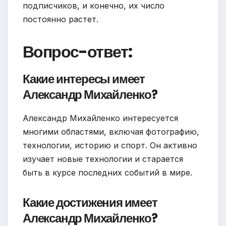
подписчиков, и конечно, их число
постоянно растет.
Вопрос-ответ:
Какие интересы имеет
Александр Михайленко?
Александр Михайленко интересуется
многими областями, включая фотографию,
технологии, историю и спорт. Он активно
изучает новые технологии и старается
быть в курсе последних событий в мире.
Какие достижения имеет
Александр Михайленко?