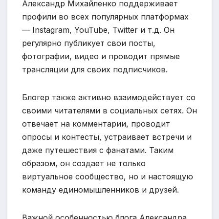
Александр Михайленко поддерживает
профили во всех популярных платформах
— Instagram, YouTube, Twitter и т.д. Он
регулярно публикует свои посты,
фотографии, видео и проводит прямые
трансляции для своих подписчиков.
Блогер также активно взаимодействует со
своими читателями в социальных сетях. Он
отвечает на комментарии, проводит
опросы и контесты, устраивает встречи и
даже путешествия с фанатами. Таким
образом, он создает не только
виртуальное сообщество, но и настоящую
команду единомышленников и друзей.
Важной особенностью блога Александра