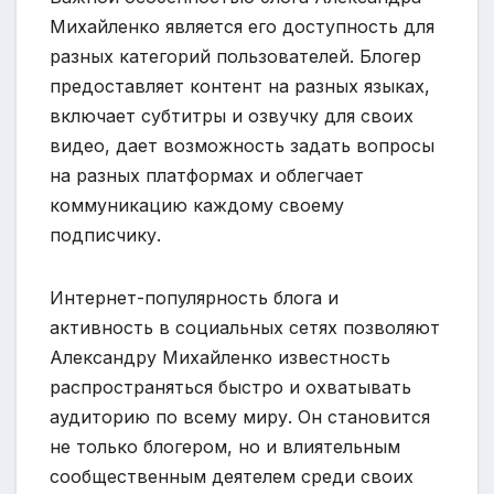
Михайленко является его доступность для
разных категорий пользователей. Блогер
предоставляет контент на разных языках,
включает субтитры и озвучку для своих
видео, дает возможность задать вопросы
на разных платформах и облегчает
коммуникацию каждому своему
подписчику.
Интернет-популярность блога и
активность в социальных сетях позволяют
Александру Михайленко известность
распространяться быстро и охватывать
аудиторию по всему миру. Он становится
не только блогером, но и влиятельным
сообщественным деятелем среди своих