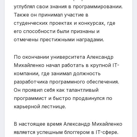
углублял свои знания в программировании.
Также он принимал участие в
студенческих проектах и конкурсах, где
его способности были признаны и
отмечены престижными наградами.
По окончании университета Александр
Михайленко начал работать в крупной IT-
компании, где занимал должность
разработчика программного обеспечения.
Он проявил себя как талантливый
программист и быстро продвинулся по
карьерной лестнице.
В настоящее время Александр Михайленко
является успешным блоггером в IT-сфере.