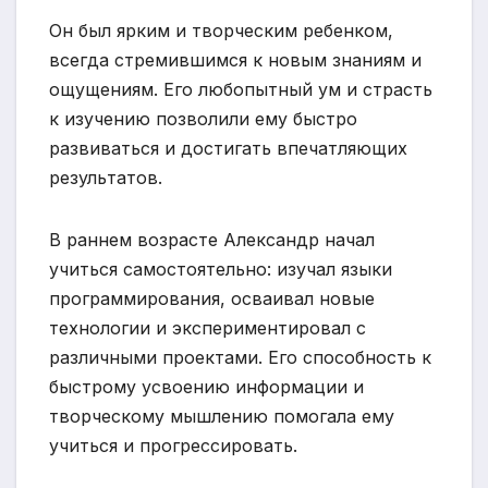
Он был ярким и творческим ребенком,
всегда стремившимся к новым знаниям и
ощущениям. Его любопытный ум и страсть
к изучению позволили ему быстро
развиваться и достигать впечатляющих
результатов.
В раннем возрасте Александр начал
учиться самостоятельно: изучал языки
программирования, осваивал новые
технологии и экспериментировал с
различными проектами. Его способность к
быстрому усвоению информации и
творческому мышлению помогала ему
учиться и прогрессировать.