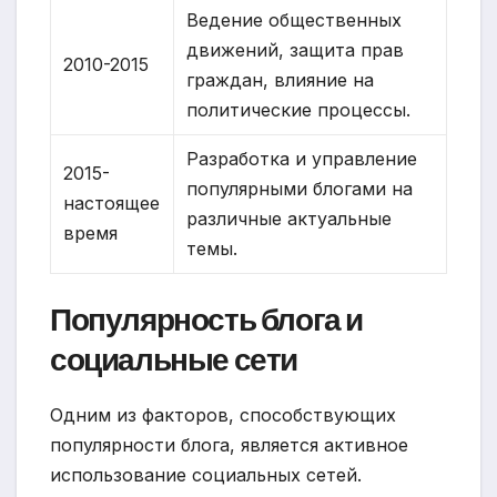
Ведение общественных
движений, защита прав
2010-2015
граждан, влияние на
политические процессы.
Разработка и управление
2015-
популярными блогами на
настоящее
различные актуальные
время
темы.
Популярность блога и
социальные сети
Одним из факторов, способствующих
популярности блога, является активное
использование социальных сетей.