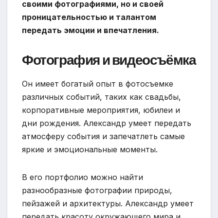
своими фотографиями, но и своей
проницательностью и талантом
передать эмоции и впечатления.
Фотография и видеосъёмка
Он имеет богатый опыт в фотосъемке
различных событий, таких как свадьбы,
корпоративные мероприятия, юбилеи и
дни рождения. Александр умеет передать
атмосферу события и запечатлеть самые
яркие и эмоциональные моменты.
В его портфолио можно найти
разнообразные фотографии природы,
пейзажей и архитектуры. Александр умеет
передать красоту окружающего мира и