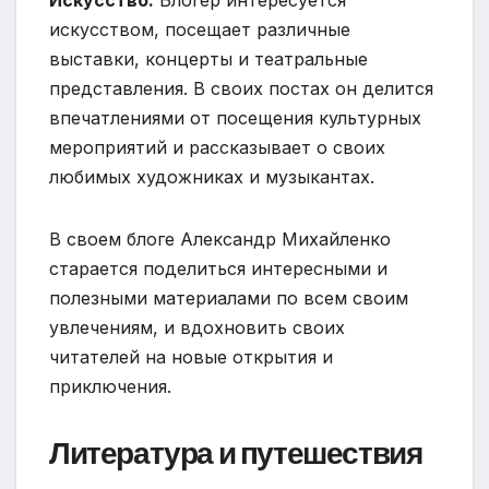
искусством, посещает различные
выставки, концерты и театральные
представления. В своих постах он делится
впечатлениями от посещения культурных
мероприятий и рассказывает о своих
любимых художниках и музыкантах.
В своем блоге Александр Михайленко
старается поделиться интересными и
полезными материалами по всем своим
увлечениям, и вдохновить своих
читателей на новые открытия и
приключения.
Литература и путешествия