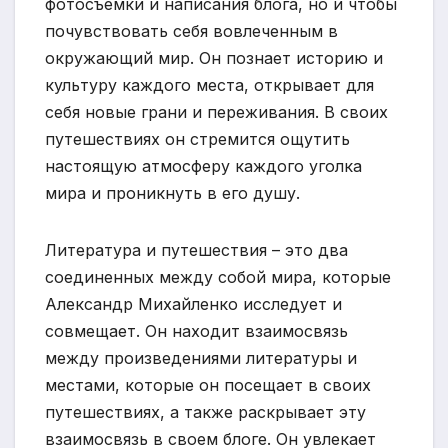
фотосъемки и написания блога, но и чтобы
почувствовать себя вовлеченным в
окружающий мир. Он познает историю и
культуру каждого места, открывает для
себя новые грани и переживания. В своих
путешествиях он стремится ощутить
настоящую атмосферу каждого уголка
мира и проникнуть в его душу.
Литература и путешествия – это два
соединенных между собой мира, которые
Александр Михайленко исследует и
совмещает. Он находит взаимосвязь
между произведениями литературы и
местами, которые он посещает в своих
путешествиях, а также раскрывает эту
взаимосвязь в своем блоге. Он увлекает