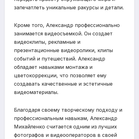
запечатлеть уникальные ракурсы и детали.
Кроме того, Александр профессионально
занимается видеосъемкой. Он создает
видеоклипы, рекламные и
презентационные видеоролики, клипы
событий и путешествий. Александр
обладает навыками монтажа и
цветокоррекции, что позволяет ему
создавать качественные и эстетичные
видеоматериалы.
Благодаря своему творческому подходу и
профессиональным навыкам, Александр
Михайленко считается одним из лучших
фотографов и видеооператоров в своей