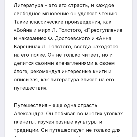
Литература – это его страсть, и каждое
свободное мгновение он уделяет чтению.
Такие классические произведения, как
«Война и мир» Л. Толстого, «Преступление
и наказание» Ф. Достоевского и «Анна
Каренина» Л. Толстого, всегда находятся
на его полке. Он не только читает, но и
делится своими впечатлениями в своем
блоге, рекомендуя интересные книги и
описывая, как литература влияет на его
путешествия.
Путешествия – еще одна страсть
Александра. Он побывал во многих уголках
планеты, изучая разные культуры и
традиции. Он путешествует не только для