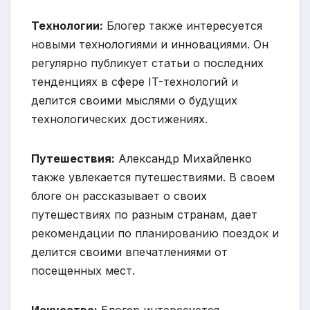
Технологии:
Блогер также интересуется
новыми технологиями и инновациями. Он
регулярно публикует статьи о последних
тенденциях в сфере IT-технологий и
делится своими мыслями о будущих
технологических достижениях.
Путешествия:
Александр Михайленко
также увлекается путешествиями. В своем
блоге он рассказывает о своих
путешествиях по разным странам, дает
рекомендации по планированию поездок и
делится своими впечатлениями от
посещенных мест.
Искусство:
Блогер интересуется