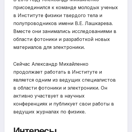
присоединился к команде молодых ученых
в Институте физики твердого тела и
полупроводников имени В.Е. Лашкарева.
Вместе они занимались исследованиями в
области фотоники и разработкой новых
материалов для электроники.
Сейчас Александр Михайленко
продолжает работать в Институте и
является одним из ведущих специалистов
в области фотоники и электроники. Он
активно участвует в научных
конференциях и публикует свои работы в
ведущих журналах по физике.
Интересы