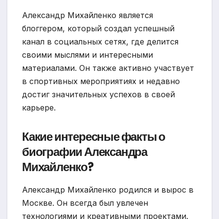
Александр Михайленко является
блоггером, который создал успешный
канал в социальных сетях, где делится
своими мыслями и интересными
материалами. Он также активно участвует
в спортивных мероприятиях и недавно
достиг значительных успехов в своей
карьере.
Какие интересные факты о
биографии Александра
Михайленко?
Александр Михайленко родился и вырос в
Москве. Он всегда был увлечен
технологиями и креативными проектами.