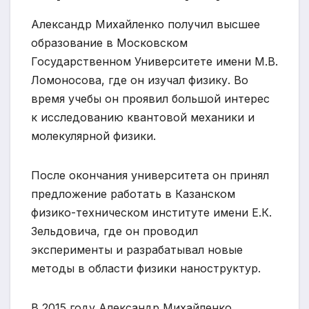
Александр Михайленко получил высшее
образование в Московском
Государственном Университете имени М.В.
Ломоносова, где он изучал физику. Во
время учебы он проявил большой интерес
к исследованию квантовой механики и
молекулярной физики.
После окончания университета он принял
предложение работать в Казанском
физико-техническом институте имени Е.К.
Зельдовича, где он проводил
эксперименты и разрабатывал новые
методы в области физики наноструктур.
В 2015 году Александр Михайленко