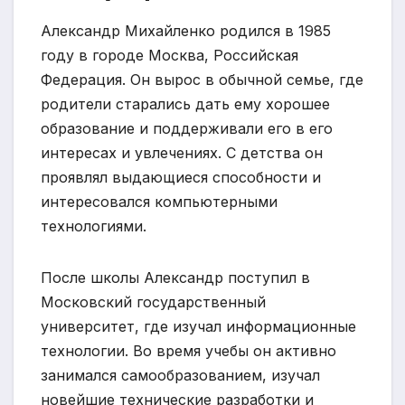
Александр Михайленко родился в 1985
году в городе Москва, Российская
Федерация. Он вырос в обычной семье, где
родители старались дать ему хорошее
образование и поддерживали его в его
интересах и увлечениях. С детства он
проявлял выдающиеся способности и
интересовался компьютерными
технологиями.
После школы Александр поступил в
Московский государственный
университет, где изучал информационные
технологии. Во время учебы он активно
занимался самообразованием, изучал
новейшие технические разработки и