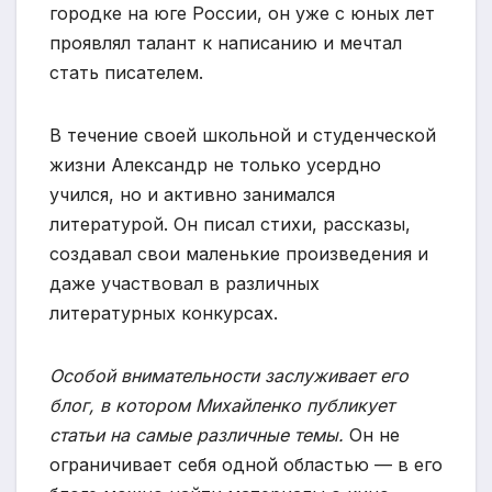
городке на юге России, он уже с юных лет
проявлял талант к написанию и мечтал
стать писателем.
В течение своей школьной и студенческой
жизни Александр не только усердно
учился, но и активно занимался
литературой. Он писал стихи, рассказы,
создавал свои маленькие произведения и
даже участвовал в различных
литературных конкурсах.
Особой внимательности заслуживает его
блог, в котором Михайленко публикует
статьи на самые различные темы.
Он не
ограничивает себя одной областью — в его