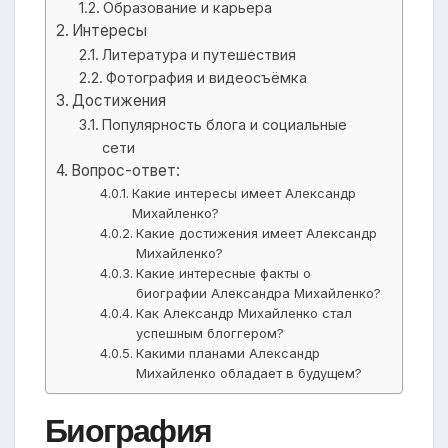
Образование и карьера
Интересы
Литература и путешествия
Фотография и видеосъёмка
Достижения
Популярность блога и социальные
сети
Вопрос-ответ:
Какие интересы имеет Александр
Михайленко?
Какие достижения имеет Александр
Михайленко?
Какие интересные факты о
биографии Александра Михайленко?
Как Александр Михайленко стал
успешным блоггером?
Какими планами Александр
Михайленко обладает в будущем?
Биография