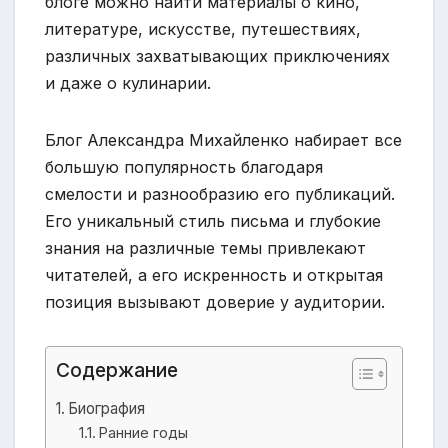
блоге можно найти материалы о кино,
литературе, искусстве, путешествиях,
различных захватывающих приключениях
и даже о кулинарии.
Блог Александра Михайленко набирает все
большую популярность благодаря
смелости и разнообразию его публикаций.
Его уникальный стиль письма и глубокие
знания на различные темы привлекают
читателей, а его искренность и открытая
позиция вызывают доверие у аудитории.
Содержание
Биография
Ранние годы