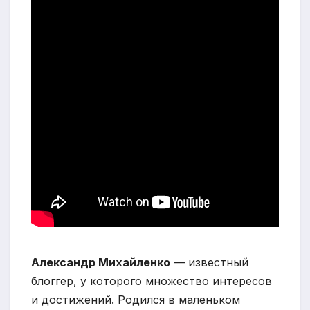
Александр Михайленко
— известный
блоггер, у которого множество интересов
и достижений. Родился в маленьком