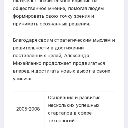
оказывает значительное влияние на
общественное мнение, помогая людям
формировать свою точку зрения и
принимать осознанные решения.
Благодаря своим стратегическим мыслям и
решительности в достижении
поставленных целей, Александр
Михайленко продолжает продвигаться
вперед и достигать новых высот в своих
усилиях.
Основание и развитие
нескольких успешных
2005-2008
стартапов в сфере
технологий.