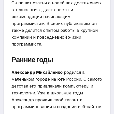
Он пишет статьи о новейших достижениях
в технологиях, дает советы и
рекомендации начинающим
программистам. В своих публикациях он
также делится опытом работы в крупной
компании и повседневной жизни
программиста.
Ранние годы
Александр Михайленко
родился в
маленьком городе на юге России. С самого
детства его привлекали компьютеры и
технологии. Уже в школьные годы
Александр проявил свой талант в
программировании и создании веб-сайтов.