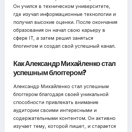
Он учился в техническом университете,
где изучал информационные технологии и
получил высокие оценки. После окончания
образования он начал свою карьеру в
сфере IT, а затем решил заняться
блогингом и создал свой успешный канал.
Как Александр Михайленко стал
успешным блоггером?
Александр Михайленко стал успешным
блоггером благодаря своей уникальной
способности привлекать внимание
аудитории своими интересными и
содержательными контентом. Он активно
изучает тему, которой пишет, и старается