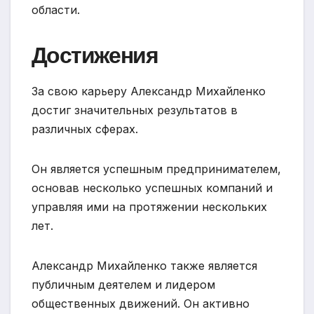
области.
Достижения
За свою карьеру Александр Михайленко
достиг значительных результатов в
различных сферах.
Он является успешным предпринимателем,
основав несколько успешных компаний и
управляя ими на протяжении нескольких
лет.
Александр Михайленко также является
публичным деятелем и лидером
общественных движений. Он активно