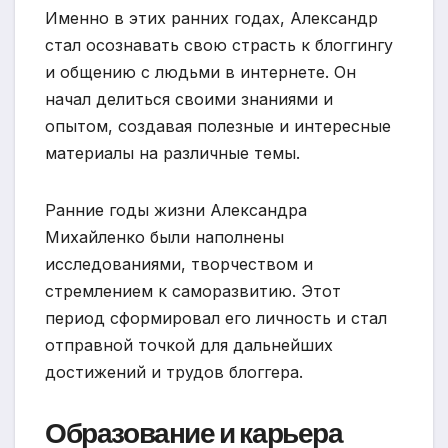
Именно в этих ранних годах, Александр
стал осознавать свою страсть к блоггингу
и общению с людьми в интернете. Он
начал делиться своими знаниями и
опытом, создавая полезные и интересные
материалы на различные темы.
Ранние годы жизни Александра
Михайленко были наполнены
исследованиями, творчеством и
стремлением к саморазвитию. Этот
период сформировал его личность и стал
отправной точкой для дальнейших
достижений и трудов блоггера.
Образование и карьера