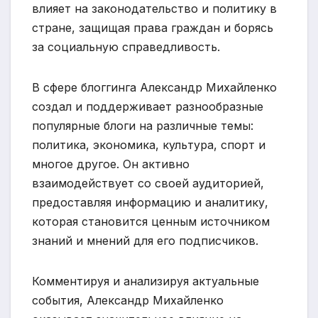
влияет на законодательство и политику в
стране, защищая права граждан и борясь
за социальную справедливость.
В сфере блоггинга Александр Михайленко
создал и поддерживает разнообразные
популярные блоги на различные темы:
политика, экономика, культура, спорт и
многое другое. Он активно
взаимодействует со своей аудиторией,
предоставляя информацию и аналитику,
которая становится ценным источником
знаний и мнений для его подписчиков.
Комментируя и анализируя актуальные
события, Александр Михайленко