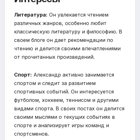
Литература:
Он увлекается чтением
различных жанров, особенно любит
классическую литературу и философию. В
своем блоге он дает рекомендации по
чтению и делится своими впечатлениями
от прочитанных произведений.
Спорт:
Александр активно занимается
спортом и следит за развитием
спортивных событий. Он интересуется
футболом, хоккеем, теннисом и другими
видами спорта. В своих постах он делится
своими мыслями о текущих событиях в
спорте и анализирует игры команд и
спортсменов.