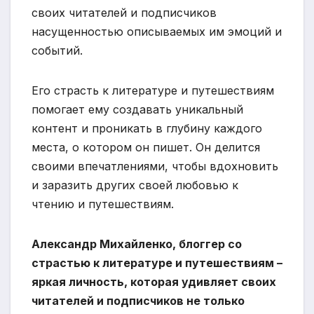
своих читателей и подписчиков
насущенностью описываемых им эмоций и
событий.
Его страсть к литературе и путешествиям
помогает ему создавать уникальный
контент и проникать в глубину каждого
места, о котором он пишет. Он делится
своими впечатлениями, чтобы вдохновить
и заразить других своей любовью к
чтению и путешествиям.
Александр Михайленко, блоггер со
страстью к литературе и путешествиям –
яркая личность, которая удивляет своих
читателей и подписчиков не только