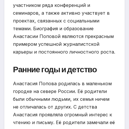
участником ряда конференций и
семинаров, а также активно участвует в
проектах, связанных с социальными
темами. Биография и образование
Анастасии Поповой являются прекрасным
примером успешной журналистской
карьеры и постоянного личностного роста.
Ранние годы и детство
Анастасия Попова родилась в маленьком
городке на севере России. Её родители
были обычными людьми, их семья ничем
не отличалась от других. С детства
Анастасия проявляла огромный интерес к
чтению и письму. Её родители замечали её