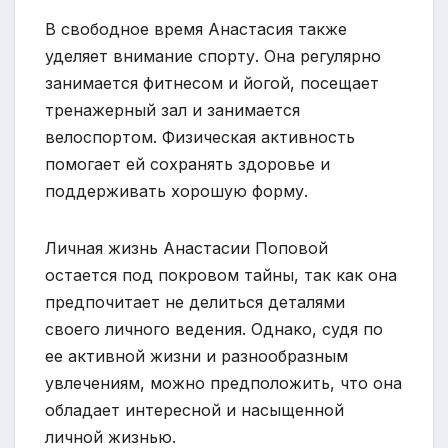
В свободное время Анастасия также
уделяет внимание спорту. Она регулярно
занимается фитнесом и йогой, посещает
тренажерный зал и занимается
велоспортом. Физическая активность
помогает ей сохранять здоровье и
поддерживать хорошую форму.
Личная жизнь Анастасии Поповой
остается под покровом тайны, так как она
предпочитает не делиться деталями
своего личного ведения. Однако, судя по
ее активной жизни и разнообразным
увлечениям, можно предположить, что она
обладает интересной и насыщенной
личной жизнью.