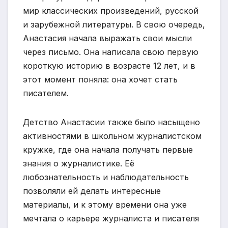
мир классических произведений, русской
и зарубежной литературы. В свою очередь,
Анастасия начала выражать свои мысли
через письмо. Она написала свою первую
короткую историю в возрасте 12 лет, и в
этот момент поняла: она хочет стать
писателем.
Детство Анастасии также было насыщено
активностями в школьном журналистском
кружке, где она начала получать первые
знания о журналистике. Её
любознательность и наблюдательность
позволяли ей делать интересные
материалы, и к этому времени она уже
мечтала о карьере журналиста и писателя