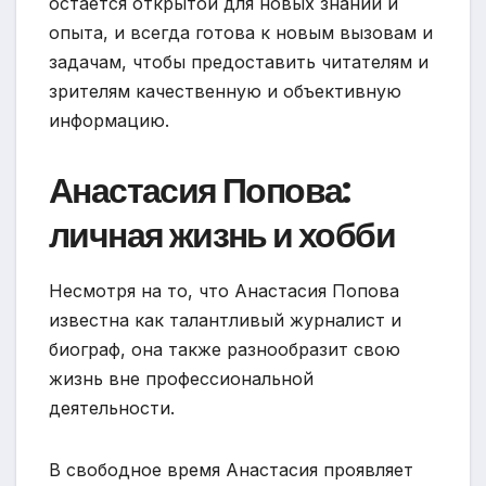
остается открытой для новых знаний и
опыта, и всегда готова к новым вызовам и
задачам, чтобы предоставить читателям и
зрителям качественную и объективную
информацию.
Анастасия Попова:
личная жизнь и хобби
Несмотря на то, что Анастасия Попова
известна как талантливый журналист и
биограф, она также разнообразит свою
жизнь вне профессиональной
деятельности.
В свободное время Анастасия проявляет