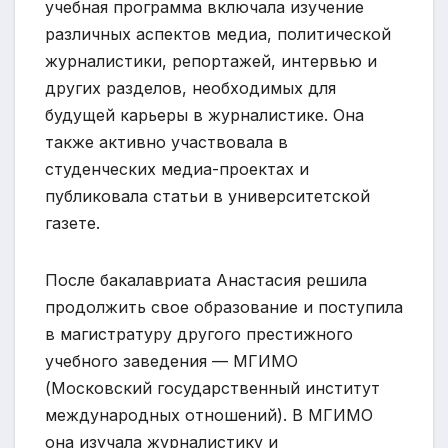
учебная программа включала изучение
различных аспектов медиа, политической
журналистики, репортажей, интервью и
других разделов, необходимых для
будущей карьеры в журналистике. Она
также активно участвовала в
студенческих медиа-проектах и
публиковала статьи в университетской
газете.
После бакалавриата Анастасия решила
продолжить свое образование и поступила
в магистратуру другого престижного
учебного заведения — МГИМО
(Московский государственный институт
международных отношений). В МГИМО
она изучала журналистику и