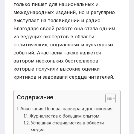
только пишет для национальных и
международных изданий, но и регулярно
выступает на телевидении и радио.
Благодаря своей работе она стала одним
из ведущих экспертов в области
политических, социальных и культурных
событий. Анастасия также является
автором нескольких бестселлеров,
которые получили высокие оценки
критиков и завоевали сердца читателей.
Содержание
Анастасия Попова: карьера и достижения
Журналистка с большим опытом
Успешная специалистка в области
медиа