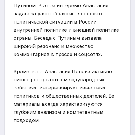
Путином. В этом интервью Анастасия
задавала разнообразные вопросы о
политической ситуации в России,
внутренней политике и внешней политике
страны. Беседа с Путиным вызвала
широкий резонанс и множество
комментариев в прессе и соцсетях.
Кроме того, Анастасия Попова активно
пишет репортажи о международных
событиях, интервьюирует известных
политиков и общественных деятелей. Ее
материалы всегда характеризуются
глубоким анализом и компетентным
подходом.