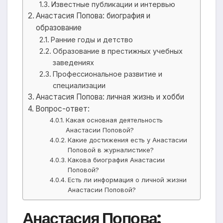
Известные публикации и интервью
Анастасия Попова: биография и
образование
Ранние годы и детство
Образование в престижных учебных
заведениях
Профессиональное развитие и
специализации
Анастасия Попова: личная жизнь и хобби
Вопрос-ответ:
Какая основная деятельность
Анастасии Поповой?
Какие достижения есть у Анастасии
Поповой в журналистике?
Какова биография Анастасии
Поповой?
Есть ли информация о личной жизни
Анастасии Поповой?
Анастасия Попова: