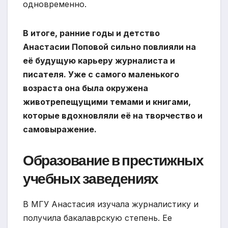
одновременно.
В итоге, ранние годы и детство
Анастасии Поповой сильно повлияли на
её будущую карьеру журналиста и
писателя. Уже с самого маленького
возраста она была окружена
животрепещущими темами и книгами,
которые вдохновляли её на творчество и
самовыражение.
Образование в престижных
учебных заведениях
В МГУ Анастасия изучала журналистику и
получила бакалаврскую степень. Ее