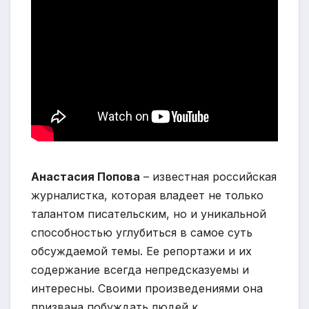
Анастасия Попова
– известная российская
журналистка, которая владеет не только
талантом писательским, но и уникальной
способностью углубиться в самое суть
обсуждаемой темы. Ее репортажи и их
содержание всегда непредсказуемы и
интересны. Своими произведениями она
призвана побуждать людей к