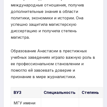
международные отношения, получив
дополнительные знания в области
политики, экономики и истории. Она
успешно защитила магистерскую
диссертацию и получила степень
магистра.
Образование Анастасии в престижных
учебных заведениях играло важную роль в
ее профессиональном становлении и
помогло ей завоевать доверие и
признание в мире журналистики.
ВУЗ
Специальность
Степень
МГУ имени