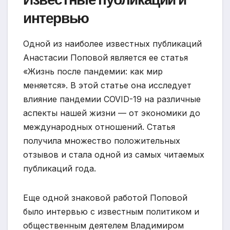
интервью
Одной из наиболее известных публикаций
Анастасии Поповой является ее статья
«Жизнь после пандемии: как мир
меняется». В этой статье она исследует
влияние пандемии COVID-19 на различные
аспекты нашей жизни — от экономики до
международных отношений. Статья
получила множество положительных
отзывов и стала одной из самых читаемых
публикаций года.
Еще одной знаковой работой Поповой
было интервью с известным политиком и
общественным деятелем Владимиром