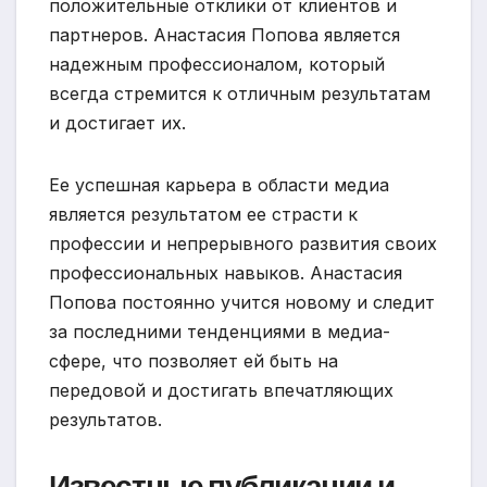
положительные отклики от клиентов и
партнеров. Анастасия Попова является
надежным профессионалом, который
всегда стремится к отличным результатам
и достигает их.
Ее успешная карьера в области медиа
является результатом ее страсти к
профессии и непрерывного развития своих
профессиональных навыков. Анастасия
Попова постоянно учится новому и следит
за последними тенденциями в медиа-
сфере, что позволяет ей быть на
передовой и достигать впечатляющих
результатов.
Известные публикации и