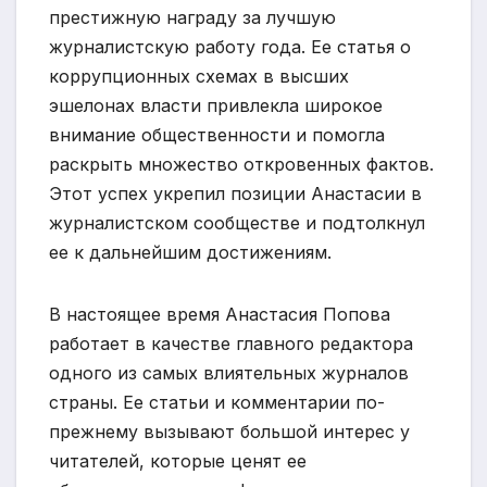
престижную награду за лучшую
журналистскую работу года. Ее статья о
коррупционных схемах в высших
эшелонах власти привлекла широкое
внимание общественности и помогла
раскрыть множество откровенных фактов.
Этот успех укрепил позиции Анастасии в
журналистском сообществе и подтолкнул
ее к дальнейшим достижениям.
В настоящее время Анастасия Попова
работает в качестве главного редактора
одного из самых влиятельных журналов
страны. Ее статьи и комментарии по-
прежнему вызывают большой интерес у
читателей, которые ценят ее