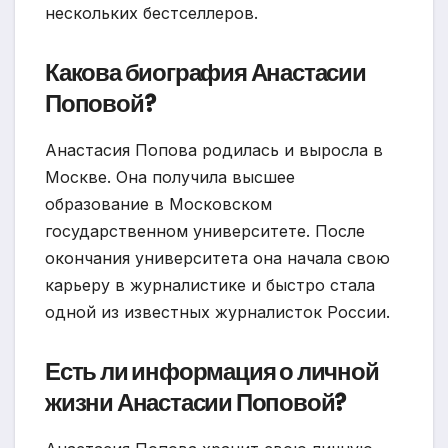
нескольких бестселлеров.
Какова биография Анастасии
Поповой?
Анастасия Попова родилась и выросла в
Москве. Она получила высшее
образование в Московском
государственном университете. После
окончания университета она начала свою
карьеру в журналистике и быстро стала
одной из известных журналисток России.
Есть ли информация о личной
жизни Анастасии Поповой?