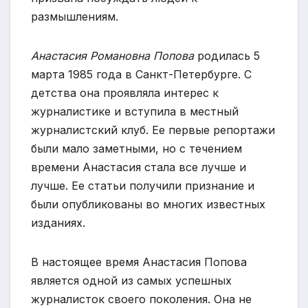
размышлениям.
Анастасия Романовна Попова
родилась 5
марта 1985 года в Санкт-Петербурге. С
детства она проявляла интерес к
журналистике и вступила в местный
журналистский клуб. Ее первые репортажи
были мало заметными, но с течением
времени Анастасия стала все лучше и
лучше. Ее статьи получили признание и
были опубликованы во многих известных
изданиях.
В настоящее время Анастасия Попова
является одной из самых успешных
журналисток своего поколения. Она не