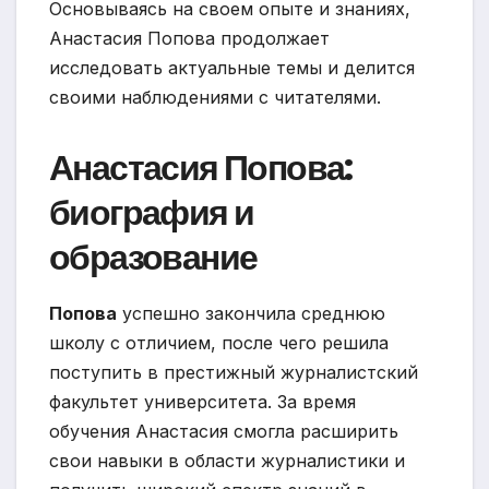
Основываясь на своем опыте и знаниях,
Анастасия Попова продолжает
исследовать актуальные темы и делится
своими наблюдениями с читателями.
Анастасия Попова:
биография и
образование
Попова
успешно закончила среднюю
школу с отличием, после чего решила
поступить в престижный журналистский
факультет университета. За время
обучения Анастасия смогла расширить
свои навыки в области журналистики и