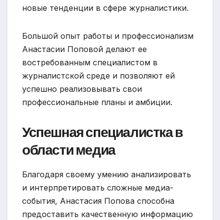
новые тенденции в сфере журналистики.
Большой опыт работы и профессионализм
Анастасии Поповой делают ее
востребованным специалистом в
журналистской среде и позволяют ей
успешно реализовывать свои
профессиональные планы и амбиции.
Успешная специалистка в
области медиа
Благодаря своему умению анализировать
и интерпретировать сложные медиа-
события, Анастасия Попова способна
предоставить качественную информацию