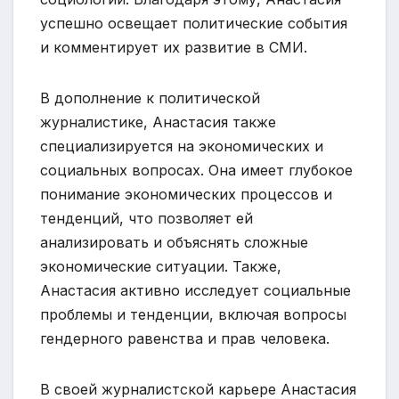
успешно освещает политические события
и комментирует их развитие в СМИ.
В дополнение к политической
журналистике, Анастасия также
специализируется на экономических и
социальных вопросах. Она имеет глубокое
понимание экономических процессов и
тенденций, что позволяет ей
анализировать и объяснять сложные
экономические ситуации. Также,
Анастасия активно исследует социальные
проблемы и тенденции, включая вопросы
гендерного равенства и прав человека.
В своей журналистской карьере Анастасия