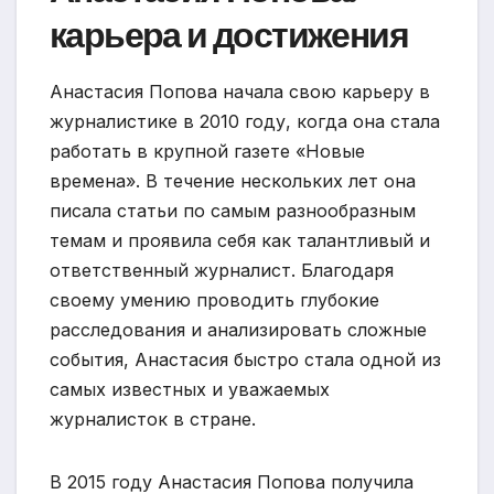
карьера и достижения
Анастасия Попова начала свою карьеру в
журналистике в 2010 году, когда она стала
работать в крупной газете «Новые
времена». В течение нескольких лет она
писала статьи по самым разнообразным
темам и проявила себя как талантливый и
ответственный журналист. Благодаря
своему умению проводить глубокие
расследования и анализировать сложные
события, Анастасия быстро стала одной из
самых известных и уважаемых
журналисток в стране.
В 2015 году Анастасия Попова получила