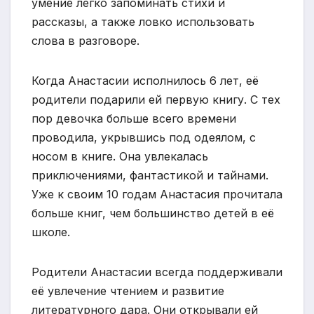
умение легко запоминать стихи и
рассказы, а также ловко использовать
слова в разговоре.
Когда Анастасии исполнилось 6 лет, её
родители подарили ей первую книгу. С тех
пор девочка больше всего времени
проводила, укрывшись под одеялом, с
носом в книге. Она увлекалась
приключениями, фантастикой и тайнами.
Уже к своим 10 годам Анастасия прочитала
больше книг, чем большинство детей в её
школе.
Родители Анастасии всегда поддерживали
её увлечение чтением и развитие
литературного дара. Они открывали ей