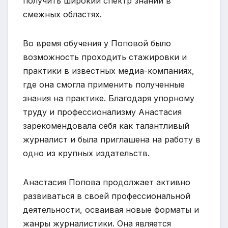
получить широкий спектр знаний в
смежных областях.
Во время обучения у Поповой было
возможность проходить стажировки и
практики в известных медиа-компаниях,
где она смогла применить полученные
знания на практике. Благодаря упорному
труду и профессионализму Анастасия
зарекомендовала себя как талантливый
журналист и была приглашена на работу в
одно из крупных издательств.
Анастасия Попова продолжает активно
развиваться в своей профессиональной
деятельности, осваивая новые форматы и
жанры журналистики. Она является