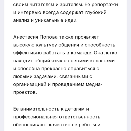
своим читателям и зрителям. Ее репортажи
и интервью всегда содержат глубокий
анализ и уникальные идеи.
Анастасия Попова также проявляет
высокую культуру общения и способность
эффективно работать в команде. Она легко
находит общий язык со своими коллегами
и способна прекрасно справиться с
любыми задачами, связанными с
организацией и проведением медиа-
проектов.
Ее внимательность к деталям и
профессиональная ответственность
обеспечивают качество ее работы и