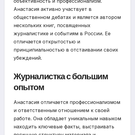
объективность и профессионализм.
Анастасия активно участвует в
общественном дебатах и является автором
нескольких книг, посвященных
журналистике и событиям в России. Ее
отличается открытостью и
принципиальностью в отстаивании своих
убеждений.
Журналистка с большим
опытом
Анастасия отличается профессионализмом
и ответственным отношением к своей
работе. Она обладает уникальным навыком
находить ключевые факты, выстраивать
логичную структуру материала и