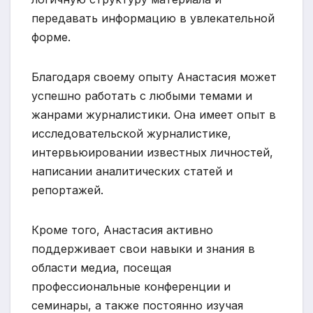
передавать информацию в увлекательной
форме.
Благодаря своему опыту Анастасия может
успешно работать с любыми темами и
жанрами журналистики. Она имеет опыт в
исследовательской журналистике,
интервьюировании известных личностей,
написании аналитических статей и
репортажей.
Кроме того, Анастасия активно
поддерживает свои навыки и знания в
области медиа, посещая
профессиональные конференции и
семинары, а также постоянно изучая