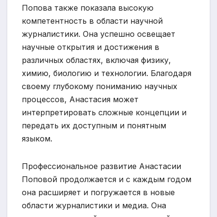
Попова также показала высокую
компетентность в области научной
журналистики. Она успешно освещает
научные открытия и достижения в
различных областях, включая физику,
химию, биологию и технологии. Благодаря
своему глубокому пониманию научных
процессов, Анастасия может
интерпретировать сложные концепции и
передать их доступным и понятным
языком.
Профессиональное развитие Анастасии
Поповой продолжается и с каждым годом
она расширяет и погружается в новые
области журналистики и медиа. Она