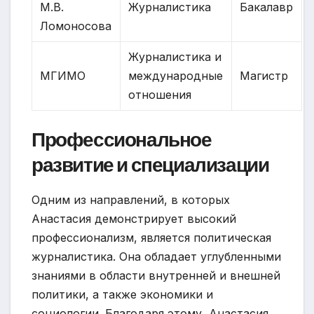
М.В.
Журналистика
Бакалавр
Ломоносова
Журналистика и
МГИМО
международные
Магистр
отношения
Профессиональное
развитие и специализации
Одним из направлений, в которых
Анастасия демонстрирует высокий
профессионализм, является политическая
журналистика. Она обладает углубленными
знаниями в области внутренней и внешней
политики, а также экономики и
социологии. Благодаря этому, Анастасия