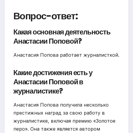
Вопрос-ответ:
Какая основная деятельность
Анастасии Поповой?
Анастасия Попова работает журналисткой.
Какие достижения есть у
Анастасии Поповой в
журналистике?
Анастасия Попова получила несколько
престижных наград за свою работу в
журналистике, включая премию «Золотое
перо». Она также является автором