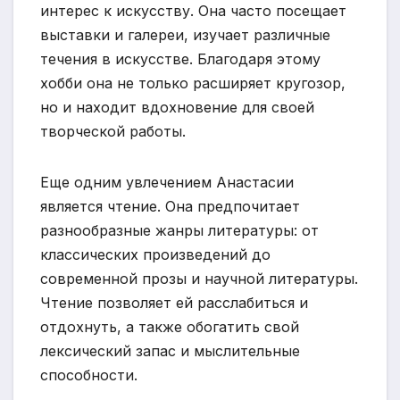
интерес к искусству. Она часто посещает
выставки и галереи, изучает различные
течения в искусстве. Благодаря этому
хобби она не только расширяет кругозор,
но и находит вдохновение для своей
творческой работы.
Еще одним увлечением Анастасии
является чтение. Она предпочитает
разнообразные жанры литературы: от
классических произведений до
современной прозы и научной литературы.
Чтение позволяет ей расслабиться и
отдохнуть, а также обогатить свой
лексический запас и мыслительные
способности.