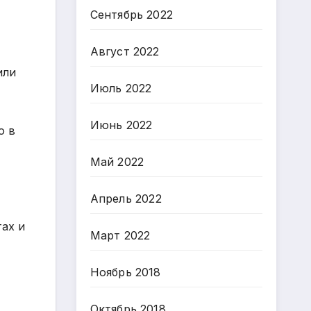
Сентябрь 2022
Август 2022
или
Июль 2022
Июнь 2022
о в
Май 2022
Апрель 2022
тах и
Март 2022
Ноябрь 2018
Октябрь 2018