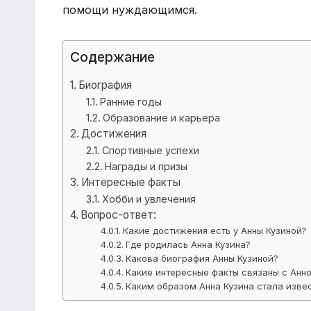
помощи нуждающимся.
Содержание
Биография
Ранние годы
Образование и карьера
Достижения
Спортивные успехи
Награды и призы
Интересные факты
Хобби и увлечения
Вопрос-ответ:
Какие достижения есть у Анны Кузиной?
Где родилась Анна Кузина?
Какова биография Анны Кузиной?
Какие интересные факты связаны с Анно
Каким образом Анна Кузина стала изве