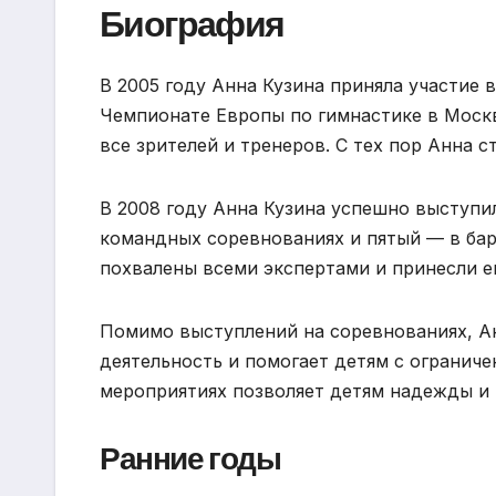
Биография
В 2005 году Анна Кузина приняла участие
Чемпионате Европы по гимнастике в Москв
все зрителей и тренеров. С тех пор Анна с
В 2008 году Анна Кузина успешно выступил
командных соревнованиях и пятый — в бар
похвалены всеми экспертами и принесли е
Помимо выступлений на соревнованиях, А
деятельность и помогает детям с огранич
мероприятиях позволяет детям надежды и
Ранние годы