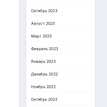
Октябрь 2023
Август 2023
Март 2023
Февраль 2023
Январь 2023
Декабрь 2022
Ноябрь 2022
Октябрь 2022