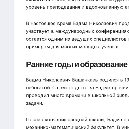
уровень преподавания и вдохновленную а
В настоящее время Бадма Николаевич про
участвует в международных конференциях 
остается одним из ведущих специалистов в
примером для многих молодых ученых.
Ранние годы и образование
Бадма Николаевич Башанкаев родился в 19
небогатой. С самого детства Бадма прояви
проводил много времени в школьной библи
задачи.
После окончания средней школы, Бадма по
механико-математический факультет. В ун