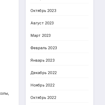
Октябрь 2023
Август 2023
Март 2023
Февраль 2023
Январь 2023
Декабрь 2022
Ноябрь 2022
колы,
Октябрь 2022