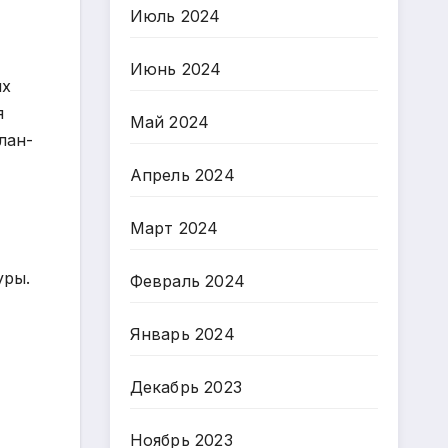
Июль 2024
Июнь 2024
ых
я
Май 2024
лан-
Апрель 2024
Март 2024
уры.
Февраль 2024
Январь 2024
Декабрь 2023
Ноябрь 2023