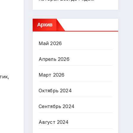
Архив
Май 2026
Апрель 2026
Март 2026
тик,
Октябрь 2024
Сентябрь 2024
Август 2024