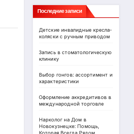
Последние записи
Детские инвалидные кресла-
коляски с ручным приводом
Запись в стоматологическую
клинику
Выбор гонгов: ассортимент и
характеристики
Оформление аккредитивов в
международной торговле
Нарколог на Дом в
Новокузнецке: Помощь,
Которая Всегда Рядом