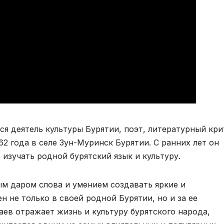
 деятель культуры Бурятии, поэт, литературный кри
62 года в селе Зун-Муринск Бурятии. С ранних лет он
 изучать родной бурятский язык и культуру.
м даром слова и умением создавать яркие и
 не только в своей родной Бурятии, но и за ее
ев отражает жизнь и культуру бурятского народа,