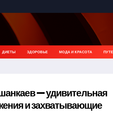
ДИЕТЫ
ЗДОРОВЬЕ
МОДА И КРАСОТА
ПУТ
шанкаев — удивительная
ижения и захватывающие