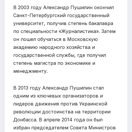
В 2003 году Александр Пушилин окончил
Санкт-Петербургский государственный
университет, получив степень бакалавра
по специальности «Журналистика». Затем
он пошел обучаться в Московскую
академию народного хозяйства и
государственной службы, где получил
степень магистра по экономике и
менеджменту.
В 2013 году Александр Пушилин стал
одним из ключевых организаторов и
лидеров движения против Украинской
революции достоинства на территории
Донбасса. В апреле 2014 года он был
избран председателем Совета Министров