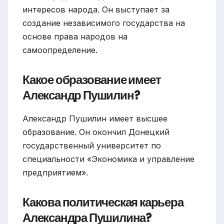
интересов народа. Он выступает за
создание независимого государства на
основе права народов на
самоопределение.
Какое образование имеет
Александр Пушилин?
Александр Пушилин имеет высшее
образование. Он окончил Донецкий
государственный университет по
специальности «Экономика и управление
предприятием».
Какова политическая карьера
Александра Пушилина?