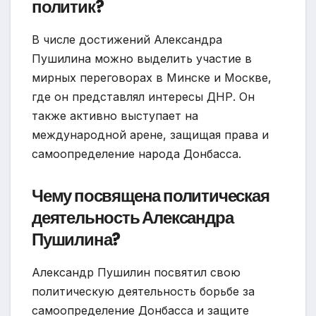
политик?
В числе достижений Александра
Пушилина можно выделить участие в
мирных переговорах в Минске и Москве,
где он представлял интересы ДНР. Он
также активно выступает на
международной арене, защищая права и
самоопределение народа Донбасса.
Чему посвящена политическая
деятельность Александра
Пушилина?
Александр Пушилин посвятил свою
политическую деятельность борьбе за
самоопределение Донбасса и защите