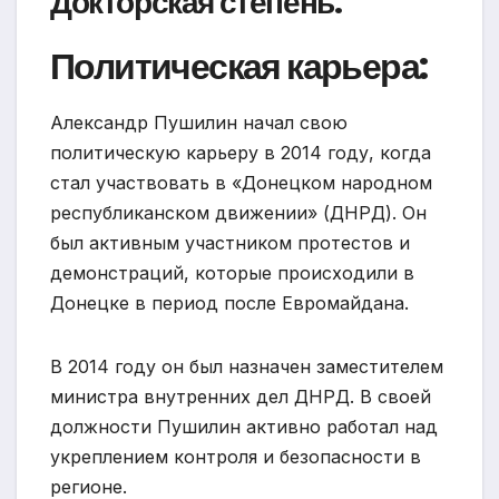
Докторская степень:
Политическая карьера:
Александр Пушилин начал свою
политическую карьеру в 2014 году, когда
стал участвовать в «Донецком народном
республиканском движении» (ДНРД). Он
был активным участником протестов и
демонстраций, которые происходили в
Донецке в период после Евромайдана.
В 2014 году он был назначен заместителем
министра внутренних дел ДНРД. В своей
должности Пушилин активно работал над
укреплением контроля и безопасности в
регионе.