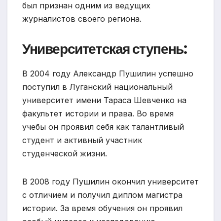
был признан одним из ведущих
журналистов своего региона.
Университетская ступень:
В 2004 году Александр Пушилин успешно
поступил в Луганский национальный
университет имени Тараса Шевченко на
факультет истории и права. Во время
учебы он проявил себя как талантливый
студент и активный участник
студенческой жизни.
В 2008 году Пушилин окончил университет
с отличием и получил диплом магистра
истории. За время обучения он проявил