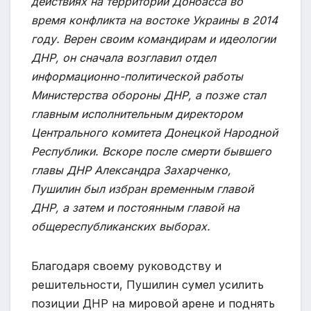
действиях на территории Донбасса во
время конфликта на востоке Украины в 2014
году. Верен своим командирам и идеологии
ДНР, он сначала возглавил отдел
информационно-политической работы
Министерства обороны ДНР, а позже стал
главным исполнительным директором
Центрального комитета Донецкой Народной
Республики. Вскоре после смерти бывшего
главы ДНР Александра Захарченко,
Пушилин был избран временным главой
ДНР, а затем и постоянным главой на
общереспубликанских выборах.
Благодаря своему руководству и
решительности, Пушилин сумел усилить
позиции ДНР на мировой арене и поднять