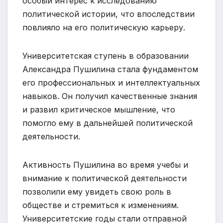
особый интерес к исследованию
политической истории, что впоследствии
повлияло на его политическую карьеру.
Университетская ступень в образовании
Александра Пушилина стала фундаментом
его профессиональных и интеллектуальных
навыков. Он получил качественные знания
и развил критическое мышление, что
помогло ему в дальнейшей политической
деятельности.
Активность Пушилина во время учебы и
внимание к политической деятельности
позволили ему увидеть свою роль в
обществе и стремиться к изменениям.
Университетские годы стали отправной