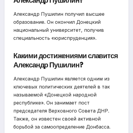
Александр Пушилин?
Александр Пушилин получил высшее
образование. Он окончил Донецкий
национальный университет, получив
специальность «юриспруденция».
Какими достижениями славится
Александр Пушилин?
Александр Пушилин является одним из
ключевых политических деятелей в так
называемой «Донецкой народной
республике». Он занимает пост
председателя Верховного Совета ДНР.
Также, он известен своей активной
борьбой за самоопределение Донбасса.