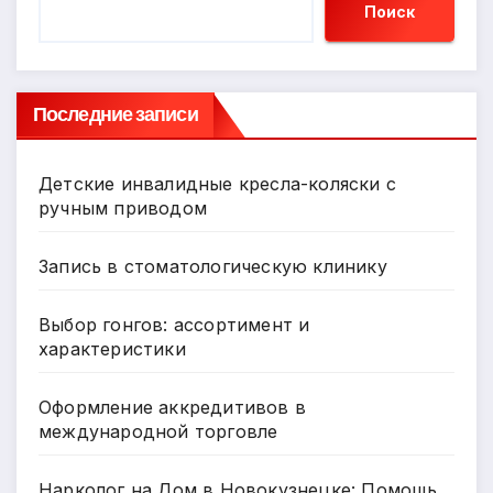
Поиск
Последние записи
Детские инвалидные кресла-коляски с
ручным приводом
Запись в стоматологическую клинику
Выбор гонгов: ассортимент и
характеристики
Оформление аккредитивов в
международной торговле
Нарколог на Дом в Новокузнецке: Помощь,