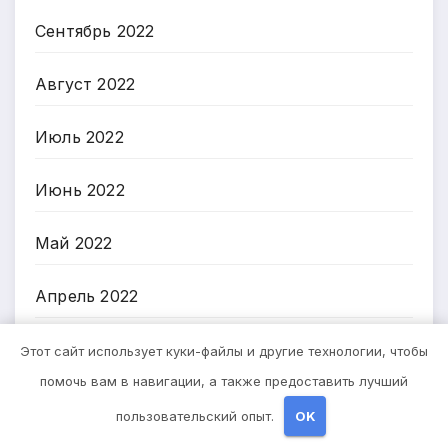
Сентябрь 2022
Август 2022
Июль 2022
Июнь 2022
Май 2022
Апрель 2022
Март 2022
Этот сайт использует куки-файлы и другие технологии, чтобы
помочь вам в навигации, а также предоставить лучший
Ноябрь 2018
пользовательский опыт.
OK