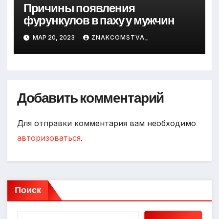
Причины появления
фурункулов в паху у мужчин
МАР 20, 2023
ZNAKCOMSTVA_
Добавить комментарий
Для отправки комментария вам необходимо
авторизоваться
.
Поиск