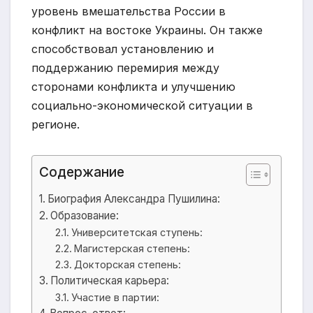
уровень вмешательства России в
конфликт на востоке Украины. Он также
способствовал установлению и
поддержанию перемирия между
сторонами конфликта и улучшению
социально-экономической ситуации в
регионе.
Содержание
Биография Александра Пушилина:
Образование:
Университетская ступень:
Магистерская степень:
Докторская степень:
Политическая карьера:
Участие в партии: