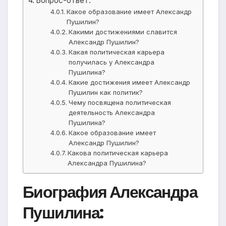
Вопрос-ответ:
Какое образование имеет Александр
Пушилин?
Какими достижениями славится
Александр Пушилин?
Какая политическая карьера
получилась у Александра
Пушилина?
Какие достижения имеет Александр
Пушилин как политик?
Чему посвящена политическая
деятельность Александра
Пушилина?
Какое образование имеет
Александр Пушилин?
Какова политическая карьера
Александра Пушилина?
Биография Александра
Пушилина: