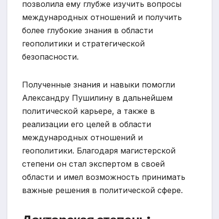
позволила ему глубже изучить вопросы
международных отношений и получить
более глубокие знания в области
геополитики и стратегической
безопасности.
Полученные знания и навыки помогли
Александру Пушилину в дальнейшем
политической карьере, а также в
реализации его целей в области
международных отношений и
геополитики. Благодаря магистерской
степени он стал экспертом в своей
области и имел возможность принимать
важные решения в политической сфере.