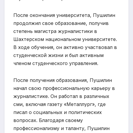
После окончания университета, Пушилин
продолжил свое образование, получив
степень магистра журналистики в
Шахтерском национальном университете.
В ходе обучения, он активно участвовал в
студенческой жизни и был активным
членом студенческого управления.
После получения образования, Пушилин
начал свою профессиональную карьеру в
журналистике. Он работал в различных
сми, включая газету «Металлург», где
писал о социальных и политических
вопросах. Благодаря своему
профессионализму и таланту, Пушилин