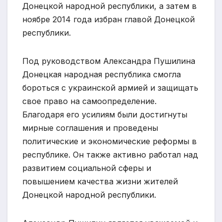
Донецкой народной республики, а затем в
ноябре 2014 года избран главой Донецкой
республики.
Под руководством Александра Пушилина
Донецкая народная республика смогла
бороться с украинской армией и защищать
свое право на самоопределение.
Благодаря его усилиям были достигнуты
мирные соглашения и проведены
политические и экономические реформы в
республике. Он также активно работал над
развитием социальной сферы и
повышением качества жизни жителей
Донецкой народной республики.