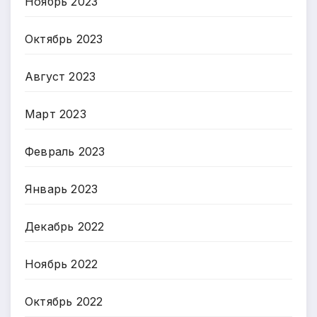
Ноябрь 2023
Октябрь 2023
Август 2023
Март 2023
Февраль 2023
Январь 2023
Декабрь 2022
Ноябрь 2022
Октябрь 2022