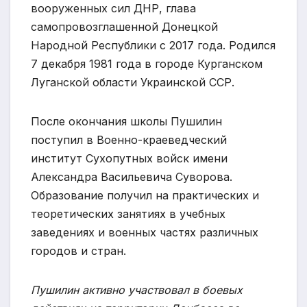
вооруженных сил ДНР, глава
самопровозглашенной Донецкой
Народной Республики с 2017 года. Родился
7 декабря 1981 года в городе Курганском
Луганской области Украинской ССР.
После окончания школы Пушилин
поступил в Военно-краеведческий
институт Сухопутных войск имени
Александра Васильевича Суворова.
Образование получил на практических и
теоретических занятиях в учебных
заведениях и военных частях различных
городов и стран.
Пушилин активно участвовал в боевых