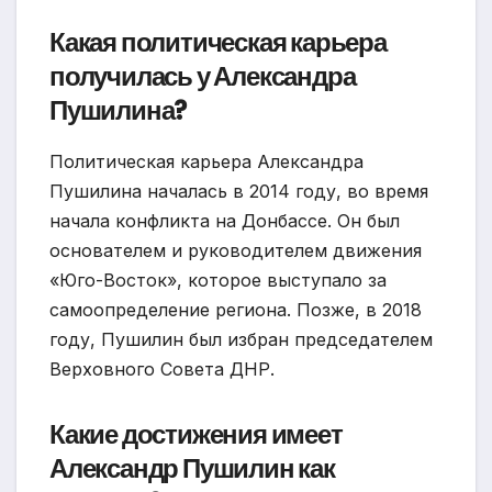
Какая политическая карьера
получилась у Александра
Пушилина?
Политическая карьера Александра
Пушилина началась в 2014 году, во время
начала конфликта на Донбассе. Он был
основателем и руководителем движения
«Юго-Восток», которое выступало за
самоопределение региона. Позже, в 2018
году, Пушилин был избран председателем
Верховного Совета ДНР.
Какие достижения имеет
Александр Пушилин как