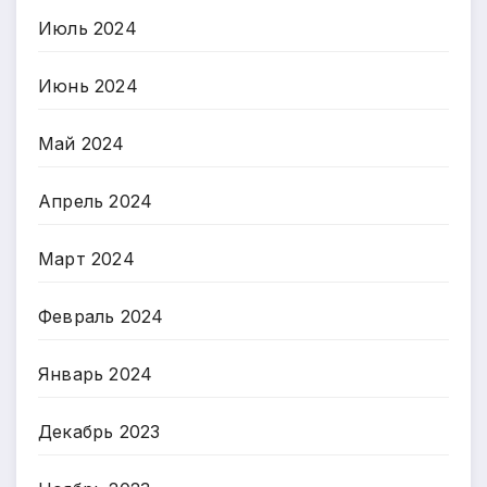
Июль 2024
Июнь 2024
Май 2024
Апрель 2024
Март 2024
Февраль 2024
Январь 2024
Декабрь 2023