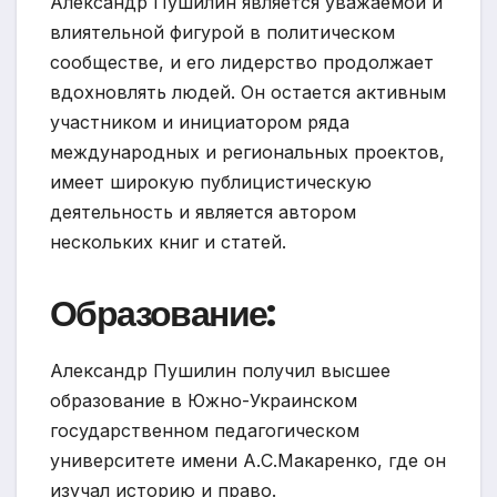
Александр Пушилин является уважаемой и
влиятельной фигурой в политическом
сообществе, и его лидерство продолжает
вдохновлять людей. Он остается активным
участником и инициатором ряда
международных и региональных проектов,
имеет широкую публицистическую
деятельность и является автором
нескольких книг и статей.
Образование:
Александр Пушилин получил высшее
образование в Южно-Украинском
государственном педагогическом
университете имени А.С.Макаренко, где он
изучал историю и право.