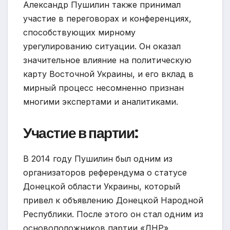
Александр Пушилин также принимал
участие в переговорах и конференциях,
способствующих мирному
урегулированию ситуации. Он оказал
значительное влияние на политическую
карту Восточной Украины, и его вклад в
мирный процесс несомненно признан
многими экспертами и аналитиками.
Участие в партии:
В 2014 году Пушилин был одним из
организаторов референдума о статусе
Донецкой области Украины, который
привел к объявлению Донецкой Народной
Республики. После этого он стал одним из
основоположников партии «ДНР».