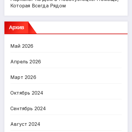
Которая Всегда Рядом
Архив
Май 2026
Апрель 2026
Март 2026
Октябрь 2024
Сентябрь 2024
Август 2024