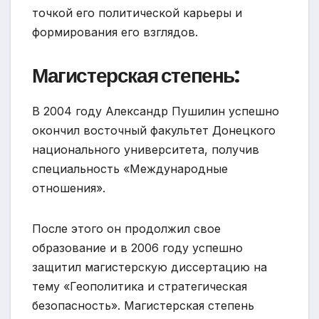
точкой его политической карьеры и
формирования его взглядов.
Магистерская степень:
В 2004 году Александр Пушилин успешно
окончил восточный факультет Донецкого
национального университета, получив
специальность «Международные
отношения».
После этого он продолжил свое
образование и в 2006 году успешно
защитил магистерскую диссертацию на
тему «Геополитика и стратегическая
безопасность». Магистерская степень