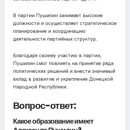
В партии Пушилин занимает высокие
должности и осуществляет стратегическое
планирование и координацию
деятельности партийных структур.
Благодаря своему участию в партии,
Пушилин смог повлиять на принятие ряда
политических решений и внести значимый
вклад в развитие и укрепление Донецкой
Народной Республики.
Вопрос-ответ:
Какое образование имеет