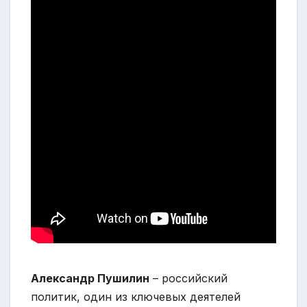
Александр Пушилин
– российский
политик, один из ключевых деятелей