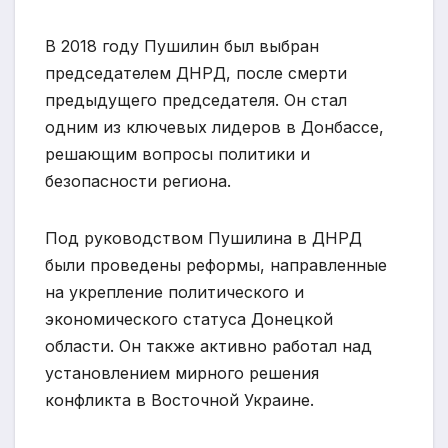
В 2018 году Пушилин был выбран
председателем ДНРД, после смерти
предыдущего председателя. Он стал
одним из ключевых лидеров в Донбассе,
решающим вопросы политики и
безопасности региона.
Под руководством Пушилина в ДНРД
были проведены реформы, направленные
на укрепление политического и
экономического статуса Донецкой
области. Он также активно работал над
установлением мирного решения
конфликта в Восточной Украине.