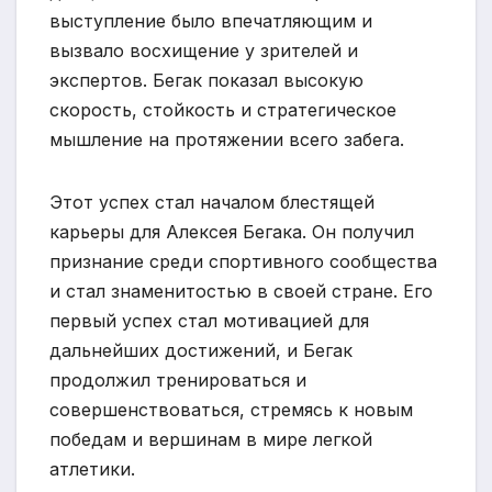
выступление было впечатляющим и
вызвало восхищение у зрителей и
экспертов. Бегак показал высокую
скорость, стойкость и стратегическое
мышление на протяжении всего забега.
Этот успех стал началом блестящей
карьеры для Алексея Бегака. Он получил
признание среди спортивного сообщества
и стал знаменитостью в своей стране. Его
первый успех стал мотивацией для
дальнейших достижений, и Бегак
продолжил тренироваться и
совершенствоваться, стремясь к новым
победам и вершинам в мире легкой
атлетики.