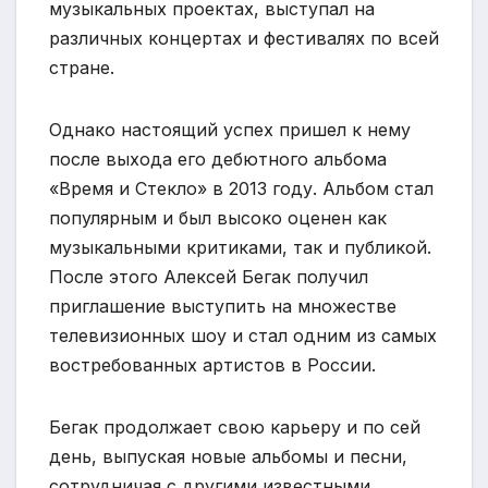
музыкальных проектах, выступал на
различных концертах и фестивалях по всей
стране.
Однако настоящий успех пришел к нему
после выхода его дебютного альбома
«Время и Стекло» в 2013 году. Альбом стал
популярным и был высоко оценен как
музыкальными критиками, так и публикой.
После этого Алексей Бегак получил
приглашение выступить на множестве
телевизионных шоу и стал одним из самых
востребованных артистов в России.
Бегак продолжает свою карьеру и по сей
день, выпуская новые альбомы и песни,
сотрудничая с другими известными