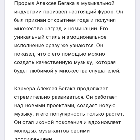
Прорыв Алексея Бегака в музыкальной
индустрии произвел настоящий фурор. Он
был признан открытием года и получил
множество наград и номинаций. Его
уникальный стиль и эмоциональное
исполнение сразу же узнаются. Он
показал, что с его помощью можно
создать качественную музыку, которая
будет любимой у множества слушателей.
Карьера Алексея Бегака продолжает
стремительно развиваться. Он работает
над новыми проектами, создает новую
музыку, и его популярность только растет.
Он стал иконой поколения и вдохновляет
молодых музыкантов своими
достижениями.