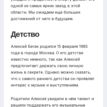
одной из самых ярких звезд в этой
области. Мы ожидаем еще больших
достижений от него в будущем.
Детство
Алексей Бегак родился 15 февраля 1985
года в городе Москва. О его детстве
известно немного, так как Алексей
предпочитает держать свою личную
жизнь в секрете. Однако можно сказать,
что с самого раннего детства он проявлял
интерес к музыке и выступлениям.
Родители Алексея увидели в нём талант и
решили поддержать его музыкальные