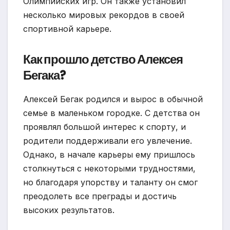
Олимпийских игр. Он также установил
несколько мировых рекордов в своей
спортивной карьере.
Как прошло детство Алексея
Бегака?
Алексей Бегак родился и вырос в обычной
семье в маленьком городке. С детства он
проявлял большой интерес к спорту, и
родители поддерживали его увлечение.
Однако, в начале карьеры ему пришлось
столкнуться с некоторыми трудностями,
но благодаря упорству и таланту он смог
преодолеть все преграды и достичь
высоких результатов.