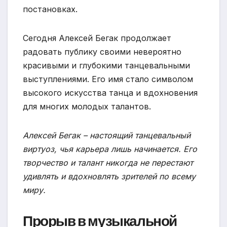
постановках.
Сегодня Алексей Бегак продолжает
радовать публику своими невероятно
красивыми и глубокими танцевальными
выступлениями. Его имя стало символом
высокого искусства танца и вдохновения
для многих молодых талантов.
Алексей Бегак – настоящий танцевальный
виртуоз, чья карьера лишь начинается. Его
творчество и талант никогда не перестают
удивлять и вдохновлять зрителей по всему
миру.
Прорыв в музыкальной