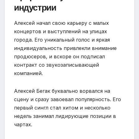
индустрии
Алексей начал свою карьеру с малых
концертов и выступлений на улицах
города. Его уникальный голос и яркая
индивидуальность привлекли внимание
продюсеров, и вскоре он подписал
контракт со звукозаписывающей
компанией.
Алексей Бегак буквально ворвался на
сцену и сразу завоевал популярность. Его
первый сингл стал хитом и несколько
недель занимал лидирующие позиции в
чартах.