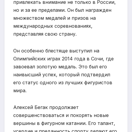
привлекать внимание не только в России,
но и за ее пределами. Он был награжден
множеством медалей и призов на
международных соревнованиях,
представляя свою страну.
Он особенно блестяще выступил на
Олимпийских играх 2014 года в Сочи, где
завоевал золотую медаль. Это был его
наивысший успех, который подтвердил
его статус одного из лучших фигуристов
мира.
Алексей Бегак продолжает
совершенствоваться и покорять новые
вершины в фигурном катании. Его талант,
усердие и преданность спорту делают его