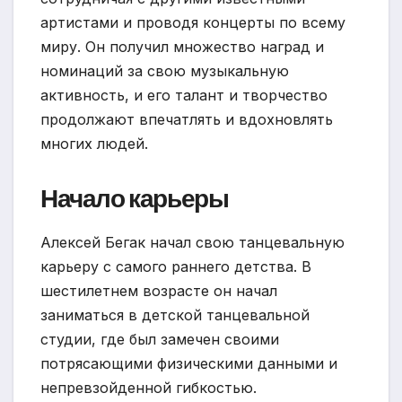
артистами и проводя концерты по всему
миру. Он получил множество наград и
номинаций за свою музыкальную
активность, и его талант и творчество
продолжают впечатлять и вдохновлять
многих людей.
Начало карьеры
Алексей Бегак начал свою танцевальную
карьеру с самого раннего детства. В
шестилетнем возрасте он начал
заниматься в детской танцевальной
студии, где был замечен своими
потрясающими физическими данными и
непревзойденной гибкостью.