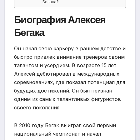
Бегака?
Биография Алексея
Бегака
Он начал свою карьеру в раннем детстве и
быстро привлек внимание тренеров своим
талантом и усердием. В возрасте 15 лет
Алексей дебютировал в международных
соревнованиях, где показал потенциал для
будущих достижений. Он был признан
одним из самых талантливых фигуристов
своего поколения.
В 2010 году Бегак выиграл свой первый
национальный чемпионат и начал