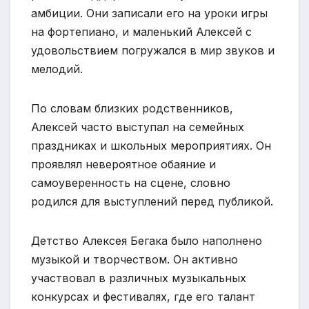
амбиции. Они записали его на уроки игры
на фортепиано, и маленький Алексей с
удовольствием погружался в мир звуков и
мелодий.
По словам близких родственников,
Алексей часто выступал на семейных
праздниках и школьных мероприятиях. Он
проявлял невероятное обаяние и
самоуверенность на сцене, словно
родился для выступлений перед публикой.
Детство Алексея Бегака было наполнено
музыкой и творчеством. Он активно
участвовал в различных музыкальных
конкурсах и фестивалях, где его талант