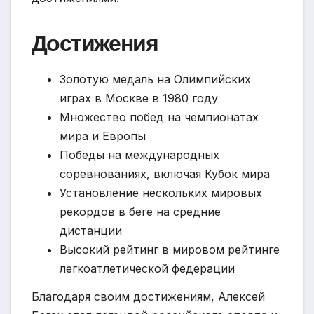
Достижения
Золотую медаль на Олимпийских
играх в Москве в 1980 году
Множество побед на чемпионатах
мира и Европы
Победы на международных
соревнованиях, включая Кубок мира
Установление нескольких мировых
рекордов в беге на средние
дистанции
Высокий рейтинг в мировом рейтинге
легкоатлетической федерации
Благодаря своим достижениям, Алексей