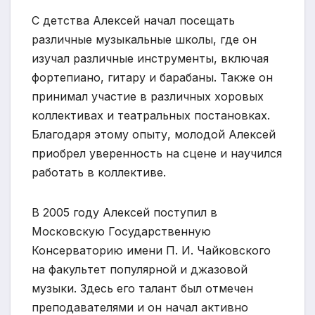
С детства Алексей начал посещать
различные музыкальные школы, где он
изучал различные инструменты, включая
фортепиано, гитару и барабаны. Также он
принимал участие в различных хоровых
коллективах и театральных постановках.
Благодаря этому опыту, молодой Алексей
приобрел уверенность на сцене и научился
работать в коллективе.
В 2005 году Алексей поступил в
Московскую Государственную
Консерваторию имени П. И. Чайковского
на факультет популярной и джазовой
музыки. Здесь его талант был отмечен
преподавателями и он начал активно