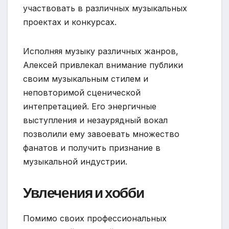
участвовать в различных музыкальных
проектах и конкурсах.
Исполняя музыку различных жанров,
Алексей привлекал внимание публики
своим музыкальным стилем и
неповторимой сценической
интепретацией. Его энергичные
выступления и незаурядный вокал
позволили ему завоевать множество
фанатов и получить признание в
музыкальной индустрии.
Увлечения и хобби
Помимо своих профессиональных