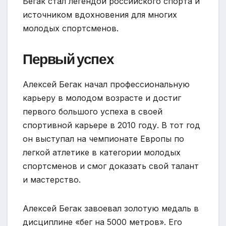
Бегак стал легендой российского спорта и
источником вдохновения для многих
молодых спортсменов.
Первый успех
Алексей Бегак начал профессиональную
карьеру в молодом возрасте и достиг
первого большого успеха в своей
спортивной карьере в 2010 году. В тот год
он выступал на чемпионате Европы по
легкой атлетике в категории молодых
спортсменов и смог доказать свой талант
и мастерство.
Алексей Бегак завоевал золотую медаль в
дисциплине «бег на 5000 метров». Его