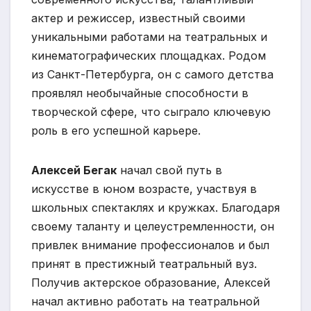
актер и режиссер, известный своими
уникальными работами на театральных и
кинематографических площадках. Родом
из Санкт-Петербурга, он с самого детства
проявлял необычайные способности в
творческой сфере, что сыграло ключевую
роль в его успешной карьере.
Алексей Бегак
начал свой путь в
искусстве в юном возрасте, участвуя в
школьных спектаклях и кружках. Благодаря
своему таланту и целеустремленности, он
привлек внимание профессионалов и был
принят в престижный театральный вуз.
Получив актерское образование, Алексей
начал активно работать на театральной