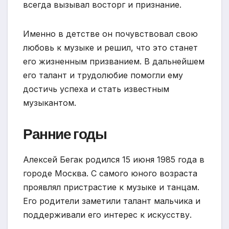
всегда вызывал восторг и признание.
Именно в детстве он почувствовал свою
любовь к музыке и решил, что это станет
его жизненным призванием. В дальнейшем
его талант и трудолюбие помогли ему
достичь успеха и стать известным
музыкантом.
Ранние годы
Алексей Бегак родился 15 июня 1985 года в
городе Москва. С самого юного возраста
проявлял пристрастие к музыке и танцам.
Его родители заметили талант мальчика и
поддерживали его интерес к искусству.