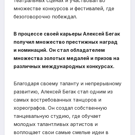
театральных сценах и участвовал во
множестве конкурсов и фестивалей, где
безоговорочно побеждал.
В процессе своей карьеры Алексей Бегак
получил множество престижных наград
и номинаций. Он стал обладателем
множества золотых медалей и призов на
различных международных конкурсах.
Благодаря своему таланту и непрерывному
развитию, Алексей Бегак стал одним из
самых востребованных танцоров и
хореографов. Он создал собственную
танцевальную студию, где обучает
молодых талантливых артистов и
воплощает свои самые смелые идеи в