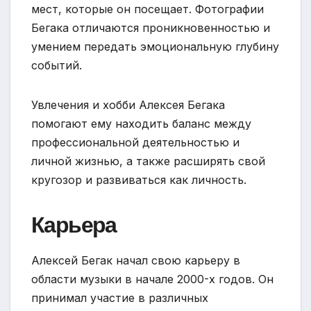
мест, которые он посещает. Фотографии
Бегака отличаются проникновенностью и
умением передать эмоциональную глубину
событий.
Увлечения и хобби Алексея Бегака
помогают ему находить баланс между
профессиональной деятельностью и
личной жизнью, а также расширять свой
кругозор и развиваться как личность.
Карьера
Алексей Бегак начал свою карьеру в
области музыки в начале 2000-х годов. Он
принимал участие в различных