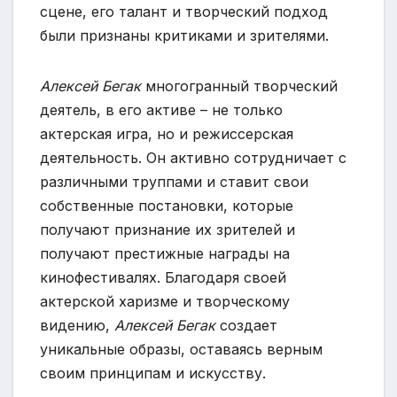
сцене, его талант и творческий подход
были признаны критиками и зрителями.
Алексей Бегак
многогранный творческий
деятель, в его активе – не только
актерская игра, но и режиссерская
деятельность. Он активно сотрудничает с
различными труппами и ставит свои
собственные постановки, которые
получают признание их зрителей и
получают престижные награды на
кинофестивалях. Благодаря своей
актерской харизме и творческому
видению,
Алексей Бегак
создает
уникальные образы, оставаясь верным
своим принципам и искусству.