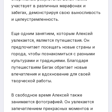
участвует в различных марафонах и
забегах, демонстрируя свою выносливость
и целеустремленность.
Еще одним занятием, которым Алексей
увлекается, является путешествия. Он
предпочитает посещать новые страны и
города, чтобы познакомиться с разными
культурами и традициями. Благодаря
путешествиям Бегак обретает новые
впечатления и вдохновение для своей
творческой работы.
В свободное время Алексей также
занимается фотографией. Он увлекается
запечатлением прекрасных моментов и