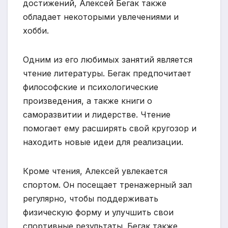
достижений, Алексей Бегак также
обладает некоторыми увлечениями и
хобби.
Одним из его любимых занятий является
чтение литературы. Бегак предпочитает
философские и психологические
произведения, а также книги о
саморазвитии и лидерстве. Чтение
помогает ему расширять свой кругозор и
находить новые идеи для реализации.
Кроме чтения, Алексей увлекается
спортом. Он посещает тренажерный зал
регулярно, чтобы поддерживать
физическую форму и улучшить свои
спортивные результаты. Бегак также