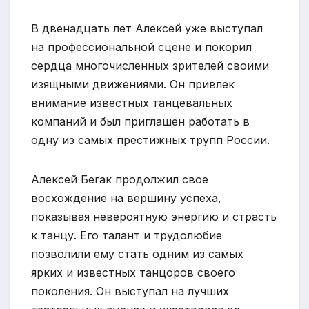
В двенадцать лет Алексей уже выступал
на профессиональной сцене и покорил
сердца многочисленных зрителей своими
изящными движениями. Он привлек
внимание известных танцевальных
компаний и был приглашен работать в
одну из самых престижных трупп России.
Алексей Бегак продолжил свое
восхождение на вершину успеха,
показывая невероятную энергию и страсть
к танцу. Его талант и трудолюбие
позволили ему стать одним из самых
ярких и известных танцоров своего
поколения. Он выступал на лучших