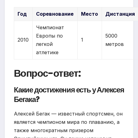
Год
Соревнование
Место
Дистанция
Чемпионат
Европы по
5000
2010
1
легкой
метров
атлетике
Вопрос-ответ:
Какие достижения есть у Алексея
Бегака?
Алексей Бегак — известный спортсмен, он
является чемпионом мира по плаванию, а
также многократным призером