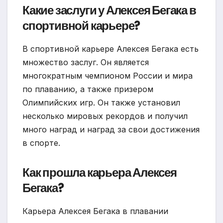
Какие заслуги у Алексея Бегака в
спортивной карьере?
В спортивной карьере Алексея Бегака есть
множество заслуг. Он является
многократным чемпионом России и мира
по плаванию, а также призером
Олимпийских игр. Он также установил
несколько мировых рекордов и получил
много наград и наград за свои достижения
в спорте.
Как прошла карьера Алексея
Бегака?
Карьера Алексея Бегака в плавании