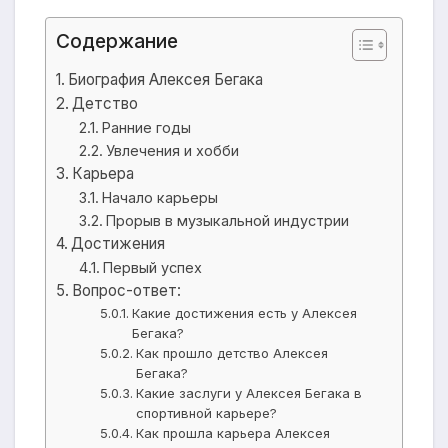
Содержание
Биография Алексея Бегака
Детство
Ранние годы
Увлечения и хобби
Карьера
Начало карьеры
Прорыв в музыкальной индустрии
Достижения
Первый успех
Вопрос-ответ:
Какие достижения есть у Алексея
Бегака?
Как прошло детство Алексея
Бегака?
Какие заслуги у Алексея Бегака в
спортивной карьере?
Как прошла карьера Алексея