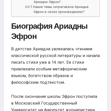
Ариадна Эфрон?
Какие темы затрагивала Ариадна
Эфрон в своих произведениях?
Биография Ариадны
Эфрон
В детстве Ариадна увлекалась чтением
классической русской литературы и начала
писать стихи уже в 14 лет. Ее стихи
привлекали особым метафорическим
языком, богатством образов и
философским подтекстом.
После окончания школы Эфрон поступила
в Московский Государственный
Университет на факультет журналистики.