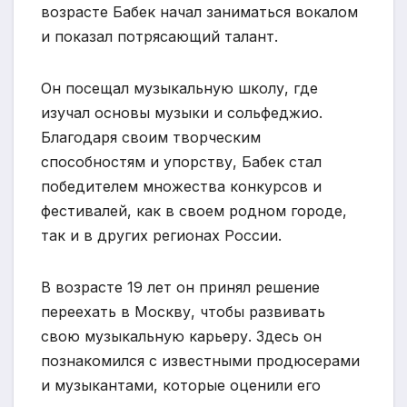
возрасте Бабек начал заниматься вокалом
и показал потрясающий талант.
Он посещал музыкальную школу, где
изучал основы музыки и сольфеджио.
Благодаря своим творческим
способностям и упорству, Бабек стал
победителем множества конкурсов и
фестивалей, как в своем родном городе,
так и в других регионах России.
В возрасте 19 лет он принял решение
переехать в Москву, чтобы развивать
свою музыкальную карьеру. Здесь он
познакомился с известными продюсерами
и музыкантами, которые оценили его