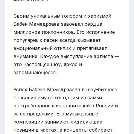
Своим уникальным голосом и харизмой
Бабек Мамедрзаев завоевал сердца
миллионов поклонников. Его исполнение
популярных песен всегда вызывает
эмоциональный отклик и притягивает
внимание. Каждое выступление артиста —
это настоящее шоу, яркое и
запоминающееся.
Успех Бабека Мамедрзаева в шоу-бизнесе
позволил ему стать одним из самых
востребованных исполнителей в России и
за ее пределами. Его музыкальные
композиции занимают лидирующие
позиции в чартах, а концерты собирают