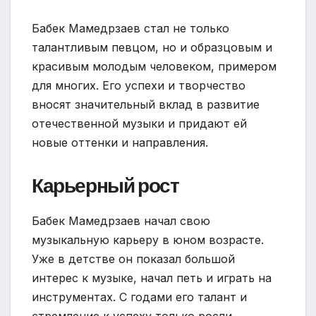
Бабек Мамедрзаев стал не только
талантливым певцом, но и образцовым и
красивым молодым человеком, примером
для многих. Его успехи и творчество
вносят значительный вклад в развитие
отечественной музыки и придают ей
новые оттенки и направления.
Карьерный рост
Бабек Мамедрзаев начал свою
музыкальную карьеру в юном возрасте.
Уже в детстве он показал большой
интерес к музыке, начал петь и играть на
инструментах. С годами его талант и