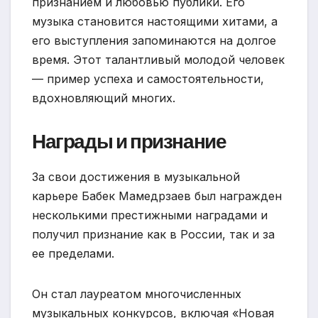
признанием и любовью публики. Его
музыка становится настоящими хитами, а
его выступления запоминаются на долгое
время. Этот талантливый молодой человек
— пример успеха и самостоятельности,
вдохновляющий многих.
Награды и признание
За свои достижения в музыкальной
карьере Бабек Мамедрзаев был награжден
несколькими престижными наградами и
получил признание как в России, так и за
ее пределами.
Он стал лауреатом многочисленных
музыкальных конкурсов, включая «Новая