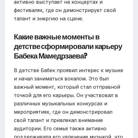
активно выступает на концертах и
фестивалях, где он демонстрирует свой
талант и энергию на сцене.
Какие важные моменты в
детстве сформировали карьеру
Бабека Мамедрзаева?
В детстве Бабек проявил интерес к музыке
и начал заниматься вокалом. Это был
важный момент, который стал отправной
точкой для его карьеры. Он участвовал в
различных музыкальных конкурсах и
мероприятиях, где он демонстрировал
свой талант и привлекал внимание
аудитории. Его семья также активно
поддерживала его увлечение музыкой, что