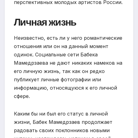
перспективных молодых артистов России.
Личная жизнь
Неизвестно, есть ли у него романтические
отношения или он на данный момент
одинок. Социальные сети Бабека
Мамедрзаева не дают никаких намеков на
его личную жизнь, так как он редко
публикует личные фотографии или
информацию, относящуюся к его личной
сфере.
Каким бы ни был его статус в личной
жизни, Бабек Мамедрзаев продолжает
радовать своих поклонников новыми