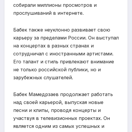
собирали миллионы просмотров и
прослушиваний в интернете.
Бабек также неуклонно развивает свою
карьеру за пределами России. Он выступал
на концертах в разных странах и
сотрудничал с иностранными артистами.
Его талант и стиль привлекают внимание
не только российской публики, но и
зарубежных слушателей.
Бабек Мамедрзаев продолжает работать
над своей карьерой, выпуская новые
песни и клипы, проводя концерты и
участвуя в телевизионных проектах. Он
является одним из самых успешных и