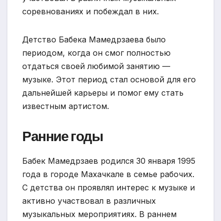
соревнованиях и побеждал в них.
Детство Бабека Мамедрзаева было
периодом, когда он смог полностью
отдаться своей любимой занятию —
музыке. Этот период стал основой для его
дальнейшей карьеры и помог ему стать
известным артистом.
Ранние годы
Бабек Мамедрзаев родился 30 января 1995
года в городе Махачкале в семье рабочих.
С детства он проявлял интерес к музыке и
активно участвовал в различных
музыкальных мероприятиях. В раннем