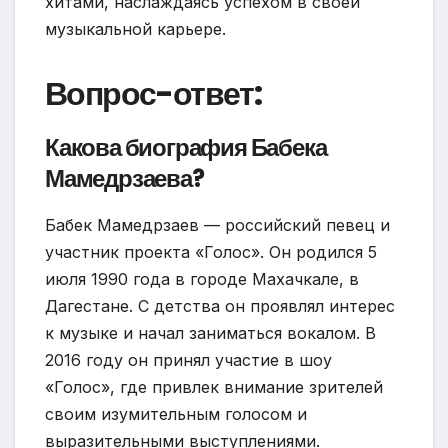
хитами, наслаждаясь успехом в своей
музыкальной карьере.
Вопрос-ответ:
Какова биография Бабека
Мамедрзаева?
Бабек Мамедрзаев — российский певец и
участник проекта «Голос». Он родился 5
июля 1990 года в городе Махачкале, в
Дагестане. С детства он проявлял интерес
к музыке и начал заниматься вокалом. В
2016 году он принял участие в шоу
«Голос», где привлек внимание зрителей
своим изумительным голосом и
выразительными выступлениями.