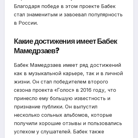
Благодаря победе в этом проекте Бабек
стал знаменитым и завоевал популярность
в России.
Какие достижения имеет Бабек
Мамедрзаев?
Бабек Мамедрзаев имеет ряд достижений
как в музыкальной карьере, так и в личной
жизни. Он стал победителем второго
сезона проекта «Голос» в 2016 году, что
принесло ему большую известность и
признание публики. Он выпустил
несколько сольных альбомов, которые
получили хорошие отзывы и пользовались
успехом у слушателей. Бабек также