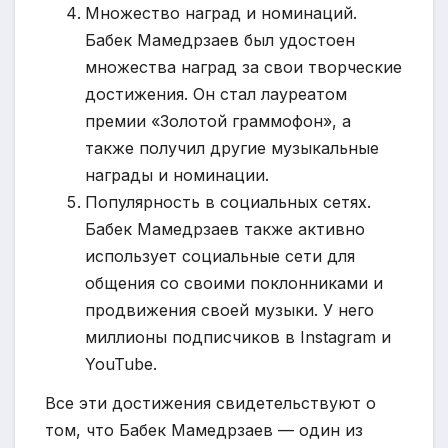
Множество наград и номинаций.
Бабек Мамедрзаев был удостоен
множества наград за свои творческие
достижения. Он стал лауреатом
премии «Золотой граммофон», а
также получил другие музыкальные
награды и номинации.
Популярность в социальных сетях.
Бабек Мамедрзаев также активно
использует социальные сети для
общения со своими поклонниками и
продвижения своей музыки. У него
миллионы подписчиков в Instagram и
YouTube.
Все эти достижения свидетельствуют о
том, что Бабек Мамедрзаев — один из