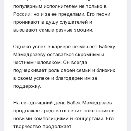
популярным исполнителем не только в
России, но и за ее пределами. Его песни
проникают в душу слушателей и
вызывают самые разные эмоции.
Однако успех в карьере не мешает Бабеку
Мамедрзаеву оставаться скромным и
честным человеком. Он всегда
подчеркивает роль своей семьи и близких
в своем успехе и благодарен им за
поддержку.
На сегодняшний день Бабек Мамедрзаев
продолжает радовать своих поклонников
новыми композициями и концертами. Его
творчество продолжает