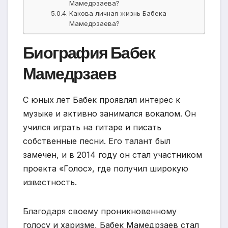
Мамедрзаева?
Какова личная жизнь Бабека
Мамедрзаева?
Биография Бабек
Мамедрзаев
С юных лет Бабек проявлял интерес к
музыке и активно занимался вокалом. Он
учился играть на гитаре и писать
собственные песни. Его талант был
замечен, и в 2014 году он стал участником
проекта «Голос», где получил широкую
известность.
Благодаря своему проникновенному
голосу и харизме, Бабек Мамедрзаев стал