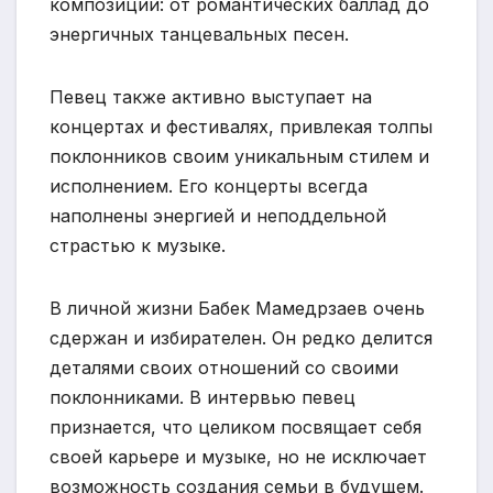
композиции: от романтических баллад до
энергичных танцевальных песен.
Певец также активно выступает на
концертах и фестивалях, привлекая толпы
поклонников своим уникальным стилем и
исполнением. Его концерты всегда
наполнены энергией и неподдельной
страстью к музыке.
В личной жизни Бабек Мамедрзаев очень
сдержан и избирателен. Он редко делится
деталями своих отношений со своими
поклонниками. В интервью певец
признается, что целиком посвящает себя
своей карьере и музыке, но не исключает
возможность создания семьи в будущем.