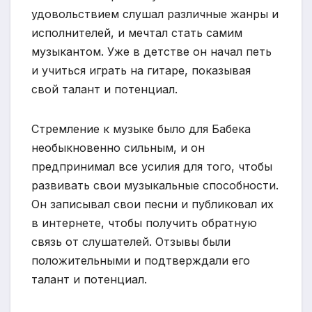
удовольствием слушал различные жанры и
исполнителей, и мечтал стать самим
музыкантом. Уже в детстве он начал петь
и учиться играть на гитаре, показывая
свой талант и потенциал.
Стремление к музыке было для Бабека
необыкновенно сильным, и он
предпринимал все усилия для того, чтобы
развивать свои музыкальные способности.
Он записывал свои песни и публиковал их
в интернете, чтобы получить обратную
связь от слушателей. Отзывы были
положительными и подтверждали его
талант и потенциал.