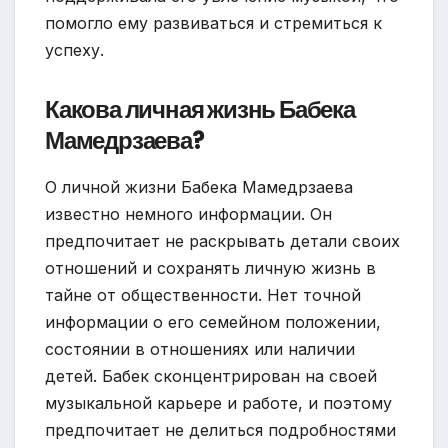
помогло ему развиваться и стремиться к
успеху.
Какова личная жизнь Бабека
Мамедрзаева?
О личной жизни Бабека Мамедрзаева
известно немного информации. Он
предпочитает не раскрывать детали своих
отношений и сохранять личную жизнь в
тайне от общественности. Нет точной
информации о его семейном положении,
состоянии в отношениях или наличии
детей. Бабек сконцентрирован на своей
музыкальной карьере и работе, и поэтому
предпочитает не делиться подробностями