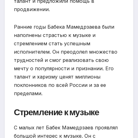
талант и предложили помощь в
продвижении.
Ранние годы Бабека Мамедрзаева были
наполнены страстью к музыке и
стремлением стать успешным
исполнителем. Он преодолел множество
трудностей и смог реализовать свою
мечту о популярности и признании. Его
талант и харизму ценят миллионы
поклонников по всей России и за ее
пределами.
Стремление к музыке
С малых лет Бабек Мамедрзаев проявлял
большой интерес к музыке. Он с