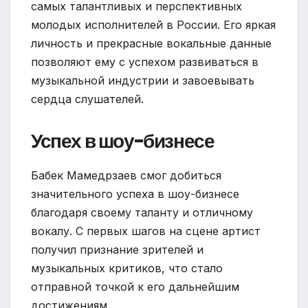
самых талантливых и перспективных
молодых исполнителей в России. Его яркая
личность и прекрасные вокальные данные
позволяют ему с успехом развиваться в
музыкальной индустрии и завоевывать
сердца слушателей.
Успех в шоу-бизнесе
Бабек Мамедрзаев смог добиться
значительного успеха в шоу-бизнесе
благодаря своему таланту и отличному
вокалу. С первых шагов на сцене артист
получил признание зрителей и
музыкальных критиков, что стало
отправной точкой к его дальнейшим
достижениям.