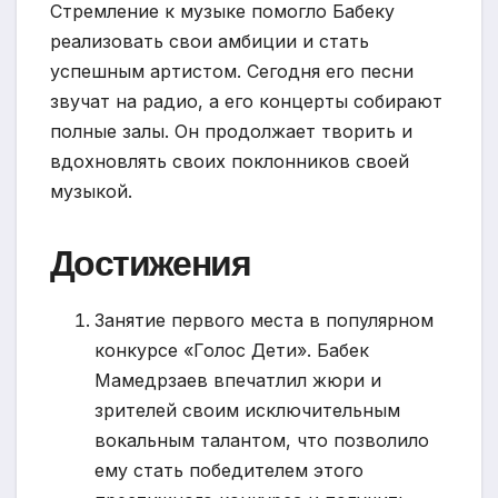
Стремление к музыке помогло Бабеку
реализовать свои амбиции и стать
успешным артистом. Сегодня его песни
звучат на радио, а его концерты собирают
полные залы. Он продолжает творить и
вдохновлять своих поклонников своей
музыкой.
Достижения
Занятие первого места в популярном
конкурсе «Голос Дети». Бабек
Мамедрзаев впечатлил жюри и
зрителей своим исключительным
вокальным талантом, что позволило
ему стать победителем этого