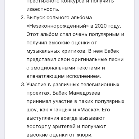
престижного конкурса и получить
известность.
Выпуск сольного альбома
«Незаконнорожденный» в 2020 году.
Этот альбом стал очень популярным и
получил высокие оценки от
музыкальных критиков. В нем Бабек
представил свои оригинальные песни
с эмоциональными текстами и
впечатляющим исполнением.
Участие в различных телевизионных
проектах. Бабек Мамедрзаев
принимал участие в таких популярных
шоу, как «Танцы» и «Маска». Его
выступления всегда вызывают
восторг у зрителей и получают
высокие оценки от жюри.