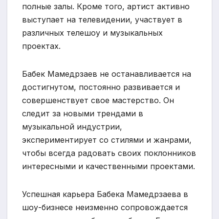
полные залы. Кроме того, артист активно
выступает на телевидении, участвует в
различных телешоу и музыкальных
проектах.
Бабек Мамедрзаев не останавливается на
достигнутом, постоянно развивается и
совершенствует свое мастерство. Он
следит за новыми трендами в
музыкальной индустрии,
экспериментирует со стилями и жанрами,
чтобы всегда радовать своих поклонников
интересными и качественными проектами.
Успешная карьера Бабека Мамедрзаева в
шоу-бизнесе неизменно сопровождается