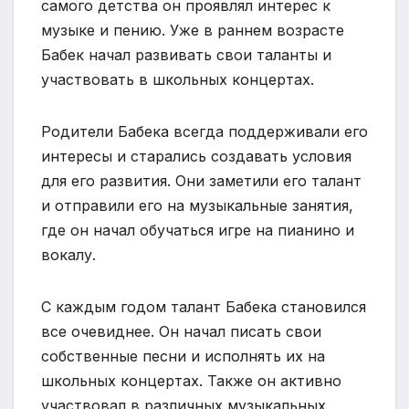
самого детства он проявлял интерес к
музыке и пению. Уже в раннем возрасте
Бабек начал развивать свои таланты и
участвовать в школьных концертах.
Родители Бабека всегда поддерживали его
интересы и старались создавать условия
для его развития. Они заметили его талант
и отправили его на музыкальные занятия,
где он начал обучаться игре на пианино и
вокалу.
С каждым годом талант Бабека становился
все очевиднее. Он начал писать свои
собственные песни и исполнять их на
школьных концертах. Также он активно
участвовал в различных музыкальных