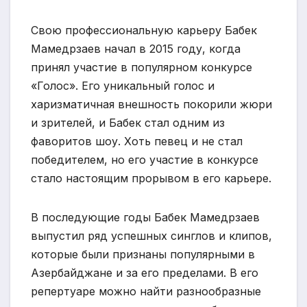
Свою профессиональную карьеру Бабек
Мамедрзаев начал в 2015 году, когда
принял участие в популярном конкурсе
«Голос». Его уникальный голос и
харизматичная внешность покорили жюри
и зрителей, и Бабек стал одним из
фаворитов шоу. Хоть певец и не стал
победителем, но его участие в конкурсе
стало настоящим прорывом в его карьере.
В последующие годы Бабек Мамедрзаев
выпустил ряд успешных синглов и клипов,
которые были признаны популярными в
Азербайджане и за его пределами. В его
репертуаре можно найти разнообразные