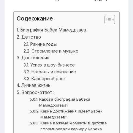
Содержание
Биография Бабек Мамедрзаев
Детство
Ранние годы
Стремление к музыке
Достижения
Успех в шоу-бизнесе
Награды и признание
Карьерный рост
Личная жизнь
Вопрос-ответ:
Какова биография Бабека
Мамедрзаева?
Какие достижения имеет Бабек
Мамедрзаев?
Какие важные моменты в детстве
сформировали карьеру Бабека