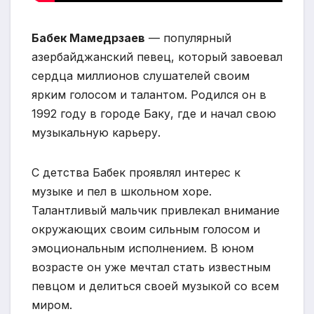
Бабек Мамедрзаев
— популярный
азербайджанский певец, который завоевал
сердца миллионов слушателей своим
ярким голосом и талантом. Родился он в
1992 году в городе Баку, где и начал свою
музыкальную карьеру.
С детства Бабек проявлял интерес к
музыке и пел в школьном хоре.
Талантливый мальчик привлекал внимание
окружающих своим сильным голосом и
эмоциональным исполнением. В юном
возрасте он уже мечтал стать известным
певцом и делиться своей музыкой со всем
миром.