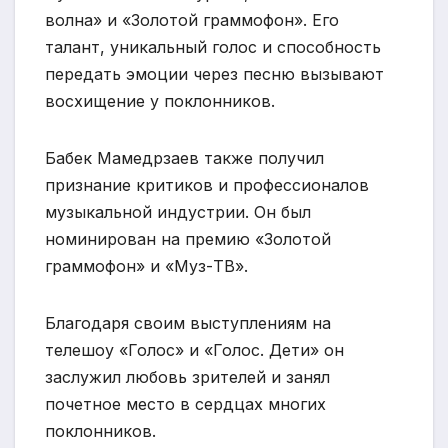
волна» и «Золотой граммофон». Его
талант, уникальный голос и способность
передать эмоции через песню вызывают
восхищение у поклонников.
Бабек Мамедрзаев также получил
признание критиков и профессионалов
музыкальной индустрии. Он был
номинирован на премию «Золотой
граммофон» и «Муз-ТВ».
Благодаря своим выступлениям на
телешоу «Голос» и «Голос. Дети» он
заслужил любовь зрителей и занял
почетное место в сердцах многих
поклонников.