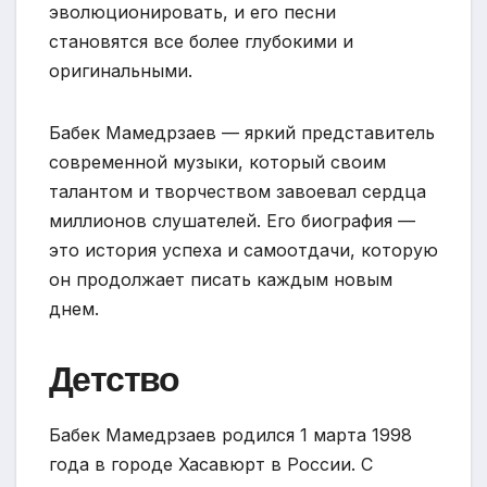
эволюционировать, и его песни
становятся все более глубокими и
оригинальными.
Бабек Мамедрзаев — яркий представитель
современной музыки, который своим
талантом и творчеством завоевал сердца
миллионов слушателей. Его биография —
это история успеха и самоотдачи, которую
он продолжает писать каждым новым
днем.
Детство
Бабек Мамедрзаев родился 1 марта 1998
года в городе Хасавюрт в России. С