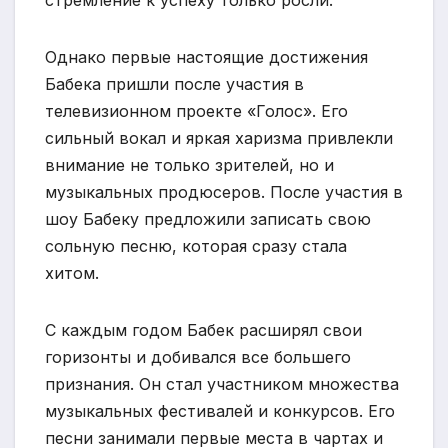
стремление к успеху только росли.
Однако первые настоящие достижения
Бабека пришли после участия в
телевизионном проекте «Голос». Его
сильный вокал и яркая харизма привлекли
внимание не только зрителей, но и
музыкальных продюсеров. После участия в
шоу Бабеку предложили записать свою
сольную песню, которая сразу стала
хитом.
С каждым годом Бабек расширял свои
горизонты и добивался все большего
признания. Он стал участником множества
музыкальных фестивалей и конкурсов. Его
песни занимали первые места в чартах и