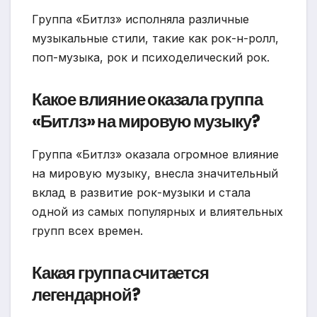
Группа «Битлз» исполняла различные
музыкальные стили, такие как рок-н-ролл,
поп-музыка, рок и психоделический рок.
Какое влияние оказала группа
«Битлз» на мировую музыку?
Группа «Битлз» оказала огромное влияние
на мировую музыку, внесла значительный
вклад в развитие рок-музыки и стала
одной из самых популярных и влиятельных
групп всех времен.
Какая группа считается
легендарной?