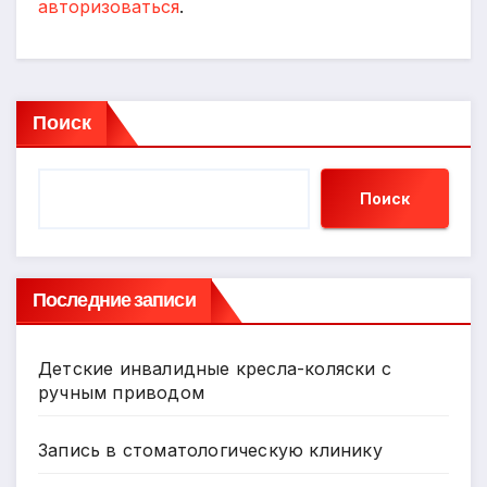
авторизоваться
.
Поиск
Поиск
Последние записи
Детские инвалидные кресла-коляски с
ручным приводом
Запись в стоматологическую клинику