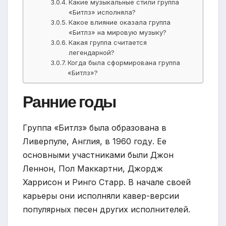
Какие музыкальные стили группа
«Битлз» исполняла?
Какое влияние оказала группа
«Битлз» на мировую музыку?
Какая группа считается
легендарной?
Когда была сформирована группа
«Битлз»?
Ранние годы
Группа «Битлз» была образована в
Ливерпуле, Англия, в 1960 году. Ее
основными участниками были Джон
Леннон, Пол Маккартни, Джордж
Харрисон и Ринго Старр. В начале своей
карьеры они исполняли кавер-версии
популярных песен других исполнителей.