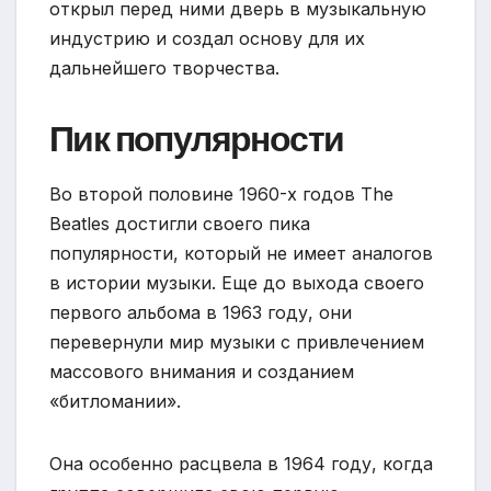
открыл перед ними дверь в музыкальную
индустрию и создал основу для их
дальнейшего творчества.
Пик популярности
Во второй половине 1960-х годов The
Beatles достигли своего пика
популярности, который не имеет аналогов
в истории музыки. Еще до выхода своего
первого альбома в 1963 году, они
перевернули мир музыки с привлечением
массового внимания и созданием
«битломании».
Она особенно расцвела в 1964 году, когда