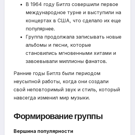
В 1964 году Битлз совершили первое
международное турне и выступили на
концертах в США, что сделало их еще
популярнее.
Группа продолжала записывать новые
альбомы и песни, которые
становились мгновенными хитами и
завоевывали миллионы фанатов.
Ранние годы Битлз были периодом
неусыпной работы, когда они создали
свой неповторимый звук и стиль, который
навсегда изменил мир музыки.
Формирование группы
Вершина популярности