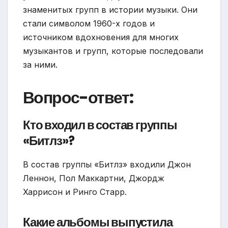
знаменитых групп в истории музыки. Они
стали символом 1960-х годов и
источником вдохновения для многих
музыкантов и групп, которые последовали
за ними.
Вопрос-ответ:
Кто входил в состав группы
«Битлз»?
В состав группы «Битлз» входили Джон
Леннон, Пол Маккартни, Джордж
Харрисон и Ринго Старр.
Какие альбомы выпустила