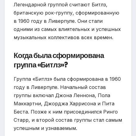
Легендарной группой считают Битлз,
британскую рок-группу, сформированную
в 1960 году в Ливерпуле. Они стали
одними из самых влиятельных и успешных
музыкальных коллективов всех времен.
Когда была сформирована
группа «Битлз»?
Группа «Битлз» была сформирована в 1960
году в Ливерпуле. Начальный состав
группы включал Джона Леннона, Пола
Маккартни, Джорджа Харрисона и Пита
Беста. Позже к ним присоединился Ринго
Старр, и второй состав группы стал самым
успешным и узнаваемым.