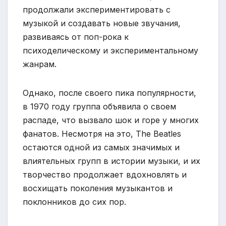
продолжали экспериментировать с
музыкой и создавать новые звучания,
развиваясь от поп-рока к
психоделическому и экспериментальному
жанрам.
Однако, после своего пика популярности,
в 1970 году группа объявила о своем
распаде, что вызвало шок и горе у многих
фанатов. Несмотря на это, The Beatles
остаются одной из самых значимых и
влиятельных групп в истории музыки, и их
творчество продолжает вдохновлять и
восхищать поколения музыкантов и
поклонников до сих пор.