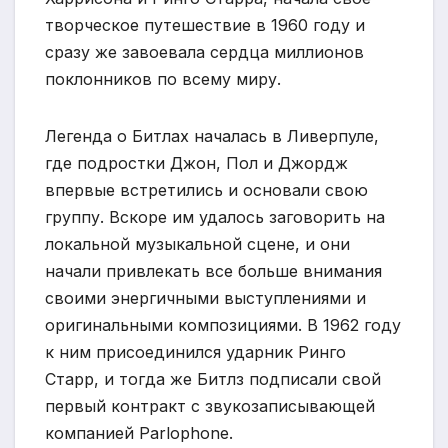
творческое путешествие в 1960 году и
сразу же завоевала сердца миллионов
поклонников по всему миру.
Легенда о Битлах началась в Ливерпуле,
где подростки Джон, Пол и Джордж
впервые встретились и основали свою
группу. Вскоре им удалось заговорить на
локальной музыкальной сцене, и они
начали привлекать все больше внимания
своими энергичными выступлениями и
оригинальными композициями. В 1962 году
к ним присоединился ударник Ринго
Старр, и тогда же Битлз подписали свой
первый контракт с звукозаписывающей
компанией Parlophone.