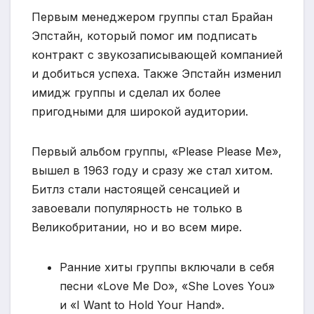
Первым менеджером группы стал Брайан
Эпстайн, который помог им подписать
контракт с звукозаписывающей компанией
и добиться успеха. Также Эпстайн изменил
имидж группы и сделал их более
пригодными для широкой аудитории.
Первый альбом группы, «Please Please Me»,
вышел в 1963 году и сразу же стал хитом.
Битлз стали настоящей сенсацией и
завоевали популярность не только в
Великобритании, но и во всем мире.
Ранние хиты группы включали в себя
песни «Love Me Do», «She Loves You»
и «I Want to Hold Your Hand».