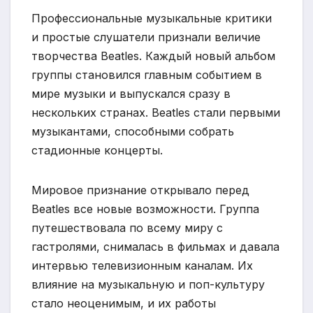
Профессиональные музыкальные критики
и простые слушатели признали величие
творчества Beatles. Каждый новый альбом
группы становился главным событием в
мире музыки и выпускался сразу в
нескольких странах. Beatles стали первыми
музыкантами, способными собрать
стадионные концерты.
Мировое признание открывало перед
Beatles все новые возможности. Группа
путешествовала по всему миру с
гастролями, снималась в фильмах и давала
интервью телевизионным каналам. Их
влияние на музыкальную и поп-культуру
стало неоценимым, и их работы