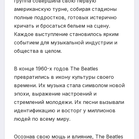
группа совершила свою первую
американскую турне, собирая стадионы
полные подростков, готовых истерично
кричать и бросаться бельем на сцену.
Каждое выступление становилось ярким
событием для музыкальной индустрии и
общества в целом.
В конце 1960-х годов The Beatles
превратились в икону культуры своего
времени. Их музыка стала символом новой
эпохи, выражение настроений и
стремлений молодежи. Их песни вызывали
идентификацию и восторг у миллионов
людей по всему миру.
Осознав свою мощь и влияние, The Beatles