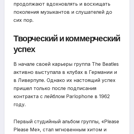
продолжают вдохновлять и восхищать
поколения музыкантов и слушателей до
сих пор.
Творческий и коммерческий
успех
В начале своей карьеры группа The Beatles
активно выступала в клубах в Германии и
в Ливерпуле. Однако их настоящий успех
пришел только после подписания
контракта с лейблом Parlophone в 1962
году.
Первый студийный альбом группы, «Please
Please Me», стал мгновенным хитом и