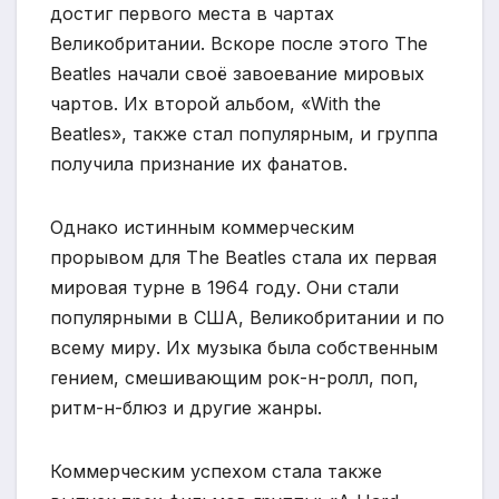
достиг первого места в чартах
Великобритании. Вскоре после этого The
Beatles начали своё завоевание мировых
чартов. Их второй альбом, «With the
Beatles», также стал популярным, и группа
получила признание их фанатов.
Однако истинным коммерческим
прорывом для The Beatles стала их первая
мировая турне в 1964 году. Они стали
популярными в США, Великобритании и по
всему миру. Их музыка была собственным
гением, смешивающим рок-н-ролл, поп,
ритм-н-блюз и другие жанры.
Коммерческим успехом стала также