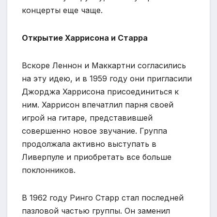
концерты еще чаще.
Открытие Харрисона и Старра
Вскоре Леннон и Маккартни согласились
на эту идею, и в 1959 году они пригласили
Джорджа Харрисона присоединиться к
ним. Харрисон впечатлил парня своей
игрой на гитаре, представившей
совершенно новое звучание. Группа
продолжала активно выступать в
Ливерпуле и приобретать все больше
поклонников.
В 1962 году Ринго Старр стал последней
пазловой частью группы. Он заменил