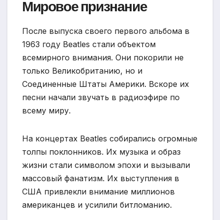
Мировое признание
После выпуска своего первого альбома в
1963 году Beatles стали объектом
всемирного внимания. Они покорили не
только Великобританию, но и
Соединенные Штаты Америки. Вскоре их
песни начали звучать в радиоэфире по
всему миру.
На концертах Beatles собирались огромные
толпы поклонников. Их музыка и образ
жизни стали символом эпохи и вызывали
массовый фанатизм. Их выступления в
США привлекли внимание миллионов
американцев и усилили битломанию.