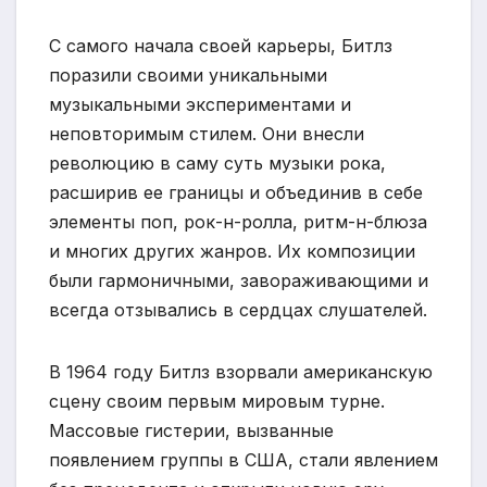
С самого начала своей карьеры, Битлз
поразили своими уникальными
музыкальными экспериментами и
неповторимым стилем. Они внесли
революцию в саму суть музыки рока,
расширив ее границы и объединив в себе
элементы поп, рок-н-ролла, ритм-н-блюза
и многих других жанров. Их композиции
были гармоничными, завораживающими и
всегда отзывались в сердцах слушателей.
В 1964 году Битлз взорвали американскую
сцену своим первым мировым турне.
Массовые гистерии, вызванные
появлением группы в США, стали явлением