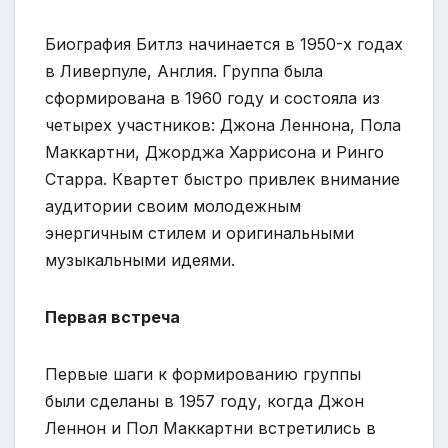
Биография Битлз начинается в 1950-х годах
в Ливерпуле, Англия. Группа была
сформирована в 1960 году и состояла из
четырех участников: Джона Леннона, Пола
Маккартни, Джорджа Харрисона и Ринго
Старра. Квартет быстро привлек внимание
аудитории своим молодежным
энергичным стилем и оригинальными
музыкальными идеями.
Первая встреча
Первые шаги к формированию группы
были сделаны в 1957 году, когда Джон
Леннон и Пол Маккартни встретились в