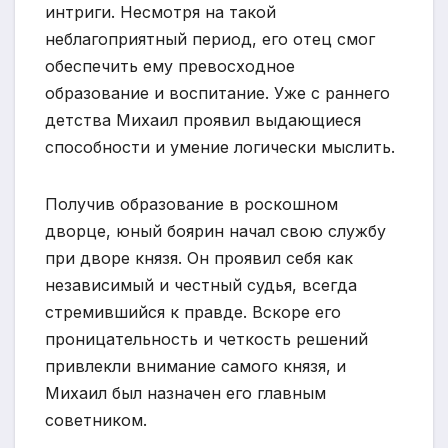
интриги. Несмотря на такой
неблагоприятный период, его отец смог
обеспечить ему превосходное
образование и воспитание. Уже с раннего
детства Михаил проявил выдающиеся
способности и умение логически мыслить.
Получив образование в роскошном
дворце, юный боярин начал свою службу
при дворе князя. Он проявил себя как
независимый и честный судья, всегда
стремившийся к правде. Вскоре его
проницательность и четкость решений
привлекли внимание самого князя, и
Михаил был назначен его главным
советником.