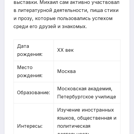
выставки. Михаил сам активно участвовал
в литературной деятельности, пиша стихи
и прозу, которые пользовались успехом
среди его друзей и знакомых.
Дата
XX век
рождения:
Место
Москва
рождения:
Московская академия,
Образование:
Петербургское училище
Изучение иностранных
языков, общественная и
Интересы:
политическая
деятельность,