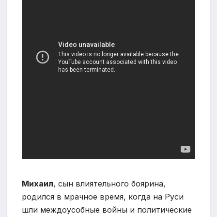
Михаил
, сын влиятельного боярина,
родился в мрачное время, когда на Руси
шли междоусобные войны и политические