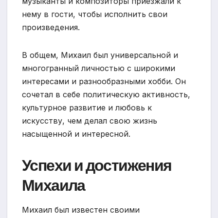
музыканты и композиторы приезжали к
нему в гости, чтобы исполнить свои
произведения.
В общем, Михаил был универсальной и
многогранный личностью с широкими
интересами и разнообразными хобби. Он
сочетал в себе политическую активность,
культурное развитие и любовь к
искусству, чем делал свою жизнь
насыщенной и интересной.
Успехи и достижения
Михаила
Михаил был известен своими