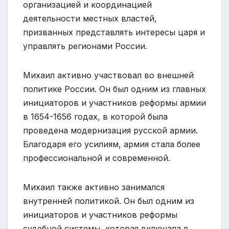
организацией и координацией
деятельности местных властей,
призванных представлять интересы царя и
управлять регионами России.
Михаил активно участвовал во внешней
политике России. Он был одним из главных
инициаторов и участников реформы армии
в 1654-1656 годах, в которой была
проведена модернизация русской армии.
Благодаря его усилиям, армия стала более
профессиональной и современной.
Михаил также активно занимался
внутренней политикой. Он был одним из
инициаторов и участников реформы
судебной системы, которая включала в