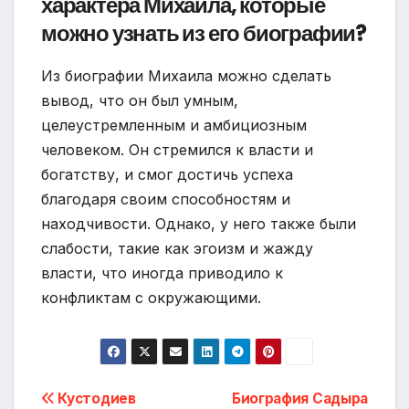
характера Михаила, которые
можно узнать из его биографии?
Из биографии Михаила можно сделать
вывод, что он был умным,
целеустремленным и амбициозным
человеком. Он стремился к власти и
богатству, и смог достичь успеха
благодаря своим способностям и
находчивости. Однако, у него также были
слабости, такие как эгоизм и жажду
власти, что иногда приводило к
конфликтам с окружающими.
Навигация
Кустодиев
Биография Садыра