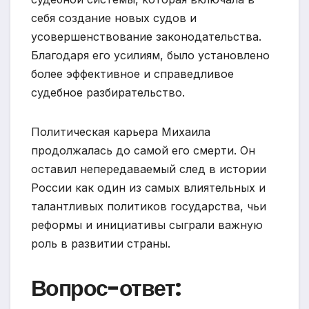
себя создание новых судов и
усовершенствование законодательства.
Благодаря его усилиям, было установлено
более эффективное и справедливое
судебное разбирательство.
Политическая карьера Михаила
продолжалась до самой его смерти. Он
оставил непередаваемый след в истории
России как один из самых влиятельных и
талантливых политиков государства, чьи
реформы и инициативы сыграли важную
роль в развитии страны.
Вопрос-ответ: