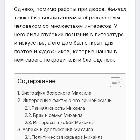
Однако, помимо работы при дворе,
Михаил
также был воспитанным и образованным
человеком со множеством интересов. У
него были глубокие познания в литературе
и искусстве, а его дом был открыт для
поэтов и художников, которые нашли в
нем своего покровителя и благодетеля.
Содержание
Биография боярского Михаила
Интересные факты о его личной жизни:
Ранняя юность Михаила
Брак и семья Михаила
Интересы и хобби Михаила
Успехи и достижения Михаила
Политическая карьера Михаила