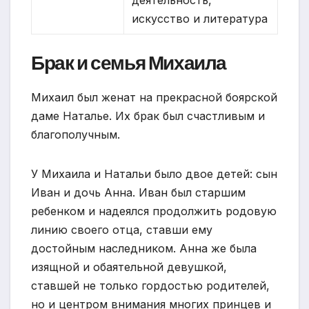
искусство и литература
Брак и семья Михаила
Михаил был женат на прекрасной боярской
даме Наталье. Их брак был счастливым и
благополучным.
У Михаила и Натальи было двое детей: сын
Иван и дочь Анна. Иван был старшим
ребенком и надеялся продолжить родовую
линию своего отца, ставши ему
достойным наследником. Анна же была
изящной и обаятельной девушкой,
ставшей не только гордостью родителей,
но и центром внимания многих принцев и