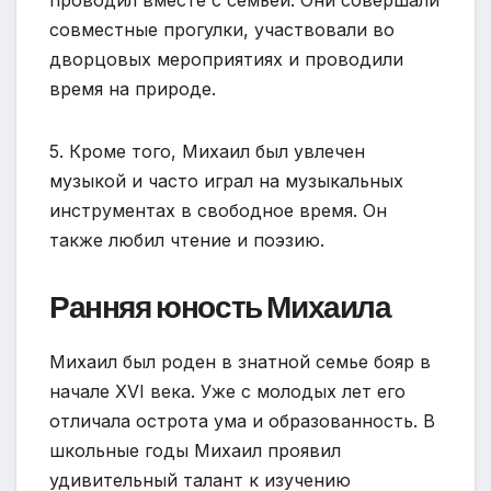
совместные прогулки, участвовали во
дворцовых мероприятиях и проводили
время на природе.
5. Кроме того, Михаил был увлечен
музыкой и часто играл на музыкальных
инструментах в свободное время. Он
также любил чтение и поэзию.
Ранняя юность Михаила
Михаил был роден в знатной семье бояр в
начале XVI века. Уже с молодых лет его
отличала острота ума и образованность. В
школьные годы Михаил проявил
удивительный талант к изучению