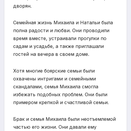
дворян.
Семейная жизнь Михаила и Натальи была
полна радости и любви. Они проводили
время вместе, устраивали прогулки по
садам и усадьбе, а также приглашали
гостей на вечера в своем доме.
Хотя многие боярские семьи были
охвачены интригами и семейными
скандалами, семья Михаила смогла
избежать подобных проблем. Они были
примером крепкой и счастливой семьи.
Брак и семья Михаила были неотъемлемой
частью его жизни. Они давали ему