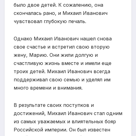
было двое детей. К сожалению, она
скончалась рано, и Михаил Иванович
чувствовал глубокую печаль.
Однако Михаил Иванович нашел снова
свое счастье и встретил свою вторую
жену, Марию. Они жили долгую и
счастливую жизнь вместе и имели еще
троих детей. Михаил Иванович всегда
поддерживал свою семью и уделял им
много времени и внимания.
В результате своих поступков и
достижений, Михаил Иванович стал одним
из самых уважаемых и влиятельных бояр
Российской империи. Он был известен