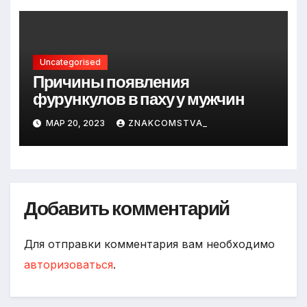
Uncategorised
Причины появления
фурункулов в паху у мужчин
МАР 20, 2023
ZNAKCOMSTVA_
Добавить комментарий
Для отправки комментария вам необходимо
авторизоваться
.