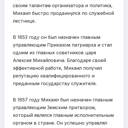
своим талантам организатора и политика,
Михаил быстро продвинулся по служебной
лестнице.
В 1653 году он был назначен главным
управляющим Приказом патриарха и стал
одним из главных советников царя
Алексея Михайловича. Благодаря своей
эффективной работе, Михаил получил
репутацию квалифицированного и
преданным государству служителя.
В 1657 году Михаил был назначен главным
управляющим Земским притвором,
который являлся главным исполнительным
органом в стране. Он успешно управлял