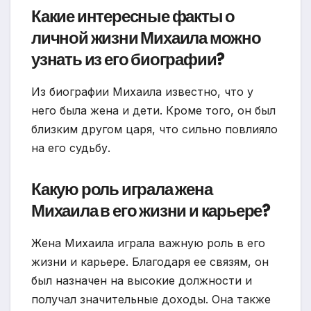
Какие интересные факты о
личной жизни Михаила можно
узнать из его биографии?
Из биографии Михаила известно, что у
него была жена и дети. Кроме того, он был
близким другом царя, что сильно повлияло
на его судьбу.
Какую роль играла жена
Михаила в его жизни и карьере?
Жена Михаила играла важную роль в его
жизни и карьере. Благодаря ее связям, он
был назначен на высокие должности и
получал значительные доходы. Она также