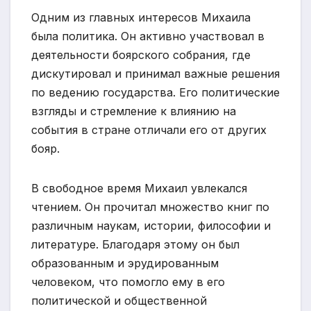
Одним из главных интересов Михаила
была политика. Он активно участвовал в
деятельности боярского собрания, где
дискутировал и принимал важные решения
по ведению государства. Его политические
взгляды и стремление к влиянию на
события в стране отличали его от других
бояр.
В свободное время Михаил увлекался
чтением. Он прочитал множество книг по
различным наукам, истории, философии и
литературе. Благодаря этому он был
образованным и эрудированным
человеком, что помогло ему в его
политической и общественной