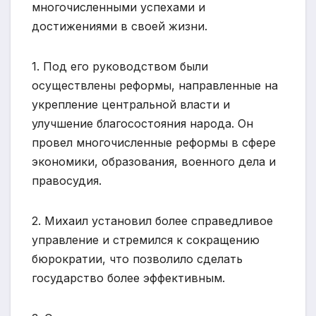
многочисленными успехами и
достижениями в своей жизни.
1. Под его руководством были
осуществлены реформы, направленные на
укрепление центральной власти и
улучшение благосостояния народа. Он
провел многочисленные реформы в сфере
экономики, образования, военного дела и
правосудия.
2. Михаил установил более справедливое
управление и стремился к сокращению
бюрократии, что позволило сделать
государство более эффективным.