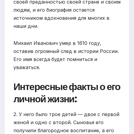
своей преданностью своей стране и своим
людям, и его биография остается
источником вдохновения для многих в
наши дни.
Михаил Иванович умер в 1610 году,
оставив огромный след в истории России.
Его имя всегда будет помниться и
уважаться.
Интересные факты о его
личной жизни:
2. У него было трое детей — двое с первой
женой и одно с второй. Сыновья его
получили благородное воспитание, а его