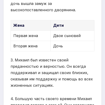
дочь вышла замуж за
высокопоставленного дворянина.
Жена
Дети
Первая жена
Двое сыновей
Вторая жена
Дочь
3. Михаил был известен своей
преданностью и верностью. Он всегда
поддерживал и защищал своих близких,
оказывая им поддержку и помощь во всех
жизненных ситуациях.
4. Большую часть своего времени Михаил
проводил вместе с семьей. Они совершали