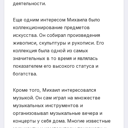
деятельности.
Еще одним интересом Михаила было
коллекционирование предметов
искусства. Он собирал произведения
живописи, скульптуры и рукописи. Его
коллекция была одной из самых
значительных в то время и являлась
показателем его высокого статуса и
богатства.
Кроме того, Михаил интересовался
музыкой. Он сам играл на множестве
музыкальных инструментов и
организовывал музыкальные вечера и
концерты у себя дома. Многие известные