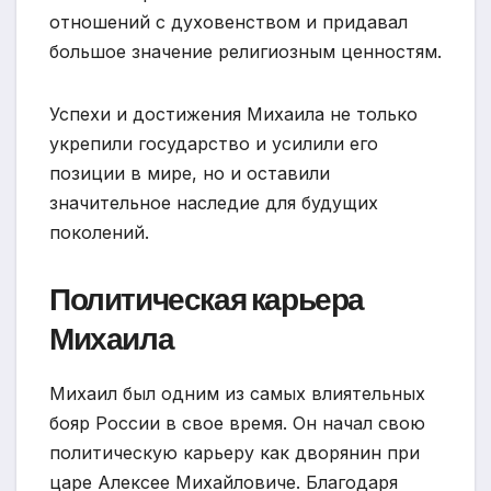
отношений с духовенством и придавал
большое значение религиозным ценностям.
Успехи и достижения Михаила не только
укрепили государство и усилили его
позиции в мире, но и оставили
значительное наследие для будущих
поколений.
Политическая карьера
Михаила
Михаил был одним из самых влиятельных
бояр России в свое время. Он начал свою
политическую карьеру как дворянин при
царе Алексее Михайловиче. Благодаря