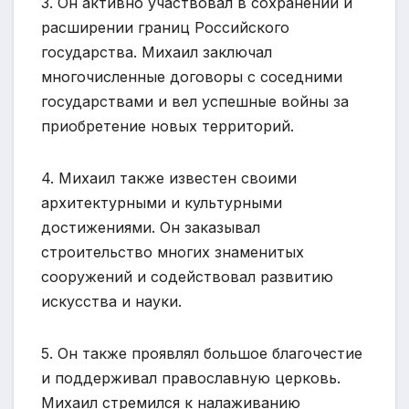
3. Он активно участвовал в сохранении и
расширении границ Российского
государства. Михаил заключал
многочисленные договоры с соседними
государствами и вел успешные войны за
приобретение новых территорий.
4. Михаил также известен своими
архитектурными и культурными
достижениями. Он заказывал
строительство многих знаменитых
сооружений и содействовал развитию
искусства и науки.
5. Он также проявлял большое благочестие
и поддерживал православную церковь.
Михаил стремился к налаживанию