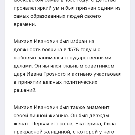
проявлял яркий ум и был признан одним из
самых образованных людей своего
времени.
Михаил Иванович был избран на
должность боярина в 1578 году и с
любовью занимался государственными
делами. Он являлся главным советником
царя Ивана Грозного и активно участвовал
в принятии важных политических
решений.
Михаил Иванович был также знаменит
своей личной жизнью. Он был дважды
женат. Первая его жена, Екатерина, была
прекрасной женщиной, с которой у него