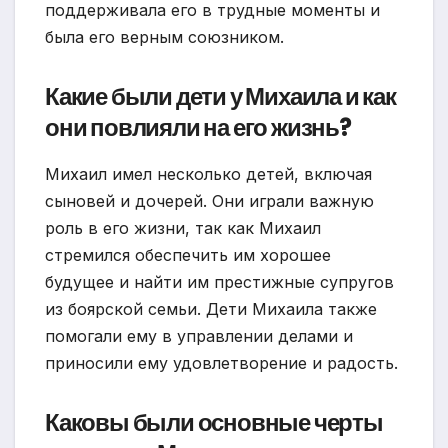
поддерживала его в трудные моменты и
была его верным союзником.
Какие были дети у Михаила и как
они повлияли на его жизнь?
Михаил имел несколько детей, включая
сыновей и дочерей. Они играли важную
роль в его жизни, так как Михаил
стремился обеспечить им хорошее
будущее и найти им престижные супругов
из боярской семьи. Дети Михаила также
помогали ему в управлении делами и
приносили ему удовлетворение и радость.
Каковы были основные черты