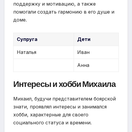
поддержку и мотивацию, а также
помогали создать гармонию в его душе и
доме.
Супруга
Дети
Наталья
Иван
Анна
Интересы и хобби Михаила
Михаил, будучи представителем боярской
знати, проявлял интересы и занимался
хобби, характерные для своего
социального статуса и времени.