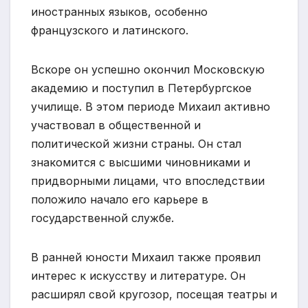
иностранных языков, особенно
французского и латинского.
Вскоре он успешно окончил Московскую
академию и поступил в Петербургское
училище. В этом периоде Михаил активно
участвовал в общественной и
политической жизни страны. Он стал
знакомится с высшими чиновниками и
придворными лицами, что впоследствии
положило начало его карьере в
государственной службе.
В ранней юности Михаил также проявил
интерес к искусству и литературе. Он
расширял свой кругозор, посещая театры и