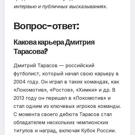
интервью и публичных высказываниях.
Вопрос-ответ:
Какова карьера Дмитрия
Тарасова?
Дмитрий Тарасов — российский
футболист, который начал свою карьеру в
2004 году. Он играл в таких командах, как
«Локомотив», «Ростов», «Химки» и др. В
2013 году он перешел в «Локомотив» и
стал одним из ключевых игроков команды.
С момента своего дебюта Тарасов стал
обладателем нескольких чемпионских
титулов и наград, включая Кубок России.