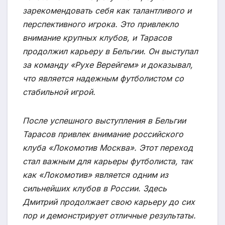
зарекомендовать себя как талантливого и
перспективного игрока. Это привлекло
внимание крупных клубов, и Тарасов
продолжил карьеру в Бельгии. Он выступал
за команду «Рухе Верейгем» и доказывал,
что является надежным футболистом со
стабильной игрой.
После успешного выступления в Бельгии
Тарасов привлек внимание российского
клуба «Локомотив Москва». Этот переход
стал важным для карьеры футболиста, так
как «Локомотив» является одним из
сильнейших клубов в России. Здесь
Дмитрий продолжает свою карьеру до сих
пор и демонстрирует отличные результаты.