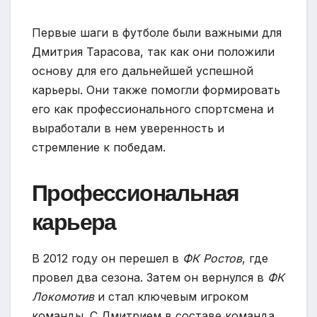
Первые шаги в футболе были важными для
Дмитрия Тарасова, так как они положили
основу для его дальнейшей успешной
карьеры. Они также помогли формировать
его как профессионального спортсмена и
выработали в нем уверенность и
стремление к победам.
Профессиональная
карьера
В 2012 году он перешел в
ФК Ростов
, где
провел два сезона. Затем он вернулся в
ФК
Локомотив
и стал ключевым игроком
команды. С Дмитрием в составе команда