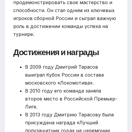
продемонстрировать свое мастерство и
способности. Он стал одним из ключевых
игроков сборной России и сыграл важную
роль в достижении команды успеха на
турнире.
Достижения и награды
В 2009 году Дмитрий Тарасов
выиграл Кубок России в составе
московского «Локомотива».
В 2010 году его команда заняла
второе место в Российской Премьер-
Лиге.
В 2013 году Дмитрию Тарасову была
присуждена награда «Лучший
полузащитник года» на церемонии