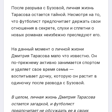
После разрыва с Бузовой, личная жизнь
Тарасова остается тайной. Несмотря на то,
что футболист предпочитает держать свои
отношения в секрете, слухи и сплетни о
новых романах неизбежно преследуют его.
На данный момент о личной жизни
Дмитрия Тарасова мало что известно. Он
по-прежнему активно занимается спортом
и уделяет свое время семье —
воспитывает дочку, которую он растит в
одиночку после развода с Бузовой.
В целом, личная жизнь Дмитрия Тарасова
остается загадкой, и футболист
предпочитает не обсуждать ее в своих