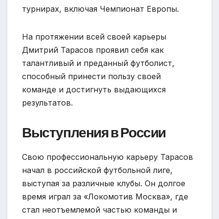
турнирах, включая Чемпионат Европы.
На протяжении всей своей карьеры
Дмитрий Тарасов проявил себя как
талантливый и преданный футболист,
способный принести пользу своей
команде и достигнуть выдающихся
результатов.
Выступления в России
Свою профессиональную карьеру Тарасов
начал в российской футбольной лиге,
выступая за различные клубы. Он долгое
время играл за «Локомотив Москва», где
стал неотъемлемой частью команды и