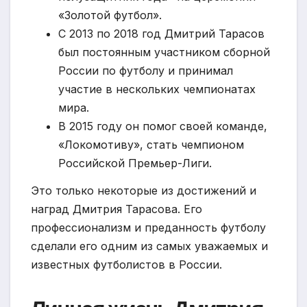
«Золотой футбол».
С 2013 по 2018 год Дмитрий Тарасов
был постоянным участником сборной
России по футболу и принимал
участие в нескольких чемпионатах
мира.
В 2015 году он помог своей команде,
«Локомотиву», стать чемпионом
Российской Премьер-Лиги.
Это только некоторые из достижений и
наград Дмитрия Тарасова. Его
профессионализм и преданность футболу
сделали его одним из самых уважаемых и
известных футболистов в России.