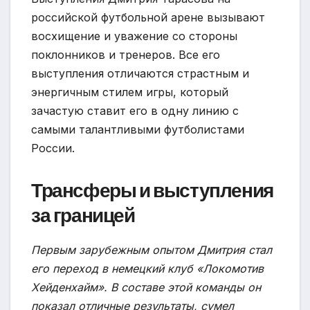
российской футбольной арене вызывают
восхищение и уважение со стороны
поклонников и тренеров. Все его
выступления отличаются страстным и
энергичным стилем игры, который
зачастую ставит его в одну линию с
самыми талантливыми футболистами
России.
Трансферы и выступления
за границей
Первым зарубежным опытом Дмитрия стал
его переход в немецкий клуб «Локомотив
Хейденхайм». В составе этой команды он
показал отличные результаты, сумел