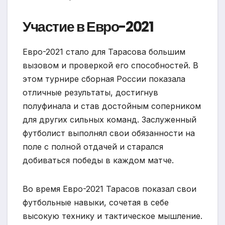
Участие в Евро-2021
Евро-2021 стало для Тарасова большим
вызовом и проверкой его способностей. В
этом турнире сборная России показала
отличные результаты, достигнув
полуфинала и став достойным соперником
для других сильных команд. Заслуженный
футболист выполнял свои обязанности на
поле с полной отдачей и старался
добиваться победы в каждом матче.
Во время Евро-2021 Тарасов показал свои
футбольные навыки, сочетая в себе
высокую технику и тактическое мышление.