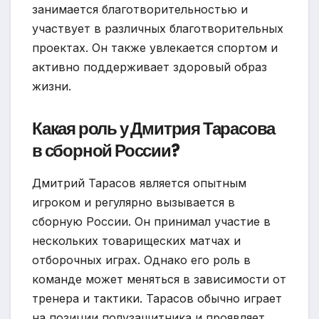
занимается благотворительностью и
участвует в различных благотворительных
проектах. Он также увлекается спортом и
активно поддерживает здоровый образ
жизни.
Какая роль у Дмитрия Тарасова
в сборной России?
Дмитрий Тарасов является опытным
игроком и регулярно вызывается в
сборную России. Он принимал участие в
нескольких товарищеских матчах и
отборочных играх. Однако его роль в
команде может меняться в зависимости от
тренера и тактики. Тарасов обычно играет
на позиции полузащитника и проявляет