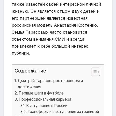
также известен своей интересной личной
жизнью. Он является отцом двух детей и
его партнершей является известная
российская модель Анастасия Костенко.
Семья Тарасовых часто становится
объектом внимания СМИ и всегда
привлекает к себе большой интерес
публики.
Содержание
Дмитрий Тарасов: рост карьеры и
достижения
Первые шаги в футболе
Профессиональная карьера
Выступления в России
Трансферы и выступления за границей