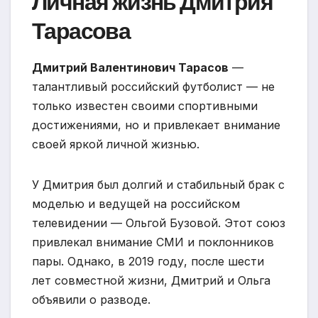
Личная жизнь Дмитрия
Тарасова
Дмитрий Валентинович Тарасов
—
талантливый российский футболист — не
только известен своими спортивными
достижениями, но и привлекает внимание
своей яркой личной жизнью.
У Дмитрия был долгий и стабильный брак с
моделью и ведущей на российском
телевидении — Ольгой Бузовой. Этот союз
привлекал внимание СМИ и поклонников
пары. Однако, в 2019 году, после шести
лет совместной жизни, Дмитрий и Ольга
объявили о разводе.