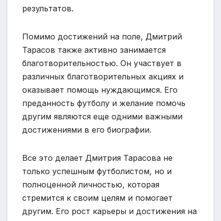
результатов.
Помимо достижений на поле, Дмитрий
Тарасов также активно занимается
благотворительностью. Он участвует в
различных благотворительных акциях и
оказывает помощь нуждающимся. Его
преданность футболу и желание помочь
другим являются еще одними важными
достижениями в его биографии.
Все это делает Дмитрия Тарасова не
только успешным футболистом, но и
полноценной личностью, которая
стремится к своим целям и помогает
другим. Его рост карьеры и достижения на