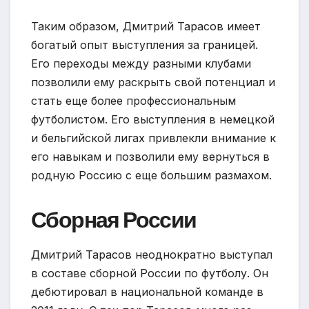
Таким образом, Дмитрий Тарасов имеет
богатый опыт выступления за границей.
Его переходы между разными клубами
позволили ему раскрыть свой потенциал и
стать еще более профессиональным
футболистом. Его выступления в немецкой
и бельгийской лигах привлекли внимание к
его навыкам и позволили ему вернуться в
родную Россию с еще большим размахом.
Сборная России
Дмитрий Тарасов неоднократно выступал
в составе сборной России по футболу. Он
дебютировал в национальной команде в