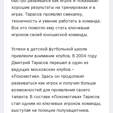
быстро развивался как игрок и показывал
хорошие результаты на тренировках и в
играх. Тарасов проявлял смекалку,
техничность и умение работать в команде.
Все это помогло ему стать ключевым
игроком своей юношеской команды.
Успехи в детской футбольной школе
привлекли внимание клубов. В 2004 году
Дмитрий Тарасов перешел в один из
ведущих московских клубов –
«Локомотив». Здесь он продолжил
развиваться как игрок и получил больше
возможностей для проявления своего
таланта. В составе «Локомотива» Тарасов
стал одним из ключевых игроков команды,
выступая на позиции полузащитника.