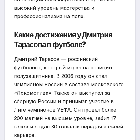
высокий уровень мастерства и
профессионализма на поле.
Какие достижения у Дмитрия
Тарасова в футболе?
Дмитрий Тарасов — российский
футболист, который играл на позиции
полузащитника. В 2006 году он стал
чемпионом России в составе московского
«Локомотива». Также он выступал за
сборную России и принимал участие в
Лиге чемпионов УЕФА. Он провел более
200 матчей на высшем уровне, забил 17
голов и отдал 30 голевых передач в своей
карьере.