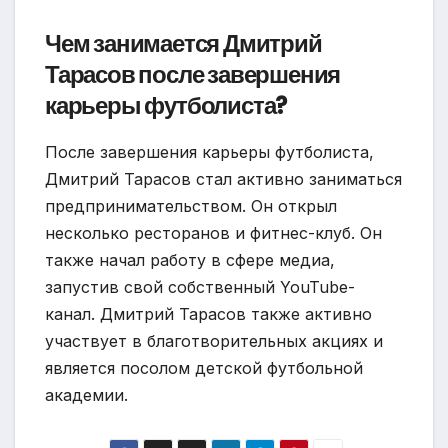
Чем занимается Дмитрий
Тарасов после завершения
карьеры футболиста?
После завершения карьеры футболиста,
Дмитрий Тарасов стал активно заниматься
предпринимательством. Он открыл
несколько ресторанов и фитнес-клуб. Он
также начал работу в сфере медиа,
запустив свой собственный YouTube-
канал. Дмитрий Тарасов также активно
участвует в благотворительных акциях и
является посолом детской футбольной
академии.