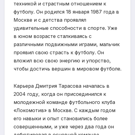
техникой и страстным отношением к
футболу. Он родился 18 января 1987 года в
Москве и с детства проявлял
удивительные способности в спорте. Уже
в юном возрасте сталкиваясь с
различными подвижными играми, мальчик
проявил свою страсть к футболу. Он
вложил всю свою энергию и упорство,
чтобы достичь вершин в мировом футболе.
Карьера Дмитрия Тарасова началась в
2004 году, когда он присоединился к
молодежной команде футбольного клуба
«Локомотив» в Москве. С каждым годом
его навыки и опыт становились более
совершенными, и уже через два года он
дебютировал в основной команде