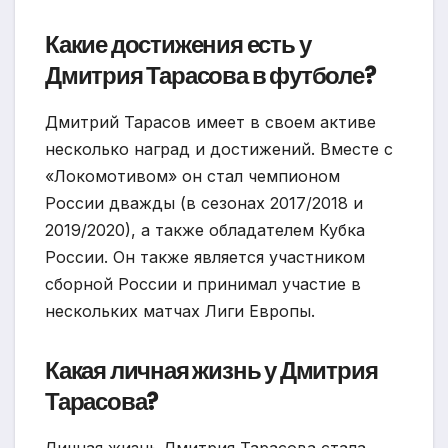
Какие достижения есть у
Дмитрия Тарасова в футболе?
Дмитрий Тарасов имеет в своем активе
несколько наград и достижений. Вместе с
«Локомотивом» он стал чемпионом
России дважды (в сезонах 2017/2018 и
2019/2020), а также обладателем Кубка
России. Он также является участником
сборной России и принимал участие в
нескольких матчах Лиги Европы.
Какая личная жизнь у Дмитрия
Тарасова?
Личная жизнь Дмитрия Тарасова стала