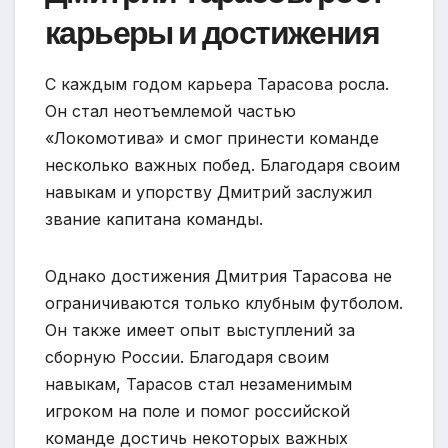
карьеры и достижения
С каждым годом карьера Тарасова росла.
Он стал неотъемлемой частью
«Локомотива» и смог принести команде
несколько важных побед. Благодаря своим
навыкам и упорству Дмитрий заслужил
звание капитана команды.
Однако достижения Дмитрия Тарасова не
ограничиваются только клубным футболом.
Он также имеет опыт выступлений за
сборную России. Благодаря своим
навыкам, Тарасов стал незаменимым
игроком на поле и помог российской
команде достичь некоторых важных