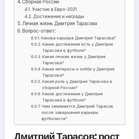
Сборная России
Участие в Евро-2021
Достижения и награды
Личная жизнь Дмитрия Тарасова
Вопрос-ответ:
Какова карьера Дмитрия Тарасова?
Какие достижения есть у Дмитрия
Тарасова в футболе?
Какая личная жизнь у Дмитрия
Тарасова?
Какие интересы и хобби у Дмитрия
Тарасова?
Какая роль у Дмитрия Тарасова в
сборной России?
Какие достижения у Дмитрия
Тарасова в футболе?
Чем занимается Дмитрий Тарасов
после завершения карьеры
футболиста?
Дмитрий Тарасов: рост