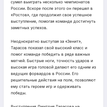
сумел выиграть несколько чемпионатов
России. Вскоре после этого он перешел в
«Ростов», где продолжил свое успешное
выступление, помогая команде достигнуть
заметных успехов.
Неоднократно выступая за «Зенит»,
Тарасов показал свой высокий класс и
помог команде победить в ряде важных
матчей. Быстрые ноги, точность ударов и
высокая игра головой делают его одним из
ведущих форвардов в России. Его
решительные действия на поле, позволяют
ему стать героем игр и одерживать
победы.
Выступления Дмитрия Тарасова на