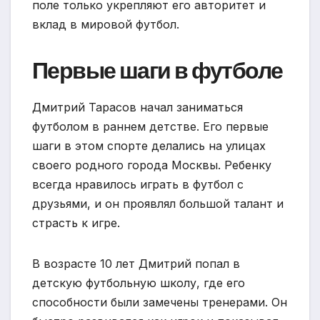
поле только укрепляют его авторитет и
вклад в мировой футбол.
Первые шаги в футболе
Дмитрий Тарасов начал заниматься
футболом в раннем детстве. Его первые
шаги в этом спорте делались на улицах
своего родного города Москвы. Ребенку
всегда нравилось играть в футбол с
друзьями, и он проявлял большой талант и
страсть к игре.
В возрасте 10 лет Дмитрий попал в
детскую футбольную школу, где его
способности были замечены тренерами. Он