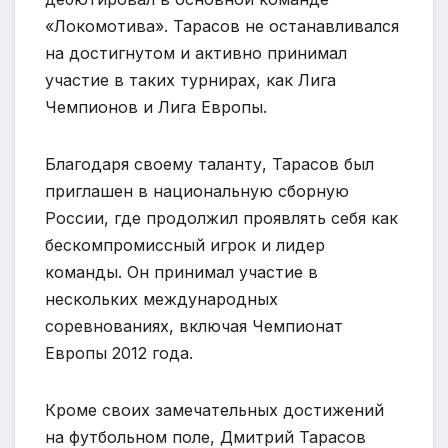
«Локомотива». Тарасов не останавливался
на достигнутом и активно принимал
участие в таких турнирах, как Лига
Чемпионов и Лига Европы.
Благодаря своему таланту, Тарасов был
приглашен в национальную сборную
России, где продолжил проявлять себя как
бескомпромиссный игрок и лидер
команды. Он принимал участие в
нескольких международных
соревнованиях, включая Чемпионат
Европы 2012 года.
Кроме своих замечательных достижений
на футбольном поле, Дмитрий Тарасов