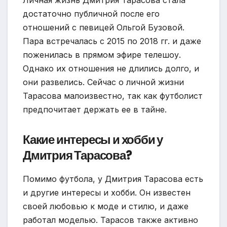
достаточно публичной после его
отношений с певицей Ольгой Бузовой.
Пара встречалась с 2015 по 2018 гг. и даже
поженилась в прямом эфире телешоу.
Однако их отношения не длились долго, и
они развелись. Сейчас о личной жизни
Тарасова малоизвестно, так как футболист
предпочитает держать ее в тайне.
Какие интересы и хобби у
Дмитрия Тарасова?
Помимо футбола, у Дмитрия Тарасова есть
и другие интересы и хобби. Он известен
своей любовью к моде и стилю, и даже
работал моделью. Тарасов также активно