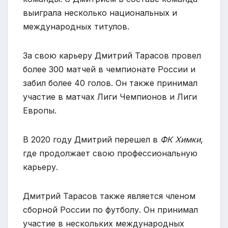
выиграла несколько национальных и
международных титулов.
За свою карьеру Дмитрий Тарасов провел
более 300 матчей в чемпионате России и
забил более 40 голов. Он также принимал
участие в матчах Лиги Чемпионов и Лиги
Европы.
В 2020 году Дмитрий перешел в
ФК Химки
,
где продолжает свою профессиональную
карьеру.
Дмитрий Тарасов также является членом
сборной России по футболу. Он принимал
участие в нескольких международных