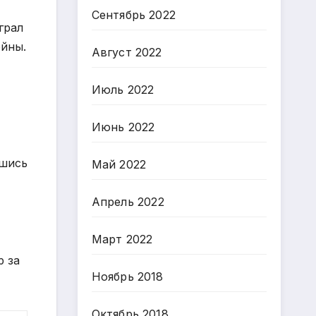
Сентябрь 2022
грал
ойны.
Август 2022
Июль 2022
Июнь 2022
вшись
Май 2022
Апрель 2022
Март 2022
р за
Ноябрь 2018
Октябрь 2018