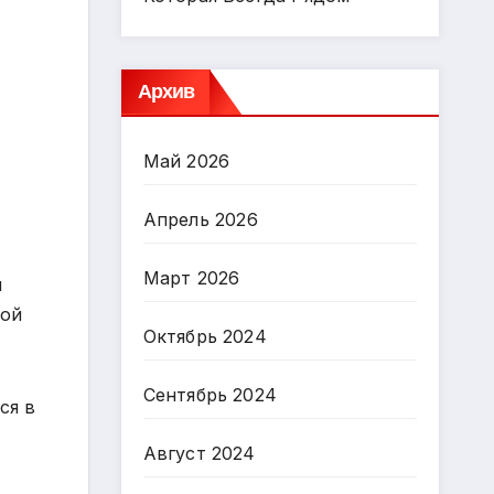
Архив
Май 2026
Апрель 2026
Март 2026
л
ной
Октябрь 2024
Сентябрь 2024
ся в
Август 2024