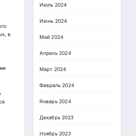
Июль 2024
Июнь 2024
ого
», в
Май 2024
Апрель 2024
ь
ьме
Март 2024
Февраль 2024
ю
Январь 2024
се
Декабрь 2023
Ноябрь 2023