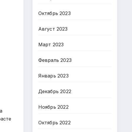
Октябрь 2023
Август 2023
Март 2023
Февраль 2023
Январь 2023
Декабрь 2022
Ноябрь 2022
а
расте
Октябрь 2022