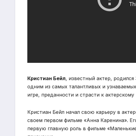
Кристиан Бейл
, известный актер, родился 
одним из самых талантливых и узнаваемых
игре, преданности и страсти к актерскому 
Кристиан Бейл начал свою карьеру в актерс
своем первом фильме «Анна Каренина». Его
первую главную роль в фильме «Маленьки