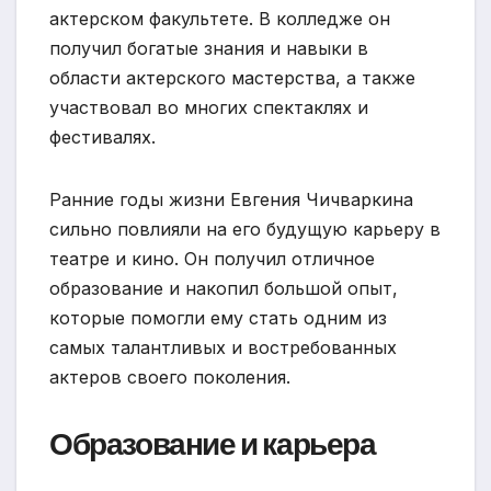
актерском факультете. В колледже он
получил богатые знания и навыки в
области актерского мастерства, а также
участвовал во многих спектаклях и
фестивалях.
Ранние годы жизни Евгения Чичваркина
сильно повлияли на его будущую карьеру в
театре и кино. Он получил отличное
образование и накопил большой опыт,
которые помогли ему стать одним из
самых талантливых и востребованных
актеров своего поколения.
Образование и карьера