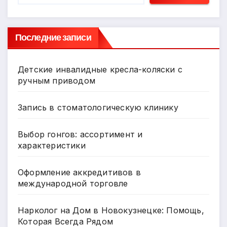
Последние записи
Детские инвалидные кресла-коляски с
ручным приводом
Запись в стоматологическую клинику
Выбор гонгов: ассортимент и
характеристики
Оформление аккредитивов в
международной торговле
Нарколог на Дом в Новокузнецке: Помощь,
Которая Всегда Рядом