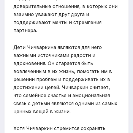
доверительные отношения, в которых они
взаимно уважают друг друга и
поддерживают мечты и стремления
партнера.
Дети Чичваркина являются для него
важными источниками радости и
вдохновения. Он старается быть
вовлеченным в их жизнь, помогать им в
решении проблем и поддерживать их в
достижении целей. Чичваркин считает,
что семейное счастье и эмоциональная
связь с детьми являются одними из самых
ценных вещей в жизни.
Хотя Чичваркин стремится сохранять