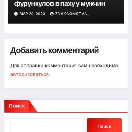
фурункулов в паху у мужчин
МАР 20, 2023
ZNAKCOMSTVA_
Добавить комментарий
Для отправки комментария вам необходимо
авторизоваться
.
Поиск
Поиск