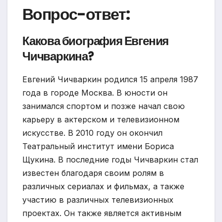
Вопрос-ответ:
Какова биография Евгения
Чичваркина?
Евгений Чичваркин родился 15 апреля 1987
года в городе Москва. В юности он
занимался спортом и позже начал свою
карьеру в актерском и телевизионном
искусстве. В 2010 году он окончил
Театральный институт имени Бориса
Щукина. В последние годы Чичваркин стал
известен благодаря своим ролям в
различных сериалах и фильмах, а также
участию в различных телевизионных
проектах. Он также является активным