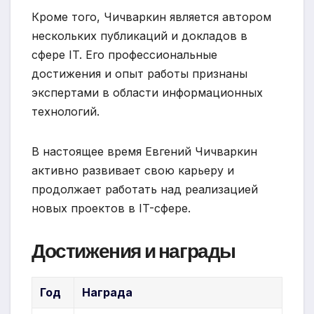
Кроме того, Чичваркин является автором
нескольких публикаций и докладов в
сфере IT. Его профессиональные
достижения и опыт работы признаны
экспертами в области информационных
технологий.
В настоящее время Евгений Чичваркин
активно развивает свою карьеру и
продолжает работать над реализацией
новых проектов в IT-сфере.
Достижения и награды
Год
Награда