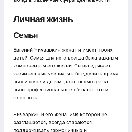
Личная жизнь
Семья
Евгений Чичваркин женат и имеет троих
детей. Семья для него всегда была важным
компонентом его жизни. Он вкладывает
значительные усилия, чтобы уделить время
своей жене и детям, даже несмотря на
свои профессиональные обязанности и
занятость.
Чичваркин и его жена, имя которой не
разглашается, всегда стараются
поддерживать гармоничные и