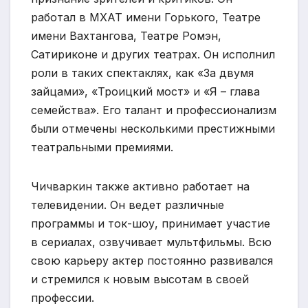
работал в МХАТ имени Горького, Театре
имени Вахтангова, Театре Ромэн,
Сатириконе и других театрах. Он исполнил
роли в таких спектаклях, как «За двумя
зайцами», «Троицкий мост» и «Я – глава
семейства». Его талант и профессионализм
были отмечены несколькими престижными
театральными премиями.
Чичваркин также активно работает на
телевидении. Он ведет различные
программы и ток-шоу, принимает участие
в сериалах, озвучивает мультфильмы. Всю
свою карьеру актер постоянно развивался
и стремился к новым высотам в своей
профессии.