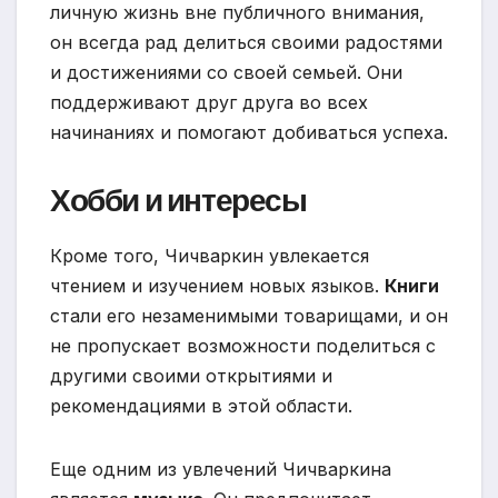
личную жизнь вне публичного внимания,
он всегда рад делиться своими радостями
и достижениями со своей семьей. Они
поддерживают друг друга во всех
начинаниях и помогают добиваться успеха.
Хобби и интересы
Кроме того, Чичваркин увлекается
чтением и изучением новых языков.
Книги
стали его незаменимыми товарищами, и он
не пропускает возможности поделиться с
другими своими открытиями и
рекомендациями в этой области.
Еще одним из увлечений Чичваркина