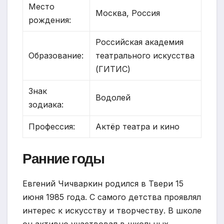
Место
Москва, Россия
рождения:
Российская академия
Образование:
театрального искусства
(ГИТИС)
Знак
Водолей
зодиака:
Профессия:
Актёр театра и кино
Ранние годы
Евгений Чичваркин родился в Твери 15
июня 1985 года. С самого детства проявлял
интерес к искусству и творчеству. В школе
он активно участвовал в школьных