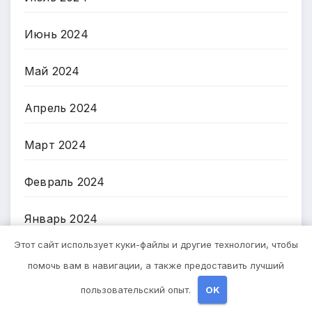
Июнь 2024
Май 2024
Апрель 2024
Март 2024
Февраль 2024
Январь 2024
Этот сайт использует куки-файлы и другие технологии, чтобы
Декабрь 2023
помочь вам в навигации, а также предоставить лучший
пользовательский опыт.
OK
Ноябрь 2023