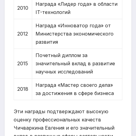
Награда «Лидер года» в области
2010
IT-технологий
Награда «Инноватор года» от
2012
Министерства экономического
развития
Почетный диплом за
2015
значительный вклад в развитие
научных исследований
Награда «Мастер своего дела»
2018
за достижения в сфере бизнеса
Эти награды подтверждают высокую
оценку профессиональных качеств
Чичваркина Евгения и его значительный
вклад в различные сферы деятельности.