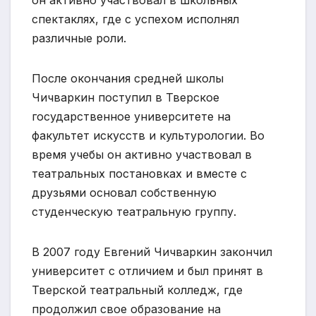
спектаклях, где с успехом исполнял
различные роли.
После окончания средней школы
Чичваркин поступил в Тверское
государственное университете на
факультет искусств и культурологии. Во
время учебы он активно участвовал в
театральных постановках и вместе с
друзьями основал собственную
студенческую театральную группу.
В 2007 году Евгений Чичваркин закончил
университет с отличием и был принят в
Тверской театральный колледж, где
продолжил свое образование на