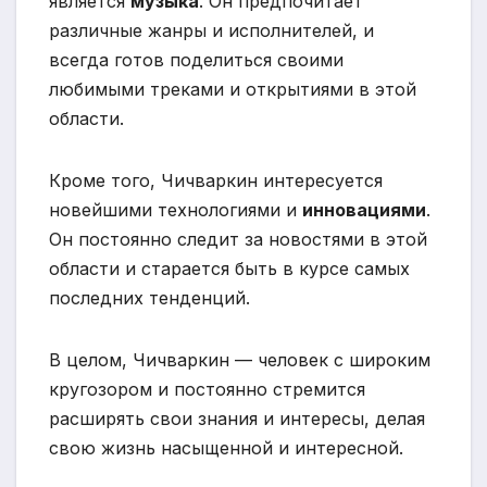
является
музыка
. Он предпочитает
различные жанры и исполнителей, и
всегда готов поделиться своими
любимыми треками и открытиями в этой
области.
Кроме того, Чичваркин интересуется
новейшими технологиями и
инновациями
.
Он постоянно следит за новостями в этой
области и старается быть в курсе самых
последних тенденций.
В целом, Чичваркин — человек с широким
кругозором и постоянно стремится
расширять свои знания и интересы, делая
свою жизнь насыщенной и интересной.