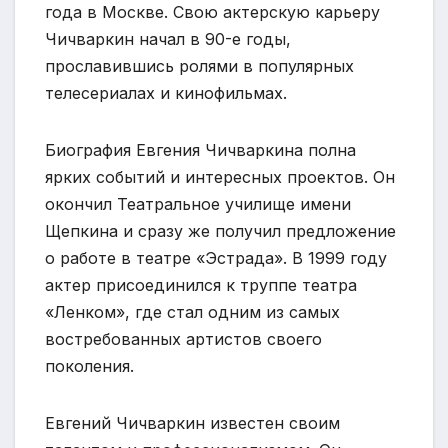
года в Москве. Свою актерскую карьеру
Чичваркин начал в 90-е годы,
прославившись ролями в популярных
телесериалах и кинофильмах.
Биография Евгения Чичваркина полна
ярких событий и интересных проектов. Он
окончил Театральное училище имени
Щепкина и сразу же получил предложение
о работе в театре «Эстрада». В 1999 году
актер присоединился к труппе театра
«Ленком», где стал одним из самых
востребованных артистов своего
поколения.
Евгений Чичваркин известен своим