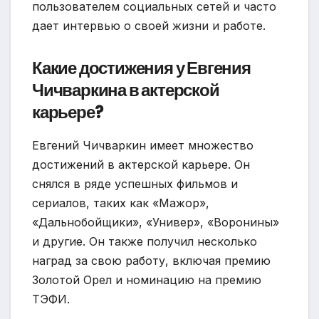
пользователем социальных сетей и часто
дает интервью о своей жизни и работе.
Какие достижения у Евгения
Чичваркина в актерской
карьере?
Евгений Чичваркин имеет множество
достижений в актерской карьере. Он
снялся в ряде успешных фильмов и
сериалов, таких как «Мажор»,
«Дальнобойщики», «Универ», «Воронины»
и другие. Он также получил несколько
наград за свою работу, включая премию
Золотой Орел и номинацию на премию
ТЭФИ.