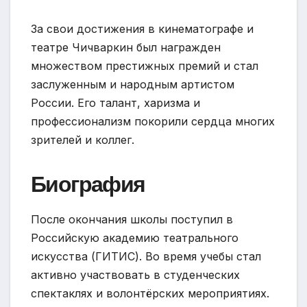
За свои достижения в кинематографе и
театре Чичваркин был награжден
множеством престижных премий и стал
заслуженным и народным артистом
России. Его талант, харизма и
профессионализм покорили сердца многих
зрителей и коллег.
Биография
После окончания школы поступил в
Российскую академию театрального
искусства (ГИТИС). Во время учебы стал
активно участвовать в студенческих
спектаклях и волонтёрских мероприятиях.