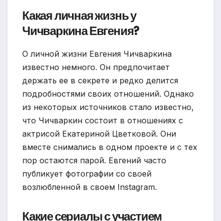
Какая личная жизнь у
Чичваркина Евгения?
О личной жизни Евгения Чичваркина
известно немного. Он предпочитает
держать ее в секрете и редко делится
подробностями своих отношений. Однако
из некоторых источников стало известно,
что Чичваркин состоит в отношениях с
актрисой Екатериной Цветковой. Они
вместе снимались в одном проекте и с тех
пор остаются парой. Евгений часто
публикует фотографии со своей
возлюбленной в своем Instagram.
Какие сериалы с участием