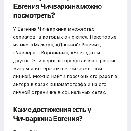
Евгения Чичваркина можно
посмотреть?
У Евгения Чичваркина множество
сериалов, в которых он снялся. Некоторые
из них: «Мажор», «Дальнобойщики»,
«Универ», «Воронины», «Бригада» и
другие. Эти сериалы представляют разные
жанры и интересны своей сюжетной
линией. Можно найти перечень его работ в
актера в базах киноматографа и на его
личной страничке в социальных сетях.
Какие достижения есть у
Чичваркина Евгения?