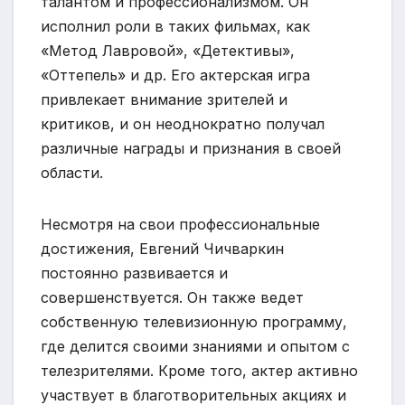
талантом и профессионализмом. Он
исполнил роли в таких фильмах, как
«Метод Лавровой», «Детективы»,
«Оттепель» и др. Его актерская игра
привлекает внимание зрителей и
критиков, и он неоднократно получал
различные награды и признания в своей
области.
Несмотря на свои профессиональные
достижения, Евгений Чичваркин
постоянно развивается и
совершенствуется. Он также ведет
собственную телевизионную программу,
где делится своими знаниями и опытом с
телезрителями. Кроме того, актер активно
участвует в благотворительных акциях и