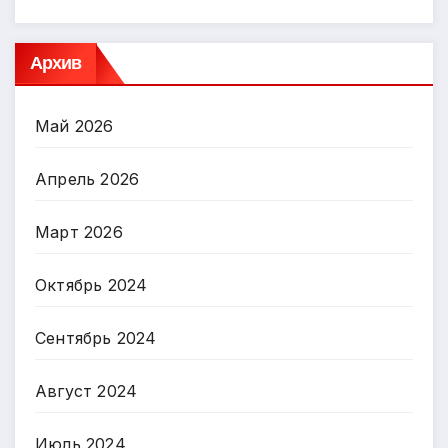
Архив
Май 2026
Апрель 2026
Март 2026
Октябрь 2024
Сентябрь 2024
Август 2024
Июль 2024