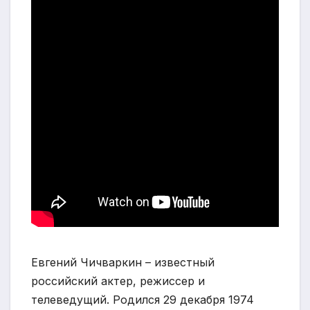
Евгений Чичваркин – известный
российский актер, режиссер и
телеведущий. Родился 29 декабря 1974