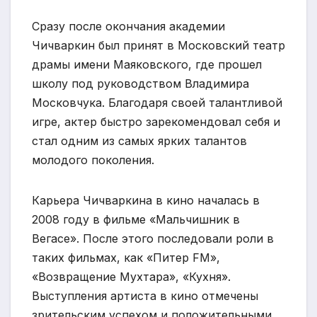
Сразу после окончания академии
Чичваркин был принят в Московский театр
драмы имени Маяковского, где прошел
школу под руководством Владимира
Московчука. Благодаря своей талантливой
игре, актер быстро зарекомендовал себя и
стал одним из самых ярких талантов
молодого поколения.
Карьера Чичваркина в кино началась в
2008 году в фильме «Мальчишник в
Вегасе». После этого последовали роли в
таких фильмах, как «Питер FM»,
«Возвращение Мухтара», «Кухня».
Выступления артиста в кино отмечены
зрительским успехом и положительными