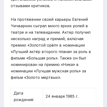
отзывами критиков.
На протяжении своей карьеры Евгений
Чичваркин сыграл много ярких ролей в
театре и на телевидении. Актер получил
несколько наград и премий, включая
премию «Золотой орёл» в номинации
«Лучший актёр второго плана» за роль в
фильме «Большая роль». Также он был
номинирован на премию «Ника» в
номинации «Лучшая мужская роль» за
фильм «Золото мертвых».
Дата
24 января 1985 г.
рождения: