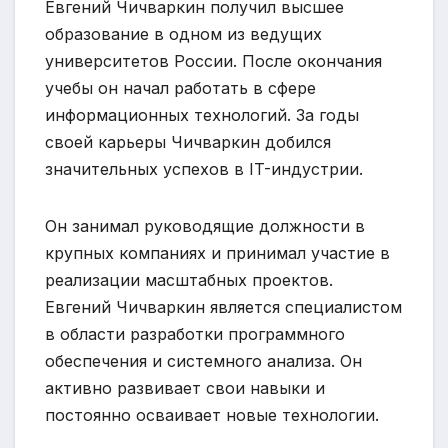
Евгений Чичваркин получил высшее
образование в одном из ведущих
университетов России. После окончания
учебы он начал работать в сфере
информационных технологий. За годы
своей карьеры Чичваркин добился
значительных успехов в IT-индустрии.
Он занимал руководящие должности в
крупных компаниях и принимал участие в
реализации масштабных проектов.
Евгений Чичваркин является специалистом
в области разработки программного
обеспечения и системного анализа. Он
активно развивает свои навыки и
постоянно осваивает новые технологии.