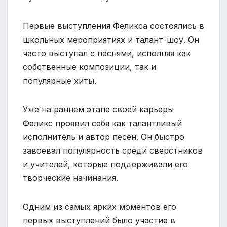
Первые выступления Феликса состоялись в
школьных мероприятиях и талант-шоу. Он
часто выступал с песнями, исполняя как
собственные композиции, так и
популярные хиты.
Уже на раннем этапе своей карьеры
Феликс проявил себя как талантливый
исполнитель и автор песен. Он быстро
завоевал популярность среди сверстников
и учителей, которые поддерживали его
творческие начинания.
Одним из самых ярких моментов его
первых выступлений было участие в