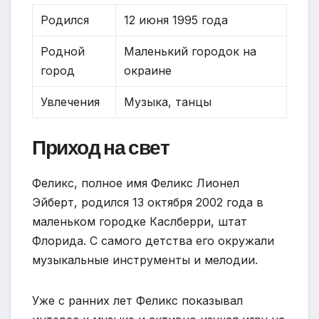
Родился
12 июня 1995 года
Родной
Маленький городок на
город
окраине
Увлечения
Музыка, танцы
Приход на свет
Феликс, полное имя Феликс Лионел
Эйберт, родился 13 октября 2002 года в
маленьком городке Каслберри, штат
Флорида. С самого детства его окружали
музыкальные инструменты и мелодии.
Уже с ранних лет Феликс показывал