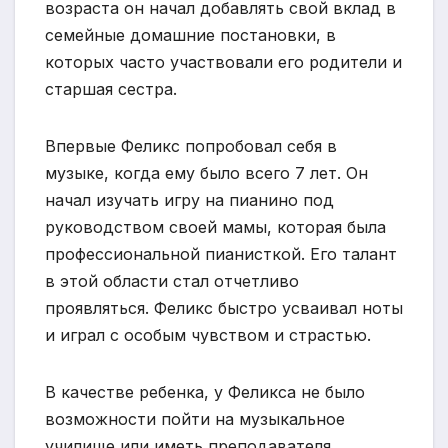
возраста он начал добавлять свой вклад в
семейные домашние постановки, в
которых часто участвовали его родители и
старшая сестра.
Впервые Феликс попробовал себя в
музыке, когда ему было всего 7 лет. Он
начал изучать игру на пианино под
руководством своей мамы, которая была
профессиональной пианисткой. Его талант
в этой области стал отчетливо
проявляться. Феликс быстро усваивал ноты
и играл с особым чувством и страстью.
В качестве ребенка, у Феликса не было
возможности пойти на музыкальное
училище или иметь преподавателя,