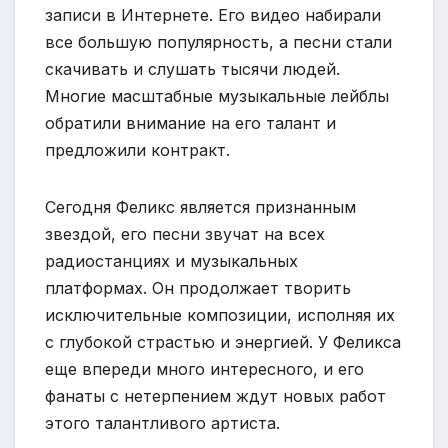
записи в Интернете. Его видео набирали
все большую популярность, а песни стали
скачивать и слушать тысячи людей.
Многие масштабные музыкальные лейблы
обратили внимание на его талант и
предложили контракт.
Сегодня Феликс является признанным
звездой, его песни звучат на всех
радиостанциях и музыкальных
платформах. Он продолжает творить
исключительные композиции, исполняя их
с глубокой страстью и энергией. У Феликса
еще впереди много интересного, и его
фанаты с нетерпением ждут новых работ
этого талантливого артиста.