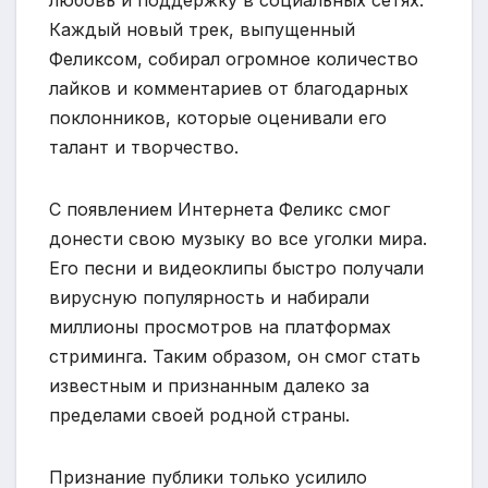
любовь и поддержку в социальных сетях.
Каждый новый трек, выпущенный
Феликсом, собирал огромное количество
лайков и комментариев от благодарных
поклонников, которые оценивали его
талант и творчество.
С появлением Интернета Феликс смог
донести свою музыку во все уголки мира.
Его песни и видеоклипы быстро получали
вирусную популярность и набирали
миллионы просмотров на платформах
стриминга. Таким образом, он смог стать
известным и признанным далеко за
пределами своей родной страны.
Признание публики только усилило