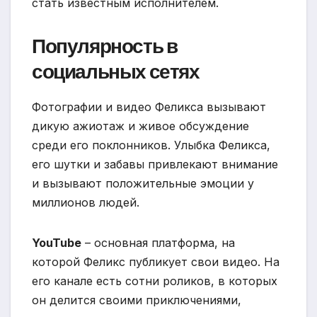
стать известным исполнителем.
Популярность в
социальных сетях
Фотографии и видео Феликса вызывают
дикую ажиотаж и живое обсуждение
среди его поклонников. Улыбка Феликса,
его шутки и забавы привлекают внимание
и вызывают положительные эмоции у
миллионов людей.
YouTube
– основная платформа, на
которой Феликс публикует свои видео. На
его канале есть сотни роликов, в которых
он делится своими приключениями,