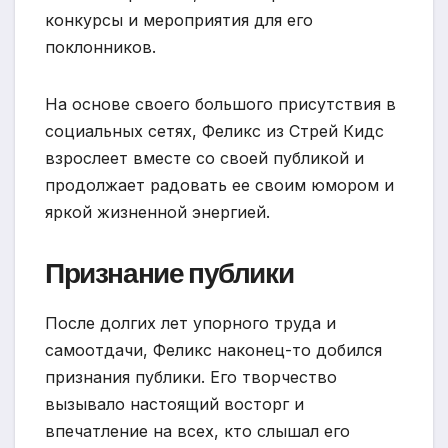
конкурсы и мероприятия для его
поклонников.
На основе своего большого присутствия в
социальных сетях, Феликс из Стрей Кидс
взрослеет вместе со своей публикой и
продолжает радовать ее своим юмором и
яркой жизненной энергией.
Признание публики
После долгих лет упорного труда и
самоотдачи, Феликс наконец-то добился
признания публики. Его творчество
вызывало настоящий восторг и
впечатление на всех, кто слышал его