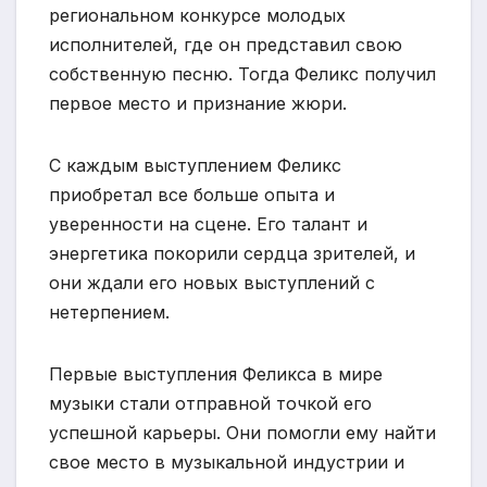
региональном конкурсе молодых
исполнителей, где он представил свою
собственную песню. Тогда Феликс получил
первое место и признание жюри.
С каждым выступлением Феликс
приобретал все больше опыта и
уверенности на сцене. Его талант и
энергетика покорили сердца зрителей, и
они ждали его новых выступлений с
нетерпением.
Первые выступления Феликса в мире
музыки стали отправной точкой его
успешной карьеры. Они помогли ему найти
свое место в музыкальной индустрии и