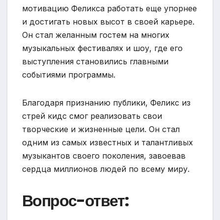
мотивацию Феликса работать еще упорнее
и достигать новых высот в своей карьере.
Он стал желанным гостем на многих
музыкальных фестивалях и шоу, где его
выступления становились главными
событиями программы.
Благодаря признанию публики, Феликс из
стрей кидс смог реализовать свои
творческие и жизненные цели. Он стал
одним из самых известных и талантливых
музыкантов своего поколения, завоевав
сердца миллионов людей по всему миру.
Вопрос-ответ: