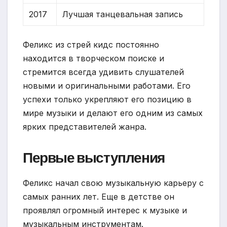
2017
Лучшая танцевальная запись
Феликс из стрей кидс постоянно
находится в творческом поиске и
стремится всегда удивить слушателей
новыми и оригинальными работами. Его
успехи только укрепляют его позицию в
мире музыки и делают его одним из самых
ярких представителей жанра.
Первые выступления
Феликс начал свою музыкальную карьеру с
самых ранних лет. Еще в детстве он
проявлял огромный интерес к музыке и
музыкальным инструментам.