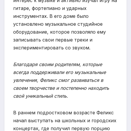
интерес к музыке и активно изучал игру на
гитаре, фортепиано и ударных
инструментах. В его доме было
установлено музыкальное студийное
оборудование, которое позволяло ему
записывать свои первые треки и
экспериментировать со звуком.
Благодаря своим родителям, которые
всегда поддерживали его музыкальные
увлечения, Феликс смог развиваться в
своем творчестве и постепенно находить
свой уникальный стиль.
В раннем подростковом возрасте Феликс
начал выступать на школьных и городских
концертах, где получил первую порцию