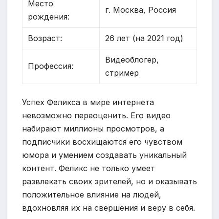
Место
г. Москва, Россия
рождения:
Возраст:
26 лет (на 2021 год)
Видеоблогер,
Профессия:
стример
Успех Феликса в мире интернета
невозможно переоценить. Его видео
набирают миллионы просмотров, а
подписчики восхищаются его чувством
юмора и умением создавать уникальный
контент. Феликс не только умеет
развлекать своих зрителей, но и оказывать
положительное влияние на людей,
вдохновляя их на свершения и веру в себя.