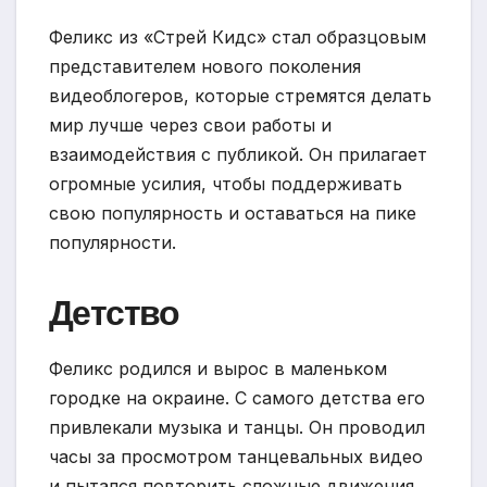
Феликс из «Стрей Кидс» стал образцовым
представителем нового поколения
видеоблогеров, которые стремятся делать
мир лучше через свои работы и
взаимодействия с публикой. Он прилагает
огромные усилия, чтобы поддерживать
свою популярность и оставаться на пике
популярности.
Детство
Феликс родился и вырос в маленьком
городке на окраине. С самого детства его
привлекали музыка и танцы. Он проводил
часы за просмотром танцевальных видео
и пытался повторить сложные движения