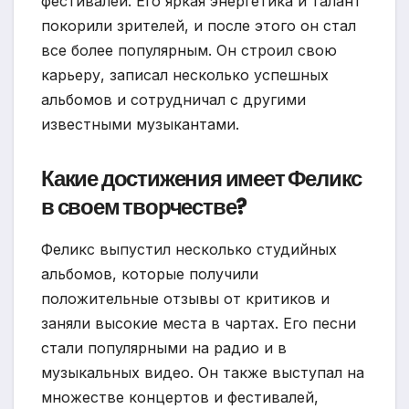
фестивалей. Его яркая энергетика и талант
покорили зрителей, и после этого он стал
все более популярным. Он строил свою
карьеру, записал несколько успешных
альбомов и сотрудничал с другими
известными музыкантами.
Какие достижения имеет Феликс
в своем творчестве?
Феликс выпустил несколько студийных
альбомов, которые получили
положительные отзывы от критиков и
заняли высокие места в чартах. Его песни
стали популярными на радио и в
музыкальных видео. Он также выступал на
множестве концертов и фестивалей,