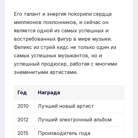
Его талант и энергия покорили сердца
миллионов поклонников, и сейчас он
является одной из самых успешных и
востребованных фигур в мире музыки.
Феликс из стрей кидс не только один из
самых успешных музыкантов, но и
успешный продюсер, работая с многими
знаменитыми артистами.
Год
Награда
2010
Лучший новый артист
2012
Лучший электронный альбом
2015
Производитель года