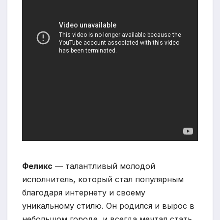
Феликс
— талантливый молодой
исполнитель, который стал популярным
благодаря интернету и своему
уникальному стилю. Он родился и вырос в
небольшом городе, и всегда мечтал стать