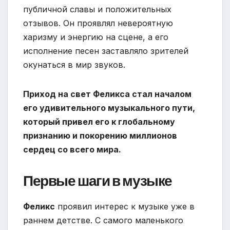
публичной славы и положительных
отзывов. Он проявлял невероятную
харизму и энергию на сцене, а его
исполнение песен заставляло зрителей
окунаться в мир звуков.
Приход на свет Феликса стал началом
его удивительного музыкального пути,
который привел его к глобальному
признанию и покорению миллионов
сердец со всего мира.
Первые шаги в музыке
Феликс
проявил интерес к музыке уже в
раннем детстве. С самого маленького