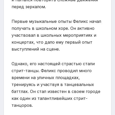
перед зеркалом.
Первые музыкальные опыты Феликс начал
получать в школьном хоре. Он активно
участвовал в школьных мероприятиях и
концертах, что дало ему первый опыт
выступлений на сцене.
Однако, его настоящей страстью стали
стрит-танцы. Феликс проводил много
времени на уличных площадках,
тренируясь и участвуя в танцевальных
баттлах. Он стал известен в своем городе
как один из талантливейших стрит-
танцоров.