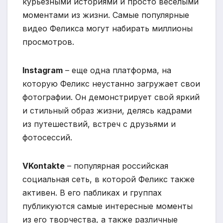
курьезными историями и просто веселыми
моментами из жизни. Самые популярные
видео Феликса могут набирать миллионы
просмотров.
Instagram
– еще одна платформа, на
которую Феликс неустанно загружает свои
фотографии. Он демонстрирует свой яркий
и стильный образ жизни, делясь кадрами
из путешествий, встреч с друзьями и
фотосессий.
VKontakte
– популярная российская
социальная сеть, в которой Феликс также
активен. В его пабликах и группах
публикуются самые интересные моменты
из его творчества, а также различные