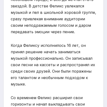
звездой. В детстве Феликс увлекался
музыкой и пел в школьной хоровой группе,
сразу привлекая внимание аудитории
своим неподражаемым голосом и даром
передавать эмоции через пение.
Когда Феликсу исполнилось 16 лет, он
принял решение начать заниматься
музыкой профессионально. Он записывал
свои песни на кассеты и распространял их
среди своих друзей. Они были поражены
его талантом и необычным подходом к
музыке.
Со временем Феликс расширил свои
горизонты и начал выкладывать свои