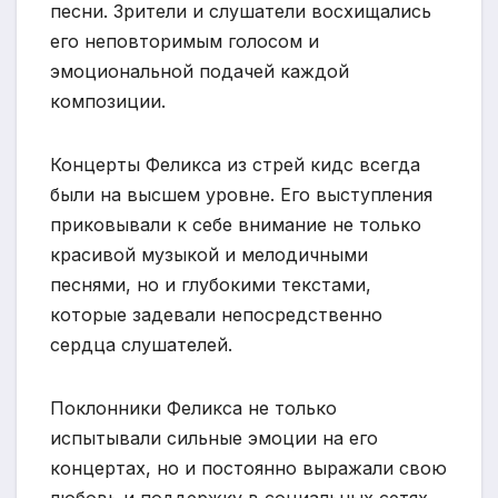
песни. Зрители и слушатели восхищались
его неповторимым голосом и
эмоциональной подачей каждой
композиции.
Концерты Феликса из стрей кидс всегда
были на высшем уровне. Его выступления
приковывали к себе внимание не только
красивой музыкой и мелодичными
песнями, но и глубокими текстами,
которые задевали непосредственно
сердца слушателей.
Поклонники Феликса не только
испытывали сильные эмоции на его
концертах, но и постоянно выражали свою