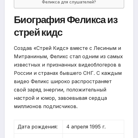
Феликса для слушателей?
Биография Феликса из
стрей кидс
Создав «Стрей Кидс» вместе с Лесиным и
Митраниным, Феликс стал одним из самых
известных и признанных видеоблогеров в
России и странах бывшего СНГ. С каждым
видео Феликс широко распространяет
свой заряд энергии, положительный
настрой и юмор, завоевывая сердца
миллионов подписчиков.
Дата рождения:
4 апреля 1995 г.