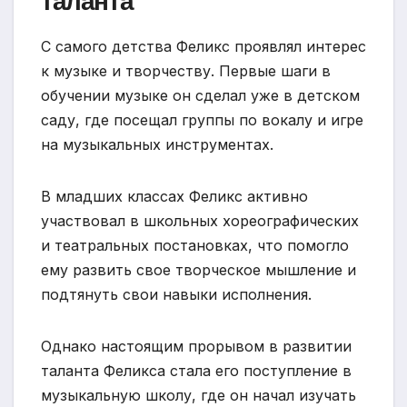
таланта
С самого детства Феликс проявлял интерес
к музыке и творчеству. Первые шаги в
обучении музыке он сделал уже в детском
саду, где посещал группы по вокалу и игре
на музыкальных инструментах.
В младших классах Феликс активно
участвовал в школьных хореографических
и театральных постановках, что помогло
ему развить свое творческое мышление и
подтянуть свои навыки исполнения.
Однако настоящим прорывом в развитии
таланта Феликса стала его поступление в
музыкальную школу, где он начал изучать