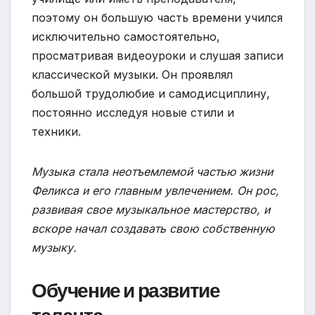
поэтому он большую часть времени учился
исключительно самостоятельно,
просматривая видеоуроки и слушая записи
классической музыки. Он проявлял
большой трудолюбие и самодисциплину,
постоянно исследуя новые стили и
техники.
Музыка стала неотъемлемой частью жизни
Феликса и его главным увлечением. Он рос,
развивая свое музыкальное мастерство, и
вскоре начал создавать свою собственную
музыку.
Обучение и развитие