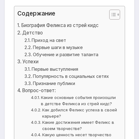
Содержание
Биография Феликса из стрей кидс
Детство
Приход на свет
Первые шаги в музыке
Обучение и развитие таланта
Успехи
Первые выступления
Популярность в социальных сетях
Признание публики
Вопрос-ответ:
Какие основные события произошли
в детстве Феликса из стрей кидс?
Как добился Феликс успеха в своей
карьере?
Какие достижения имеет Феликс в
своем творчестве?
Какую ценность несет творчество