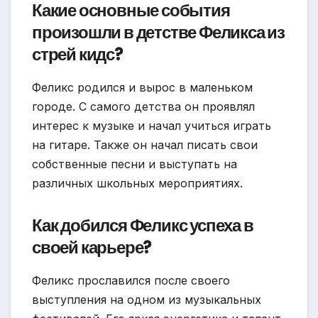
Какие основные события
произошли в детстве Феликса из
стрей кидс?
Феликс родился и вырос в маленьком
городе. С самого детства он проявлял
интерес к музыке и начал учиться играть
на гитаре. Также он начал писать свои
собственные песни и выступать на
различных школьных мероприятиях.
Как добился Феликс успеха в
своей карьере?
Феликс прославился после своего
выступления на одном из музыкальных