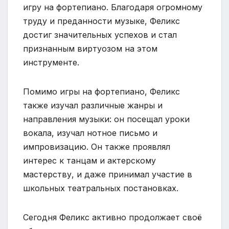
игру на фортепиано. Благодаря огромному
труду и преданности музыке, Феликс
достиг значительных успехов и стал
признанным виртуозом на этом
инструменте.
Помимо игры на фортепиано, Феликс
также изучал различные жанры и
направления музыки: он посещал уроки
вокала, изучал нотное письмо и
импровизацию. Он также проявлял
интерес к танцам и актерскому
мастерству, и даже принимал участие в
школьных театральных постановках.
Сегодня Феликс активно продолжает своё