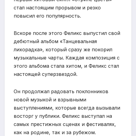
стал настоящим прорывом и резко
повысил его популярность.
Вскоре после этого Феликс выпустил свой
дебютный альбом «Танцевальная
лихорадка», который сразу же покорил
музыкальные чарты. Каждая композиция с
этого альбома стала хитом, и Феликс стал
настоящей суперзвездой.
Он продолжал радовать поклонников
новой музыкой и взрывными
выступлениями, которые всегда вызывали
восторг у публики. Феликс выступал на
самых престижных сценах и фестивалях,
как на родине, так и за рубежом.