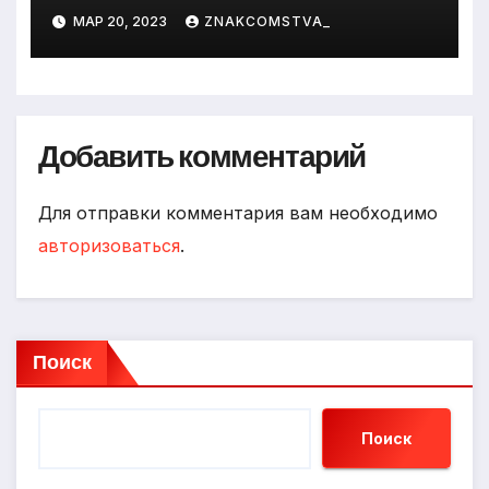
МАР 20, 2023
ZNAKCOMSTVA_
Добавить комментарий
Для отправки комментария вам необходимо
авторизоваться
.
Поиск
Поиск