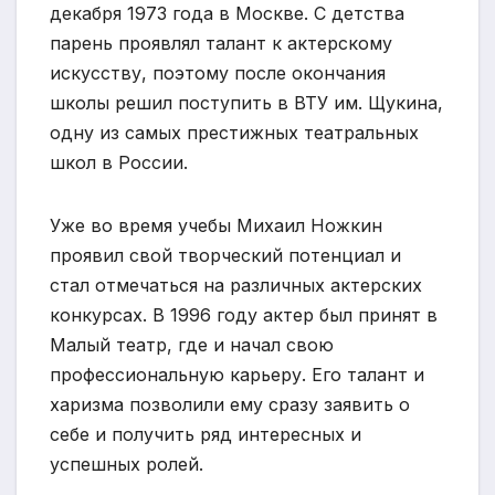
декабря 1973 года в Москве. С детства
парень проявлял талант к актерскому
искусству, поэтому после окончания
школы решил поступить в ВТУ им. Щукина,
одну из самых престижных театральных
школ в России.
Уже во время учебы Михаил Ножкин
проявил свой творческий потенциал и
стал отмечаться на различных актерских
конкурсах. В 1996 году актер был принят в
Малый театр, где и начал свою
профессиональную карьеру. Его талант и
харизма позволили ему сразу заявить о
себе и получить ряд интересных и
успешных ролей.