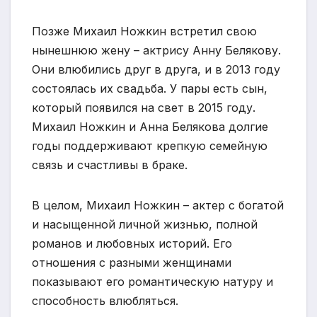
Позже Михаил Ножкин встретил свою
нынешнюю жену – актрису Анну Белякову.
Они влюбились друг в друга, и в 2013 году
состоялась их свадьба. У пары есть сын,
который появился на свет в 2015 году.
Михаил Ножкин и Анна Белякова долгие
годы поддерживают крепкую семейную
связь и счастливы в браке.
В целом, Михаил Ножкин – актер с богатой
и насыщенной личной жизнью, полной
романов и любовных историй. Его
отношения с разными женщинами
показывают его романтическую натуру и
способность влюбляться.