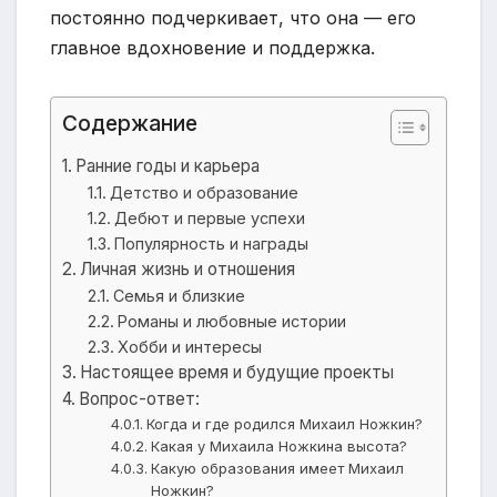
постоянно подчеркивает, что она — его
главное вдохновение и поддержка.
Содержание
Ранние годы и карьера
Детство и образование
Дебют и первые успехи
Популярность и награды
Личная жизнь и отношения
Семья и близкие
Романы и любовные истории
Хобби и интересы
Настоящее время и будущие проекты
Вопрос-ответ:
Когда и где родился Михаил Ножкин?
Какая у Михаила Ножкина высота?
Какую образования имеет Михаил
Ножкин?