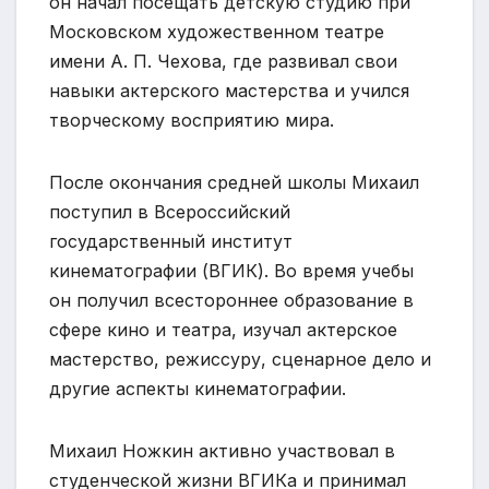
он начал посещать детскую студию при
Московском художественном театре
имени А. П. Чехова, где развивал свои
навыки актерского мастерства и учился
творческому восприятию мира.
После окончания средней школы Михаил
поступил в Всероссийский
государственный институт
кинематографии (ВГИК). Во время учебы
он получил всестороннее образование в
сфере кино и театра, изучал актерское
мастерство, режиссуру, сценарное дело и
другие аспекты кинематографии.
Михаил Ножкин активно участвовал в
студенческой жизни ВГИКа и принимал