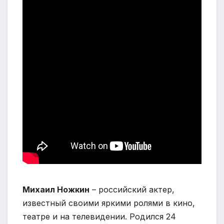
Михаил Ножкин
– российский актер,
известный своими яркими ролями в кино,
театре и на телевидении. Родился 24