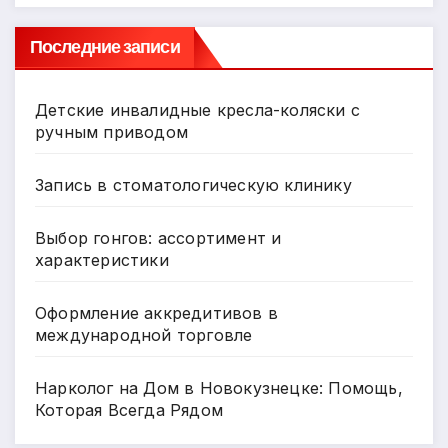
Последние записи
Детские инвалидные кресла-коляски с
ручным приводом
Запись в стоматологическую клинику
Выбор гонгов: ассортимент и
характеристики
Оформление аккредитивов в
международной торговле
Нарколог на Дом в Новокузнецке: Помощь,
Которая Всегда Рядом