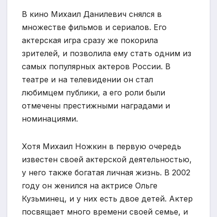
В кино Михаил Данилевич снялся в
множестве фильмов и сериалов. Его
актерская игра сразу же покорила
зрителей, и позволила ему стать одним из
самых популярных актеров России. В
театре и на телевидении он стал
любимцем публики, а его роли были
отмечены престижными наградами и
номинациями.
Хотя Михаил Ножкин в первую очередь
известен своей актерской деятельностью,
у него также богатая личная жизнь. В 2002
году он женился на актрисе Ольге
Кузьминец, и у них есть двое детей. Актер
посвящает много времени своей семье, и