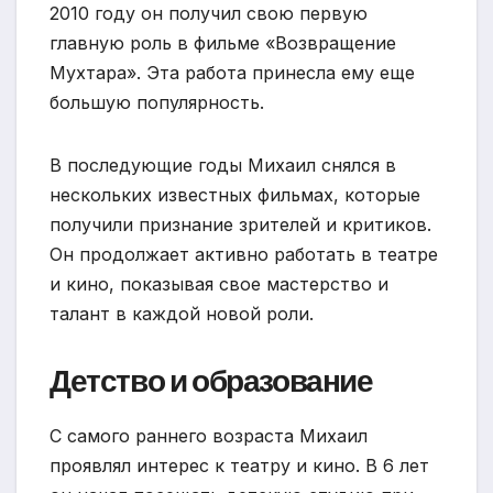
2010 году он получил свою первую
главную роль в фильме «Возвращение
Мухтара». Эта работа принесла ему еще
большую популярность.
В последующие годы Михаил снялся в
нескольких известных фильмах, которые
получили признание зрителей и критиков.
Он продолжает активно работать в театре
и кино, показывая свое мастерство и
талант в каждой новой роли.
Детство и образование
С самого раннего возраста Михаил
проявлял интерес к театру и кино. В 6 лет