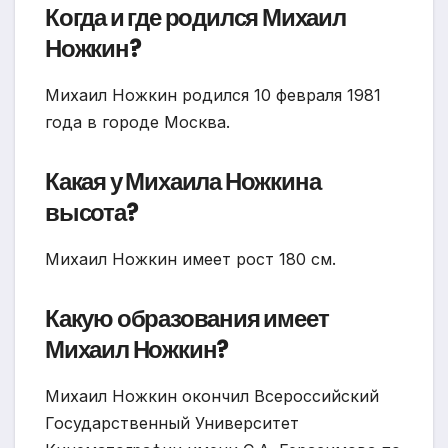
Когда и где родился Михаил
Ножкин?
Михаил Ножкин родился 10 февраля 1981
года в городе Москва.
Какая у Михаила Ножкина
высота?
Михаил Ножкин имеет рост 180 см.
Какую образования имеет
Михаил Ножкин?
Михаил Ножкин окончил Всероссийский
Государственный Университет