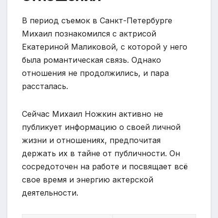
В период съемок в Санкт-Петербурге
Михаил познакомился с актрисой
Екатериной Маликовой, с которой у него
была романтическая связь. Однако
отношения не продолжились, и пара
рассталась.
Сейчас Михаил Ножкин активно не
публикует информацию о своей личной
жизни и отношениях, предпочитая
держать их в тайне от публичности. Он
сосредоточен на работе и посвящает всё
свое время и энергию актерской
деятельности.