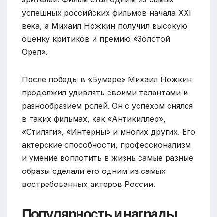
успешных российских фильмов начала XXI
века, а Михаил Ножкин получил высокую
оценку критиков и премию «Золотой
Орел».
После победы в «Бумере» Михаил Ножкин
продолжил удивлять своими талантами и
разнообразием ролей. Он с успехом снялся
в таких фильмах, как «Антикиллер»,
«Стиляги», «Интерны» и многих других. Его
актерские способности, профессионализм
и умение воплотить в жизнь самые разные
образы сделали его одним из самых
востребованных актеров России.
Популярность и награды