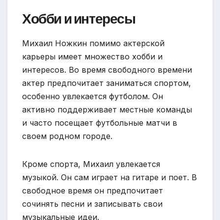
Хобби и интересы
Михаил Ножкин помимо актерской
карьеры имеет множество хобби и
интересов. Во время свободного времени
актер предпочитает заниматься спортом,
особенно увлекается футболом. Он
активно поддерживает местные команды
и часто посещает футбольные матчи в
своем родном городе.
Кроме спорта, Михаил увлекается
музыкой. Он сам играет на гитаре и поет. В
свободное время он предпочитает
сочинять песни и записывать свои
музыкальные идеи.