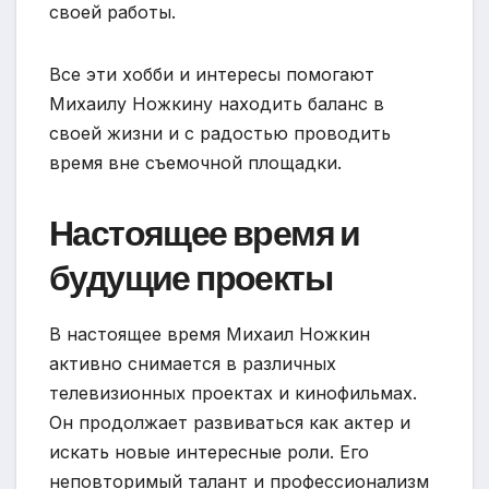
своей работы.
Все эти хобби и интересы помогают
Михаилу Ножкину находить баланс в
своей жизни и с радостью проводить
время вне съемочной площадки.
Настоящее время и
будущие проекты
В настоящее время Михаил Ножкин
активно снимается в различных
телевизионных проектах и кинофильмах.
Он продолжает развиваться как актер и
искать новые интересные роли. Его
неповторимый талант и профессионализм