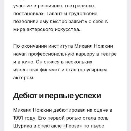
участие в различных театральных
постановках. Талант и трудолюбие
позволили ему быстро заявить о себе в
мире актерского искусства.
По окончании института Михаил Ножкин
начал профессиональную карьеру в театре
и в кино. Он снялся в нескольких
известных фильмах и стал популярным
актером.
Дебют и первые успехи
Михаил Ножкин дебютировал на сцене в
1991 году. Его первой ролью стала роль
Шурика в спектакле «Гроза» по пьесе