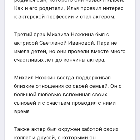
Как и его родители, Илья проявил интерес
к актерской профессии и стал актером.
Третий брак Михаила Ножкина был с
актрисой Светланой Ивановой. Пара не
имела детей, но они провели вместе много
счастливых лет до кончины актера.
Михаил Ножкин всегда поддерживал
близкие отношения со своей семьей. Он с
большой любовью вспоминал своих
сыновей и с счастьем проводил с ними
время.
Также актер был окружен заботой своих
коллег и друзей, с которыми он