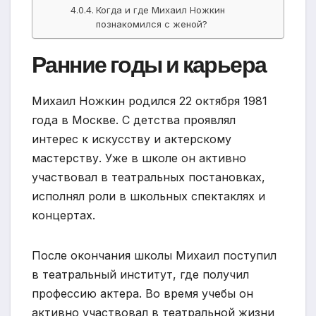
Когда и где Михаил Ножкин
познакомился с женой?
Ранние годы и карьера
Михаил Ножкин родился 22 октября 1981
года в Москве. С детства проявлял
интерес к искусству и актерскому
мастерству. Уже в школе он активно
участвовал в театральных постановках,
исполнял роли в школьных спектаклях и
концертах.
После окончания школы Михаил поступил
в театральный институт, где получил
профессию актера. Во время учебы он
активно участвовал в театральной жизни