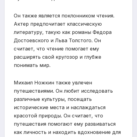
Он также является поклонником чтения.
Актер предпочитает классическую
литературу, такую как романы Федора
Достоевского и Льва Толстого. Он
считает, что чтение помогает ему
расширять свой кругозор и глубже
понимать мир.
Михаил Ножкин также увлечен
путешествиями. Он любит исследовать
различные культуры, посещать
исторические места и наслаждаться
красотой природы. Он считает, что
путешествия помогают ему развиваться
как личность и находить вдохновение для