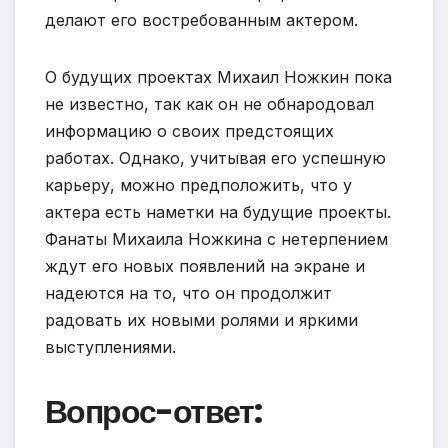
делают его востребованным актером.
О будущих проектах Михаил Ножкин пока
не известно, так как он не обнародовал
информацию о своих предстоящих
работах. Однако, учитывая его успешную
карьеру, можно предположить, что у
актера есть наметки на будущие проекты.
Фанаты Михаила Ножкина с нетерпением
ждут его новых появлений на экране и
надеются на то, что он продолжит
радовать их новыми ролями и яркими
выступлениями.
Вопрос-ответ: