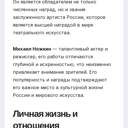
Он является обладателем не только
численных наград, но и звания
заслуженного артиста России, которое
является высшей наградой в мире
театрального искусства.
Михаил Ножкин
— талантливый актер и
режиссер, его работы отличаются
глубиной и искренностью, что неизменно
привлекает внимание зрителей. Его
популярность и награды подтверждают
его важное место в культурной жизни
России и мирового искусства.
Личная жизнь и
отношения