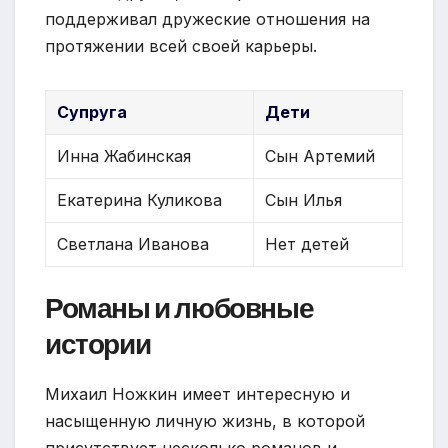
поддерживал дружеские отношения на
протяжении всей своей карьеры.
Супруга
Дети
Инна Жабинская
Сын Артемий
Екатерина Куликова
Сын Илья
Светлана Иванова
Нет детей
Романы и любовные
истории
Михаил Ножкин имеет интересную и
насыщенную личную жизнь, в которой