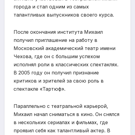
города и стал одним из самых
талантливых выпускников своего курса.
После окончания института Михаил
получил приглашение на работу в
Московский академический театр имени
Чехова, где он с большим успехом
исполнял роли в классических спектаклях.
В 2005 году он получил признание
критиков и зрителей за свою роль в
спектакле «Тартюф».
Параллельно с театральной карьерой,
Михаил начал сниматься в кино. Он снялся
в нескольких сериалах и фильмах, где
проявил себя как талантливый актер. В