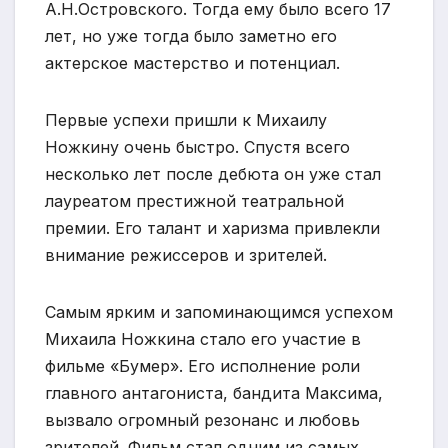
А.Н.Островского. Тогда ему было всего 17
лет, но уже тогда было заметно его
актерское мастерство и потенциал.
Первые успехи пришли к Михаилу
Ножкину очень быстро. Спустя всего
несколько лет после дебюта он уже стал
лауреатом престижной театральной
премии. Его талант и харизма привлекли
внимание режиссеров и зрителей.
Самым ярким и запоминающимся успехом
Михаила Ножкина стало его участие в
фильме «Бумер». Его исполнение роли
главного антагониста, бандита Максима,
вызвало огромный резонанс и любовь
зрителей. Фильм стал одним из самых