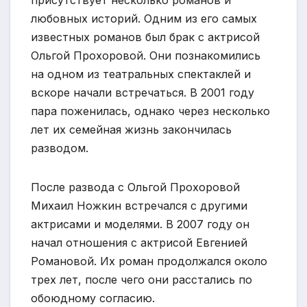
присутствует несколько романов и
любовных историй. Одним из его самых
известных романов был брак с актрисой
Ольгой Прохоровой. Они познакомились
на одном из театральных спектаклей и
вскоре начали встречаться. В 2001 году
пара поженилась, однако через несколько
лет их семейная жизнь закончилась
разводом.
После развода с Ольгой Прохоровой
Михаил Ножкин встречался с другими
актрисами и моделями. В 2007 году он
начал отношения с актрисой Евгенией
Романовой. Их роман продолжался около
трех лет, после чего они расстались по
обоюдному согласию.