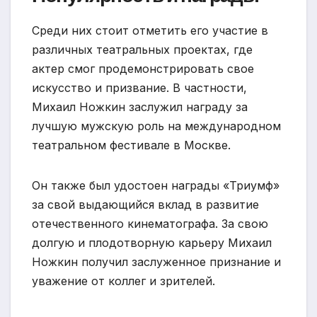
Среди них стоит отметить его участие в
различных театральных проектах, где
актер смог продемонстрировать свое
искусство и призвание. В частности,
Михаил Ножкин заслужил награду за
лучшую мужскую роль на международном
театральном фестивале в Москве.
Он также был удостоен награды «Триумф»
за свой выдающийся вклад в развитие
отечественного кинематографа. За свою
долгую и плодотворную карьеру Михаил
Ножкин получил заслуженное признание и
уважение от коллег и зрителей.