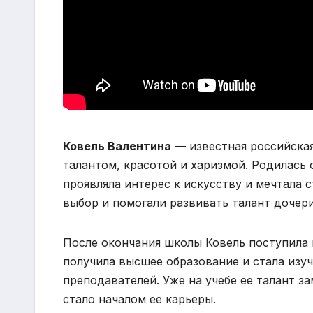
Ковель Валентина
— известная российская
талантом, красотой и харизмой. Родилась о
проявляла интерес к искусству и мечтала 
выбор и помогали развивать талант дочери
После окончания школы Ковель поступила
получила высшее образование и стала изу
преподавателей. Уже на учебе ее талант за
стало началом ее карьеры.