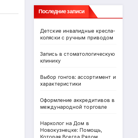
Последние записи
Детские инвалидные кресла-
коляски с ручным приводом
Запись в стоматологическую
клинику
Выбор гонгов: ассортимент и
характеристики
Оформление аккредитивов в
международной торговле
Нарколог на Дом в
Новокузнецке: Помощь,
Которая Всегда Рядом