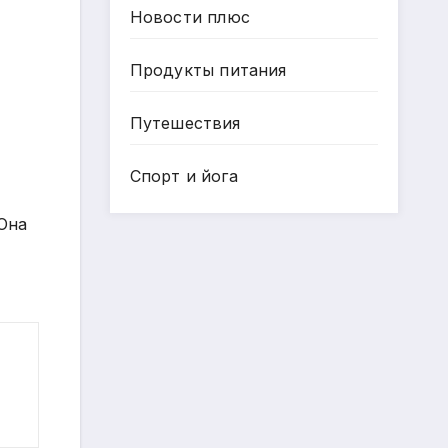
Новости плюс
Продукты питания
Путешествия
Спорт и йога
 Она