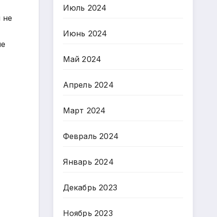
Июль 2024
 не
Июнь 2024
ие
Май 2024
Апрель 2024
Март 2024
Февраль 2024
Январь 2024
Декабрь 2023
Ноябрь 2023