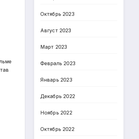
Октябрь 2023
Август 2023
Март 2023
ильме
Февраль 2023
став
Январь 2023
Декабрь 2022
,
Ноябрь 2022
Октябрь 2022