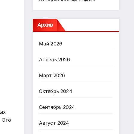
Архив
Май 2026
Апрель 2026
Март 2026
Октябрь 2024
Сентябрь 2024
ных
. Это
Август 2024