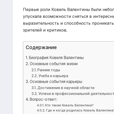
Первые роли Ковель Валентины были небол
упускала возможности сняться в интересных
выразительность и способность проникат
зрителей и критиков.
Содержание
Биография Ковеля Валентины
Основные события жизни
Ранние годы
Учеба и карьера
Основные события карьеры
Достижения в научной области
Успехи в профессиональной деятельнос
Вопрос-ответ:
Кто такая Ковель Валентина?
Где и когда родилась Ковель Валентина