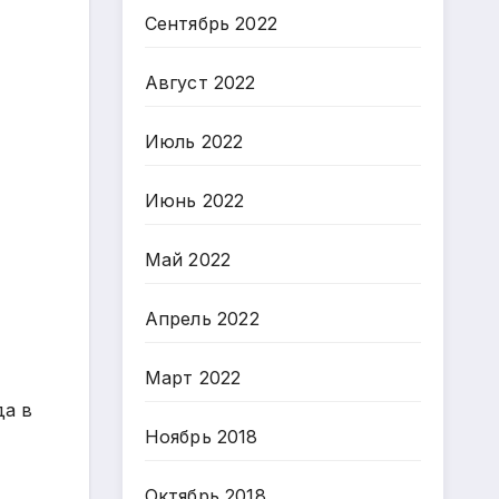
Сентябрь 2022
Август 2022
Июль 2022
Июнь 2022
Май 2022
Апрель 2022
Март 2022
да в
Ноябрь 2018
Октябрь 2018