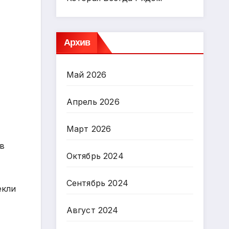
Архив
Май 2026
Апрель 2026
Март 2026
 в
Октябрь 2024
Сентябрь 2024
екли
Август 2024