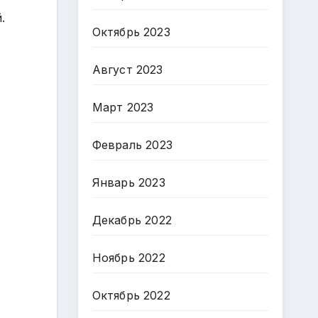
.
Октябрь 2023
Август 2023
Март 2023
Февраль 2023
Январь 2023
Декабрь 2022
Ноябрь 2022
Октябрь 2022