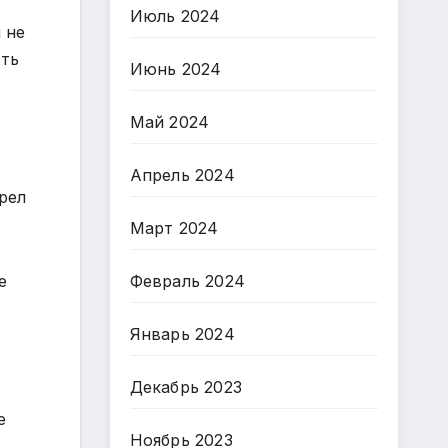
Июль 2024
 не
сть
Июнь 2024
Май 2024
Апрель 2024
рел
Март 2024
е
Февраль 2024
Январь 2024
Декабрь 2023
е
Ноябрь 2023