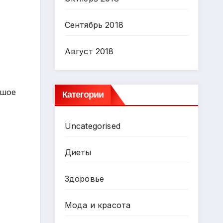
Сентябрь 2018
Август 2018
ьшое
Категории
Uncategorised
Диеты
Здоровье
Мода и красота