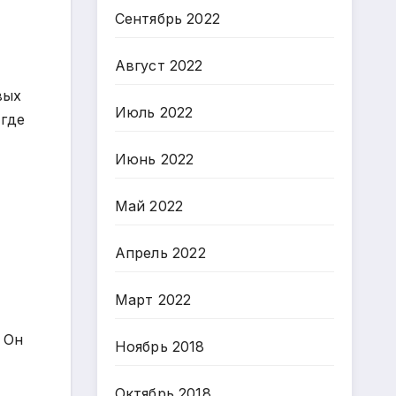
Сентябрь 2022
Август 2022
вых
Июль 2022
 где
Июнь 2022
Май 2022
Апрель 2022
Март 2022
Он
Ноябрь 2018
Октябрь 2018