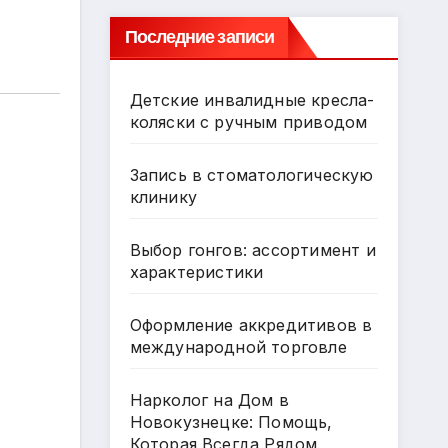
Последние записи
Детские инвалидные кресла-
коляски с ручным приводом
Запись в стоматологическую
клинику
Выбор гонгов: ассортимент и
характеристики
Оформление аккредитивов в
международной торговле
Нарколог на Дом в
Новокузнецке: Помощь,
Которая Всегда Рядом