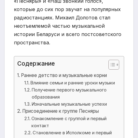
«Песняры» и «Наш звонкий голос»,
которые до сих пор звучат на популярных
радиостанциях. Михаил Долотов стал
неотъемлемой частью музыкальной
истории Беларуси и всего постсоветского
пространства.
Содержание
Раннее детство и музыкальные корни
Влияние семьи и ранние уроки музыки
Получение первого музыкального
образования
Изначальные музыкальные успехи
Присоединение к группе Песняры
Ознакомление с группой и первый
контакт
Становление в Исполкоме и первый