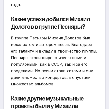
года.
Какие успехи добился Михаил
Долотов в группе Песняры?
В группе Песняры Михаил Долотов был
вокалистом и автором песен. Благодаря
его таланту и вкладу в творчество группы,
Песняры стали широко известными и
популярными, как в СССР, так и за его
пределами. Их песни стали хитами и они
дали множество концертов, выпустили
множество альбомов.
Какие другие музыкальные
проекты были у Михаила