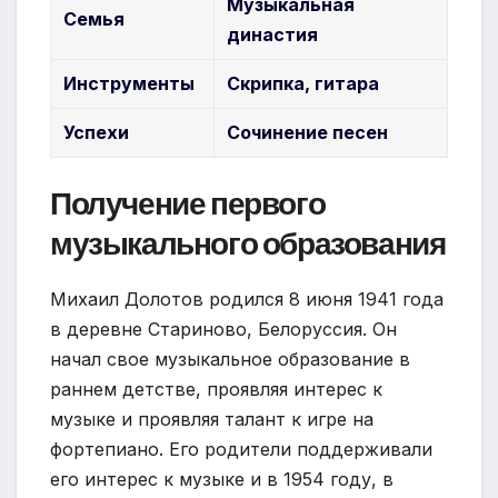
Музыкальная
Семья
династия
Инструменты
Скрипка, гитара
Успехи
Сочинение песен
Получение первого
музыкального образования
Михаил Долотов родился 8 июня 1941 года
в деревне Стариново, Белоруссия. Он
начал свое музыкальное образование в
раннем детстве, проявляя интерес к
музыке и проявляя талант к игре на
фортепиано. Его родители поддерживали
его интерес к музыке и в 1954 году, в