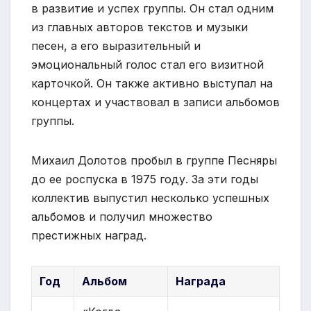
в развитие и успех группы. Он стал одним
из главных авторов текстов и музыки
песен, а его выразительный и
эмоциональный голос стал его визитной
карточкой. Он также активно выступал на
концертах и участвовал в записи альбомов
группы.
Михаил Долотов пробыл в группе Песняры
до ее роспуска в 1975 году. За эти годы
коллектив выпустил несколько успешных
альбомов и получил множество
престижных наград.
Год
Альбом
Награда