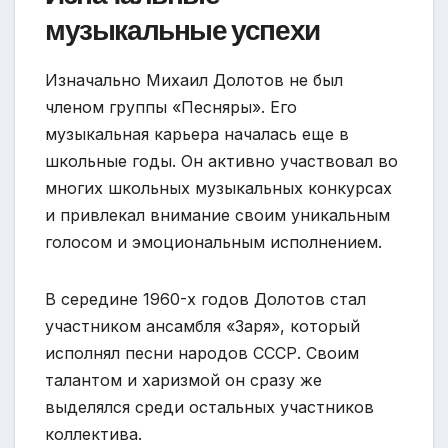
музыкальные успехи
Изначально Михаил Долотов не был
членом группы «Песняры». Его
музыкальная карьера началась еще в
школьные годы. Он активно участвовал во
многих школьных музыкальных конкурсах
и привлекал внимание своим уникальным
голосом и эмоциональным исполнением.
В середине 1960-х годов Долотов стал
участником ансамбля «Заря», который
исполнял песни народов СССР. Своим
талантом и харизмой он сразу же
выделялся среди остальных участников
коллектива.