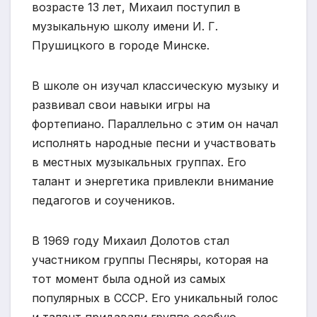
возрасте 13 лет, Михаил поступил в
музыкальную школу имени И. Г.
Прушицкого в городе Минске.
В школе он изучал классическую музыку и
развивал свои навыки игры на
фортепиано. Параллельно с этим он начал
исполнять народные песни и участвовать
в местных музыкальных группах. Его
талант и энергетика привлекли внимание
педагогов и соучеников.
В 1969 году Михаил Долотов стал
участником группы Песняры, которая на
тот момент была одной из самых
популярных в СССР. Его уникальный голос
и талант придавали группе особую