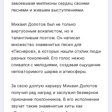
завоевывая миллионы сердец своими
песнями и живыми выступлениями.
Михаил Долотов был не только
виртуозным вокалистом, но и
талантливым поэтом. Он написал
множество знаменитых песен для
«Песняров», в которых нашли отклик люди
разных поколений. Его голос нежно
сливался с мелодиями, создавая ощущение
неповторимого шарма и атмосферы.
За свою долгую карьеру Михаил Долотов
получил ряд наград и заслужил безмерное
признание поклонников. В его исполнении
звучат такие знаменитые хиты как