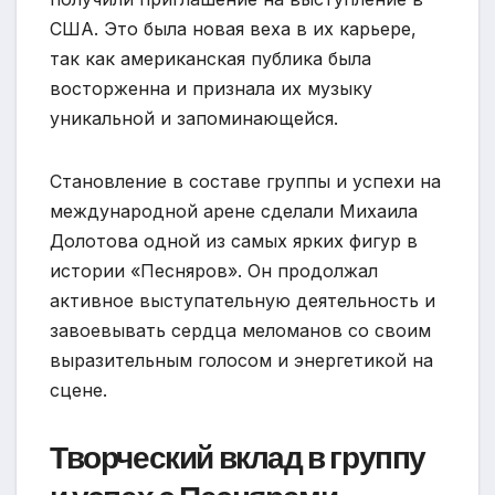
США. Это была новая веха в их карьере,
так как американская публика была
восторженна и признала их музыку
уникальной и запоминающейся.
Становление в составе группы и успехи на
международной арене сделали Михаила
Долотова одной из самых ярких фигур в
истории «Песняров». Он продолжал
активное выступательную деятельность и
завоевывать сердца меломанов со своим
выразительным голосом и энергетикой на
сцене.
Творческий вклад в группу