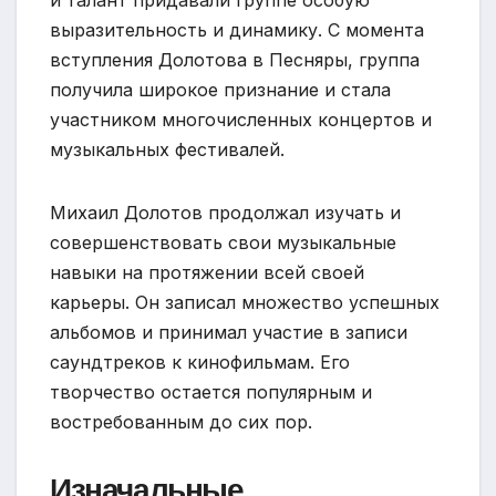
выразительность и динамику. С момента
вступления Долотова в Песняры, группа
получила широкое признание и стала
участником многочисленных концертов и
музыкальных фестивалей.
Михаил Долотов продолжал изучать и
совершенствовать свои музыкальные
навыки на протяжении всей своей
карьеры. Он записал множество успешных
альбомов и принимал участие в записи
саундтреков к кинофильмам. Его
творчество остается популярным и
востребованным до сих пор.
Изначальные