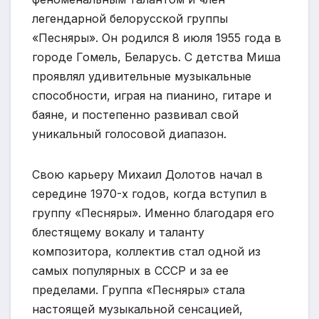
легендарной белорусской группы
«Песняры». Он родился 8 июля 1955 года в
городе Гомель, Беларусь. С детства Миша
проявлял удивительные музыкальные
способности, играя на пианино, гитаре и
баяне, и постепенно развивал свой
уникальный голосовой диапазон.
Свою карьеру Михаил Долотов начал в
середине 1970-х годов, когда вступил в
группу «Песняры». Именно благодаря его
блестящему вокалу и таланту
композитора, коллектив стал одной из
самых популярных в СССР и за ее
пределами. Группа «Песняры» стала
настоящей музыкальной сенсацией,