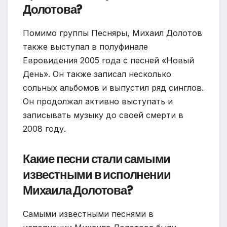
Долотова?
Помимо группы Песняры, Михаил Долотов
также выступал в полуфинале
Евровидения 2005 года с песней «Новый
День». Он также записал несколько
сольных альбомов и выпустил ряд синглов.
Он продолжал активно выступать и
записывать музыку до своей смерти в
2008 году.
Какие песни стали самыми
известными в исполнении
Михаила Долотова?
Самыми известными песнями в