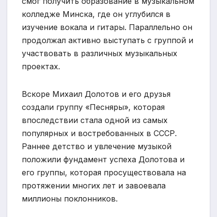
смог получить образование в музыкальном
колледже Минска, где он углубился в
изучение вокала и гитары. Параллельно он
продолжал активно выступать с группой и
участвовать в различных музыкальных
проектах.
Вскоре Михаил Долотов и его друзья
создали группу «Песняры», которая
впоследствии стала одной из самых
популярных и востребованных в СССР.
Раннее детство и увлечение музыкой
положили фундамент успеха Долотова и
его группы, которая просуществовала на
протяжении многих лет и завоевала
миллионы поклонников.