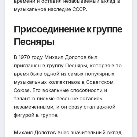
времени и оставил незабываемый вклад в
музыкальное наследие СССР.
Присоединение к группе
Песняры
В 1970 году Михаил Долотов был
приглашен в группу Песняры, которая в то
время была одной из самых популярных
музыкальных коллективов в Советском
Союзе. Его вокальные способности и
талант в письме песен не остались
незамеченными, и он сразу стал важной
фигурой в группе.
Михаил Долотов внес значительный вклад