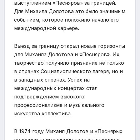
выступлением «Песняров» за границей.
Для Михаила Долотова это было значимым
событием, которое положило начало его
международной карьере.
Выезд за границу открыл новые горизонты
для Михаила Долотова и «Песняров». Их
творчество получило признание не только
в странах Социалистического лагеря, но и
в западных странах. Успех на
международных концертах стал
подтверждением высокого
профессионализма и музыкального
искусства коллектива.
В 1974 году Михаил Долотов и «Песняры»
получили приглашение на выступление в