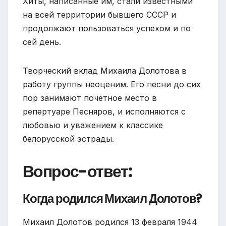
Хиты, написанные им, стали известными
на всей территории бывшего СССР и
продолжают пользоваться успехом и по
сей день.
Творческий вклад Михаила Долотова в
работу группы неоценим. Его песни до сих
пор занимают почетное место в
репертуаре Песняров, и исполняются с
любовью и уважением к классике
белорусской эстрады.
Вопрос-ответ:
Когда родился Михаил Долотов?
Михаил Долотов родился 13 февраля 1944