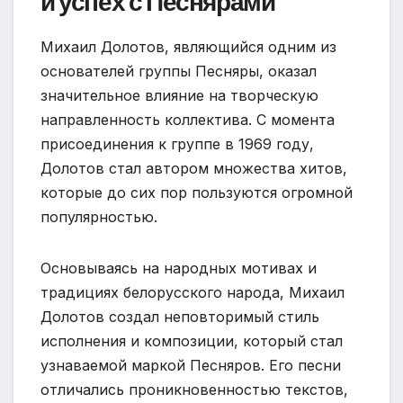
и успех с Песнярами
Михаил Долотов, являющийся одним из
основателей группы Песняры, оказал
значительное влияние на творческую
направленность коллектива. С момента
присоединения к группе в 1969 году,
Долотов стал автором множества хитов,
которые до сих пор пользуются огромной
популярностью.
Основываясь на народных мотивах и
традициях белорусского народа, Михаил
Долотов создал неповторимый стиль
исполнения и композиции, который стал
узнаваемой маркой Песняров. Его песни
отличались проникновенностью текстов,