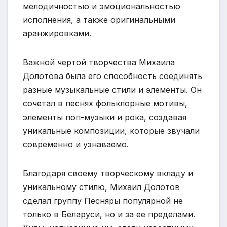
мелодичностью и эмоциональностью
исполнения, а также оригинальными
аранжировками.
Важной чертой творчества Михаила
Долотова была его способность соединять
разные музыкальные стили и элементы. Он
сочетал в песнях фольклорные мотивы,
элементы поп-музыки и рока, создавая
уникальные композиции, которые звучали
современно и узнаваемо.
Благодаря своему творческому вкладу и
уникальному стилю, Михаил Долотов
сделал группу Песняры популярной не
только в Беларуси, но и за ее пределами.