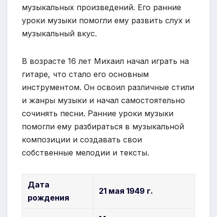
музыкальных произведений. Его ранние
уроки музыки помогли ему развить слух и
музыкальный вкус.
В возрасте 16 лет Михаил начал играть на
гитаре, что стало его основным
инструментом. Он освоил различные стили
и жанры музыки и начал самостоятельно
сочинять песни. Ранние уроки музыки
помогли ему разбираться в музыкальной
композиции и создавать свои
собственные мелодии и тексты.
Дата
21 мая 1949 г.
рождения