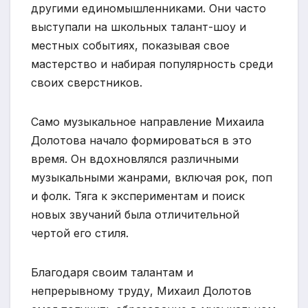
другими единомышленниками. Они часто
выступали на школьных талант-шоу и
местных событиях, показывая свое
мастерство и набирая популярность среди
своих сверстников.
Само музыкальное направление Михаила
Долотова начало формироваться в это
время. Он вдохновлялся различными
музыкальными жанрами, включая рок, поп
и фолк. Тяга к экспериментам и поиск
новых звучаний была отличительной
чертой его стиля.
Благодаря своим талантам и
непрерывному труду, Михаил Долотов