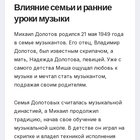
Влияние семьи и ранние
уроки музыки
Михаил Долотов родился 21 мая 1949 года
в семье музыкантов. Его отец, Владимир
Долотов, был известным скрипачом, а
мать, Надежда Долотова, певицей. Уже с
самого детства Миша ощущал любовь к
музыке и мечтал стать музыкантом,
подражая своим родителям.
Семья Долотовых считалась музыкальной
династией, а Михаил продолжил
традицию, начав свое обучение в
музыкальной школе. В детстве он играл на
скрипке и владел техникой исполнения