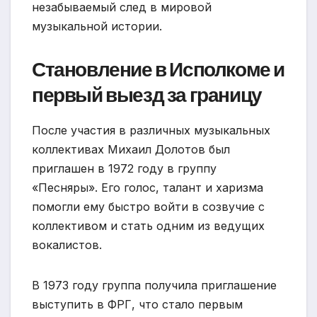
незабываемый след в мировой
музыкальной истории.
Становление в Исполкоме и
первый выезд за границу
После участия в различных музыкальных
коллективах Михаил Долотов был
приглашен в 1972 году в группу
«Песняры». Его голос, талант и харизма
помогли ему быстро войти в созвучие с
коллективом и стать одним из ведущих
вокалистов.
В 1973 году группа получила приглашение
выступить в ФРГ, что стало первым