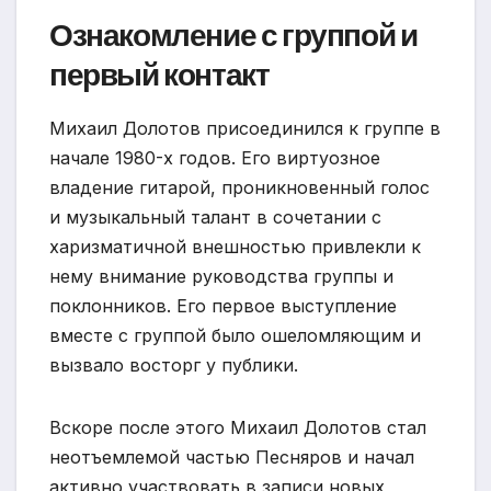
Ознакомление с группой и
первый контакт
Михаил Долотов присоединился к группе в
начале 1980-х годов. Его виртуозное
владение гитарой, проникновенный голос
и музыкальный талант в сочетании с
харизматичной внешностью привлекли к
нему внимание руководства группы и
поклонников. Его первое выступление
вместе с группой было ошеломляющим и
вызвало восторг у публики.
Вскоре после этого Михаил Долотов стал
неотъемлемой частью Песняров и начал
активно участвовать в записи новых