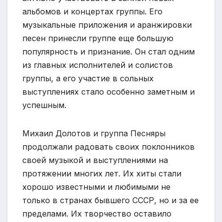
альбомов и концертах группы. Его
музыкальные приложения и аранжировки
песен принесли группе еще большую
популярность и признание. Он стал одним
из главных исполнителей и солистов
группы, а его участие в сольных
выступлениях стало особенно заметным и
успешным.
Михаил Долотов и группа Песняры
продолжали радовать своих поклонников
своей музыкой и выступлениями на
протяжении многих лет. Их хиты стали
хорошо известными и любимыми не
только в странах бывшего СССР, но и за ее
пределами. Их творчество оставило