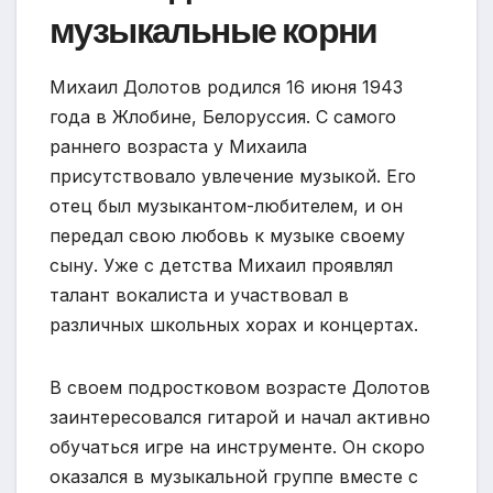
музыкальные корни
Михаил Долотов родился 16 июня 1943
года в Жлобине, Белоруссия. С самого
раннего возраста у Михаила
присутствовало увлечение музыкой. Его
отец был музыкантом-любителем, и он
передал свою любовь к музыке своему
сыну. Уже с детства Михаил проявлял
талант вокалиста и участвовал в
различных школьных хорах и концертах.
В своем подростковом возрасте Долотов
заинтересовался гитарой и начал активно
обучаться игре на инструменте. Он скоро
оказался в музыкальной группе вместе с