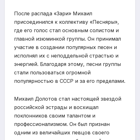
После распада «Зари» Михаил
присоединился к коллективу «Песняры»,
где его голос стал основным солистом и
главной изюминкой группы. Он принимал
участие в создании популярных песен и
исполнял их с неподдельной страстью и
энергией. Благодаря этому, песни группы
стали пользоваться огромной
популярностью в СССР и за его пределами.
Михаил Долотов стал настоящей звездой
российской эстрады и восхищал
поклонников своим талантом и
профессионализмом. Он был признан
одним из величайших певцов своего