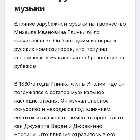
музыки
Влияние зарубежной музыки на творчество
Михаила Ивановича Глинки было
значительным. Он был одним из первых
русских композиторов, кто получил
классическое музыкальное образование за
рубежом.
В 1830-е годы Глинка жил в Италии, где он
погружался в богатое музыкальное
наследие страны. Он изучал оперное
искусство и находился под влиянием
великих итальянских композиторов, таких
как Джузеппе Верди и Джоаккино
Россини. Это влияние отразилось в его