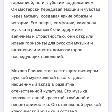
гармонией, но и глубоким содержанием.
Он мастерски передавал эмоции и чувства
через музыку, создавая яркие образы и
истории. Его оперы, симфонии, камерная
музыка и романсы были одержимы
величием и страстностью, они открыли
новые горизонты для русской музыки и
вдохновили многих композиторов
последующих поколений.
Михаил Глинка стал настоящим пионером
русской музыкальной школы, делая
неоценимый вклад в развитие
отечественной культуры. Его музыка
поражает своей красотой, глубиной и
неповторимостью. Он стал иконой русской
классической музыки и оставил