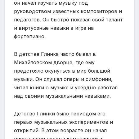
он начал изучать музыку под
руководством известных композиторов и
педагогов. Он быстро показал свой талант
и виртуозные навыки в игре на
фортепиано.
В детстве Глинка часто бывал в
Михайловском дворце, где ему
предстояло окунуться в мир большой
музыки. Он слушал оперы и симфонии,
читал книги о музыке и усердно работал
над своими музыкальными навыками.
Детство Глинки было периодом его
первых музыкальных экспериментов и
открытий. В этом возрасте он начал
писать свои первые композиции и