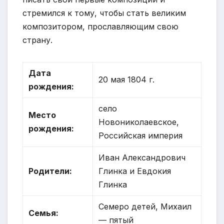
стремился к тому, чтобы стать великим
композитором, прославляющим свою
страну.
Дата
20 мая 1804 г.
рождения:
село
Место
Новониколаевское,
рождения:
Российская империя
Иван Александрович
Родители:
Глинка и Евдокия
Глинка
Семеро детей, Михаил
Семья:
— пятый