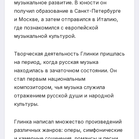
музыкальное развитие. В юности он
получил образование в Санкт-Петербурге
и Москве, а затем отправился в Италию,
где познакомился с европейской
музыкальной культурой.
Творческая деятельность Глинки пришлась
на период, когда русская музыка
находилась в зачаточном состоянии. Он
стал первым национальным
композитором, чья музыка служила
отражением русской души и народной
культуры.
Глинка написал множество произведений
различных жанров: оперы, симфонические
и камерные сочинения, романсы и песни.