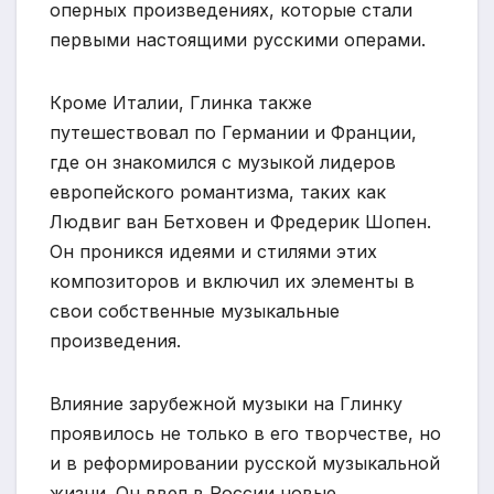
оперных произведениях, которые стали
первыми настоящими русскими операми.
Кроме Италии, Глинка также
путешествовал по Германии и Франции,
где он знакомился с музыкой лидеров
европейского романтизма, таких как
Людвиг ван Бетховен и Фредерик Шопен.
Он проникся идеями и стилями этих
композиторов и включил их элементы в
свои собственные музыкальные
произведения.
Влияние зарубежной музыки на Глинку
проявилось не только в его творчестве, но
и в реформировании русской музыкальной
жизни. Он ввел в России новые