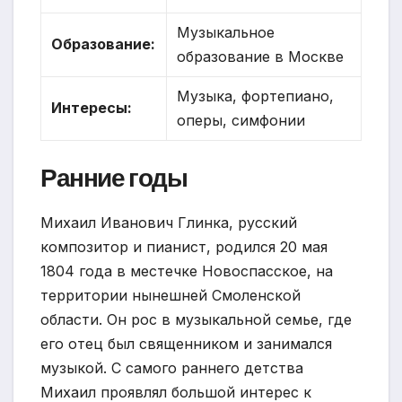
Музыкальное
Образование:
образование в Москве
Музыка, фортепиано,
Интересы:
оперы, симфонии
Ранние годы
Михаил Иванович Глинка, русский
композитор и пианист, родился 20 мая
1804 года в местечке Новоспасское, на
территории нынешней Смоленской
области. Он рос в музыкальной семье, где
его отец был священником и занимался
музыкой. С самого раннего детства
Михаил проявлял большой интерес к