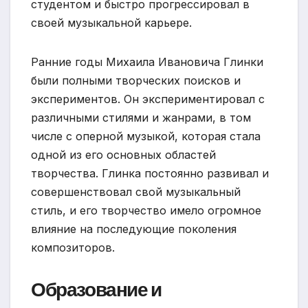
студентом и быстро прогрессировал в
своей музыкальной карьере.
Ранние годы Михаила Ивановича Глинки
были полными творческих поисков и
экспериментов. Он экспериментировал с
различными стилями и жанрами, в том
числе с оперной музыкой, которая стала
одной из его основных областей
творчества. Глинка постоянно развивал и
совершенствовал свой музыкальный
стиль, и его творчество имело огромное
влияние на последующие поколения
композиторов.
Образование и