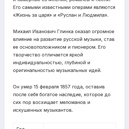
Его самыми известными операми являются
«Жизнь за царя» и «Руслан и Людмила».
Михаил Иванович Глинка оказал огромное
влияние на развитие русской музыки, став
ее основоположником и пионером. Его
творчество отличается яркой
индивидуальностью, глубиной и
оригинальностью музыкальных идей.
Он умер 15 февраля 1857 года, оставив
после себя богатое наследие, которое до
сих пор восхищает меломанов и
искушенных музыкантов.
Год