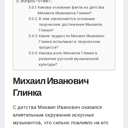
Вопрос-ответ:
Каковы основные факты из детства
Михаила Ивановича Глинки?
В чем заключаются основные
творческие достижения Михаила
Глинки?
Какие трудности Михаил Иванович
Глинка испытывал в творческом
процессе?
Какова роль Михаила Глинки в
развитии русской музыкальной
культуры?
Михаил Иванович
Глинка
С детства Михаил Иванович оказался
влиятельным окружении искусных
музыкантов, что сильно повлияло на его