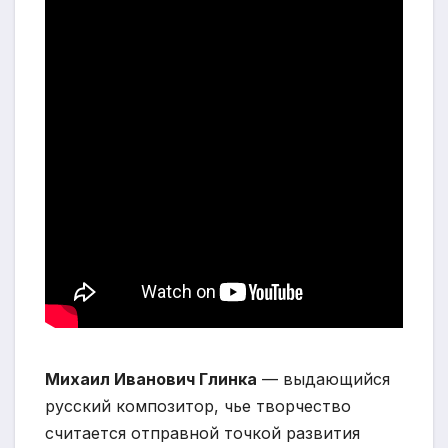
Михаил Иванович Глинка
— выдающийся
русский композитор, чье творчество
считается отправной точкой развития