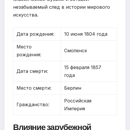
незабываемый след в истории мирового
искусства.
Дата рождения:
10 июня 1804 года
Место
Смоленск
рождения:
15 февраля 1857
Дата смерти:
года
Место смерти:
Берлин
Российская
Гражданство:
Империя
Влияние зарубежной