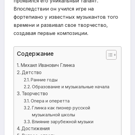
проявился его уникальный талант.
Впоследствии он учился игре на
фортепиано у известных музыкантов того
времени и развивал свое творчество,
создавая первые композиции.
Содержание
Михаил Иванович Глинка
Детство
Ранние годы
Образование и музыкальные начала
Творчество
Опера и оперетта
Глинка как пионер русской
музыкальной школы
Влияние зарубежной музыки
Достижения