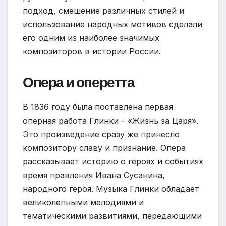
подход, смешение различных стилей и
использование народных мотивов сделали
его одним из наиболее значимых
композиторов в истории России.
Опера и оперетта
В 1836 году была поставлена первая
оперная работа Глинки – «Жизнь за Царя».
Это произведение сразу же принесло
композитору славу и признание. Опера
рассказывает историю о героях и событиях
время правления Ивана Сусанина,
народного героя. Музыка Глинки обладает
великолепными мелодиями и
тематическими развитиями, передающими