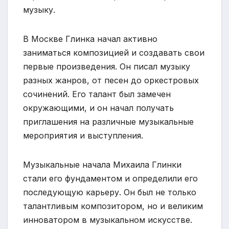
музыку.
В Москве Глинка начал активно
заниматься композицией и создавать свои
первые произведения. Он писал музыку
разных жанров, от песен до оркестровых
сочинений. Его талант был замечен
окружающими, и он начал получать
приглашения на различные музыкальные
мероприятия и выступления.
Музыкальные начала Михаила Глинки
стали его фундаментом и определили его
последующую карьеру. Он был не только
талантливым композитором, но и великим
инноватором в музыкальном искусстве.