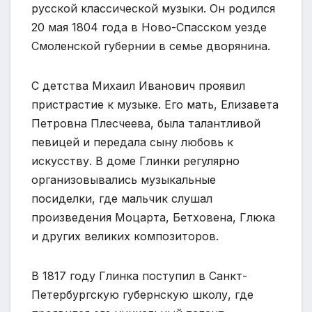
русской классической музыки. Он родился
20 мая 1804 года в Ново-Спасском уезде
Смоленской губернии в семье дворянина.
C детства Михаил Иванович проявил
пристрастие к музыке. Его мать, Елизавета
Петровна Плесчеева, была талантливой
певицей и передала сыну любовь к
искусству. В доме Глинки регулярно
организовывались музыкальные
посиделки, где мальчик слушал
произведения Моцарта, Бетховена, Глюка
и других великих композиторов.
В 1817 году Глинка поступил в Санкт-
Петербургскую губернскую школу, где