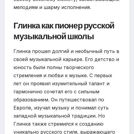
мелодиям и шарму исполнения.
Глинка как пионер русской
музыкальной школы
Глинка прошел долгий и необычный путь в
своей музыкальной карьере. Его детство и
юность были полны творческого
стремления и любви к музыке. С первых
лет он проявил изумительный талант и
гармонично сочетал его с сильным
образованием. Он путешествовал по
Европе, изучал музыку и понимал суть
западной музыкальной традиции. Но
Глинка также стремился к созданию
уникально русского стиля, выражающего