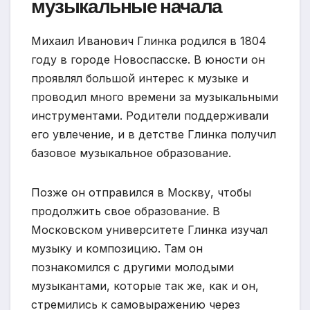
музыкальные начала
Михаил Иванович Глинка родился в 1804
году в городе Новоспасске. В юности он
проявлял большой интерес к музыке и
проводил много времени за музыкальными
инструментами. Родители поддерживали
его увлечение, и в детстве Глинка получил
базовое музыкальное образование.
Позже он отправился в Москву, чтобы
продолжить свое образование. В
Московском университете Глинка изучал
музыку и композицию. Там он
познакомился с другими молодыми
музыкантами, которые так же, как и он,
стремились к самовыражению через