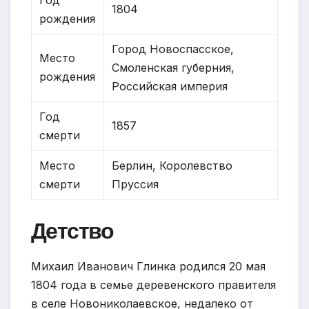
1804
рождения
Город Новоспасское,
Место
Смоленская губерния,
рождения
Российская империя
Год
1857
смерти
Место
Берлин, Королевство
смерти
Пруссия
Детство
Михаил Иванович Глинка родился 20 мая
1804 года в семье деревенского правителя
в селе Новониколаевское, недалеко от