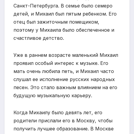
Санкт-Петербурга. В семье было семеро
детей, и Михаил был пятым ребенком. Его
отец был зажиточным помещиком,
поэтому у Михаила было обеспеченное и
счастливое детство.
Уже в раннем возрасте маленький Михаил
проявил особый интерес к музыке. Его
мать очень любила петь, и Михаил часто
слушал ее исполнение русских народных
песен. Это стало важным влиянием на его
будущую музыкальную карьеру.
Когда Михаилу было девять лет, его
родители прислали его в Москву, чтобы
получить лучшее образование. В Москве