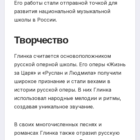
Его работы стали отправной точкой для
развития национальной музыкальной
школы в России.
Творчество
Глинка считается основоположником
русской оперной школы. Его оперы «Жизнь
за Царя» и «Руслан и Людмила» получили
широкое признание и стали вехами в
истории русской оперы. В них Глинка
использовал народные мелодии и ритмы,
создавая уникальное звучание.
В своих многочисленных песнях и
романсах Глинка также отразил русскую