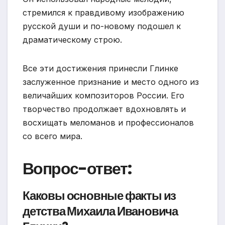
стремился к правдивому изображению
русской души и по-новому подошел к
драматическому строю.
Все эти достижения принесли Глинке
заслуженное признание и место одного из
величайших композиторов России. Его
творчество продолжает вдохновлять и
восхищать меломанов и профессионалов
со всего мира.
Вопрос-ответ:
Каковы основные факты из
детства Михаила Ивановича