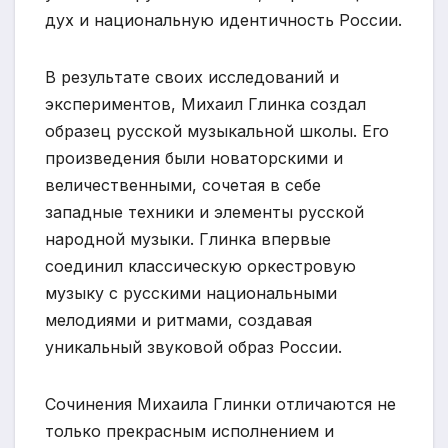
дух и национальную идентичность России.
В результате своих исследований и
экспериментов, Михаил Глинка создал
образец русской музыкальной школы. Его
произведения были новаторскими и
величественными, сочетая в себе
западные техники и элементы русской
народной музыки. Глинка впервые
соединил классическую оркестровую
музыку с русскими национальными
мелодиями и ритмами, создавая
уникальный звуковой образ России.
Сочинения Михаила Глинки отличаются не
только прекрасным исполнением и