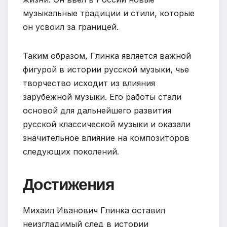
музыкальные традиции и стили, которые
он усвоил за границей.
Таким образом, Глинка является важной
фигурой в истории русской музыки, чье
творчество исходит из влияния
зарубежной музыки. Его работы стали
основой для дальнейшего развития
русской классической музыки и оказали
значительное влияние на композиторов
следующих поколений.
Достижения
Михаил Иванович Глинка оставил
неизгладимый след в истории