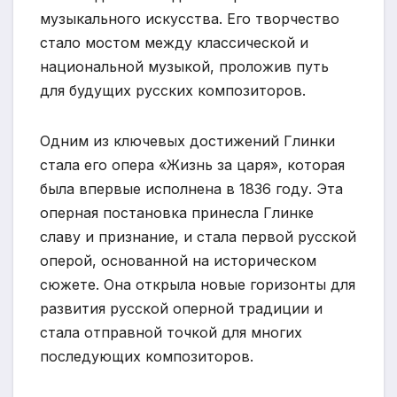
музыкального искусства. Его творчество
стало мостом между классической и
национальной музыкой, проложив путь
для будущих русских композиторов.
Одним из ключевых достижений Глинки
стала его опера «Жизнь за царя», которая
была впервые исполнена в 1836 году. Эта
оперная постановка принесла Глинке
славу и признание, и стала первой русской
оперой, основанной на историческом
сюжете. Она открыла новые горизонты для
развития русской оперной традиции и
стала отправной точкой для многих
последующих композиторов.