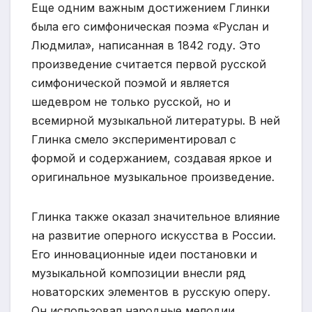
Еще одним важным достижением Глинки
была его симфоническая поэма «Руслан и
Людмила», написанная в 1842 году. Это
произведение считается первой русской
симфонической поэмой и является
шедевром не только русской, но и
всемирной музыкальной литературы. В ней
Глинка смело экспериментировал с
формой и содержанием, создавая яркое и
оригинальное музыкальное произведение.
Глинка также оказал значительное влияние
на развитие оперного искусства в России.
Его инновационные идеи постановки и
музыкальной композиции внесли ряд
новаторских элементов в русскую оперу.
Он использовал народные мелодии,