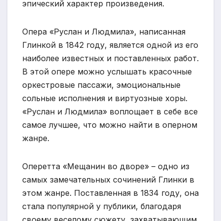
эпический характер произведения.
Опера «Руслан и Людмила», написанная
Глинкой в 1842 году, является одной из его
наиболее известных и поставленных работ.
В этой опере можно услышать красочные
оркестровые пассажи, эмоциональные
сольные исполнения и виртуозные хоры.
«Руслан и Людмила» воплощает в себе все
самое лучшее, что можно найти в оперном
жанре.
Оперетта «Мещанин во дворе» – одно из
самых замечательных сочинений Глинки в
этом жанре. Поставленная в 1834 году, она
стала популярной у публики, благодаря
своему веселому сюжету, захватывающим