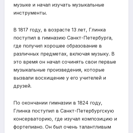
музыке и начал изучать музыкальные
инструменты.
В 1817 году, в возрасте 13 лет, Глинка
поступил в гимназию Санкт-Петербурга,
где получил хорошее образование в
различных предметах, включая музыку. В
это время он начал сочинять свои первые
музыкальные произведения, которые
вызвали восхищение у его учителей и
друзей.
По окончании гимназии в 1824 году,
Глинка поступил в Санкт-Петербургскую
консерваторию, где изучал композицию и
фортепиано. Он был очень талантливым