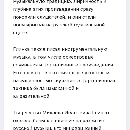
музыкальную традицию. Лиричность и
глубина этих произведений сразу
покорили слушателей, и они стали
популярными на русской музыкальной
сцене.
Глинка также писал инструментальную
музыку, в том числе оркестровые
сочинения и фортепианные произведения.
Его оркестровка отличалась яркостью и
насыщенностью звучания, а фортепианная
техника была изысканной и
выразительной.
Творчество Михаила Ивановича Глинки
оказало большое влияние на развитие
русской музыки. Его инновационный