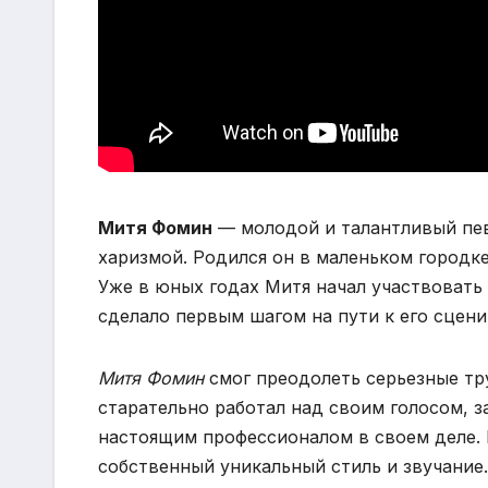
Митя Фомин
— молодой и талантливый пев
харизмой. Родился он в маленьком городке 
Уже в юных годах Митя начал участвовать
сделало первым шагом на пути к его сцени
Митя Фомин
смог преодолеть серьезные тру
старательно работал над своим голосом, 
настоящим профессионалом в своем деле. 
собственный уникальный стиль и звучание.