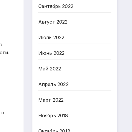
Сентябрь 2022
Август 2022
Июль 2022
о
сти.
Июнь 2022
Май 2022
Апрель 2022
Март 2022
 в
Ноябрь 2018
Октябрь 2018