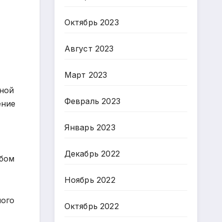
Октябрь 2023
Август 2023
Март 2023
ьной
Февраль 2023
ение
Январь 2023
Декабрь 2022
ьбом
Ноябрь 2022
шого
Октябрь 2022