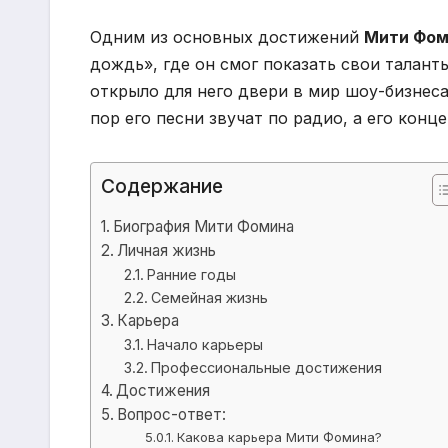
Одним из основных достижений
Мити Фом
дождь», где он смог показать свои талант
открыло для него двери в мир шоу-бизнеса
пор его песни звучат по радио, а его кон
Содержание
Биография Мити Фомина
Личная жизнь
Ранние годы
Семейная жизнь
Карьера
Начало карьеры
Профессиональные достижения
Достижения
Вопрос-ответ:
Какова карьера Мити Фомина?