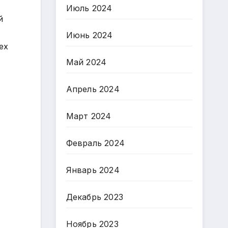
Июль 2024
й
Июнь 2024
ех
Май 2024
Апрель 2024
Март 2024
Февраль 2024
Январь 2024
Декабрь 2023
Ноябрь 2023