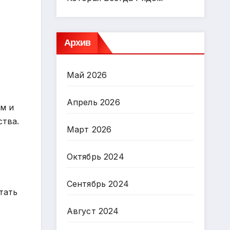
Архив
Май 2026
Апрель 2026
м и
ства.
Март 2026
Октябрь 2024
Сентябрь 2024
тать
Август 2024