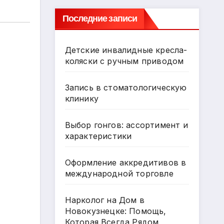
Последние записи
Детские инвалидные кресла-
коляски с ручным приводом
Запись в стоматологическую
клинику
Выбор гонгов: ассортимент и
характеристики
Оформление аккредитивов в
международной торговле
Нарколог на Дом в
Новокузнецке: Помощь,
Которая Всегда Рядом