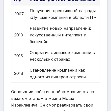
Получение престижной награды
2007
«Лучшая компания в области IT»
Развитие новых направлений:
2010
искусственный интеллект и
блокчейн
Открытие филиалов компании в
2015
нескольких странах
Становление компании как
2018
одного из лидеров отрасли
Основание собственной компании стало
важным этапом в жизни Моше
Израилевича. Он смог реализовать свои