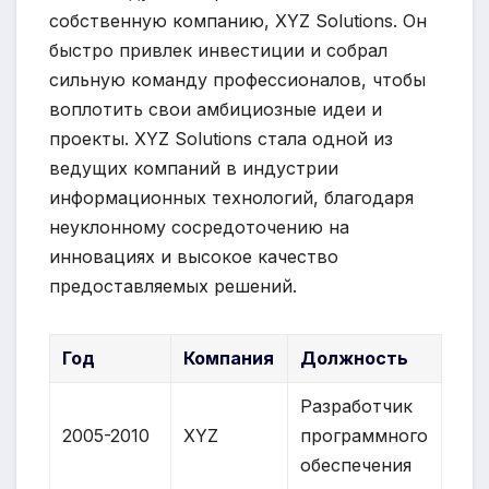
собственную компанию, XYZ Solutions. Он
быстро привлек инвестиции и собрал
сильную команду профессионалов, чтобы
воплотить свои амбициозные идеи и
проекты. XYZ Solutions стала одной из
ведущих компаний в индустрии
информационных технологий, благодаря
неуклонному сосредоточению на
инновациях и высокое качество
предоставляемых решений.
Год
Компания
Должность
Разработчик
2005-2010
XYZ
программного
обеспечения