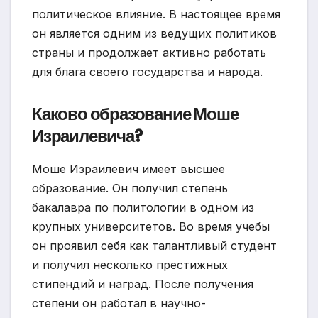
политическое влияние. В настоящее время
он является одним из ведущих политиков
страны и продолжает активно работать
для блага своего государства и народа.
Каково образование Моше
Израилевича?
Моше Израилевич имеет высшее
образование. Он получил степень
бакалавра по политологии в одном из
крупных университетов. Во время учебы
он проявил себя как талантливый студент
и получил несколько престижных
стипендий и наград. После получения
степени он работал в научно-