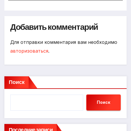
Добавить комментарий
Для отправки комментария вам необходимо
авторизоваться
.
Поиск
Поиск
Последние записи