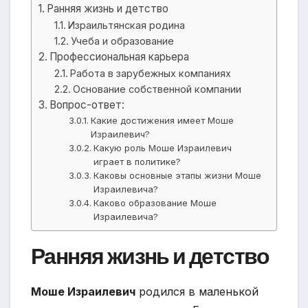
Ранняя жизнь и детство
Израильтянская родина
Учеба и образование
Профессиональная карьера
Работа в зарубежных компаниях
Основание собственной компании
Вопрос-ответ:
Какие достижения имеет Моше
Израилевич?
Какую роль Моше Израилевич
играет в политике?
Каковы основные этапы жизни Моше
Израилевича?
Каково образование Моше
Израилевича?
Ранняя жизнь и детство
Моше Израилевич
родился в маленькой