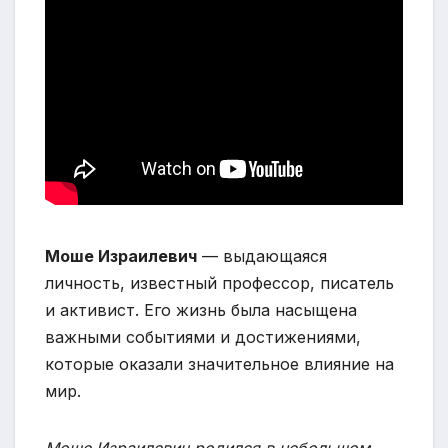
Моше Израилевич
— выдающаяся
личность, известный профессор, писатель
и активист. Его жизнь была насыщена
важными событиями и достижениями,
которые оказали значительное влияние на
мир.