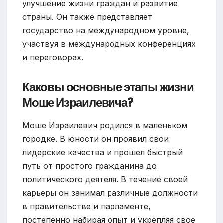
улучшение жизни граждан и развитие
страны. Он также представляет
государство на международном уровне,
участвуя в международных конференциях
и переговорах.
Каковы основные этапы жизни
Моше Израилевича?
Моше Израилевич родился в маленьком
городке. В юности он проявил свои
лидерские качества и прошел быстрый
путь от простого гражданина до
политического деятеля. В течение своей
карьеры он занимал различные должности
в правительстве и парламенте,
постепенно набирая опыт и укрепляя свое