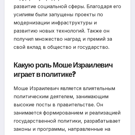
развитие социальной сферы. Благодаря его
усилиям были запущены проекты по
модернизации инфраструктуры и
развитию новых технологий. Также он
получил множество наград и премий за
свой вклад в общество и государство.
Какую роль Моше Израилевич
играет в политике?
Моше Израилевич является влиятельным
политическим деятелем, занимающим
высокие посты в правительстве. Он
занимается формированием и реализацией
государственной политики, разрабатывает
законы и программы, направленные на