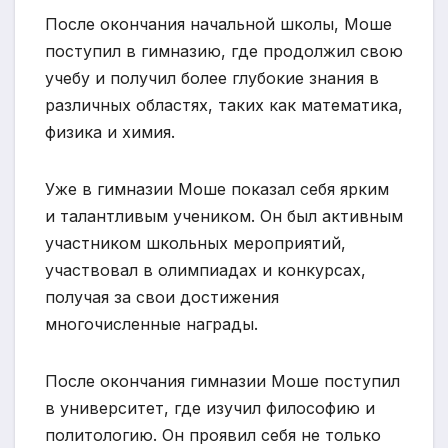
После окончания начальной школы, Моше
поступил в гимназию, где продолжил свою
учебу и получил более глубокие знания в
различных областях, таких как математика,
физика и химия.
Уже в гимназии Моше показал себя ярким
и талантливым учеником. Он был активным
участником школьных мероприятий,
участвовал в олимпиадах и конкурсах,
получая за свои достижения
многочисленные награды.
После окончания гимназии Моше поступил
в университет, где изучил философию и
политологию. Он проявил себя не только