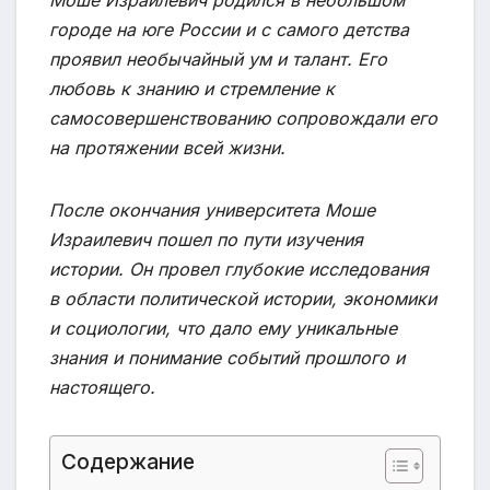
Моше Израилевич родился в небольшом
городе на юге России и с самого детства
проявил необычайный ум и талант. Его
любовь к знанию и стремление к
самосовершенствованию сопровождали его
на протяжении всей жизни.
После окончания университета Моше
Израилевич пошел по пути изучения
истории. Он провел глубокие исследования
в области политической истории, экономики
и социологии, что дало ему уникальные
знания и понимание событий прошлого и
настоящего.
Содержание