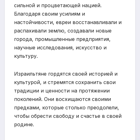
сильной и процветающей нацией.
Благодаря своим усилиям и
настойчивости, евреи восстанавливали и
распахивали землю, создавали новые
города, промышленные предприятия,
научные исследования, искусство и
культуру.
Израильтяне гордятся своей историей и
культурой, и стремятся сохранить свои
традиции и ценности на протяжении
поколений. Они восхищаются своими
предками, которые столько преодолели,
чтобы обрести свободу и счастье в своей
родине.