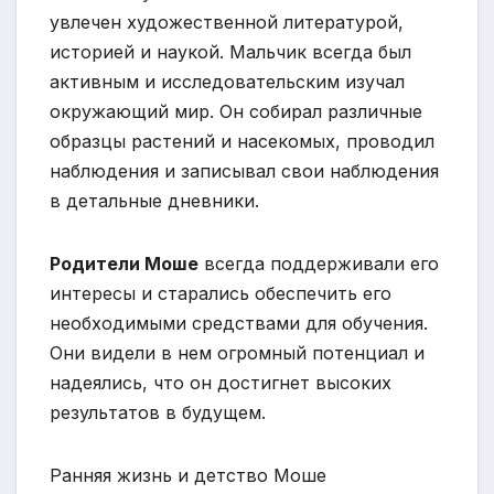
увлечен художественной литературой,
историей и наукой. Мальчик всегда был
активным и исследовательским изучал
окружающий мир. Он собирал различные
образцы растений и насекомых, проводил
наблюдения и записывал свои наблюдения
в детальные дневники.
Родители Моше
всегда поддерживали его
интересы и старались обеспечить его
необходимыми средствами для обучения.
Они видели в нем огромный потенциал и
надеялись, что он достигнет высоких
результатов в будущем.
Ранняя жизнь и детство Моше