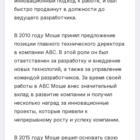
инновационный подход к работе, и был
быстро продвинут в должности до
ведущего разработчика.
В 2010 году Моше принял предложение
позиции главного технического директора
в компании ABC. В этой роли он был
ответственен за разработку и внедрение
новых технологий, а также за управление
командой разработчиков. За время своей
работы в ABC Моше внес значительный
вклад в развитие компании и получил
несколько наград за инновационные
проекты, которые привели к
непрерывному росту и успеху компании.
В 2015 году Моше решил основать свою