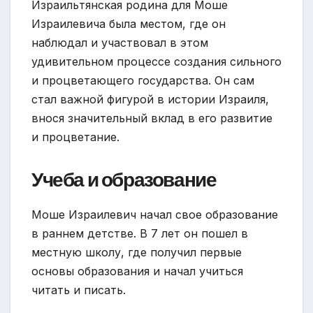
Израильтянская родина для Моше
Израилевича была местом, где он
наблюдал и участвовал в этом
удивительном процессе создания сильного
и процветающего государства. Он сам
стал важной фигурой в истории Израиля,
внося значительный вклад в его развитие
и процветание.
Учеба и образование
Моше Израилевич начал свое образование
в раннем детстве. В 7 лет он пошел в
местную школу, где получил первые
основы образования и начал учиться
читать и писать.