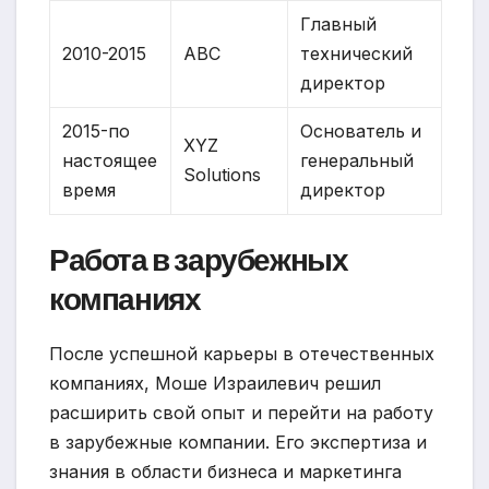
Главный
2010-2015
ABC
технический
директор
2015-по
Основатель и
XYZ
настоящее
генеральный
Solutions
время
директор
Работа в зарубежных
компаниях
После успешной карьеры в отечественных
компаниях, Моше Израилевич решил
расширить свой опыт и перейти на работу
в зарубежные компании. Его экспертиза и
знания в области бизнеса и маркетинга