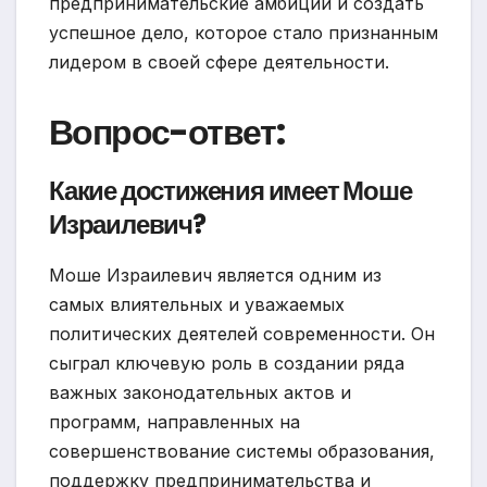
предпринимательские амбиции и создать
успешное дело, которое стало признанным
лидером в своей сфере деятельности.
Вопрос-ответ:
Какие достижения имеет Моше
Израилевич?
Моше Израилевич является одним из
самых влиятельных и уважаемых
политических деятелей современности. Он
сыграл ключевую роль в создании ряда
важных законодательных актов и
программ, направленных на
совершенствование системы образования,
поддержку предпринимательства и