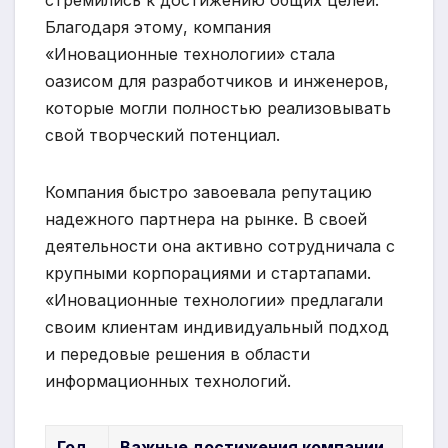
стремились к достижению общих целей.
Благодаря этому, компания
«Иновационные технологии» стала
оазисом для разработчиков и инженеров,
которые могли полностью реализовывать
свой творческий потенциал.
Компания быстро завоевала репутацию
надежного партнера на рынке. В своей
деятельности она активно сотрудничала с
крупными корпорациями и стартапами.
«Иновационные технологии» предлагали
своим клиентам индивидуальный подход
и передовые решения в области
информационных технологий.
Год
Важные достижения компании