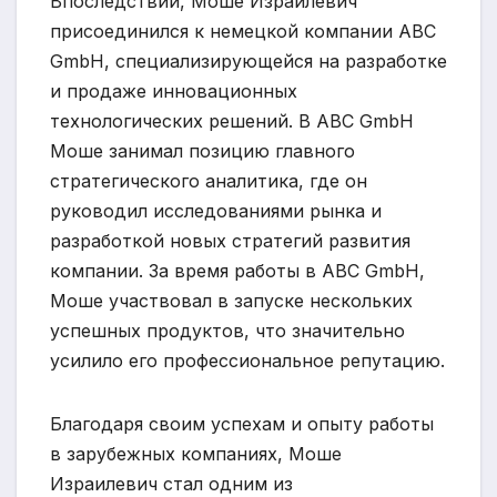
Впоследствии, Моше Израилевич
присоединился к немецкой компании ABC
GmbH, специализирующейся на разработке
и продаже инновационных
технологических решений. В ABC GmbH
Моше занимал позицию главного
стратегического аналитика, где он
руководил исследованиями рынка и
разработкой новых стратегий развития
компании. За время работы в ABC GmbH,
Моше участвовал в запуске нескольких
успешных продуктов, что значительно
усилило его профессиональное репутацию.
Благодаря своим успехам и опыту работы
в зарубежных компаниях, Моше
Израилевич стал одним из