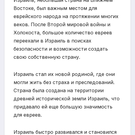
Востоке, был важным местом для
еврейского народа на протяжении многих
веков. После Второй мировой войны и
Холокоста, большое количество евреев
переехали в Израиль в поисках
безопасности и возможности создать
свою собственную страну.
Израиль стал их новой родиной, где они
могли жить без страха и преследований.
Страна была создана на территории
древней исторической земли Израиль, что
придавало ей еще большую значимость
для евреев.
Израиль быстро развивался и становился