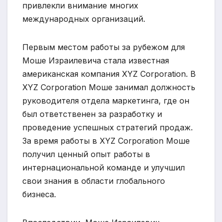
привлекли внимание многих
международных организаций.
Первым местом работы за рубежом для
Моше Израилевича стала известная
американская компания XYZ Corporation. В
XYZ Corporation Моше занимал должность
руководителя отдела маркетинга, где он
был ответственен за разработку и
проведение успешных стратегий продаж.
За время работы в XYZ Corporation Моше
получил ценный опыт работы в
интернациональной команде и улучшил
свои знания в области глобального
бизнеса.