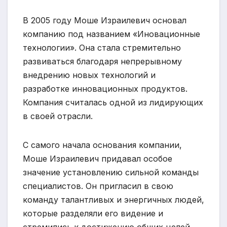
В 2005 году Моше Израилевич основал
компанию под названием «Иновационные
технологии». Она стала стремительно
развиваться благодаря непрерывному
внедрению новых технологий и
разработке инновационных продуктов.
Компания считалась одной из лидирующих
в своей отрасли.
С самого начала основания компании,
Моше Израилевич придавал особое
значение установлению сильной команды
специалистов. Он пригласил в свою
команду талантливых и энергичных людей,
которые разделяли его видение и