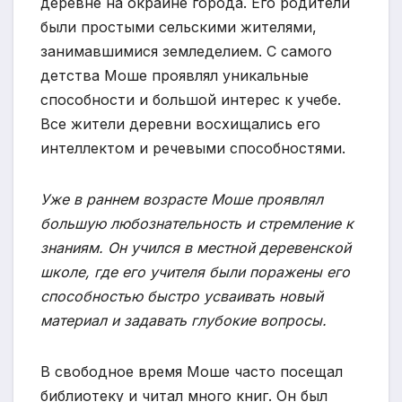
деревне на окраине города. Его родители
были простыми сельскими жителями,
занимавшимися земледелием. С самого
детства Моше проявлял уникальные
способности и большой интерес к учебе.
Все жители деревни восхищались его
интеллектом и речевыми способностями.
Уже в раннем возрасте Моше проявлял
большую любознательность и стремление к
знаниям. Он учился в местной деревенской
школе, где его учителя были поражены его
способностью быстро усваивать новый
материал и задавать глубокие вопросы.
В свободное время Моше часто посещал
библиотеку и читал много книг. Он был