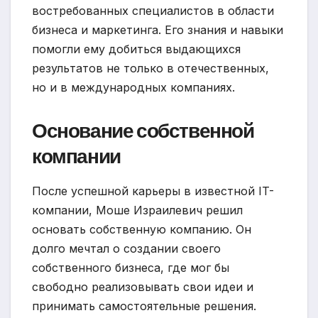
востребованных специалистов в области
бизнеса и маркетинга. Его знания и навыки
помогли ему добиться выдающихся
результатов не только в отечественных,
но и в международных компаниях.
Основание собственной
компании
После успешной карьеры в известной IT-
компании, Моше Израилевич решил
основать собственную компанию. Он
долго мечтал о создании своего
собственного бизнеса, где мог бы
свободно реализовывать свои идеи и
принимать самостоятельные решения.