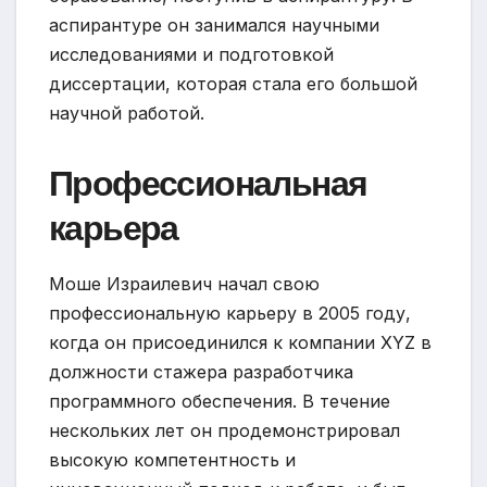
аспирантуре он занимался научными
исследованиями и подготовкой
диссертации, которая стала его большой
научной работой.
Профессиональная
карьера
Моше Израилевич начал свою
профессиональную карьеру в 2005 году,
когда он присоединился к компании XYZ в
должности стажера разработчика
программного обеспечения. В течение
нескольких лет он продемонстрировал
высокую компетентность и