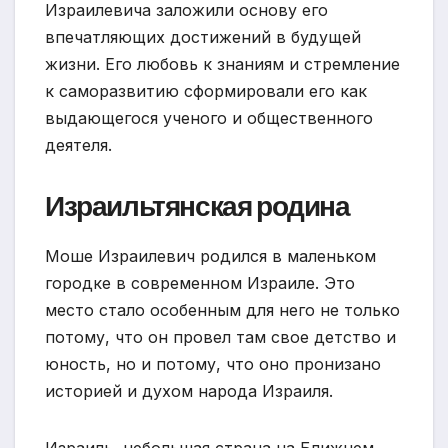
Израилевича заложили основу его
впечатляющих достижений в будущей
жизни. Его любовь к знаниям и стремление
к саморазвитию сформировали его как
выдающегося ученого и общественного
деятеля.
Израильтянская родина
Моше Израилевич родился в маленьком
городке в современном Израиле. Это
место стало особенным для него не только
потому, что он провел там свое детство и
юность, но и потому, что оно пронизано
историей и духом народа Израиля.
Израиль, небольшая страна на Ближнем