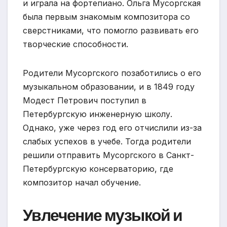
и играла на фортепиано. Ольга Мусоргская
была первым знакомым композитора со
сверстниками, что помогло развивать его
творческие способности.
Родители Мусоргского позаботились о его
музыкальном образовании, и в 1849 году
Модест Петрович поступил в
Петербургскую инженерную школу.
Однако, уже через год его отчислили из-за
слабых успехов в учебе. Тогда родители
решили отправить Мусоргского в Санкт-
Петербургскую консерваторию, где
композитор начал обучение.
Увлечение музыкой и