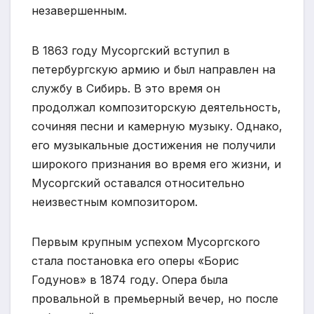
незавершенным.
В 1863 году Мусоргский вступил в
петербургскую армию и был направлен на
службу в Сибирь. В это время он
продолжал композиторскую деятельность,
сочиняя песни и камерную музыку. Однако,
его музыкальные достижения не получили
широкого признания во время его жизни, и
Мусоргский оставался относительно
неизвестным композитором.
Первым крупным успехом Мусоргского
стала постановка его оперы «Борис
Годунов» в 1874 году. Опера была
провальной в премьерный вечер, но после