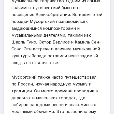
музыкальное творчество. Одним из самых
значимых путешествий было его
посещение Великобритании. Во время этой
поездки Мусоргский познакомился с
выдающимися композиторами и
музыкальными деятелями, такими как
Шарль Гуно, Эктор Берлиоз и Камиль Сен-
Санс. Эти встречи и влияние музыкальной
культуры Запада оставили неизгладимый
след в его творчестве.
Мусоргский также часто путешествовал
по России, изучая народную музыку и
традиции. Он много времени проводил в
деревнях и маленьких городах, где
собирал народные песни и знакомился с
местными обычаями. Это позволило ему