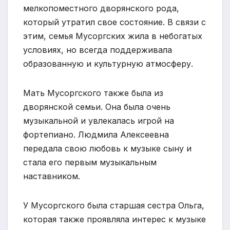
мелкопоместного дворянского рода,
который утратил свое состояние. В связи с
этим, семья Мусоргских жила в небогатых
условиях, но всегда поддерживала
образованную и культурную атмосферу.
Мать Мусоргского также была из
дворянской семьи. Она была очень
музыкальной и увлекалась игрой на
фортепиано. Людмила Алексеевна
передала свою любовь к музыке сыну и
стала его первым музыкальным
наставником.
У Мусоргского была старшая сестра Ольга,
которая также проявляла интерес к музыке