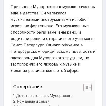
Призвание Мусоргского к музыке началось
еще в детстве. Он увлекался
музыкальными инструментами и любил
играть на фортепиано. Его музыкальные
способности были замечены рано, и
родители решили отправить его учиться в
Санкт-Петербург. Однако обучение в
Петербургском юридическом лицее, хоть и
оказалось для Мусоргского трудным, не
застопорило его любовь к музыке и
желание развиваться в этой сфере.
Содержание
Детство и юность Мусоргского
Рождение и семья