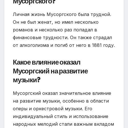
Мусоргского?
Личная жизнь Мусоргского была трудной.
Он не был женат, но имел несколько
романов и несколько раз попадал в
финансовые трудности. Он также страдал
от алкоголизма и погиб от него в 1881 году.
Какое влияние оказал
Мусоргский на развитие
музыки?
Мусоргский оказал значительное влияние
на развитие музыки, особенно в области
оперы и оркестровой музыки. Его
индивидуальный стиль и использование
народных мелодий стали важным вкладом