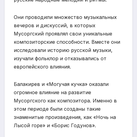
Они проводили множество музыкальных
вечеров и дискуссий, в которых
Мусоргский проявлял свои уникальные
композиторские способности. Вместе они
исследовали историю русской музыки,
изучали фольклор и отказывались от
европейского влияния.
Балакирев и «Могучая кучка» оказали
огромное влияние на развитие
Мусоргского как композитора. Именно в
этом периоде были созданы такие
знаменитые произведения, как «Ночь на
Лысой горе» и «Борис Годунов».