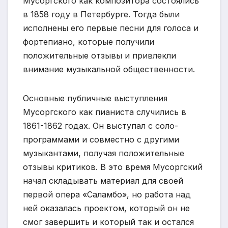
Мусоргского как композитора состоялись
в 1858 году в Петербурге. Тогда были
исполнены его первые песни для голоса и
фортепиано, которые получили
положительные отзывы и привлекли
внимание музыкальной общественности.
Основные публичные выступления
Мусоргского как пианиста случились в
1861-1862 годах. Он выступал с соло-
программами и совместно с другими
музыкантами, получая положительные
отзывы критиков. В это время Мусоргский
начал складывать материал для своей
первой опера «Саламбо», но работа над
ней оказалась проектом, который он не
смог завершить и который так и остался