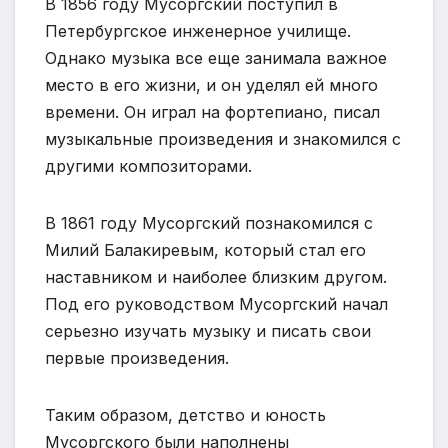
В 1856 году Мусоргский поступил в
Петербургское инженерное училище.
Однако музыка все еще занимала важное
место в его жизни, и он уделял ей много
времени. Он играл на фортепиано, писал
музыкальные произведения и знакомился с
другими композиторами.
В 1861 году Мусоргский познакомился с
Милий Балакиревым, который стал его
наставником и наиболее близким другом.
Под его руководством Мусоргский начал
серьезно изучать музыку и писать свои
первые произведения.
Таким образом, детство и юность
Мусоргского были наполнены