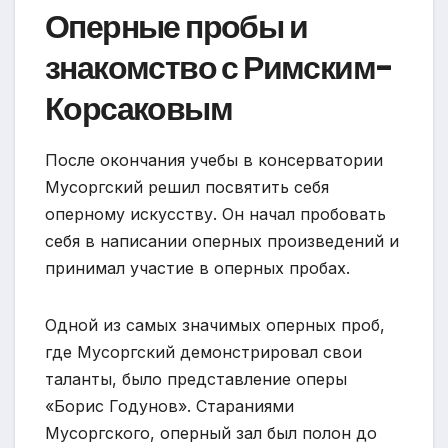
Оперные пробы и
знакомство с Римским-
Корсаковым
После окончания учебы в консерватории
Мусоргский решил посвятить себя
оперному искусству. Он начал пробовать
себя в написании оперных произведений и
принимал участие в оперных пробах.
Одной из самых значимых оперных проб,
где Мусоргский демонстрировал свои
таланты, было представление оперы
«Борис Годунов». Стараниями
Мусоргского, оперный зал был полон до