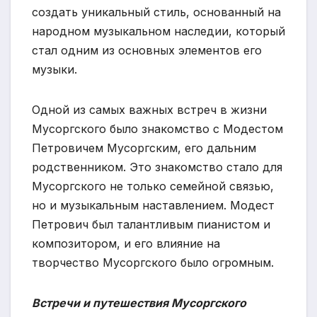
создать уникальный стиль, основанный на
народном музыкальном наследии, который
стал одним из основных элементов его
музыки.
Одной из самых важных встреч в жизни
Мусоргского было знакомство с Модестом
Петровичем Мусоргским, его дальним
родственником. Это знакомство стало для
Мусоргского не только семейной связью,
но и музыкальным наставлением. Модест
Петрович был талантливым пианистом и
композитором, и его влияние на
творчество Мусоргского было огромным.
Встречи и путешествия Мусоргского