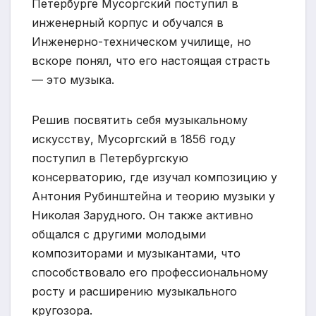
Петербурге Мусоргский поступил в
инженерный корпус и обучался в
Инженерно-техническом училище, но
вскоре понял, что его настоящая страсть
— это музыка.
Решив посвятить себя музыкальному
искусству, Мусоргский в 1856 году
поступил в Петербургскую
консерваторию, где изучал композицию у
Антония Рубинштейна и теорию музыки у
Николая Зарудного. Он также активно
общался с другими молодыми
композиторами и музыкантами, что
способствовало его профессиональному
росту и расширению музыкального
кругозора.