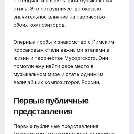
потенциал и развить свой музыкальный
стиль. Это сотрудничество оказало
значительное влияние на творчество
обоих композиторов.
Оперные пробы и знакомство с Римским-
Корсаковым стали важными этапами в
жизни и творчестве Мусоргского. Они
помогли ему найти свое место в
музыкальном мире и стать одним из
величайших композиторов России.
Первые публичные
представления
Первые публичные представления