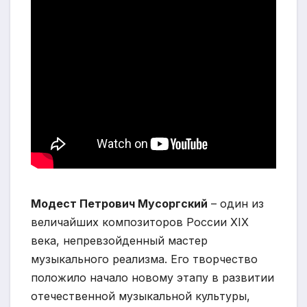
Модест Петрович Мусоргский
– один из
величайших композиторов России XIX
века, непревзойденный мастер
музыкального реализма. Его творчество
положило начало новому этапу в развитии
отечественной музыкальной культуры,