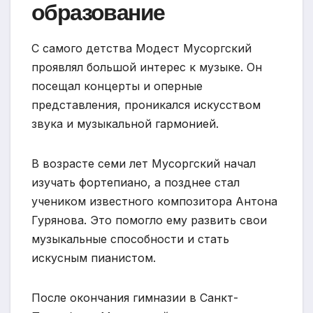
образование
С самого детства Модест Мусоргский
проявлял большой интерес к музыке. Он
посещал концерты и оперные
представления, проникался искусством
звука и музыкальной гармонией.
В возрасте семи лет Мусоргский начал
изучать фортепиано, а позднее стал
учеником известного композитора Антона
Гурянова. Это помогло ему развить свои
музыкальные способности и стать
искусным пианистом.
После окончания гимназии в Санкт-