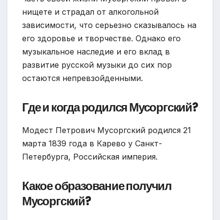
нищете и страдал от алкогольной
зависимости, что серьезно сказывалось на
его здоровье и творчестве. Однако его
музыкальное наследие и его вклад в
развитие русской музыки до сих пор
остаются непревзойденными.
Где и когда родился Мусоргский?
Модест Петрович Мусоргский родился 21
марта 1839 года в Карево у Санкт-
Петербурга, Российская империя.
Какое образование получил
Мусоргский?