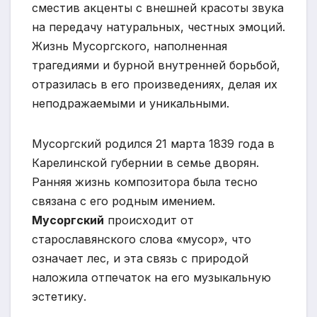
сместив акценты с внешней красоты звука
на передачу натуральных, честных эмоций.
Жизнь Мусоргского, наполненная
трагедиями и бурной внутренней борьбой,
отразилась в его произведениях, делая их
неподражаемыми и уникальными.
Мусоргский родился 21 марта 1839 года в
Карелинской губернии в семье дворян.
Ранняя жизнь композитора была тесно
связана с его родным имением.
Мусоргский
происходит от
старославянского слова «мусор», что
означает лес, и эта связь с природой
наложила отпечаток на его музыкальную
эстетику.