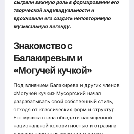
сыграли важную роль в формировании его
творческой индивидуальности и
вдохновили его создать неповторимую
музыкальную легенду.
Знакомство с
Балакиревым и
«Могучей кучкой»
Под влиянием Балакирева и других членов
«Могучей кучки» Мусоргский начал
разрабатывать свой собственный стиль,
отходя от классических форм и структур.
Его музыка стала обладать насыщенной
национальной колоритностью и отразила
русские народные мелодии и ритмы.