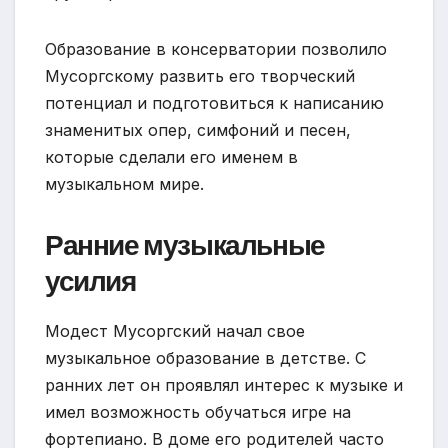
Образование в консерватории позволило
Мусоргскому развить его творческий
потенциал и подготовиться к написанию
знаменитых опер, симфоний и песен,
которые сделали его именем в
музыкальном мире.
Ранние музыкальные
усилия
Модест Мусоргский начал свое
музыкальное образование в детстве. С
ранних лет он проявлял интерес к музыке и
имел возможность обучаться игре на
фортепиано. В доме его родителей часто