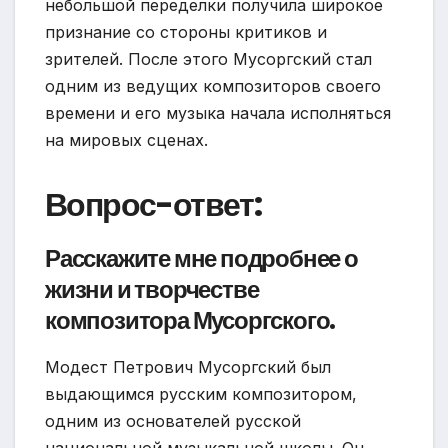
небольшой переделки получила широкое
признание со стороны критиков и
зрителей. После этого Мусоргский стал
одним из ведущих композиторов своего
времени и его музыка начала исполняться
на мировых сценах.
Вопрос-ответ:
Расскажите мне подробнее о
жизни и творчестве
композитора Мусоргского.
Модест Петрович Мусоргский был
выдающимся русским композитором,
одним из основателей русской