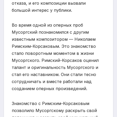
отказа, и его композиции вызвали
большой интерес у публики.
Во время одной из оперных проб
Мусоргский познакомился с другим
известным композитором — Николаем
Римским-Корсаковым. Это знакомство
стало поворотным моментом в жизни
Мусоргского. Римский-Корсаков оценил
талант и оригинальность Мусоргского и
стал его наставником. Они стали тесно
сотрудничать и вместе работали над
созданием оперных произведений.
Знакомство с Римским-Корсаковым
позволило Мусоргскому раскрыть свой