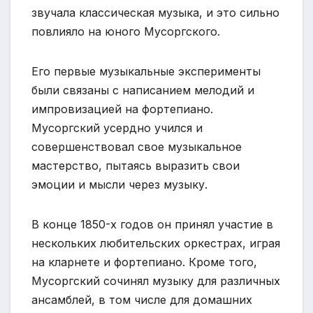
звучала классическая музыка, и это сильно
повлияло на юного Мусоргского.
Его первые музыкальные эксперименты
были связаны с написанием мелодий и
импровизацией на фортепиано.
Мусоргский усердно учился и
совершенствовал свое музыкальное
мастерство, пытаясь выразить свои
эмоции и мысли через музыку.
В конце 1850-х годов он принял участие в
нескольких любительских оркестрах, играя
на кларнете и фортепиано. Кроме того,
Мусоргский сочинял музыку для различных
ансамблей, в том числе для домашних