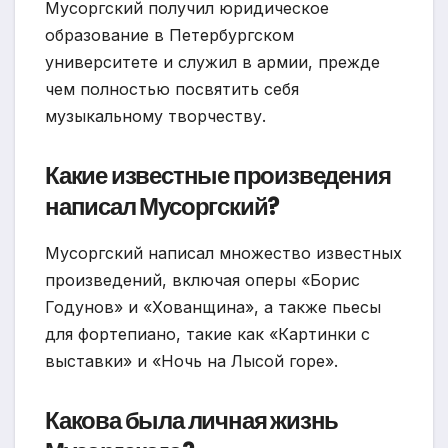
Мусоргский получил юридическое
образование в Петербургском
университете и служил в армии, прежде
чем полностью посвятить себя
музыкальному творчеству.
Какие известные произведения
написал Мусоргский?
Мусоргский написал множество известных
произведений, включая оперы «Борис
Годунов» и «Хованщина», а также пьесы
для фортепиано, такие как «Картинки с
выставки» и «Ночь на Лысой горе».
Какова была личная жизнь