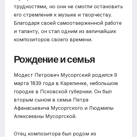
трудностями, но они не смогли остановить
его стремления к музыке и творчеству.
Благодаря своей самоотверженной работе
и таланту, он стал одним из величайших
композиторов своего времени.
Рождение и семья
Модест Петрович Мусоргский родился 9
марта 1839 года в Карелинке, небольшом
городке в Псковской губернии. Он был
вторым сыном в семье Петра
Афанасьевича Мусоргского и Людмилы
Алексеевны Мусоргской.
Отец композитора был родом из