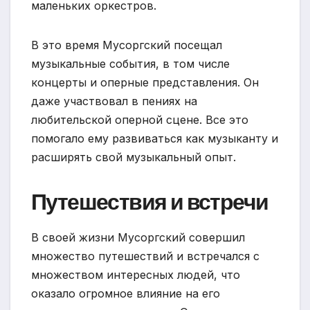
маленьких оркестров.
В это время Мусоргский посещал
музыкальные события, в том числе
концерты и оперные представления. Он
даже участвовал в пениях на
любительской оперной сцене. Все это
помогало ему развиваться как музыканту и
расширять свой музыкальный опыт.
Путешествия и встречи
В своей жизни Мусоргский совершил
множество путешествий и встречался с
множеством интересных людей, что
оказало огромное влияние на его