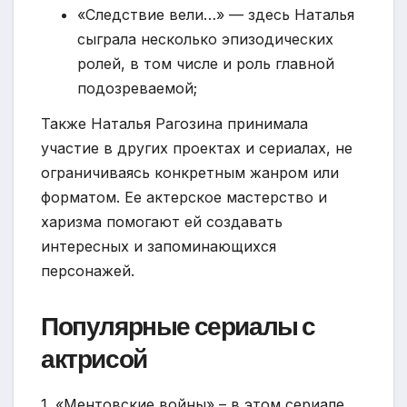
«Следствие вели…» — здесь Наталья
сыграла несколько эпизодических
ролей, в том числе и роль главной
подозреваемой;
Также Наталья Рагозина принимала
участие в других проектах и сериалах, не
ограничиваясь конкретным жанром или
форматом. Ее актерское мастерство и
харизма помогают ей создавать
интересных и запоминающихся
персонажей.
Популярные сериалы с
актрисой
1. «Ментовские войны» – в этом сериале