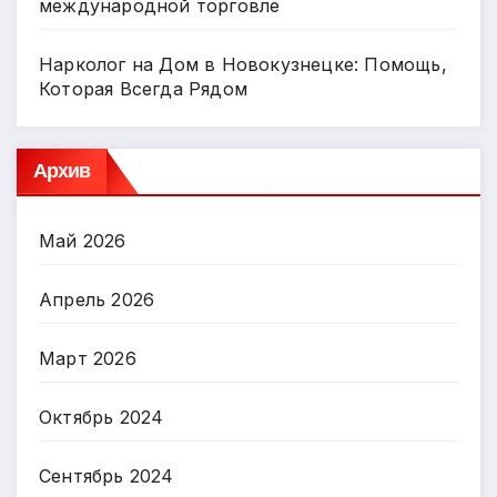
международной торговле
Нарколог на Дом в Новокузнецке: Помощь,
Которая Всегда Рядом
Архив
Май 2026
Апрель 2026
Март 2026
Октябрь 2024
Сентябрь 2024