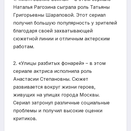
Наталья Рагозина сыграла роль Татьяны
Григорьевны Шараповой. Этот сериал
получил большую популярность у зрителей
благодаря своей захватывающей
сюжетной линии и отличным актерским
работам.
2. «Улицы разбитых фонарей» – в этом
сериале актриса исполнила роль
Анастасии Степановны. Сюжет
развивается вокруг жизни героев,
живущих на улицах города Москвы.
Сериал затронул различные социальные
проблемы и получил высокие оценки
критиков.