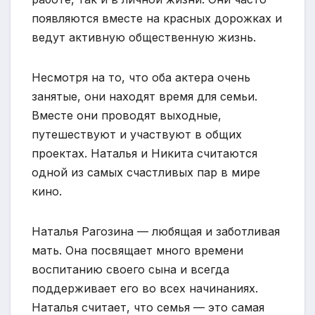
появляются вместе на красных дорожках и
ведут активную общественную жизнь.
Несмотря на то, что оба актера очень
занятые, они находят время для семьи.
Вместе они проводят выходные,
путешествуют и участвуют в общих
проектах. Наталья и Никита считаются
одной из самых счастливых пар в мире
кино.
Наталья Рагозина — любящая и заботливая
мать. Она посвящает много времени
воспитанию своего сына и всегда
поддерживает его во всех начинаниях.
Наталья считает, что семья — это самая