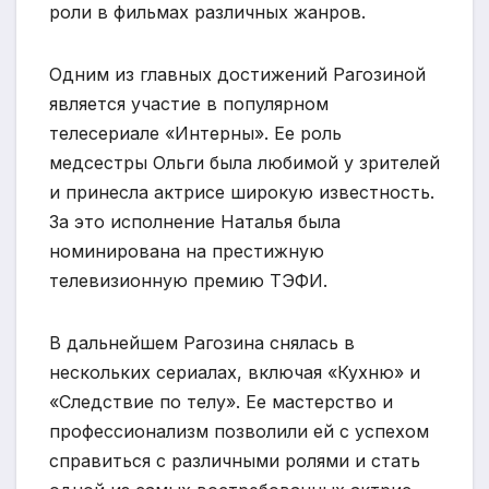
роли в фильмах различных жанров.
Одним из главных достижений Рагозиной
является участие в популярном
телесериале «Интерны». Ее роль
медсестры Ольги была любимой у зрителей
и принесла актрисе широкую известность.
За это исполнение Наталья была
номинирована на престижную
телевизионную премию ТЭФИ.
В дальнейшем Рагозина снялась в
нескольких сериалах, включая «Кухню» и
«Следствие по телу». Ее мастерство и
профессионализм позволили ей с успехом
справиться с различными ролями и стать