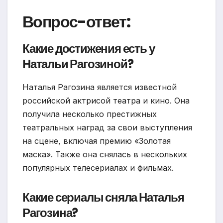
Вопрос-ответ:
Какие достижения есть у
Натальи Рагозиной?
Наталья Рагозина является известной
российской актрисой театра и кино. Она
получила несколько престижных
театральных наград за свои выступления
на сцене, включая премию «Золотая
маска». Также она снялась в нескольких
популярных телесериалах и фильмах.
Какие сериалы сняла Наталья
Рагозина?