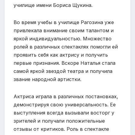
училище имени Бориса Щукина.
Во время учебы в училище Рагозина уже
привлекала внимание своим талантом и
яркой индивидуальностью. Множество
ролей в различных спектаклях помогли ей
проявить себя как актрису и получить
первые признания. Вскоре Наталья стала
самой яркой звездой театра и получила
звание народной артистки.
Актриса играла в различных постановках,
демонстрируя свою универсальность. Ее
выступления всегда вызывали восторг у
зрителей и получали положительные
отзывы от критиков. Роль в спектакле