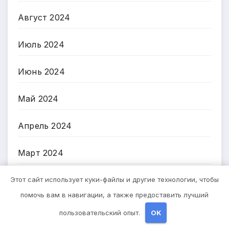
Август 2024
Июль 2024
Июнь 2024
Май 2024
Апрель 2024
Март 2024
Февраль 2024
Этот сайт использует куки-файлы и другие технологии, чтобы
помочь вам в навигации, а также предоставить лучший
Январь 2024
пользовательский опыт.
OK