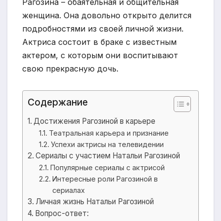
Рагозина – обаятельная и общительная
женщина. Она довольно открыто делится
подробностями из своей личной жизни.
Актриса состоит в браке с известным
актером, с которым они воспитывают
свою прекрасную дочь.
Содержание
Достижения Рагозиной в карьере
Театральная карьера и признание
Успехи актрисы на телевидении
Сериалы с участием Натальи Рагозиной
Популярные сериалы с актрисой
Интересные роли Рагозиной в
сериалах
Личная жизнь Натальи Рагозиной
Вопрос-ответ: