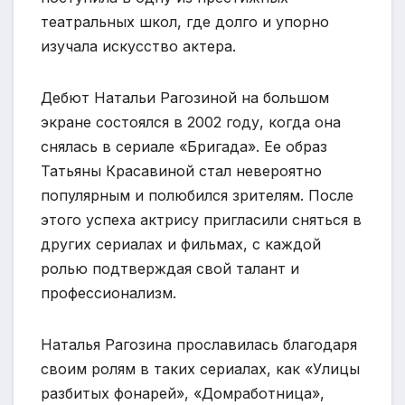
театральных школ, где долго и упорно
изучала искусство актера.
Дебют Натальи Рагозиной на большом
экране состоялся в 2002 году, когда она
снялась в сериале «Бригада». Ее образ
Татьяны Красавиной стал невероятно
популярным и полюбился зрителям. После
этого успеха актрису пригласили сняться в
других сериалах и фильмах, с каждой
ролью подтверждая свой талант и
профессионализм.
Наталья Рагозина прославилась благодаря
своим ролям в таких сериалах, как «Улицы
разбитых фонарей», «Домработница»,