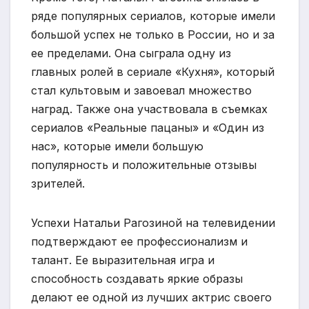
ряде популярных сериалов, которые имели
большой успех не только в России, но и за
ее пределами. Она сыграла одну из
главных ролей в сериале «Кухня», который
стал культовым и завоевал множество
наград. Также она участвовала в съемках
сериалов «Реальные пацаны» и «Один из
нас», которые имели большую
популярность и положительные отзывы
зрителей.
Успехи Натальи Рагозиной на телевидении
подтверждают ее профессионализм и
талант. Ее выразительная игра и
способность создавать яркие образы
делают ее одной из лучших актрис своего