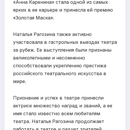
«Анна Каренина» стала одной из самых
ярких в ее карьере и принесла ей премию
«Золотая Маска».
Наталья Рагозина также активно
участвовала в гастрольных выездах театра
за рубеж. Ее выступления были признаны
великолепными и несомненно
способствовали укреплению престижа
российского театрального искусства в
мире.
Признание и успех в театре принесли
актрисе множество наград и званий, а ее
имя стало известно всем любителям
театра. Наталья Рагозина продолжает
работать в театре и радует зрителей