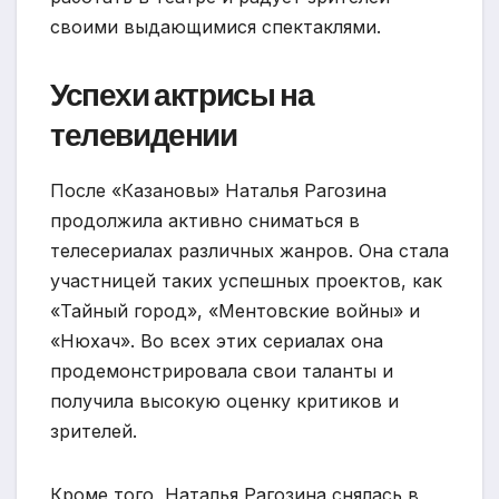
своими выдающимися спектаклями.
Успехи актрисы на
телевидении
После «Казановы» Наталья Рагозина
продолжила активно сниматься в
телесериалах различных жанров. Она стала
участницей таких успешных проектов, как
«Тайный город», «Ментовские войны» и
«Нюхач». Во всех этих сериалах она
продемонстрировала свои таланты и
получила высокую оценку критиков и
зрителей.
Кроме того, Наталья Рагозина снялась в