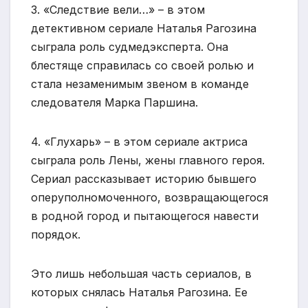
3. «Следствие вели…» – в этом
детективном сериале Наталья Рагозина
сыграла роль судмедэксперта. Она
блестяще справилась со своей ролью и
стала незаменимым звеном в команде
следователя Марка Паршина.
4. «Глухарь» – в этом сериале актриса
сыграла роль Лены, жены главного героя.
Сериал рассказывает историю бывшего
оперуполномоченного, возвращающегося
в родной город и пытающегося навести
порядок.
Это лишь небольшая часть сериалов, в
которых снялась Наталья Рагозина. Ее