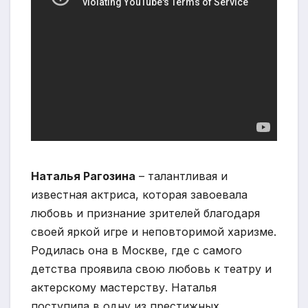
Наталья Рагозина
– талантливая и
известная актриса, которая завоевала
любовь и признание зрителей благодаря
своей яркой игре и неповторимой харизме.
Родилась она в Москве, где с самого
детства проявила свою любовь к театру и
актерскому мастерству. Наталья
поступила в одну из престижных