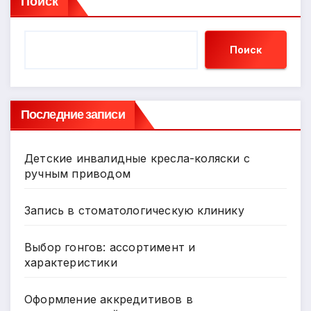
Поиск
Поиск
Последние записи
Детские инвалидные кресла-коляски с
ручным приводом
Запись в стоматологическую клинику
Выбор гонгов: ассортимент и
характеристики
Оформление аккредитивов в