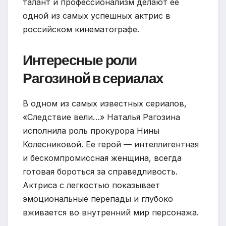
талант и профессионализм делают ее
одной из самых успешных актрис в
российском кинематографе.
Интересные роли
Рагозиной в сериалах
В одном из самых известных сериалов,
«Следствие вели…» Наталья Рагозина
исполнила роль прокурора Нины
Колесниковой. Ее герой — интеллигентная
и бескомпромиссная женщина, всегда
готовая бороться за справедливость.
Актриса с легкостью показывает
эмоциональные перепады и глубоко
вживается во внутренний мир персонажа.