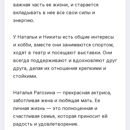
важная часть ее жизни, и старается
вкладывать в нее все свои силы и
энергию.
У Натальи и Никиты есть общие интересы
и хобби, вместе они занимаются спортом,
ходят в театр и посещают выставки. Они
всегда поддерживают и вдохновляют друг
друга, делая их отношения крепкими и
стойкими.
Наталья Рагозина — прекрасная актриса,
заботливая жена и любящая мать. Ее
личная жизнь — это полноценная и
счастливая семья, которая приносит ей
радость и удовлетворение.