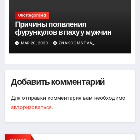
Uncategorised
Причины появления
фурункулов в паху у мужчин
МАР 20, 2023
ZNAKCOMSTVA_
Добавить комментарий
Для отправки комментария вам необходимо
авторизоваться
.