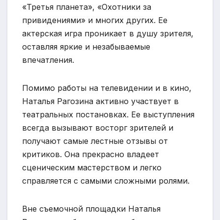
«Третья планета», «Охотники за
привидениями» и многих других. Ее
актерская игра проникает в душу зрителя,
оставляя яркие и незабываемые
впечатления.
Помимо работы на телевидении и в кино,
Наталья Рагозина активно участвует в
театральных постановках. Ее выступления
всегда вызывают восторг зрителей и
получают самые лестные отзывы от
критиков. Она прекрасно владеет
сценическим мастерством и легко
справляется с самыми сложными ролями.
Вне съемочной площадки Наталья