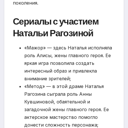
поколения.
Сериалы с участием
Натальи Рагозиной
«Мажор» — здесь Наталья исполняла
роль Алисы, жены главного героя. Ее
яркая игра позволила создать
интересный образ и привлекла
внимание зрителей;
«Метод» — в этой драме Наталья
Рагозина сыграла роль Анны
Кувшиновой, обаятельной и
загадочной жены главного героя. Ее
актерское мастерство помогло
донести сложность персонажа;