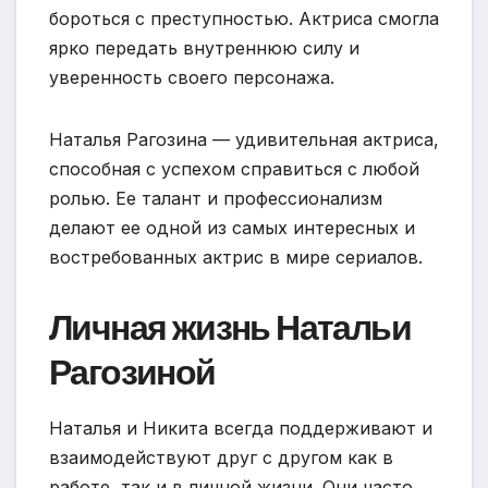
бороться с преступностью. Актриса смогла
ярко передать внутреннюю силу и
уверенность своего персонажа.
Наталья Рагозина — удивительная актриса,
способная с успехом справиться с любой
ролью. Ее талант и профессионализм
делают ее одной из самых интересных и
востребованных актрис в мире сериалов.
Личная жизнь Натальи
Рагозиной
Наталья и Никита всегда поддерживают и
взаимодействуют друг с другом как в
работе, так и в личной жизни. Они часто