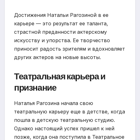
Достижения Натальи Рагозиной в ее
карьере — это результат ее таланта,
страстной преданности актерскому
искусству и упорства. Ее творчество
приносит радость зрителям и вдохновляет
других актеров на новые высоты.
Театральная карьера и
признание
Наталья Рагозина начала свою
театральную карьеру еще в детстве, когда
пошла в детскую театральную студию.
Однако настоящий успех пришел к ней
позже, когда она поступила в Театральное