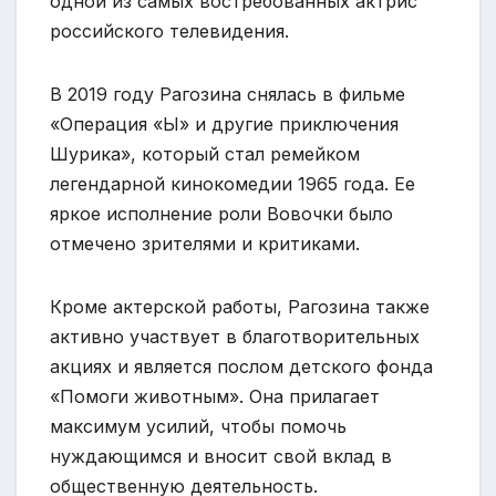
одной из самых востребованных актрис
российского телевидения.
В 2019 году Рагозина снялась в фильме
«Операция «Ы» и другие приключения
Шурика», который стал ремейком
легендарной кинокомедии 1965 года. Ее
яркое исполнение роли Вовочки было
отмечено зрителями и критиками.
Кроме актерской работы, Рагозина также
активно участвует в благотворительных
акциях и является послом детского фонда
«Помоги животным». Она прилагает
максимум усилий, чтобы помочь
нуждающимся и вносит свой вклад в
общественную деятельность.