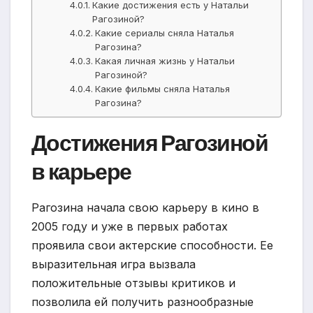
Какие достижения есть у Натальи
Рагозиной?
Какие сериалы сняла Наталья
Рагозина?
Какая личная жизнь у Натальи
Рагозиной?
Какие фильмы сняла Наталья
Рагозина?
Достижения Рагозиной
в карьере
Рагозина начала свою карьеру в кино в
2005 году и уже в первых работах
проявила свои актерские способности. Ее
выразительная игра вызвала
положительные отзывы критиков и
позволила ей получить разнообразные