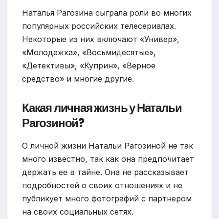
Наталья Рагозина сыграла роли во многих
популярных российских телесериалах.
Некоторые из них включают «Универ»,
«Молодежка», «Восьмидесятые»,
«Детективы», «Куприн», «Верное
средство» и многие другие.
Какая личная жизнь у Натальи
Рагозиной?
О личной жизни Натальи Рагозиной не так
много известно, так как она предпочитает
держать ее в тайне. Она не рассказывает
подробностей о своих отношениях и не
публикует много фотографий с партнером
на своих социальных сетях.