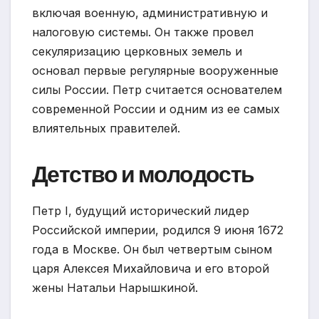
включая военную, административную и
налоговую системы. Он также провел
секуляризацию церковных земель и
основал первые регулярные вооруженные
силы России. Петр считается основателем
современной России и одним из ее самых
влиятельных правителей.
Детство и молодость
Петр I, будущий исторический лидер
Российской империи, родился 9 июня 1672
года в Москве. Он был четвертым сыном
царя Алексея Михайловича и его второй
жены Натальи Нарышкиной.