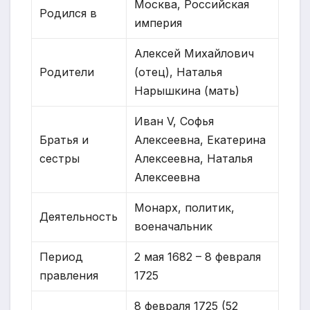
Москва, Российская
Родился в
империя
Алексей Михайлович
Родители
(отец), Наталья
Нарышкина (мать)
Иван V, Софья
Братья и
Алексеевна, Екатерина
сестры
Алексеевна, Наталья
Алексеевна
Монарх, политик,
Деятельность
военачальник
Период
2 мая 1682 – 8 февраля
правления
1725
8 февраля 1725 (52