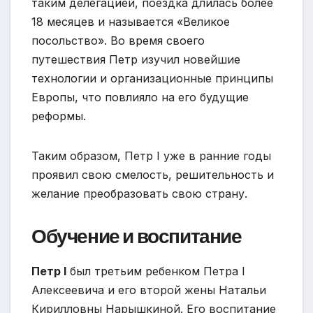
таким делегацией, поездка длилась более
18 месяцев и называется «Великое
посольство». Во время своего
путешествия Петр изучил новейшие
технологии и организационные принципы
Европы, что повлияло на его будущие
реформы.
Таким образом, Петр I уже в ранние годы
проявил свою смелость, решительность и
желание преобразовать свою страну.
Обучение и воспитание
Петр I
был третьим ребенком Петра I
Алексеевича и его второй жены Натальи
Кирилловны Нарышкиной. Его воспитание