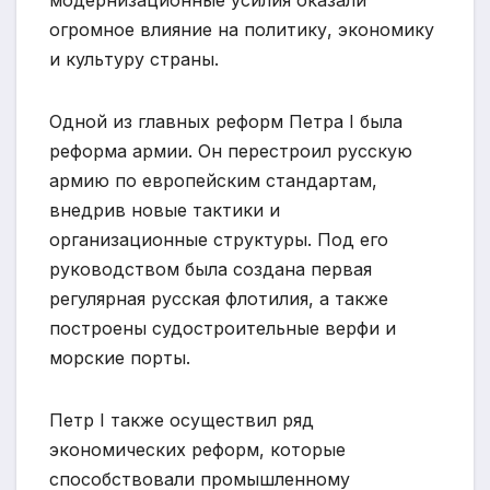
модернизационные усилия оказали
огромное влияние на политику, экономику
и культуру страны.
Одной из главных реформ Петра I была
реформа армии. Он перестроил русскую
армию по европейским стандартам,
внедрив новые тактики и
организационные структуры. Под его
руководством была создана первая
регулярная русская флотилия, а также
построены судостроительные верфи и
морские порты.
Петр I также осуществил ряд
экономических реформ, которые
способствовали промышленному