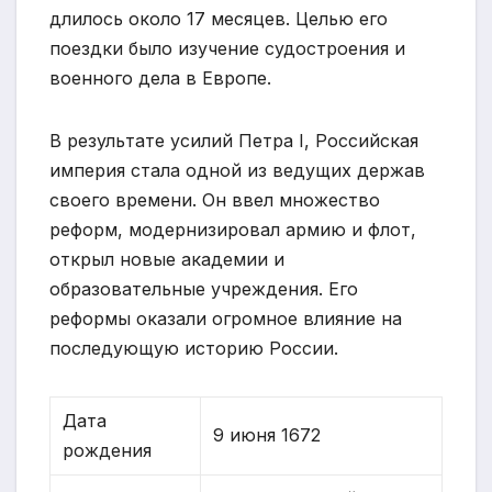
длилось около 17 месяцев. Целью его
поездки было изучение судостроения и
военного дела в Европе.
В результате усилий Петра I, Российская
империя стала одной из ведущих держав
своего времени. Он ввел множество
реформ, модернизировал армию и флот,
открыл новые академии и
образовательные учреждения. Его
реформы оказали огромное влияние на
последующую историю России.
Дата
9 июня 1672
рождения