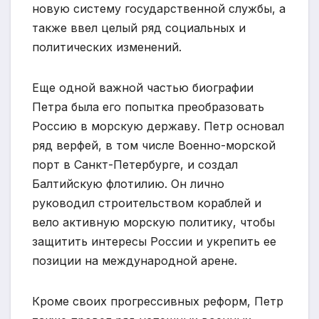
новую систему государственной службы, а
также ввел целый ряд социальных и
политических изменений.
Еще одной важной частью биографии
Петра была его попытка преобразовать
Россию в морскую державу. Петр основал
ряд верфей, в том числе Военно-морской
порт в Санкт-Петербурге, и создал
Балтийскую флотилию. Он лично
руководил строительством кораблей и
вело активную морскую политику, чтобы
защитить интересы России и укрепить ее
позиции на международной арене.
Кроме своих прогрессивных реформ, Петр