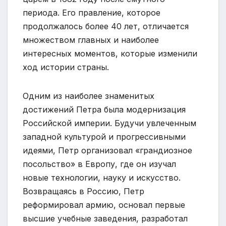
периода. Его правление, которое
продолжалось более 40 лет, отличается
множеством главных и наиболее
интересных моментов, которые изменили
ход истории страны.
Одним из наиболее знаменитых
достижений Петра была модернизация
Российской империи. Будучи увлеченным
западной культурой и прогрессивными
идеями, Петр организовал «грандиозное
посольство» в Европу, где он изучал
новые технологии, науку и искусство.
Возвращаясь в Россию, Петр
реформировал армию, основал первые
высшие учебные заведения, разработал