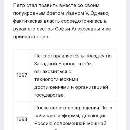
Петр стал править вместе со своим
полукровным братом Иваном V. Однако,
фактическая власть сосредоточилась в
руках его сестры Софьи Алексеевны и ее
приверженцев.
Петр отправляется в поездку по
Западной Европе, чтобы
ознакомиться с
1697
технологическими
достижениями и организацией
государства.
После своего возвращения Петр
начинает реформы, делающие
1698
Россию современной мощной