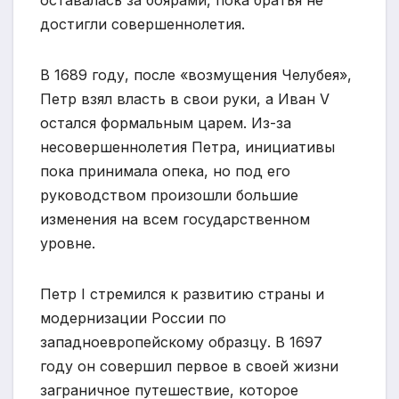
достигли совершеннолетия.
В 1689 году, после «возмущения Челубея»,
Петр взял власть в свои руки, а Иван V
остался формальным царем. Из-за
несовершеннолетия Петра, инициативы
пока принимала опека, но под его
руководством произошли большие
изменения на всем государственном
уровне.
Петр I стремился к развитию страны и
модернизации России по
западноевропейскому образцу. В 1697
году он совершил первое в своей жизни
заграничное путешествие, которое