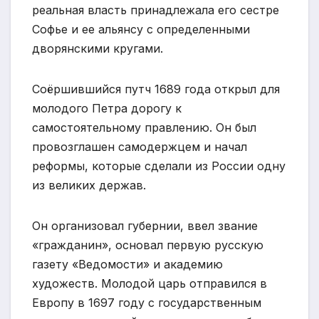
реальная власть принадлежала его сестре
Софье и ее альянсу с определенными
дворянскими кругами.
Соёршившийся путч 1689 года открыл для
молодого Петра дорогу к
самостоятельному правлению. Он был
провозглашен самодержцем и начал
реформы, которые сделали из России одну
из великих держав.
Он организовал губернии, ввел звание
«гражданин», основал первую русскую
газету «Ведомости» и академию
художеств. Молодой царь отправился в
Европу в 1697 году с государственным