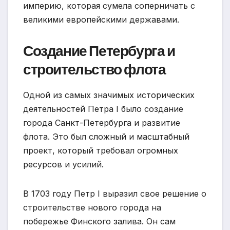
империю, которая сумела соперничать с
великими европейскими державами.
Создание Петербурга и
строительство флота
Одной из самых значимых исторических
деятельностей Петра I было создание
города Санкт-Петербурга и развитие
флота. Это был сложный и масштабный
проект, который требовал огромных
ресурсов и усилий.
В 1703 году Петр I выразил свое решение о
строительстве нового города на
побережье Финского залива. Он сам