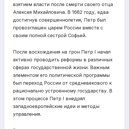
взятием власти после смерти своего отца
Алексея Михайловича. В 1682 году, едва
достигнув совершеннолетия, Петр был
провозглашен царем России вместе с
своим полной сестрой Софьей.
После восхождения на трон Петр I начал
активно проводить реформы в различных
сферах государственной жизни. Важным
элементом его политической программы
был переход России от средневекового к
рационально устроенному государству. В
этом процессе Петр I внедрял
западноевропейские идеи и методы
управления.