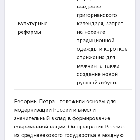
введение
григорианского
Культурные
календаря, запрет
реформы
на носение
традиционной
одежды и короткое
стрижение для
мужчин, а также
создание новой
русской азбуки.
Реформы Петра I положили основы для
модернизации России и внесли
значительный вклад в формирование
современной нации. Он превратил Россию
из средневекового государства в мощную