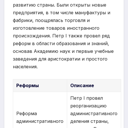
развитию страны. Были открыты новые
предприятия, в том числе мануфактуры и
фабрики, поощрялась торговля и
изготовление товаров иностранного
происхождения. Петр I также провел ряд
реформ в области образования и знаний,
основав Академию наук и первые учебные
заведения для аристократии и простого
населения.
Реформы
Описание
Петр I провел
реорганизацию
Реформа
административного
административного
деления страны,