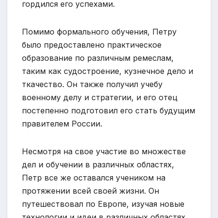
гордился его успехами.
Помимо формального обучения, Петру
было предоставлено практическое
образование по различным ремеслам,
таким как судостроение, кузнечное дело и
ткачество. Он также получил учебу
военному делу и стратегии, и его отец
постепенно подготовил его стать будущим
правителем России.
Несмотря на свое участие во множестве
дел и обучении в различных областях,
Петр все же оставался учеником на
протяжении всей своей жизни. Он
путешествовал по Европе, изучая новые
технологии и идеи в различных областях.