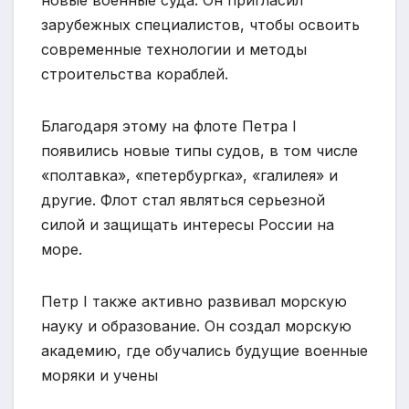
новые военные суда. Он пригласил
зарубежных специалистов, чтобы освоить
современные технологии и методы
строительства кораблей.
Благодаря этому на флоте Петра I
появились новые типы судов, в том числе
«полтавка», «петербургка», «галилея» и
другие. Флот стал являться серьезной
силой и защищать интересы России на
море.
Петр I также активно развивал морскую
науку и образование. Он создал морскую
академию, где обучались будущие военные
моряки и учены