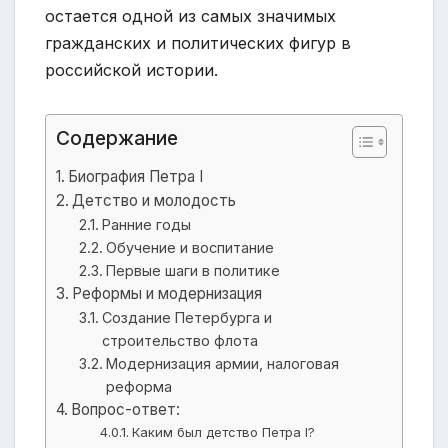
остается одной из самых значимых
гражданских и политических фигур в
российской истории.
Содержание
Биография Петра I
Детство и молодость
Ранние годы
Обучение и воспитание
Первые шаги в политике
Реформы и модернизация
Создание Петербурга и
строительство флота
Модернизация армии, налоговая
реформа
Вопрос-ответ:
Каким был детство Петра I?