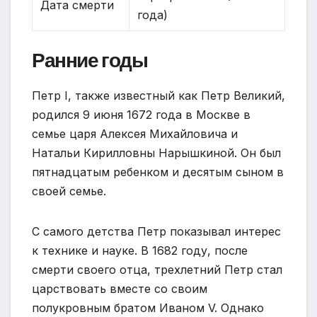
Дата смерти
года)
Ранние годы
Петр I, также известный как Петр Великий,
родился 9 июня 1672 года в Москве в
семье царя Алексея Михайловича и
Натальи Кирилловны Нарышкиной. Он был
пятнадцатым ребенком и десятым сыном в
своей семье.
С самого детства Петр показывал интерес
к технике и науке. В 1682 году, после
смерти своего отца, трехлетний Петр стал
царствовать вместе со своим
полукровным братом Иваном V. Однако