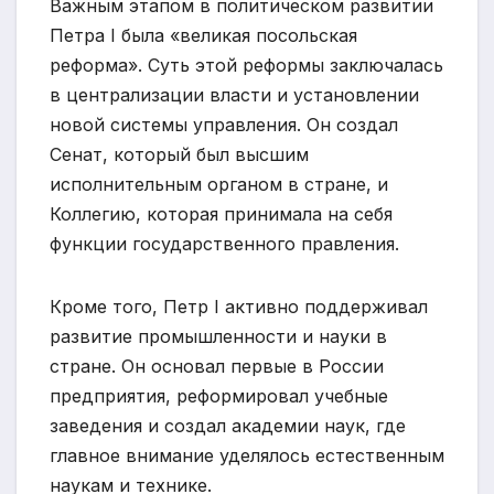
Важным этапом в политическом развитии
Петра I была «великая посольская
реформа». Суть этой реформы заключалась
в централизации власти и установлении
новой системы управления. Он создал
Сенат, который был высшим
исполнительным органом в стране, и
Коллегию, которая принимала на себя
функции государственного правления.
Кроме того, Петр I активно поддерживал
развитие промышленности и науки в
стране. Он основал первые в России
предприятия, реформировал учебные
заведения и создал академии наук, где
главное внимание уделялось естественным
наукам и технике.