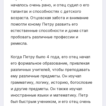
началось очень рано, и отец судил о его
талантах и способностях с детского
возраста. Отцовская забота и внимание
помогли юному Петру развить его
естественные способности и дома стал
пробовать различные профессии и
ремесла.
Когда Петру было 4 года, его отец начал
его формальное образование, привлекая
различных учителей, чтобы преподавать
ему различные предметы. Он изучал
грамматику, логику, историю, богословие
и другие предметы. Он также изучал
иностранные языки и математику. Петр
был быстрым учеником, и его отец очень