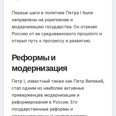
Первые шаги в политике Петра I были
направлены на укрепление и
модернизацию государства. Он отрезал
Россию от ее средневекового прошлого и
открыл путь к прогрессу и развитию.
Реформы и
модернизация
Петр I, известный также как Петр Великий,
стал одним из наиболее активных
приверженцев модернизации и
реформирования в России. Его
государственные реформы и