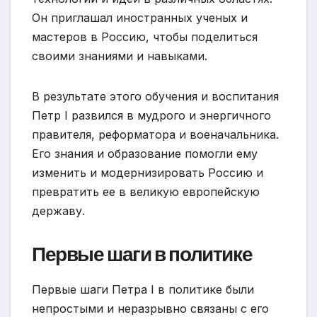
Он приглашал иностранных ученых и
мастеров в Россию, чтобы поделиться
своими знаниями и навыками.
В результате этого обучения и воспитания
Петр I развился в мудрого и энергичного
правителя, реформатора и военачальника.
Его знания и образование помогли ему
изменить и модернизировать Россию и
превратить ее в великую европейскую
державу.
Первые шаги в политике
Первые шаги Петра I в политике были
непростыми и неразрывно связаны с его