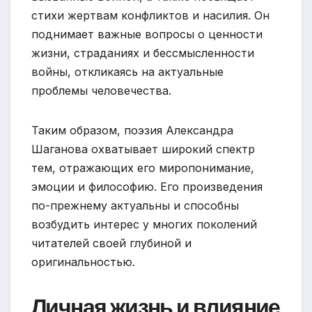
стихи жертвам конфликтов и насилия. Он
поднимает важные вопросы о ценности
жизни, страданиях и бессмысленности
войны, откликаясь на актуальные
проблемы человечества.
Таким образом, поэзия Александра
Шаганова охватывает широкий спектр
тем, отражающих его миропонимание,
эмоции и философию. Его произведения
по-прежнему актуальны и способны
возбудить интерес у многих поколений
читателей своей глубиной и
оригинальностью.
Личная жизнь и влияние