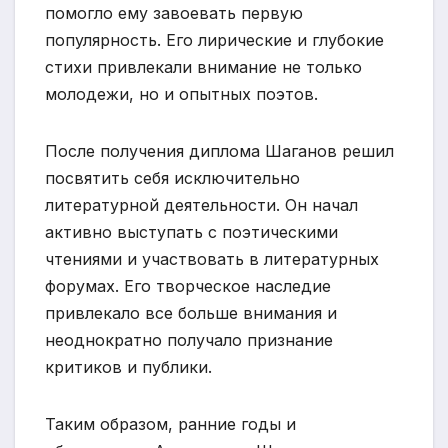
помогло ему завоевать первую
популярность. Его лирические и глубокие
стихи привлекали внимание не только
молодежи, но и опытных поэтов.
После получения диплома Шаганов решил
посвятить себя исключительно
литературной деятельности. Он начал
активно выступать с поэтическими
чтениями и участвовать в литературных
форумах. Его творческое наследие
привлекало все больше внимания и
неоднократно получало признание
критиков и публики.
Таким образом, ранние годы и