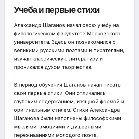
Учеба и первые стихи
Александр Шаганов начал свою учебу на
филологическом факультете Московского
университета. Здесь он познакомился с
великими русскими поэтами и писателями,
изучал классическую литературу и
проникался духом творчества.
В период обучения Шаганов начал писать
свои первые стихи. Они отличались
глубоким содержанием, изящной формой и
оригинальным стилем. Стихи Александра
Шаганова были наполнены философскими
мыслями, эмоциями и душевными
переживаниями молодого поэта.