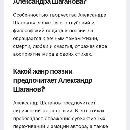
Александра Шаганова?
Особенностью творчества Александра
Шаганова является его глубокий и
философский подход к поэзии. Он
обращается к вечным темам жизни,
смерти, любви и счастья, отражая свое
восприятие мира в своих стихах.
Какой жанр поэзии
предпочитает Александр
Шаганов?
Александр Шаганов предпочитает
лирический жанр поэзии. В его стихах
преобладает отражение субъективных
переживаний и эмоций автора, а также