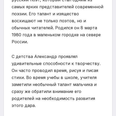
самых ярких представителей современной
поэзии. Его талант и изящество
восхищают не только поэтов, но и
обычных читателей. Родился он 8 марта
1980 года в маленьком городке на севере
России.
С детства Александр проявлял
удивительные способности к творчеству.
Он часто проводил время, рисуя и писая
стихи. Во время учебы в школе, учителя
заметили необычный талант мальчика и
сразу же обратили внимание его
родителей на необходимость развития
этого дара.