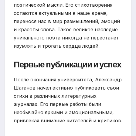
поэтической мысли. Его стихотворения
остаются актуальными в наше время,
перенося нас в мир размышлений, эмоций
и красоты слова. Такое великое наследие
уникального поэта никогда не перестанет
изумлять и трогать сердца людей.
Первые публикации и успех
После окончания университета, Александр
Шаганов начал активно публиковать свои
стихи в различных литературных
журналах. Его первые работы были
необычайно яркими и эмоциональными,
привлекая внимание читателей и критиков.