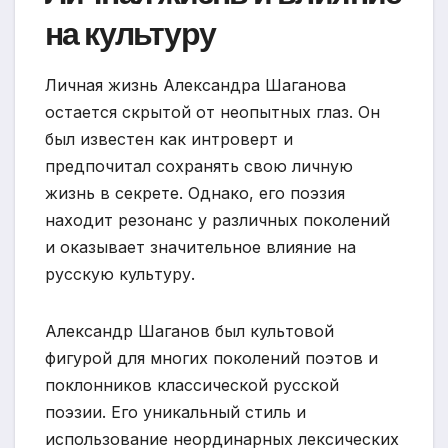
на культуру
Личная жизнь Александра Шаганова
остается скрытой от неопытных глаз. Он
был известен как интроверт и
предпочитал сохранять свою личную
жизнь в секрете. Однако, его поэзия
находит резонанс у различных поколений
и оказывает значительное влияние на
русскую культуру.
Александр Шаганов был культовой
фигурой для многих поколений поэтов и
поклонников классической русской
поэзии. Его уникальный стиль и
использование неординарных лексических