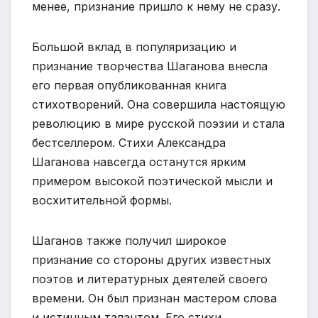
менее, признание пришло к нему не сразу.
Большой вклад в популяризацию и
признание творчества Шаганова внесла
его первая опубликованная книга
стихотворений. Она совершила настоящую
революцию в мире русской поэзии и стала
бестселлером. Стихи Александра
Шаганова навсегда останутся ярким
примером высокой поэтической мысли и
восхитительной формы.
Шаганов также получил широкое
признание со стороны других известных
поэтов и литературных деятелей своего
времени. Он был признан мастером слова
и истинным талантом. Его стихи