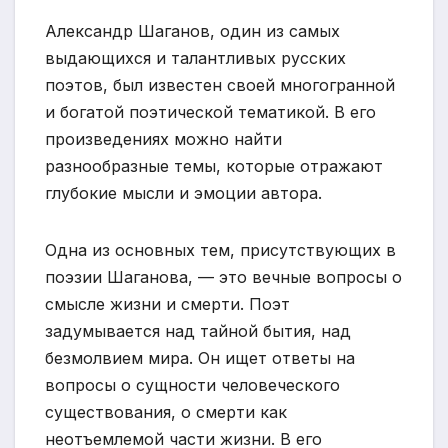
Александр Шаганов, один из самых
выдающихся и талантливых русских
поэтов, был известен своей многогранной
и богатой поэтической тематикой. В его
произведениях можно найти
разнообразные темы, которые отражают
глубокие мысли и эмоции автора.
Одна из основных тем, присутствующих в
поэзии Шаганова, — это вечные вопросы о
смысле жизни и смерти. Поэт
задумывается над тайной бытия, над
безмолвием мира. Он ищет ответы на
вопросы о сущности человеческого
существования, о смерти как
неотъемлемой части жизни. В его