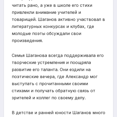
читать рано, а уже в школе его стихи
привлекли внимание учителей и
товарищей. Шаганов активно участвовал в
литературных конкурсах и клубах, где
молодые поэты обсуждали свои
произведения.
Семья Шаганова всегда поддерживала его
творческие устремления и поощряла
развитие его таланта. Они ездили на
поэтические вечера, где Александр мог
выступать с прочитанными своими
стихами и получать обратную связь от
зрителей и коллег по своему делу.
В детстве и ранней юности Шаганов много