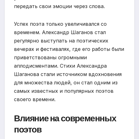
передать свои эмоции через слова.
Успех поэта только увеличивался со
временем. Александр Шаганов стал
регулярно выступать на поэтических
вечерах и фестивалях, где его работы были
приветствованы огромными
аплодисментами. Стихи Александра
Шаганова стали источником вдохновения
для множества людей, он стал одним из
самых известных и популярных поэтов
своего времени.
Влияние на современных
поэтов