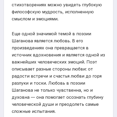
стихотворениях можно увидеть глубокую
философскую мудрость, исполненную
смыслом и эмоциями.
Еще одной значимой темой в поэзии
Шаганова является любовь. В его
произведениях она превращается в
источник вдохновения и является одной из
важнейших человеческих эмоций. Поэт
описывает разные стороны любви: от
радости встречи и счастья любви до горя
разлуки и тоски. Любовь в поэзии
Шаганова не только чувственна, но и
духовна — она помогает осознать глубину
человеческой души и преодолеть самые
сложные испытания.