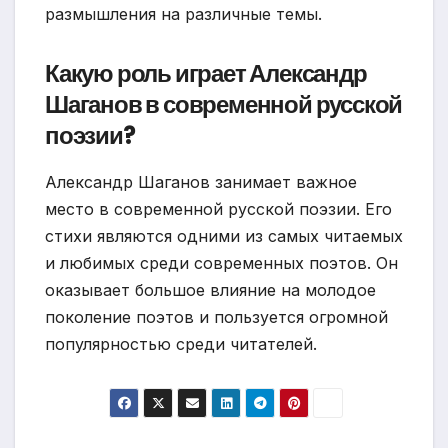
размышления на различные темы.
Какую роль играет Александр
Шаганов в современной русской
поэзии?
Александр Шаганов занимает важное
место в современной русской поэзии. Его
стихи являются одними из самых читаемых
и любимых среди современных поэтов. Он
оказывает большое влияние на молодое
поколение поэтов и пользуется огромной
популярностью среди читателей.