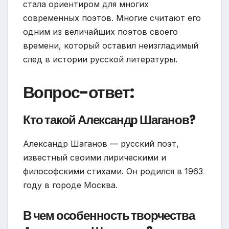
стала ориентиром для многих
современных поэтов. Многие считают его
одним из величайших поэтов своего
времени, который оставил неизгладимый
след в истории русской литературы.
Вопрос-ответ:
Кто такой Александр Шаганов?
Александр Шаганов — русский поэт,
известный своими лирическими и
философскими стихами. Он родился в 1963
году в городе Москва.
В чем особенность творчества