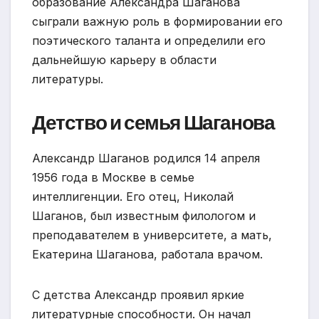
образование Александра Шаганова
сыграли важную роль в формировании его
поэтического таланта и определили его
дальнейшую карьеру в области
литературы.
Детство и семья Шаганова
Александр Шаганов родился 14 апреля
1956 года в Москве в семье
интеллигенции. Его отец, Николай
Шаганов, был известным филологом и
преподавателем в университете, а мать,
Екатерина Шаганова, работала врачом.
С детства Александр проявил яркие
литературные способности. Он начал