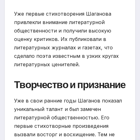
Уже первые стихотворения Шаганова
привлекли внимание литературной
общественности и получили высокую
оценку критиков. Их публиковали в
литературных журналах и газетах, что
сделало поэта известным в узких кругах
литературных ценителей.
Творчество и признание
Уже в свои ранние годы Шаганов показал
уникальный талант и был замечен
литературной общественностью. Его
первые стихотворные произведения
вызвали восторг и восхищение. Тем не