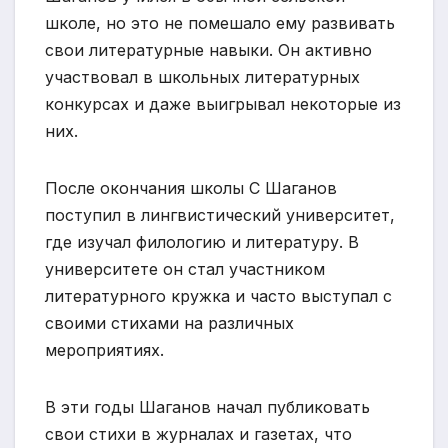
школе, но это не помешало ему развивать
свои литературные навыки. Он активно
участвовал в школьных литературных
конкурсах и даже выигрывал некоторые из
них.
После окончания школы С Шаганов
поступил в лингвистический университет,
где изучал филологию и литературу. В
университете он стал участником
литературного кружка и часто выступал с
своими стихами на различных
мероприятиях.
В эти годы Шаганов начал публиковать
свои стихи в журналах и газетах, что