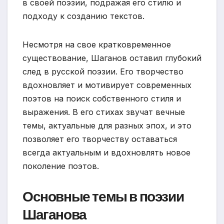
в своей поэзии, подражая его стилю и
подходу к созданию текстов.
Несмотря на свое кратковременное
существование, Шаганов оставил глубокий
след в русской поэзии. Его творчество
вдохновляет и мотивирует современных
поэтов на поиск собственного стиля и
выражения. В его стихах звучат вечные
темы, актуальные для разных эпох, и это
позволяет его творчеству оставаться
всегда актуальным и вдохновлять новое
поколение поэтов.
Основные темы в поэзии
Шаганова