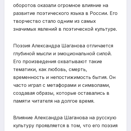
оборотов оказали огромное влияние на
развитие поэтического языка в России. Его
творчество стало одним из самых
значимых явлений в поэтической культуре.
Поэзия Александра Шаганова отличается
глубиной мысли и эмоциональной силой.
Его произведения охватывают такие
тематики, как любовь, смерть,
временность и непостижимость бытия. Он
часто играл с метафорами и символами,
создавая образы, которые оставались в
памяти читателя на долгое время.
Влияние Александра Шаганова на русскую
культуру проявляется в том, что его поэзия