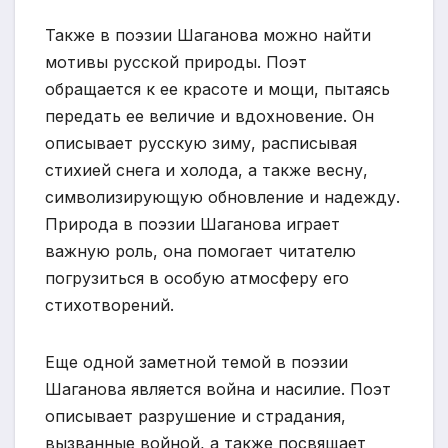
Также в поэзии Шаганова можно найти
мотивы русской природы. Поэт
обращается к ее красоте и мощи, пытаясь
передать ее величие и вдохновение. Он
описывает русскую зиму, расписывая
стихией снега и холода, а также весну,
символизирующую обновление и надежду.
Природа в поэзии Шаганова играет
важную роль, она помогает читателю
погрузиться в особую атмосферу его
стихотворений.
Еще одной заметной темой в поэзии
Шаганова является война и насилие. Поэт
описывает разрушение и страдания,
вызванные войной, а также посвящает