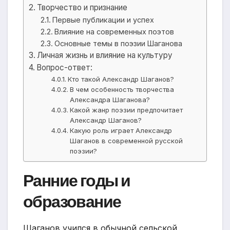
Творчество и признание
Первые публикации и успех
Влияние на современных поэтов
Основные темы в поэзии Шаганова
Личная жизнь и влияние на культуру
Вопрос-ответ:
Кто такой Александр Шаганов?
В чем особенность творчества
Александра Шаганова?
Какой жанр поэзии предпочитает
Александр Шаганов?
Какую роль играет Александр
Шаганов в современной русской
поэзии?
Ранние годы и
образование
Шаганов учился в обычной сельской