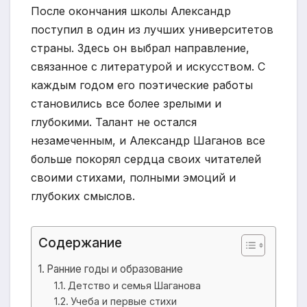
После окончания школы Александр
поступил в один из лучших университетов
страны. Здесь он выбрал направление,
связанное с литературой и искусством. С
каждым годом его поэтические работы
становились все более зрелыми и
глубокими. Талант не остался
незамеченным, и Александр Шаганов все
больше покорял сердца своих читателей
своими стихами, полными эмоций и
глубоких смыслов.
Содержание
Ранние годы и образование
Детство и семья Шаганова
Учеба и первые стихи