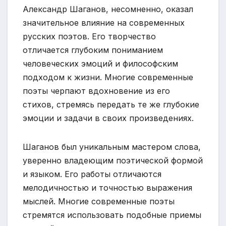
Александр Шаганов, несомненно, оказал
значительное влияние на современных
русских поэтов. Его творчество
отличается глубоким пониманием
человеческих эмоций и философским
подходом к жизни. Многие современные
поэты черпают вдохновение из его
стихов, стремясь передать те же глубокие
эмоции и задачи в своих произведениях.
Шаганов был уникальным мастером слова,
уверенно владеющим поэтической формой
и языком. Его работы отличаются
мелодичностью и точностью выражения
мыслей. Многие современные поэты
стремятся использовать подобные приемы