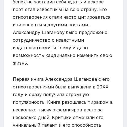
Успех не заставил себя ждать и вскоре
поэт стал известным на всю страну. Его
стихотворения стали часто цитироваться
и воспеваться другими поэтами.
Александру Шаганову было предложено
сотрудничество с известными
издательствами, что ему и дало
возможность кардинально изменить свою
жизнь.
Первая книга Александра Шаганова с его
стихотворениями была выпущена в 20XX
году и сразу получила огромную
популярность. Книга разошлась тиражом в
несколько тысяч экземпляров всего за
несколько дней. Критики отмечали его
уникальный талант и его способность