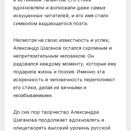
вдохновляли и волновали даже самых
искушенных читателей, и его имя стало
символом выдающегося поэта.
Несмотря на свою известность и успех,
Александр Шаганов остался скромным и
непритязательным человеком. Он
радовался каждому моменту, которые ему
подарила жизнь и поэзия. Именно эта
искренность и человечность переполняют
его стихи, делая их вечными и
незабываемыми.
До сих пор творчество Александра
Шаганова продолжает вдохновлять и
олицетворять высокий уровень русской