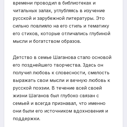
времени проводил в библиотеках и
читальных залах, углубляясь в изучение
русской и зарубежной литературы. Это
сильно повлияло на его стиль и тематику
его стихов, которые отличались глубиной
мысли и богатством образов.
Детство в семье Шаганова стало основой
его позднейшего творчества. Здесь он
получил любовь к словесности, смелость
выражать свои мысли и вечную любовь к
русской поэзии. В течение всей своей
жизни Шаганов был глубоко связан с
семьей и всегда признавал, что именно
они были его источником вдохновения и
поддержки.