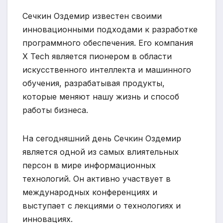
Сечкин Оздемир известен своими
инновационными подходами к разработке
программного обеспечения. Его компания
X Tech является пионером в области
искусственного интеллекта и машинного
обучения, разрабатывая продукты,
которые меняют нашу жизнь и способ
работы бизнеса.
На сегодняшний день Сечкин Оздемир
является одной из самых влиятельных
персон в мире информационных
технологий. Он активно участвует в
международных конференциях и
выступает с лекциями о технологиях и
инновациях.