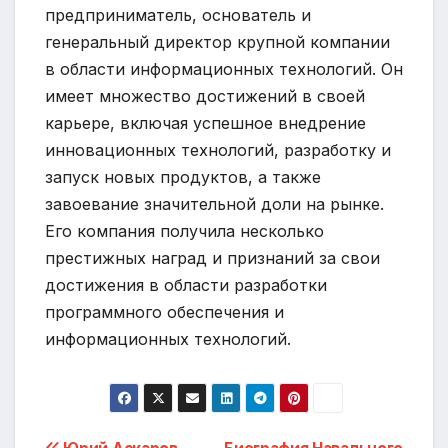
предприниматель, основатель и
генеральный директор крупной компании
в области информационных технологий. Он
имеет множество достижений в своей
карьере, включая успешное внедрение
инновационных технологий, разработку и
запуск новых продуктов, а также
завоевание значительной доли на рынке.
Его компания получила несколько
престижных наград и признаний за свои
достижения в области разработки
программного обеспечения и
информационных технологий.