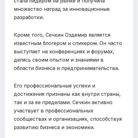
стала лидером на рынке и получила
множество наград за инновационные
разработки.
Кроме того, Сечкин Оздемир является
известным блогером и спикером. Он часто
выступает на конференциях и форумах,
делясь своим опытом и знаниями в
области бизнеса и предпринимательства.
Его профессиональные успехи и
достижения признаны как внутри страны,
так и за ее пределами. Сечкин активно
участвует в профессиональных
сообществах и организациях, способствуя
развитию бизнеса и экономики.