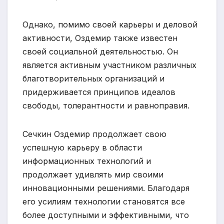
Однако, помимо своей карьеры и деловой
активности, Оздемир также известен
своей социальной деятельностью. Он
является активным участником различных
благотворительных организаций и
придерживается принципов идеалов
свободы, толерантности и равноправия.
Сечкин Оздемир продолжает свою
успешную карьеру в области
информационных технологий и
продолжает удивлять мир своими
инновационными решениями. Благодаря
его усилиям технологии становятся все
более доступными и эффективными, что