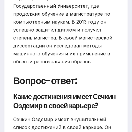
Государственный Университет, где
продолжил обучение в магистратуре по
компьютерным наукам. В 2013 году он
успешно защитил диплом и получил
степень магистра. В своей магистерской
диссертации он исследовал методы
машинного обучения и их применение в
области распознавания образов.
Вопрос-ответ:
Какие достижения имеет Сечкин
Оздемир в своей карьере?
Сечкин Оздемир имеет внушительный
список достижений в своей карьере. Он