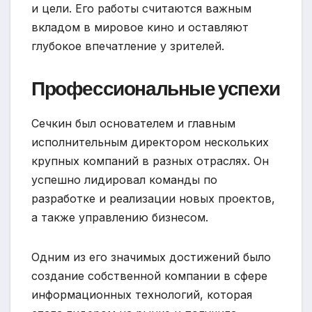
и цели. Его работы считаются важным
вкладом в мировое кино и оставляют
глубокое впечатление у зрителей.
Профессиональные успехи
Сечкин был основателем и главным
исполнительным директором нескольких
крупных компаний в разных отраслях. Он
успешно лидировал команды по
разработке и реализации новых проектов,
а также управлению бизнесом.
Одним из его значимых достижений было
создание собственной компании в сфере
информационных технологий, которая