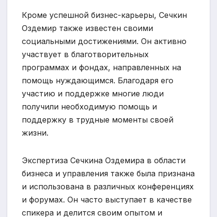
Кроме успешной бизнес-карьеры, Сечкин
Оздемир также известен своими
социальными достижениями. Он активно
участвует в благотворительных
программах и фондах, направленных на
помощь нуждающимся. Благодаря его
участию и поддержке многие люди
получили необходимую помощь и
поддержку в трудные моменты своей
жизни.
Экспертиза Сечкина Оздемира в области
бизнеса и управления также была признана
и использована в различных конференциях
и форумах. Он часто выступает в качестве
спикера и делится своим опытом и