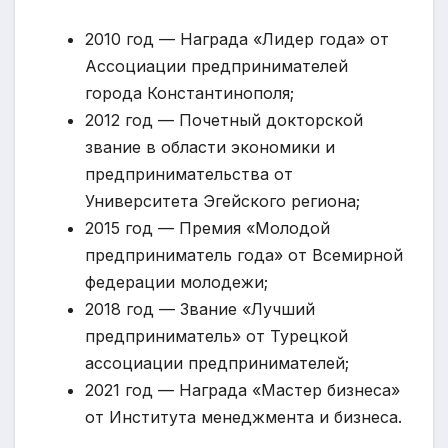
2010 год — Награда «Лидер года» от
Ассоциации предпринимателей
города Константинополя;
2012 год — Почетный докторской
звание в области экономики и
предпринимательства от
Университета Эгейского региона;
2015 год — Премия «Молодой
предприниматель года» от Всемирной
федерации молодежи;
2018 год — Звание «Лучший
предприниматель» от Турецкой
ассоциации предпринимателей;
2021 год — Награда «Мастер бизнеса»
от Института менеджмента и бизнеса.