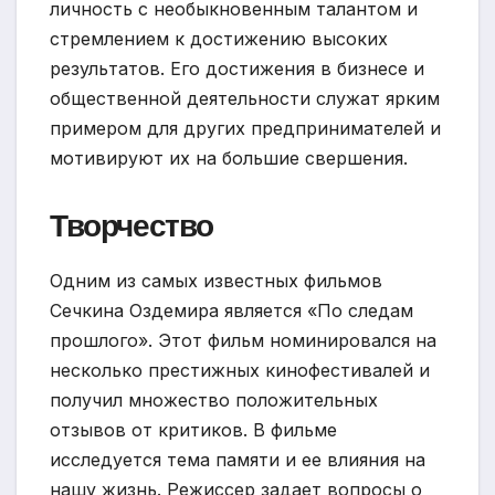
личность с необыкновенным талантом и
стремлением к достижению высоких
результатов. Его достижения в бизнесе и
общественной деятельности служат ярким
примером для других предпринимателей и
мотивируют их на большие свершения.
Творчество
Одним из самых известных фильмов
Сечкина Оздемира является «По следам
прошлого». Этот фильм номинировался на
несколько престижных кинофестивалей и
получил множество положительных
отзывов от критиков. В фильме
исследуется тема памяти и ее влияния на
нашу жизнь. Режиссер задает вопросы о