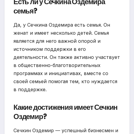
Есть ли у Сечкина Оздемира
семья?
Да, у Сечкина Оздемира есть семья. Он
женат и имеет несколько детей. Семья
является для него важной опорой и
источником поддержки в его
деятельности. Он также активно участвует
в общественно-благотворительных
программах и инициативах, вместе со
своей семьей помогая тем, кто нуждается
в поддержке.
Какие достижения имеет Сечкин
Оздемир?
Сечкин Оздемир — успешный бизнесмен и