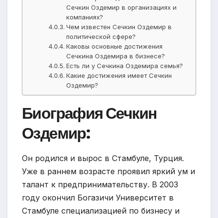
Сечкин Оздемир в организациях и
компаниях?
Чем известен Сечкин Оздемир в
политической сфере?
Каковы основные достижения
Сечкина Оздемира в бизнесе?
Есть ли у Сечкина Оздемира семья?
Какие достижения имеет Сечкин
Оздемир?
Биография Сечкин
Оздемир:
Он родился и вырос в Стамбуле, Турция.
Уже в раннем возрасте проявил яркий ум и
талант к предпринимательству. В 2003
году окончил Богазичи Университет в
Стамбуле специализацией по бизнесу и