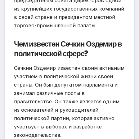
председателем совета директоров одной
из крупнейших государственных компаний
в своей стране и президентом местной
торгово-промышленной палаты.
Чем известен Сечкин Оздемир в
политической сфере?
Сечкин Оздемир известен своим активным
участием в политической жизни своей
страны. Он был депутатом парламента и
занимал различные посты в
правительстве. Он также является одним
из основателей и руководителей
политической партии, которая активно
участвует в выборах и разработке
законодательства.