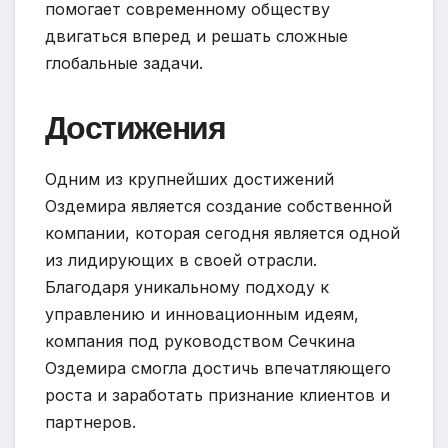
помогает современному обществу
двигаться вперед и решать сложные
глобальные задачи.
Достижения
Одним из крупнейших достижений
Оздемира является создание собственной
компании, которая сегодня является одной
из лидирующих в своей отрасли.
Благодаря уникальному подходу к
управлению и инновационным идеям,
компания под руководством Сечкина
Оздемира смогла достичь впечатляющего
роста и заработать признание клиентов и
партнеров.