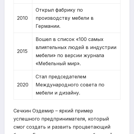
Открыл фабрику по
2010
производству мебели в
Германии.
Вошел в список «100 самых
влиятельных людей в индустрии
2015
мебели» по версии журнала
«Мебельный мир».
Стал председателем
2020
Международного совета по
мебели и дизайну.
Сечкин Оздемир – яркий пример
успешного предпринимателя, который
смог создать и развить процветающий