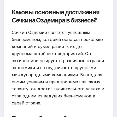
Каковы основные достижения
Сечкина Оздемира в бизнесе?
Сечкин Оздемир является успешным
бизнесменом, который основал несколько
компаний и сумел развить их до
крупномасштабных предприятий. Он
активно инвестирует в различные отрасли
экономики и сотрудничает с крупными
международными компаниями. Благодаря
своим усилиям и предпринимательскому
таланту, он достиг значительного успеха и
стал одним из ведущих бизнесменов в
своей стране.