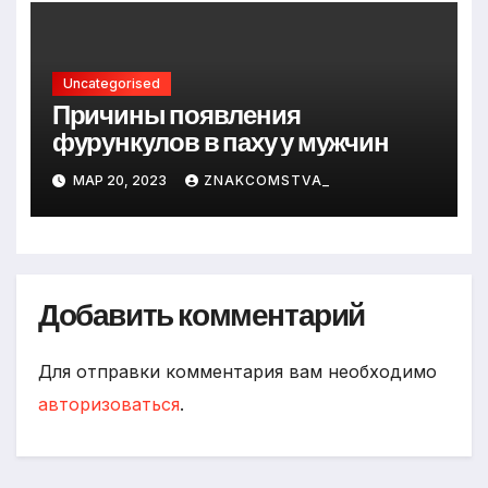
Uncategorised
Причины появления
фурункулов в паху у мужчин
МАР 20, 2023
ZNAKCOMSTVA_
Добавить комментарий
Для отправки комментария вам необходимо
авторизоваться
.