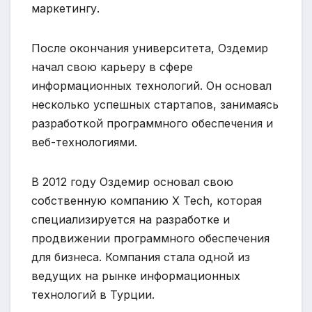
маркетингу.
После окончания университета, Оздемир
начал свою карьеру в сфере
информационных технологий. Он основал
несколько успешных стартапов, занимаясь
разработкой программного обеспечения и
веб-технологиями.
В 2012 году Оздемир основал свою
собственную компанию X Tech, которая
специализируется на разработке и
продвижении программного обеспечения
для бизнеса. Компания стала одной из
ведущих на рынке информационных
технологий в Турции.