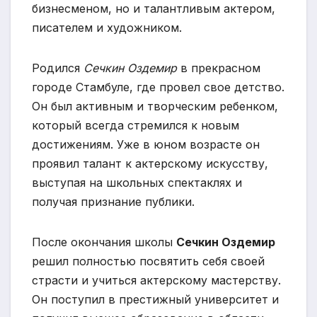
бизнесменом, но и талантливым актером,
писателем и художником.
Родился
Сечкин Оздемир
в прекрасном
городе Стамбуле, где провел свое детство.
Он был активным и творческим ребенком,
который всегда стремился к новым
достижениям. Уже в юном возрасте он
проявил талант к актерскому искусству,
выступая на школьных спектаклях и
получая признание публики.
После окончания школы
Сечкин Оздемир
решил полностью посвятить себя своей
страсти и учиться актерскому мастерству.
Он поступил в престижный университет и