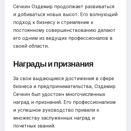
Сечкин Оздемир продолжает развиваться
и добиваться новых высот. Его волнующий
подход к бизнесу и стремление к
постоянному совершенствованию делают
его одним из ведущих профессионалов в
своей области.
Награды и признания
За свои выдающиеся достижения в сфере
бизнеса и предпринимательства, Оздемир
Сечкин был удостоен многочисленных
наград и признаний. Его профессионализм
и успешное руководство привели к
множеству заслуженных наград и
почетных званий.