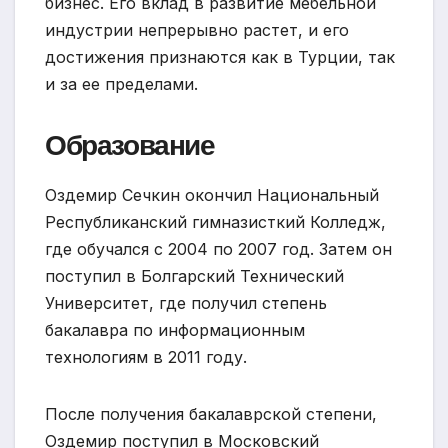
бизнес. Его вклад в развитие мебельной
индустрии непрерывно растет, и его
достижения признаются как в Турции, так
и за ее пределами.
Образование
Оздемир Сечкин окончил Национальный
Республиканский гимназисткий Колледж,
где обучался с 2004 по 2007 год. Затем он
поступил в Болгарский Технический
Университет, где получил степень
бакалавра по информационным
технологиям в 2011 году.
После получения бакалаврской степени,
Оздемир поступил в Московский