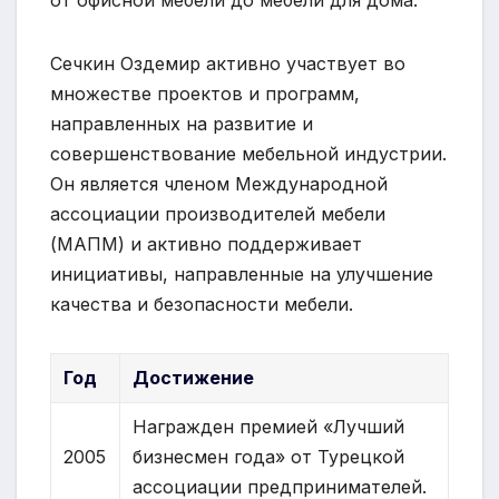
от офисной мебели до мебели для дома.
Сечкин Оздемир активно участвует во
множестве проектов и программ,
направленных на развитие и
совершенствование мебельной индустрии.
Он является членом Международной
ассоциации производителей мебели
(МАПМ) и активно поддерживает
инициативы, направленные на улучшение
качества и безопасности мебели.
Год
Достижение
Награжден премией «Лучший
2005
бизнесмен года» от Турецкой
ассоциации предпринимателей.