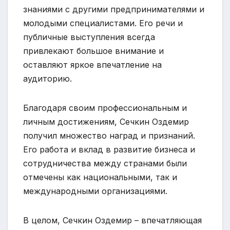
знаниями с другими предпринимателями и
молодыми специалистами. Его речи и
публичные выступления всегда
привлекают большое внимание и
оставляют яркое впечатление на
аудиторию.
Благодаря своим профессиональным и
личным достижениям, Сечкин Оздемир
получил множество наград и признаний.
Его работа и вклад в развитие бизнеса и
сотрудничества между странами были
отмечены как национальными, так и
международными организациями.
В целом, Сечкин Оздемир – впечатляющая