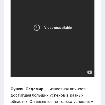
Сучкин Оздемир
— известная личность,
достигшая больших успехов в разных
областях. Он является не только успешным