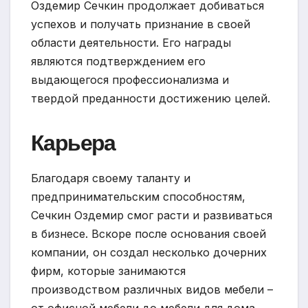
Оздемир Сечкин продолжает добиваться
успехов и получать признание в своей
области деятельности. Его награды
являются подтверждением его
выдающегося профессионализма и
твердой преданности достижению целей.
Карьера
Благодаря своему таланту и
предпринимательским способностям,
Сечкин Оздемир смог расти и развиваться
в бизнесе. Вскоре после основания своей
компании, он создал несколько дочерних
фирм, которые занимаются
производством различных видов мебели –