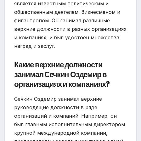
является известным политическим и
общественным деятелем, бизнесменом и
филантропом. Он занимал различные
верхние должности в разных организациях
и компаниях, и был удостоен множества
наград и заслуг.
Какие верхние должности
занимал Сечкин Оздемир в
организациях и компаниях?
Сечкин Оздемир занимал верхние
руководящие должности в ряде
организаций и компаний. Например, он
был главным исполнительным директором
крупной международной компании,