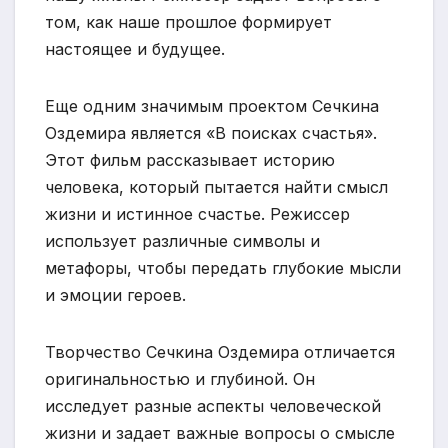
том, как наше прошлое формирует
настоящее и будущее.
Еще одним значимым проектом Сечкина
Оздемира является «В поисках счастья».
Этот фильм рассказывает историю
человека, который пытается найти смысл
жизни и истинное счастье. Режиссер
использует различные символы и
метафоры, чтобы передать глубокие мысли
и эмоции героев.
Творчество Сечкина Оздемира отличается
оригинальностью и глубиной. Он
исследует разные аспекты человеческой
жизни и задает важные вопросы о смысле