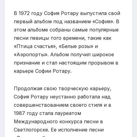
В 1972 году София Ротару выпустила свой
первый альбом под названием «София». В
этом альбоме собраны самые популярные
песни певицы того времени, такие как
«Птица счастья», «Белые розы» и
«Аэропорты». Альбом получил широкое
признание и стал настоящим прорывом в
карьере Софии Ротару.
Продолжая свою творческую карьеру,
София Ротару неустанно работала над
совершенствованием своего стиля и в
1987 году стала лауреатом
Международного конкурса песни в
Светлогорске. Ее исполнение песни