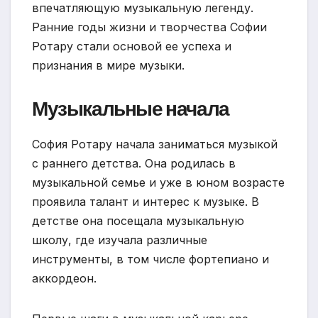
впечатляющую музыкальную легенду.
Ранние годы жизни и творчества Софии
Ротару стали основой ее успеха и
признания в мире музыки.
Музыкальные начала
София Ротару начала заниматься музыкой
с раннего детства. Она родилась в
музыкальной семье и уже в юном возрасте
проявила талант и интерес к музыке. В
детстве она посещала музыкальную
школу, где изучала различные
инструменты, в том числе фортепиано и
аккордеон.