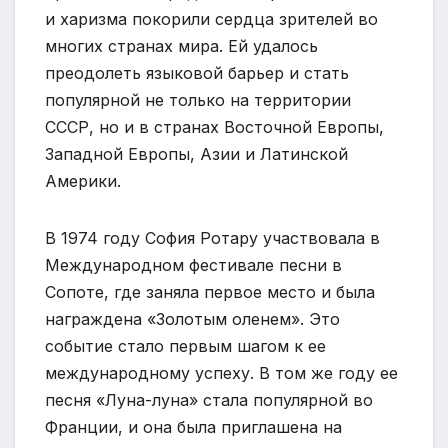
и харизма покорили сердца зрителей во
многих странах мира. Ей удалось
преодолеть языковой барьер и стать
популярной не только на территории
СССР, но и в странах Восточной Европы,
Западной Европы, Азии и Латинской
Америки.
В 1974 году София Ротару участвовала в
Международном фестивале песни в
Сопоте, где заняла первое место и была
награждена «Золотым оленем». Это
событие стало первым шагом к ее
международному успеху. В том же году ее
песня «Луна-луна» стала популярной во
Франции, и она была приглашена на