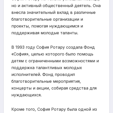
но и активный общественный деятель. Она
внесла значительный вклад в различные
благотворительные организации и
проекты, помогая нуждающимся и
поддерживая молодые таланты.
В 1993 году София Ротару создала Фонд
«София», целью которого было помощь
детям с ограниченными возможностями и
поддержка талантливых молодых
исполнителей. Фонд проводил
благотворительные мероприятия,
концерты и акции, собирая средства для
нуждающихся.
Кроме того, София Ротару была одной из