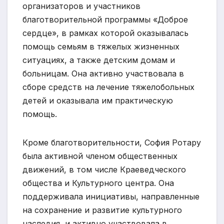
организаторов и участников
благотворительной программы «Доброе
сердце», в рамках которой оказывалась
помощь семьям в тяжелых жизненных
ситуациях, а также детским домам и
больницам. Она активно участвовала в
сборе средств на лечение тяжелобольных
детей и оказывала им практическую
помощь.
Кроме благотворительности, София Ротару
была активной членом общественных
движений, в том числе Краеведческого
общества и Культурного центра. Она
поддерживала инициативы, направленные
на сохранение и развитие культурного
наследия, и активно участвовала в