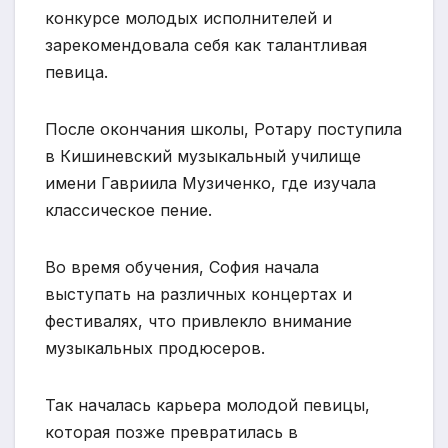
конкурсе молодых исполнителей и
зарекомендовала себя как талантливая
певица.
После окончания школы, Ротару поступила
в Кишиневский музыкальный училище
имени Гавриила Музиченко, где изучала
классическое пение.
Во время обучения, София начала
выступать на различных концертах и
фестивалях, что привлекло внимание
музыкальных продюсеров.
Так началась карьера молодой певицы,
которая позже превратилась в