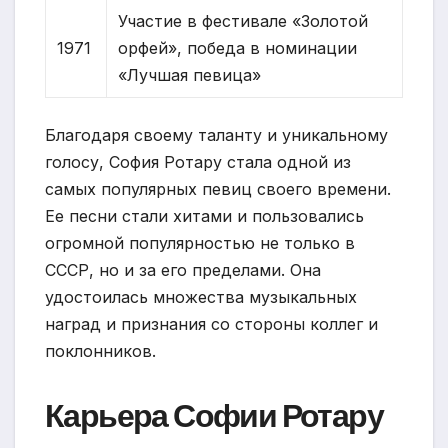
Участие в фестивале «Золотой
1971
орфей», победа в номинации
«Лучшая певица»
Благодаря своему таланту и уникальному
голосу, София Ротару стала одной из
самых популярных певиц своего времени.
Ее песни стали хитами и пользовались
огромной популярностью не только в
СССР, но и за его пределами. Она
удостоилась множества музыкальных
наград и признания со стороны коллег и
поклонников.
Карьера Софии Ротару