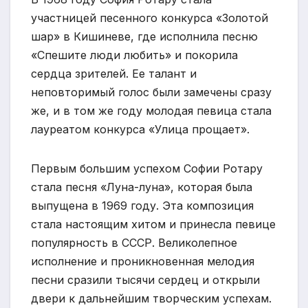
участницей песенного конкурса «Золотой
шар» в Кишиневе, где исполнила песню
«Спешите люди любить» и покорила
сердца зрителей. Ее талант и
неповторимый голос были замечены сразу
же, и в том же году молодая певица стала
лауреатом конкурса «Улица прощает».
Первым большим успехом Софии Ротару
стала песня «Луна-луна», которая была
выпущена в 1969 году. Эта композиция
стала настоящим хитом и принесла певице
популярность в СССР. Великолепное
исполнение и проникновенная мелодия
песни сразили тысячи сердец и открыли
двери к дальнейшим творческим успехам.