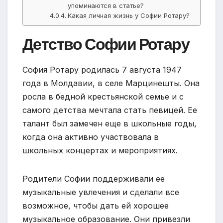
упоминаются в статье?
Какая личная жизнь у Софии Ротару?
Детство Софии Ротару
София Ротару родилась 7 августа 1947
года в Молдавии, в селе Марцинешты. Она
росла в бедной крестьянской семье и с
самого детства мечтала стать певицей. Ее
талант был замечен еще в школьные годы,
когда она активно участвовала в
школьных концертах и мероприятиях.
Родители Софии поддерживали ее
музыкальные увлечения и сделали все
возможное, чтобы дать ей хорошее
музыкальное образование. Они привезли