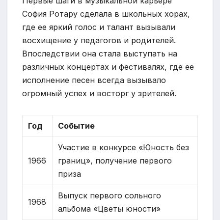
Первые шаги в музыкальной карьере
София Ротару сделала в школьных хорах,
где ее яркий голос и талант вызывали
восхищение у педагогов и родителей.
Впоследствии она стала выступать на
различных концертах и фестивалях, где ее
исполнение песен всегда вызывало
огромный успех и восторг у зрителей.
Год
Событие
Участие в конкурсе «Юность без
1966
границ», получение первого
приза
Выпуск первого сольного
1968
альбома «Цветы юности»