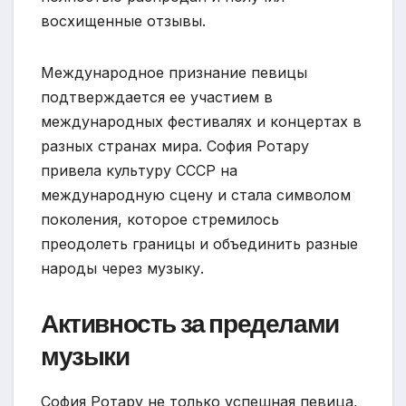
восхищенные отзывы.
Международное признание певицы
подтверждается ее участием в
международных фестивалях и концертах в
разных странах мира. София Ротару
привела культуру СССР на
международную сцену и стала символом
поколения, которое стремилось
преодолеть границы и объединить разные
народы через музыку.
Активность за пределами
музыки
София Ротару не только успешная певица,