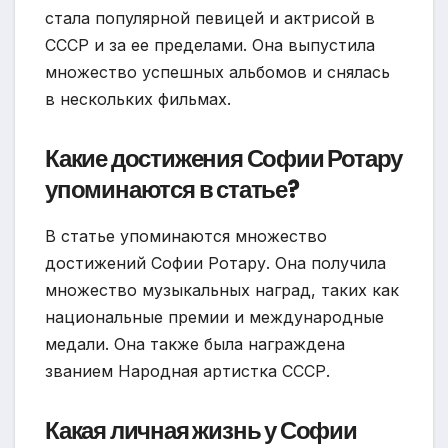
стала популярной певицей и актрисой в
СССР и за ее пределами. Она выпустила
множество успешных альбомов и снялась
в нескольких фильмах.
Какие достижения Софии Ротару
упоминаются в статье?
В статье упоминаются множество
достижений Софии Ротару. Она получила
множество музыкальных наград, таких как
национальные премии и международные
медали. Она также была награждена
званием Народная артистка СССР.
Какая личная жизнь у Софии