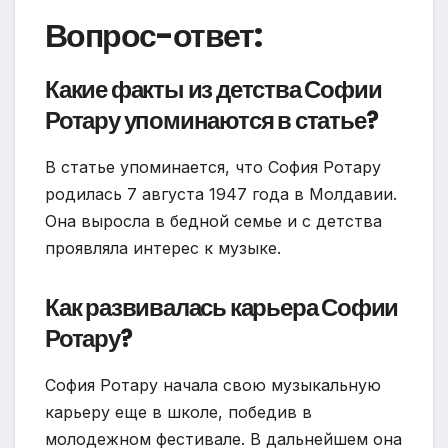
Вопрос-ответ:
Какие факты из детства Софии
Ротару упоминаются в статье?
В статье упоминается, что София Ротару
родилась 7 августа 1947 года в Молдавии.
Она выросла в бедной семье и с детства
проявляла интерес к музыке.
Как развивалась карьера Софии
Ротару?
София Ротару начала свою музыкальную
карьеру еще в школе, победив в
молодежном фестивале. В дальнейшем она