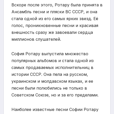
Вскоре после этого, Ротару была принята в
Ансамбль песни и пляски ВС СССР, и она
стала одной из его самых ярких звезд. Её
голос, проникновенные песни и красивая
внешность сразу же завоевали сердца
миллионов слушателей.
София Ротару выпустила множество
популярных альбомов и стала одной из
самых продаваемых исполнительниц в
истории СССР. Она пела на русском,
украинском и молдавском языках, и ее
песни были полюбились не только в
Советском Союзе, но и за его пределами.
Наиболее известные песни Софии Ротару