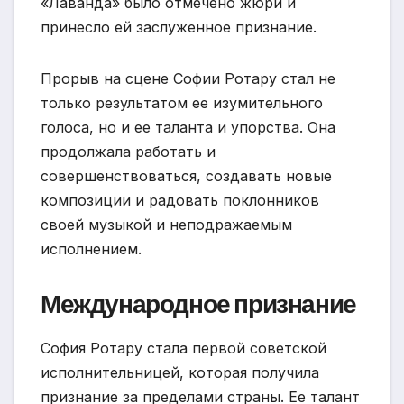
«Лаванда» было отмечено жюри и
принесло ей заслуженное признание.
Прорыв на сцене Софии Ротару стал не
только результатом ее изумительного
голоса, но и ее таланта и упорства. Она
продолжала работать и
совершенствоваться, создавать новые
композиции и радовать поклонников
своей музыкой и неподражаемым
исполнением.
Международное признание
София Ротару стала первой советской
исполнительницей, которая получила
признание за пределами страны. Ее талант