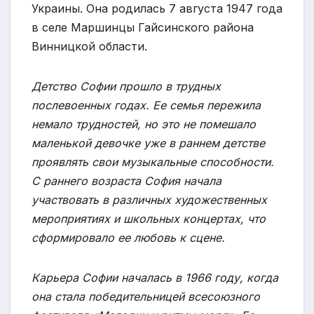
Украины. Она родилась 7 августа 1947 года
в селе Маршинцы Гайсинского района
Винницкой области.
Детство Софии прошло в трудных
послевоенных годах. Ее семья пережила
немало трудностей, но это не помешало
маленькой девочке уже в раннем детстве
проявлять свои музыкальные способности.
С раннего возраста София начала
участвовать в различных художественных
мероприятиях и школьных концертах, что
сформировало ее любовь к сцене.
Карьера Софии началась в 1966 году, когда
она стала победительницей всесоюзного