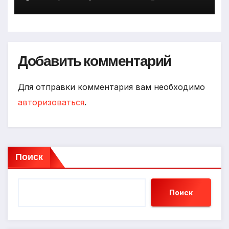
Добавить комментарий
Для отправки комментария вам необходимо
авторизоваться
.
Поиск
Поиск