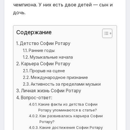
чемпиона. У них есть двое детей — сын и
дочь.
Содержание
Детство Софии Ротару
Ранние годы
Музыкальные начала
Карьера Софии Ротару
Прорыв на сцене
Международное признание
Активность за пределами музыки
Личная жизнь Софии Ротару
Вопрос-ответ:
Какие факты из детства Софии
Ротару упоминаются в статье?
Как развивалась карьера Софии
Ротару?
Какие достижения Софии Ротару