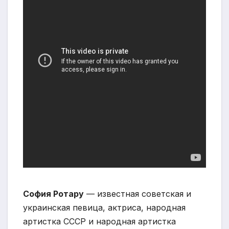
София Ротару
— известная советская и
украинская певица, актриса, народная
артистка СССР и народная артистка