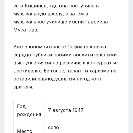
ее в Кишинев, где она поступила в
музыкальную школу, а затем в
музыкальное училище имени Гавриила
Мусатова.
Уже в юном возрасте София покоряла
сердца публики своими восхитительными
выступлениями на различных конкурсах и
фестивалях. Ее голос, талант и харизма не
оставили равнодушными ни одного
зрителя.
Год
7 августа 1947
рождения
село
Место