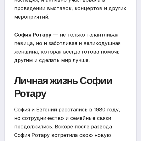
проведении выставок, концертов и других
мероприятий.
София Ротару
— не только талантливая
певица, но и заботливая и великодушная
женщина, которая всегда готова помочь
другим и сделать мир лучше.
Личная жизнь Софии
Ротару
София и Евгений расстались в 1980 году,
но сотрудничество и семейные связи
продолжились. Вскоре после развода
София Ротару встретила свою новую