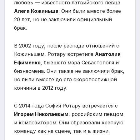
любовь — известного латвийского певца
Алега Кожиньша
. Они были вместе более
20 лет, но не заключили официальный
брак.
В 2002 году, после распада отношений с
Кожиньшем, Ротару встретила
Анатолия
Ефименко
, бывшего мэра Севастополя и
бизнесмена. Они также не заключили брак,
но были вместе до его скоропостижной
кончины в 2012 году.
С 2014 года София Ротару встречается с
Игорем Николаевым
, российским певцом
и композитором. Они образовали крепкую
команду как на сцене, так и в жизни.