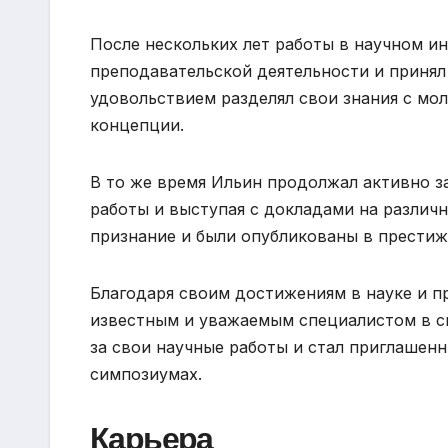
После нескольких лет работы в научном и
преподавательской деятельности и принял
удовольствием разделял свои знания с мо
концепции.
В то же время Ильин продолжал активно з
работы и выступая с докладами на различ
признание и были опубликованы в престиж
Благодаря своим достижениям в науке и п
известным и уважаемым специалистом в с
за свои научные работы и стал приглаше
симпозиумах.
Карьера