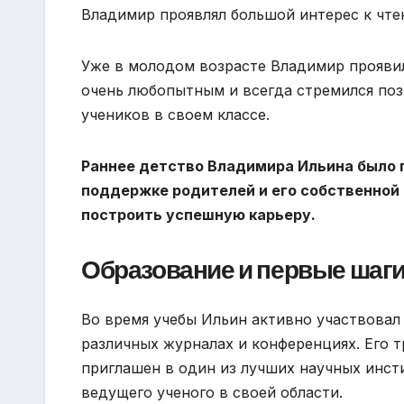
Владимир проявлял большой интерес к чте
Уже в молодом возрасте Владимир проявил
очень любопытным и всегда стремился позн
учеников в своем классе.
Раннее детство Владимира Ильина было п
поддержке родителей и его собственной
построить успешную карьеру.
Образование и первые шаг
Во время учебы Ильин активно участвовал 
различных журналах и конференциях. Его 
приглашен в один из лучших научных инст
ведущего ученого в своей области.