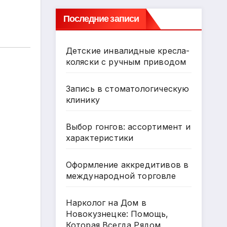
Последние записи
Детские инвалидные кресла-
коляски с ручным приводом
Запись в стоматологическую
клинику
Выбор гонгов: ассортимент и
характеристики
Оформление аккредитивов в
международной торговле
Нарколог на Дом в
Новокузнецке: Помощь,
Которая Всегда Рядом