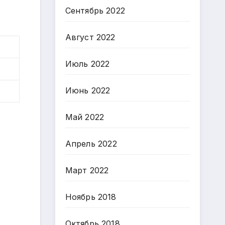
Сентябрь 2022
Август 2022
Июль 2022
Июнь 2022
Май 2022
Апрель 2022
Март 2022
Ноябрь 2018
Октябрь 2018