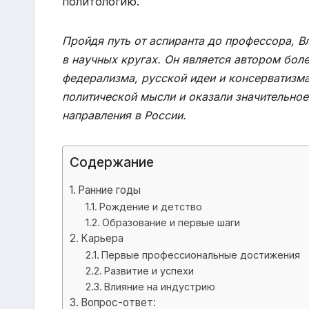
политологию.
Пройдя путь от аспиранта до профессора, В
в научных кругах. Он является автором бол
федерализма, русской идеи и консерватизма
политической мысли и оказали значительное
направления в России.
Содержание
Ранние годы
Рождение и детство
Образование и первые шаги
Карьера
Первые профессиональные достижения
Развитие и успехи
Влияние на индустрию
Вопрос-ответ: