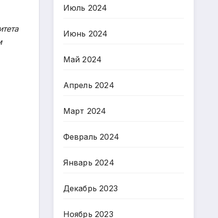
Июль 2024
итета
Июнь 2024
м
Май 2024
Апрель 2024
Март 2024
Февраль 2024
Январь 2024
Декабрь 2023
Ноябрь 2023