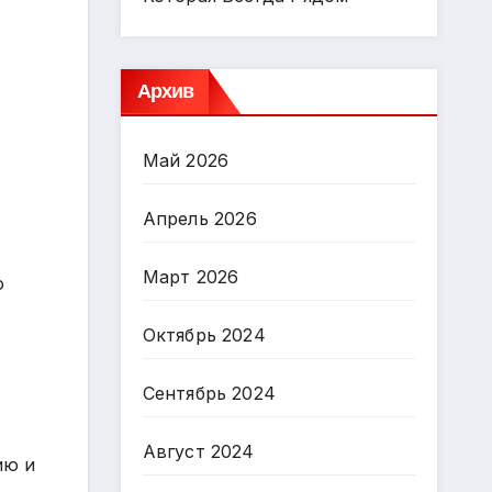
Архив
Май 2026
Апрель 2026
Март 2026
о
Октябрь 2024
Сентябрь 2024
Август 2024
ию и