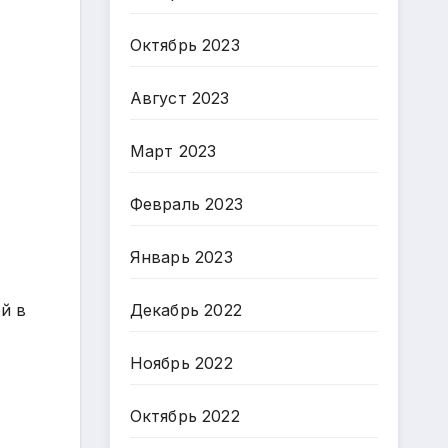
Октябрь 2023
Август 2023
Март 2023
Февраль 2023
Январь 2023
й в
Декабрь 2022
Ноябрь 2022
Октябрь 2022