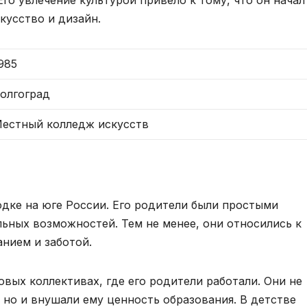
кусство и дизайн.
985
олгоград
естный колледж искусств
дке на юге России. Его родители были простыми
льных возможностей. Тем не менее, они относились к
нием и заботой.
вых коллективах, где его родители работали. Они не
, но и внушали ему ценность образования. В детстве