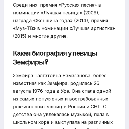
Среди них: премия «Русская песня» в
номинации «Лучшая певица» (2009),
награда «Женщина года» (2014), премия
«Муз-ТВ» в номинации «Лучшая артистка»
(2015) и многие другие.
Какая биография у певицы
Земфиры?
Земфира Талгатовна Рамазанова, более
известная как Земфира, родилась 26
августа 1976 года в Уфе. Она стала одной
из самых популярных и востребованных
рок-исполнительниц в России и СНГ. С
детства она увлекалась музыкой, пела в
школьном хоре и выступала на различных