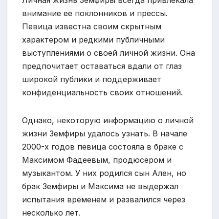
Личная жизнь Земфиры всегда привлекала
внимание ее поклонников и прессы.
Певица известна своим скрытным
характером и редкими публичными
выступлениями о своей личной жизни. Она
предпочитает оставаться вдали от глаз
широкой публики и поддерживает
конфиденциальность своих отношений.
Однако, некоторую информацию о личной
жизни Земфиры удалось узнать. В начале
2000-х годов певица состояла в браке с
Максимом Фадеевым, продюсером и
музыкантом. У них родился сын Ален, но
брак Земфиры и Максима не выдержал
испытания временем и развалился через
несколько лет.