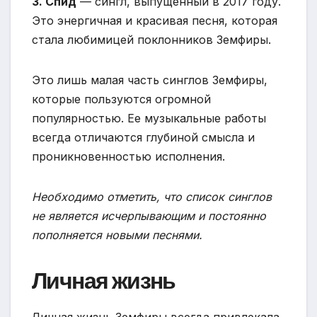
3. Спид
— сингл, выпущенный в 2017 году.
Это энергичная и красивая песня, которая
стала любимицей поклонников Земфиры.
Это лишь малая часть синглов Земфиры,
которые пользуются огромной
популярностью. Ее музыкальные работы
всегда отличаются глубиной смысла и
проникновенностью исполнения.
Необходимо отметить, что список синглов
не является исчерпывающим и постоянно
пополняется новыми песнями.
Личная жизнь