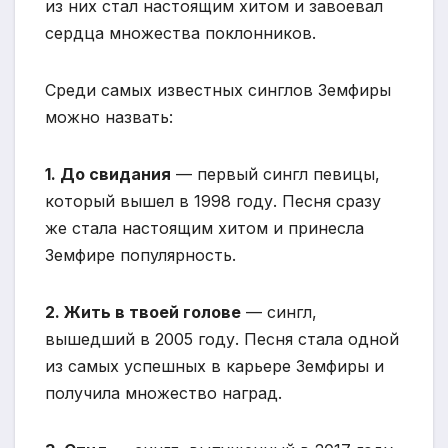
из них стал настоящим хитом и завоевал
сердца множества поклонников.
Среди самых известных синглов Земфиры
можно назвать:
1. До свидания
— первый сингл певицы,
который вышел в 1998 году. Песня сразу
же стала настоящим хитом и принесла
Земфире популярность.
2. Жить в твоей голове
— сингл,
вышедший в 2005 году. Песня стала одной
из самых успешных в карьере Земфиры и
получила множество наград.