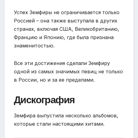
Успех Земфиры не ограничивается только
Россией – она также выступала в других
странах, включая США, Великобританию,
Францию и Японию, где была признана
знаменитостью.
Все эти достижения сделали Земфиру
одной из самых значимых певиц не только
в России, но и за ее пределами.
Дискография
Земфира выпустила несколько альбомов,
которые стали настоящими хитами.