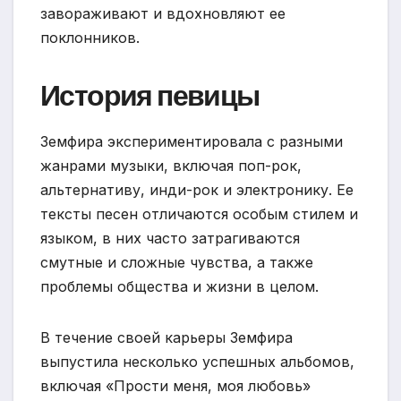
завораживают и вдохновляют ее
поклонников.
История певицы
Земфира экспериментировала с разными
жанрами музыки, включая поп-рок,
альтернативу, инди-рок и электронику. Ее
тексты песен отличаются особым стилем и
языком, в них часто затрагиваются
смутные и сложные чувства, а также
проблемы общества и жизни в целом.
В течение своей карьеры Земфира
выпустила несколько успешных альбомов,
включая «Прости меня, моя любовь»