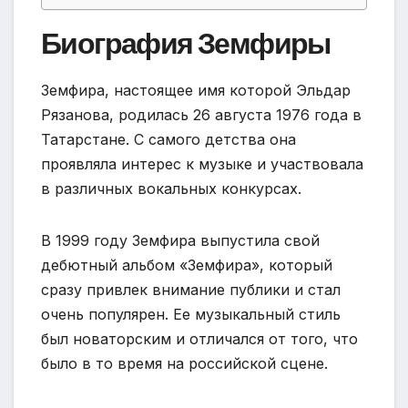
Биография Земфиры
Земфира, настоящее имя которой Эльдар
Рязанова, родилась 26 августа 1976 года в
Татарстане. С самого детства она
проявляла интерес к музыке и участвовала
в различных вокальных конкурсах.
В 1999 году Земфира выпустила свой
дебютный альбом «Земфира», который
сразу привлек внимание публики и стал
очень популярен. Ее музыкальный стиль
был новаторским и отличался от того, что
было в то время на российской сцене.