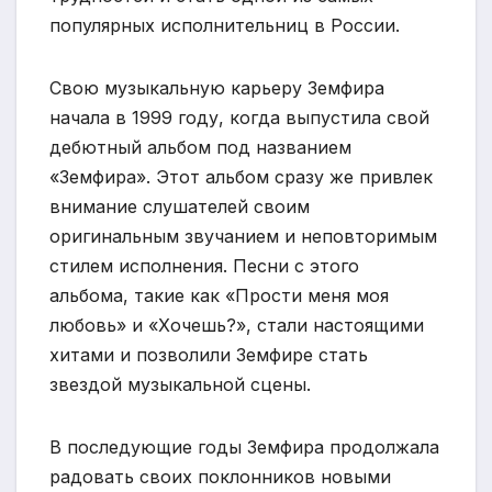
популярных исполнительниц в России.
Свою музыкальную карьеру Земфира
начала в 1999 году, когда выпустила свой
дебютный альбом под названием
«Земфира». Этот альбом сразу же привлек
внимание слушателей своим
оригинальным звучанием и неповторимым
стилем исполнения. Песни с этого
альбома, такие как «Прости меня моя
любовь» и «Хочешь?», стали настоящими
хитами и позволили Земфире стать
звездой музыкальной сцены.
В последующие годы Земфира продолжала
радовать своих поклонников новыми