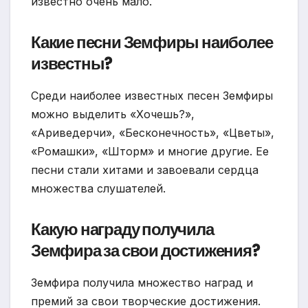
известно очень мало.
Какие песни Земфиры наиболее
известны?
Среди наиболее известных песен Земфиры
можно выделить «Хочешь?»,
«Ариведерчи», «Бесконечность», «Цветы»,
«Ромашки», «Шторм» и многие другие. Ее
песни стали хитами и завоевали сердца
множества слушателей.
Какую награду получила
Земфира за свои достижения?
Земфира получила множество наград и
премий за свои творческие достижения.