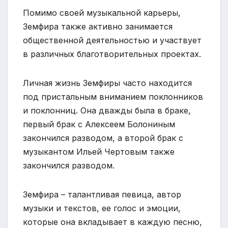
Помимо своей музыкальной карьеры,
Земфира также активно занимается
общественной деятельностью и участвует
в различных благотворительных проектах.
Личная жизнь Земфиры часто находится
под пристальным вниманием поклонников
и поклонниц. Она дважды была в браке,
первый брак с Алексеем Болониным
закончился разводом, а второй брак с
музыкантом Ильей Чертовым также
закончился разводом.
Земфира – талантливая певица, автор
музыки и текстов, ее голос и эмоции,
которые она вкладывает в каждую песню,