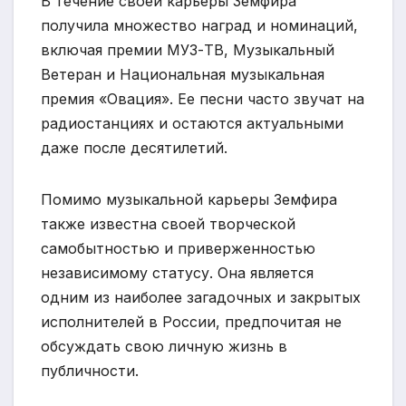
В течение своей карьеры Земфира
получила множество наград и номинаций,
включая премии МУЗ-ТВ, Музыкальный
Ветеран и Национальная музыкальная
премия «Овация». Ее песни часто звучат на
радиостанциях и остаются актуальными
даже после десятилетий.
Помимо музыкальной карьеры Земфира
также известна своей творческой
самобытностью и приверженностью
независимому статусу. Она является
одним из наиболее загадочных и закрытых
исполнителей в России, предпочитая не
обсуждать свою личную жизнь в
публичности.