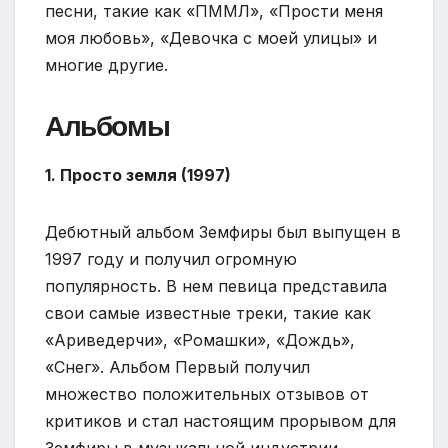
песни, такие как «ПММЛ», «Прости меня
моя любовь», «Девочка с моей улицы» и
многие другие.
Альбомы
1. Просто земля (1997)
Дебютный альбом Земфиры был выпущен в
1997 году и получил огромную
популярность. В нем певица представила
свои самые известные треки, такие как
«Ариведерчи», «Ромашки», «Дождь»,
«Снег». Альбом Первый получил
множество положительных отзывов от
критиков и стал настоящим прорывом для