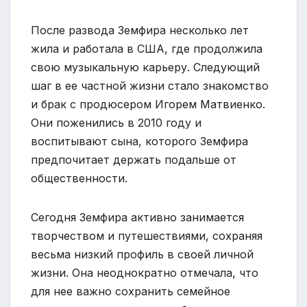
После развода Земфира несколько лет
жила и работала в США, где продолжила
свою музыкальную карьеру. Следующий
шаг в ее частной жизни стало знакомство
и брак с продюсером Игорем Матвиенко.
Они поженились в 2010 году и
воспитывают сына, которого Земфира
предпочитает держать подальше от
общественности.
Сегодня Земфира активно занимается
творчеством и путешествиями, сохраняя
весьма низкий профиль в своей личной
жизни. Она неоднократно отмечала, что
для нее важно сохранить семейное