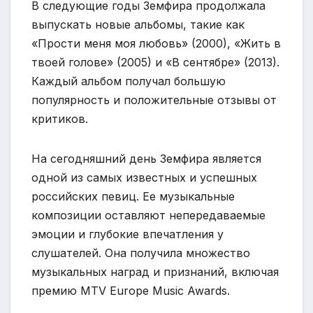
В следующие годы Земфира продолжала
выпускать новые альбомы, такие как
«Прости меня моя любовь» (2000), «Жить в
твоей голове» (2005) и «В сентябре» (2013).
Каждый альбом получал большую
популярность и положительные отзывы от
критиков.
На сегодняшний день Земфира является
одной из самых известных и успешных
российских певиц. Ее музыкальные
композиции оставляют непередаваемые
эмоции и глубокие впечатления у
слушателей. Она получила множество
музыкальных наград и признаний, включая
премию MTV Europe Music Awards.