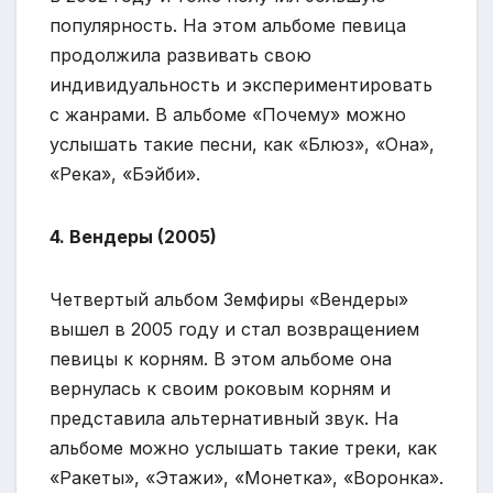
популярность. На этом альбоме певица
продолжила развивать свою
индивидуальность и экспериментировать
с жанрами. В альбоме «Почему» можно
услышать такие песни, как «Блюз», «Она»,
«Река», «Бэйби».
4. Вендеры (2005)
Четвертый альбом Земфиры «Вендеры»
вышел в 2005 году и стал возвращением
певицы к корням. В этом альбоме она
вернулась к своим роковым корням и
представила альтернативный звук. На
альбоме можно услышать такие треки, как
«Ракеты», «Этажи», «Монетка», «Воронка».