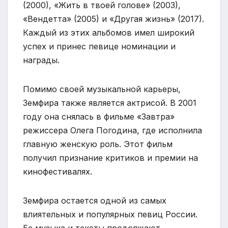
(2000), «Жить в твоей голове» (2003),
«Вендетта» (2005) и «Другая жизнь» (2017).
Каждый из этих альбомов имел широкий
успех и принес певице номинации и
награды.
Помимо своей музыкальной карьеры,
Земфира также является актрисой. В 2001
году она снялась в фильме «Завтра»
режиссера Олега Погодина, где исполнила
главную женскую роль. Этот фильм
получил признание критиков и премии на
кинофестивалях.
Земфира остается одной из самых
влиятельных и популярных певиц России.
Ее музыка и тексты продолжают