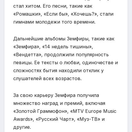
стал хитом. Его песни, такие как
«Ромашки», «Если бы», «Хочешь?», стали
гимнами молодежи того времени.
Дальнейшие альбомы Земфиры, такие как
«Земфира», «14 недель тишины»,
«Вендетта», продолжили популярность
певицы. Ее тексты о любви, одиночестве и
сложностях бытия находили отклик у
слушателей всех возрастов.
За свою карьеру Земфира получила
множество наград и премий, включая
«Золотой Граммофон», «MTV Europe Music
Awards», «Русский Чарт», «Муз-ТВ» и
другие.