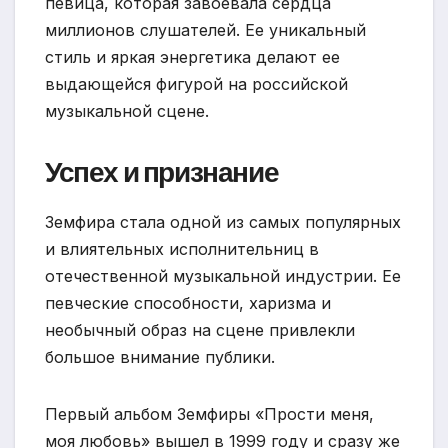
певица, которая завоевала сердца
миллионов слушателей. Ее уникальный
стиль и яркая энергетика делают ее
выдающейся фигурой на российской
музыкальной сцене.
Успех и признание
Земфира стала одной из самых популярных
и влиятельных исполнительниц в
отечественной музыкальной индустрии. Ее
певческие способности, харизма и
необычный образ на сцене привлекли
большое внимание публики.
Первый альбом Земфиры «Прости меня,
моя любовь» вышел в 1999 году и сразу же