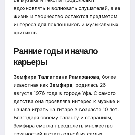
вдохновлять и волновать слушателей, а ее
жизнь и творчество остаются предметом
интереса для поклонников и музыкальных
критиков.
Ранние годы и начало
карьеры
Земфира Талгатовна Рамазанова
, более
известная как
Земфира
, родилась 26
августа 1976 года в городе Уфа. С самого
детства она проявляла интерес к музыке и
начала играть на гитаре в возрасте 10 лет.
Благодаря своему таланту и стараниям,
Земфира смогла преодолеть множество
трудностей и стать одной из самых