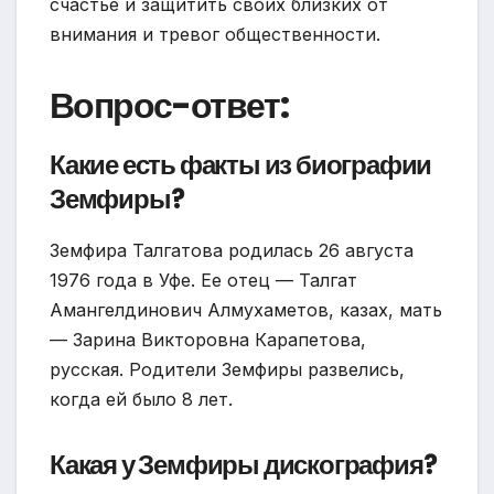
счастье и защитить своих близких от
внимания и тревог общественности.
Вопрос-ответ:
Какие есть факты из биографии
Земфиры?
Земфира Талгатова родилась 26 августа
1976 года в Уфе. Ее отец — Талгат
Амангелдинович Алмухаметов, казах, мать
— Зарина Викторовна Карапетова,
русская. Родители Земфиры развелись,
когда ей было 8 лет.
Какая у Земфиры дискография?