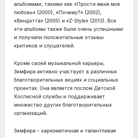
альбомами, такими как «Прости меня моя
любовь» (2000), «Почему?» (2002),
«Вендетта» (2005) и «Z-Style» (2013). Все
эти альбомы также были очень успешными
и получили положительные отзывы
критиков и слушателей.
Кроме своей музыкальной карьеры,
Земфира активно участвует в различных
благотворительных акциях и социальных
проектах. Она является послом Детской
Хосписной службы и поддерживает
множество других благотворительных
организаций.
Земфира – харизматичная и талантливая