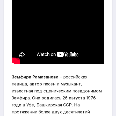
Земфира Рамазанова
– российская
певица, автор песен и музыкант,
известная под сценическим псевдонимом
Земфира. Она родилась 26 августа 1976
года в Уфе, Башкирская ССР. На
протяжении более двух десятилетий