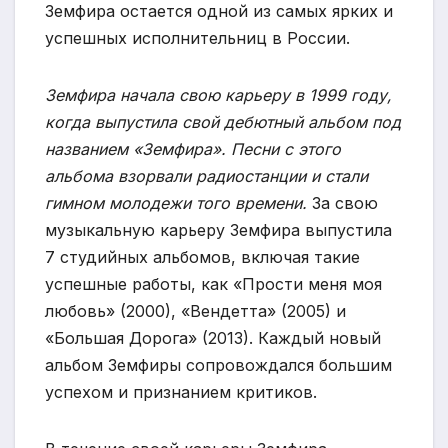
Земфира остается одной из самых ярких и
успешных исполнительниц в России.
Земфира начала свою карьеру в 1999 году,
когда выпустила свой дебютный альбом под
названием «Земфира». Песни с этого
альбома взорвали радиостанции и стали
гимном молодежи того времени.
За свою
музыкальную карьеру Земфира выпустила
7 студийных альбомов, включая такие
успешные работы, как «Прости меня моя
любовь» (2000), «Вендетта» (2005) и
«Большая Дорога» (2013). Каждый новый
альбом Земфиры сопровождался большим
успехом и признанием критиков.