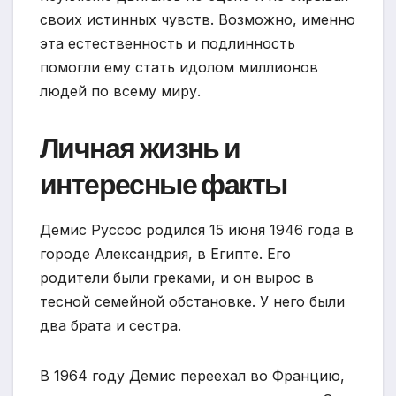
своих истинных чувств. Возможно, именно
эта естественность и подлинность
помогли ему стать идолом миллионов
людей по всему миру.
Личная жизнь и
интересные факты
Демис Руссос родился 15 июня 1946 года в
городе Александрия, в Египте. Его
родители были греками, и он вырос в
тесной семейной обстановке. У него были
два брата и сестра.
В 1964 году Демис переехал во Францию,