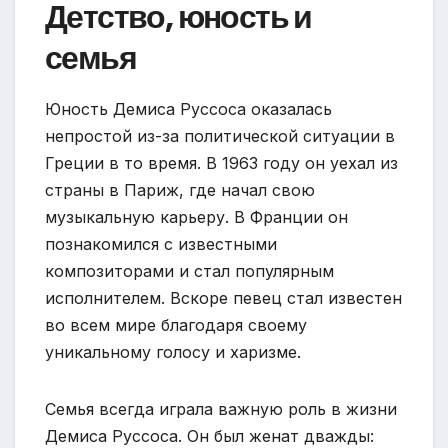
Детство, юность и
семья
Юность Демиса Руссоса оказалась
непростой из-за политической ситуации в
Греции в то время. В 1963 году он уехал из
страны в Париж, где начал свою
музыкальную карьеру. В Франции он
познакомился с известными
композиторами и стал популярным
исполнителем. Вскоре певец стал известен
во всем мире благодаря своему
уникальному голосу и харизме.
Семья всегда играла важную роль в жизни
Демиса Руссоса. Он был женат дважды: