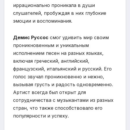
иррационально проникала в души
слушателей, пробуждая в них глубокие
эмоции и воспоминания.
Демис Руссос
смог удивить мир своим
проникновенным и уникальным
исполнением песен на разных языках,
включая греческий, английский,
французский, итальянский и русский. Его
голос звучал проникновенно и нежно,
вызывая грусть и радость одновременно.
Артист всегда был открыт для
сотрудничества с музыкантами из разных
стран, что также способствовало его
популярности и успеху.