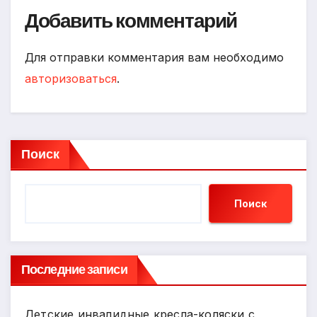
Добавить комментарий
Для отправки комментария вам необходимо
авторизоваться
.
Поиск
Поиск
Последние записи
Детские инвалидные кресла-коляски с