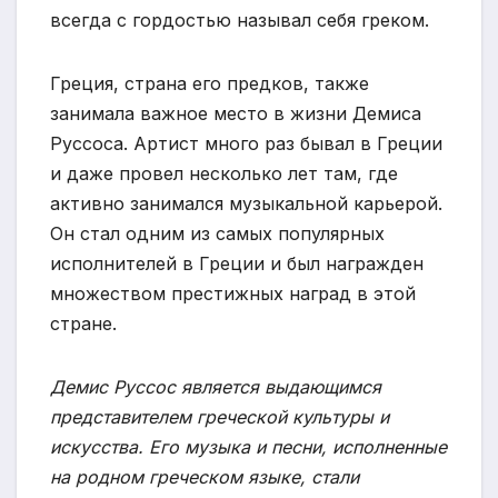
всегда с гордостью называл себя греком.
Греция, страна его предков, также
занимала важное место в жизни Демиса
Руссоса. Артист много раз бывал в Греции
и даже провел несколько лет там, где
активно занимался музыкальной карьерой.
Он стал одним из самых популярных
исполнителей в Греции и был награжден
множеством престижных наград в этой
стране.
Демис Руссос является выдающимся
представителем греческой культуры и
искусства. Его музыка и песни, исполненные
на родном греческом языке, стали