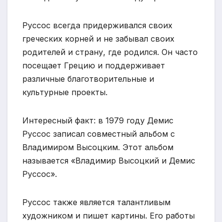
Руссос всегда придерживался своих
греческих корней и не забывал своих
родителей и страну, где родился. Он часто
посещает Грецию и поддерживает
различные благотворительные и
культурные проекты.
Интересный факт: в 1979 году Демис
Руссос записал совместный альбом с
Владимиром Высоцким. Этот альбом
называется «Владимир Высоцкий и Демис
Руссос».
Руссос также является талантливым
художником и пишет картины. Его работы