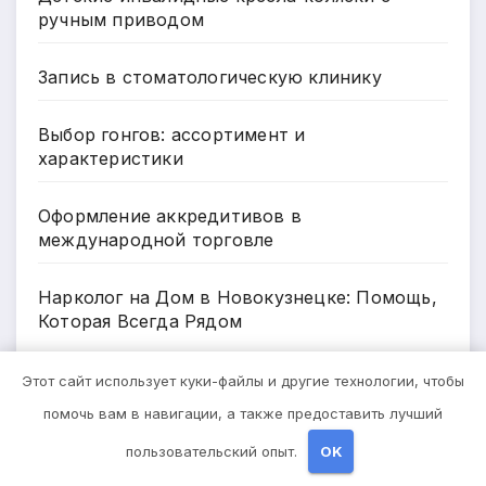
ручным приводом
Запись в стоматологическую клинику
Выбор гонгов: ассортимент и
характеристики
Оформление аккредитивов в
международной торговле
Нарколог на Дом в Новокузнецке: Помощь,
Которая Всегда Рядом
Этот сайт использует куки-файлы и другие технологии, чтобы
Архив
помочь вам в навигации, а также предоставить лучший
пользовательский опыт.
OK
Май 2026