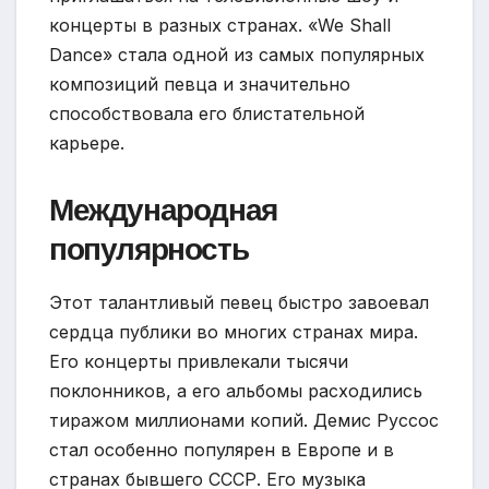
концерты в разных странах. «We Shall
Dance» стала одной из самых популярных
композиций певца и значительно
способствовала его блистательной
карьере.
Международная
популярность
Этот талантливый певец быстро завоевал
сердца публики во многих странах мира.
Его концерты привлекали тысячи
поклонников, а его альбомы расходились
тиражом миллионами копий. Демис Руссос
стал особенно популярен в Европе и в
странах бывшего СССР. Его музыка