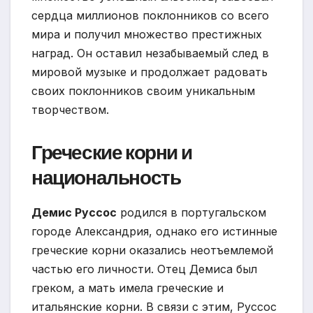
сердца миллионов поклонников со всего
мира и получил множество престижных
наград. Он оставил незабываемый след в
мировой музыке и продолжает радовать
своих поклонников своим уникальным
творчеством.
Греческие корни и
национальность
Демис Руссос
родился в португальском
городе Александрия, однако его истинные
греческие корни оказались неотъемлемой
частью его личности. Отец Демиса был
греком, а мать имела греческие и
итальянские корни. В связи с этим, Руссос