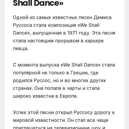
Shall Dance»
Одной из самых известных песен Демиса
Руссоса стала композиция «We Shall
Dance», выпущенная в 1971 году. Эта песня
стала настоящим прорывом в карьере
певца.
С момента выпуска «We Shall Dance» стала
популярной не только в Греции, где
родился Руссос, но и во многих других
странах. Она попала в чарты и стала
широко известна в Европе.
Успех этой песни открыл Руссосу дорогу к
мировой известности. Он стал все чаще
приглашаться на телевизионные шоу и