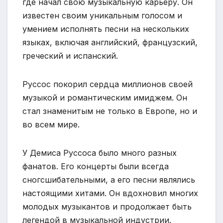
где начал свою музыкальную карьеру. Он
известен своим уникальным голосом и
умением исполнять песни на нескольких
языках, включая английский, французский,
греческий и испанский.
Руссос покорил сердца миллионов своей
музыкой и романтическим имиджем. Он
стал знаменитым не только в Европе, но и
во всем мире.
У Демиса Руссоса было много разных
фанатов. Его концерты были всегда
сногсшибательными, а его песни являлись
настоящими хитами. Он вдохновил многих
молодых музыкантов и продолжает быть
легендой в музыкальной индустрии.