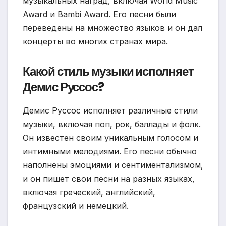
музыкальных наград, включая World Music
Award и Bambi Award. Его песни были
переведены на множество языков и он дал
концерты во многих странах мира.
Какой стиль музыки исполняет
Демис Руссос?
Демис Руссос исполняет различные стили
музыки, включая поп, рок, баллады и фолк.
Он известен своим уникальным голосом и
интимными мелодиями. Его песни обычно
наполнены эмоциями и сентиментализмом,
и он пишет свои песни на разных языках,
включая греческий, английский,
французский и немецкий.