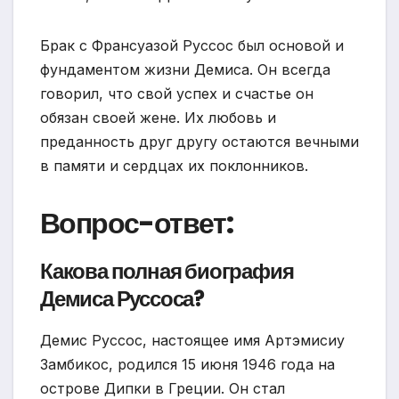
Брак с Франсуазой Руссос был основой и
фундаментом жизни Демиса. Он всегда
говорил, что свой успех и счастье он
обязан своей жене. Их любовь и
преданность друг другу остаются вечными
в памяти и сердцах их поклонников.
Вопрос-ответ:
Какова полная биография
Демиса Руссоса?
Демис Руссос, настоящее имя Артэмисиу
Замбикос, родился 15 июня 1946 года на
острове Дипки в Греции. Он стал