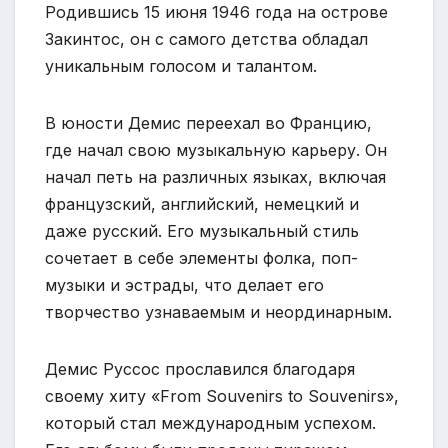
Родившись 15 июня 1946 года на острове
Закинтос, он с самого детства обладал
уникальным голосом и талантом.
В юности Демис переехал во Францию,
где начал свою музыкальную карьеру. Он
начал петь на различных языках, включая
французский, английский, немецкий и
даже русский. Его музыкальный стиль
сочетает в себе элементы фолка, поп-
музыки и эстрады, что делает его
творчество узнаваемым и неординарным.
Демис Руссос прославился благодаря
своему хиту «From Souvenirs to Souvenirs»,
который стал международным успехом.