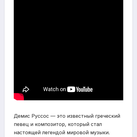
Демис Руссос — это известный греческий
певец и композитор, который стал
настоящей легендой мировой музыки.