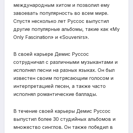
международным хитом и позволил ему
завоевать популярность во всем мире.
Спустя несколько лет Руссос выпустил
другие популярные альбомы, такие как «My
Only Fascination» и «Souvenirs».
В своей карьере Демис Руссос
сотрудничал с различными музыкантами и
исполнял песни на разных языках. Он был
известен своим потрясающим голосом и
интерпретацией песен, а также часто
исполнял романтические баллады.
В течение своей карьеры Демис Руссос
выпустил более 30 студийных альбомов и
множество синглов. Он также победил в