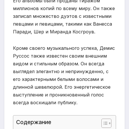
Его альбомы были проданы тиражом
миллионов копий по всему миру. Он также
записал множество дуэтов с известными
певцами и певицами, такими как Ванесса
Паради, Шер и Миранда Косгроув.
Кроме своего музыкального успеха, Демис
Руссос также известен своим внешним
видом и стильным образом. Он всегда
выглядел элегантно и непринужденно, с
его характерными белыми волосами и
длинной шевелюрой. Его энергетическое
выступление и проникновенный голос
всегда восхищали публику.
Содержание