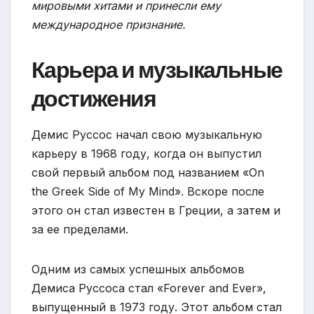
мировыми хитами и принесли ему
международное признание.
Карьера и музыкальные
достижения
Демис Руссос начал свою музыкальную
карьеру в 1968 году, когда он выпустил
свой первый альбом под названием «On
the Greek Side of My Mind». Вскоре после
этого он стал известен в Греции, а затем и
за ее пределами.
Одним из самых успешных альбомов
Демиса Руссоса стал «Forever and Ever»,
выпущенный в 1973 году. Этот альбом стал