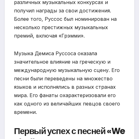
различных музыкальных конкурсах и
получил награды за свои достижения.
Более того, Руссос был номинирован на
несколько престижных музыкальных
премий, включая «Грэмми».
Музыка Демиса Руссоса оказала
значительное влияние на греческую и
международную музыкальную сцену. Его
песни были переведены на множество
языков и исполнялись в разных странах
мира. Его фанаты охарактеризовали его
как одного из величайших певцов своего
времени.
Первый успех с песней «We