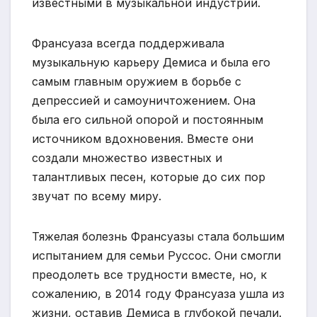
известными в музыкальной индустрии.
Франсуаза всегда поддерживала
музыкальную карьеру Демиса и была его
самым главным оружием в борьбе с
депрессией и самоуничтожением. Она
была его сильной опорой и постоянным
источником вдохновения. Вместе они
создали множество известных и
талантливых песен, которые до сих пор
звучат по всему миру.
Тяжелая болезнь Франсуазы стала большим
испытанием для семьи Руссос. Они смогли
преодолеть все трудности вместе, но, к
сожалению, в 2014 году Франсуаза ушла из
жизни, оставив Демиса в глубокой печали.