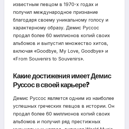
известным певцом в 1970-х годах и
получил международное признание
благодаря своему уникальному голосу и
характерному образу. Демис Руссос
продал более 60 миллионов копий своих
альбомов и выпустил множество хитов,
включая «Goodbye, My Love, Goodbye» и
«From Souvenirs to Souvenirs».
Какие достижения имеет Демис
Руссос в своей карьере?
Демис Руссос является одним из наиболее
успешных греческих певцов в истории. Он
продал более 60 миллионов копий своих
альбомов и получил ряд престижных