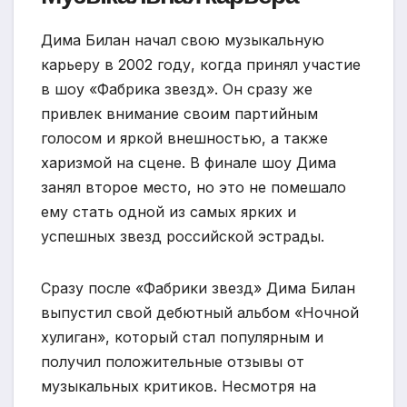
Дима Билан начал свою музыкальную
карьеру в 2002 году, когда принял участие
в шоу «Фабрика звезд». Он сразу же
привлек внимание своим партийным
голосом и яркой внешностью, а также
харизмой на сцене. В финале шоу Дима
занял второе место, но это не помешало
ему стать одной из самых ярких и
успешных звезд российской эстрады.
Сразу после «Фабрики звезд» Дима Билан
выпустил свой дебютный альбом «Ночной
хулиган», который стал популярным и
получил положительные отзывы от
музыкальных критиков. Несмотря на