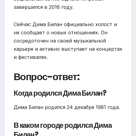
завершился в 2018 году.
Сейчас Дима Билан официально холост и
не сообщает о новых отношениях. Он
сосредоточен на своей музыкальной
карьере и активно выступает на концертах
и фестивалях.
Вопрос-ответ:
Когда родился Дима Билан?
Дима Билан родился 24 декабря 1981 года.
В каком городе родился Дима
Билан?