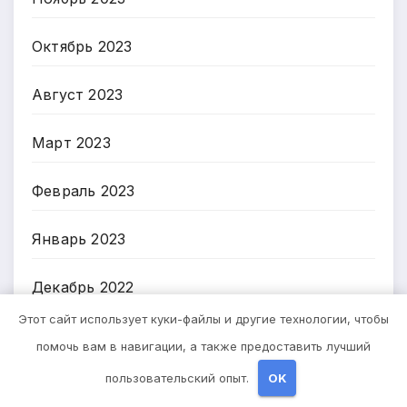
Октябрь 2023
Август 2023
Март 2023
Февраль 2023
Январь 2023
Декабрь 2022
Этот сайт использует куки-файлы и другие технологии, чтобы
Ноябрь 2022
помочь вам в навигации, а также предоставить лучший
пользовательский опыт.
OK
Октябрь 2022