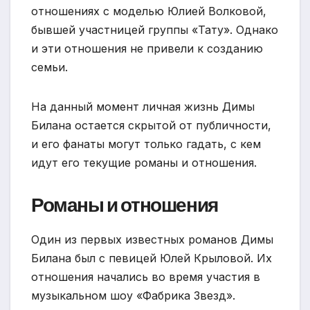
отношениях с моделью Юлией Волковой,
бывшей участницей группы «Тату». Однако
и эти отношения не привели к созданию
семьи.
На данный момент личная жизнь Димы
Билана остается скрытой от публичности,
и его фанаты могут только гадать, с кем
идут его текущие романы и отношения.
Романы и отношения
Один из первых известных романов Димы
Билана был с певицей Юлей Крыловой. Их
отношения начались во время участия в
музыкальном шоу «Фабрика Звезд».