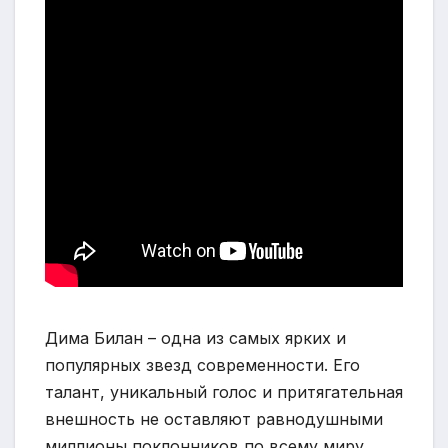
Дима Билан – одна из самых ярких и
популярных звезд современности. Его
талант, уникальный голос и притягательная
внешность не оставляют равнодушными
миллионы поклонников по всему миру.