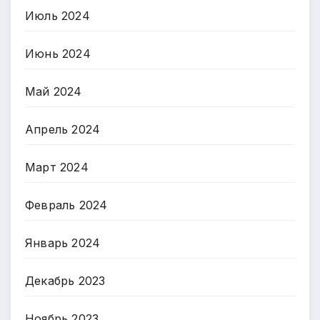
Июль 2024
Июнь 2024
Май 2024
Апрель 2024
Март 2024
Февраль 2024
Январь 2024
Декабрь 2023
Ноябрь 2023