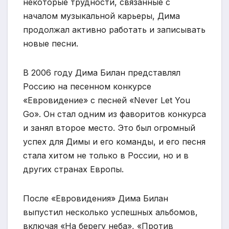
некоторые трудности, связанные с
началом музыкальной карьеры, Дима
продолжал активно работать и записывать
новые песни.
В 2006 году Дима Билан представлял
Россию на песенном конкурсе
«Евровидение» с песней «Never Let You
Go». Он стал одним из фаворитов конкурса
и занял второе место. Это был огромный
успех для Димы и его команды, и его песня
стала хитом не только в России, но и в
других странах Европы.
После «Евровидения» Дима Билан
выпустил несколько успешных альбомов,
включая «На берегу неба», «Против