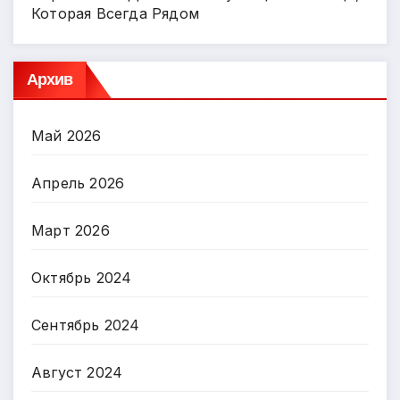
Которая Всегда Рядом
Архив
Май 2026
Апрель 2026
Март 2026
Октябрь 2024
Сентябрь 2024
Август 2024