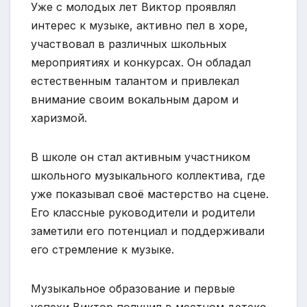
Уже с молодых лет Виктор проявлял
интерес к музыке, активно пел в хоре,
участвовал в различных школьных
мероприятиях и конкурсах. Он обладал
естественным талантом и привлекал
внимание своим вокальным даром и
харизмой.
В школе он стал активным участником
школьного музыкального коллектива, где
уже показывал своё мастерство на сцене.
Его классные руководители и родители
заметили его потенциал и поддерживали
его стремление к музыке.
Музыкальное образование и первые
успехи Виктор получил в местном детско-