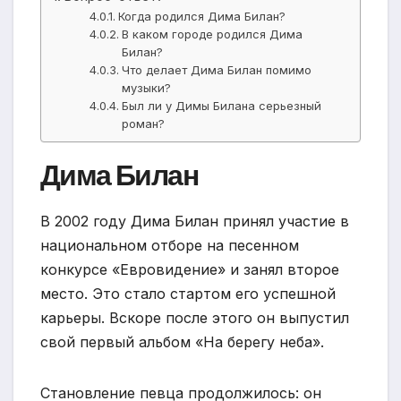
Когда родился Дима Билан?
В каком городе родился Дима
Билан?
Что делает Дима Билан помимо
музыки?
Был ли у Димы Билана серьезный
роман?
Дима Билан
В 2002 году Дима Билан принял участие в
национальном отборе на песенном
конкурсе «Евровидение» и занял второе
место. Это стало стартом его успешной
карьеры. Вскоре после этого он выпустил
свой первый альбом «На берегу неба».
Становление певца продолжилось: он