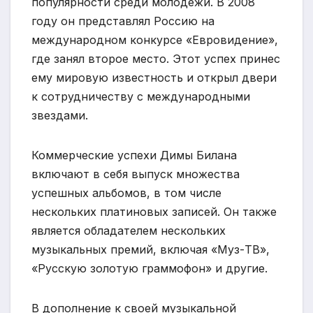
популярности среди молодежи. В 2008
году он представлял Россию на
международном конкурсе «Евровидение»,
где занял второе место. Этот успех принес
ему мировую известность и открыл двери
к сотрудничеству с международными
звездами.
Коммерческие успехи Димы Билана
включают в себя выпуск множества
успешных альбомов, в том числе
нескольких платиновых записей. Он также
является обладателем нескольких
музыкальных премий, включая «Муз-ТВ»,
«Русскую золотую граммофон» и другие.
В дополнение к своей музыкальной