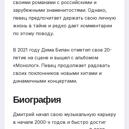
своими романами с российскими и
зарубежными знаменитостями. Однако,
певец предпочитает держать свою личную
жизнь в тайне и редко дает комментарии
по этому поводу.
В 2021 году Дима Билан отметил свое 20-
летие на сцене и вышел с альбомом
«Монолог». Певец продолжает радовать
своих поклонников новыми хитами и
динамичными концертами.
Биография
Дмитрий начал свою музыкальную карьеру
в начале 2000-х годов и быстро достиг