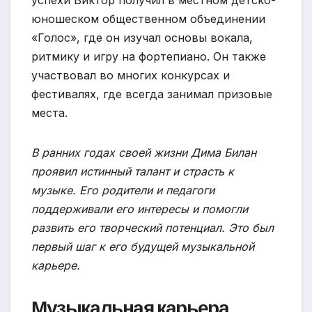
юношеском общественном объединении
«Голос», где он изучал основы вокала,
ритмику и игру на фортепиано. Он также
участвовал во многих конкурсах и
фестивалях, где всегда занимал призовые
места.
В ранних годах своей жизни Дима Билан
проявил истинный талант и страсть к
музыке. Его родители и педагоги
поддерживали его интересы и помогли
развить его творческий потенциал. Это был
первый шаг к его будущей музыкальной
карьере.
Музыкальная карьера