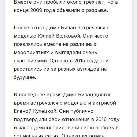
Вместе они пробыли около трех лет, но в
конце 2009 года объявили о разрыве.
После этого Дима Билан встречался с
моделью Юлией Волковой. Они часто
появлялись вместе на различных
мероприятиях и выглядели очень
счастливыми. Однако в 2015 году они
расстались из-за разных взглядов на
будущее.
В последнее время Дима Билан долгое
время встречался с моделью и актрисой
Еленой Кулецкой. Они публично
подтвердили свои отношения в 2016 году
и часто демонстрировали свою любовь в
социальных сетях. Однако их роман