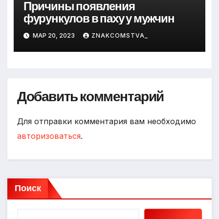
Причины появления
фурункулов в паху у мужчин
МАР 20, 2023
ZNAKCOMSTVA_
Добавить комментарий
Для отправки комментария вам необходимо
авторизоваться
.
Поиск