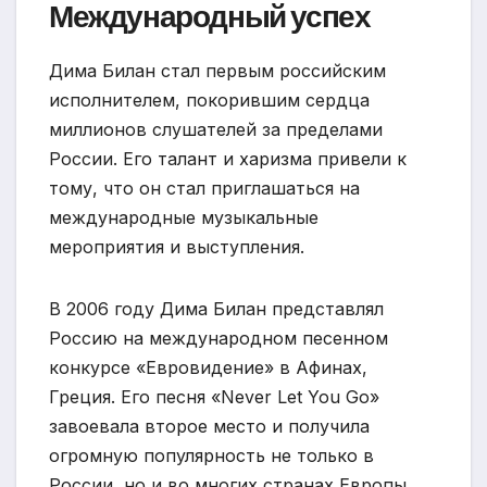
Международный успех
Дима Билан стал первым российским
исполнителем, покорившим сердца
миллионов слушателей за пределами
России. Его талант и харизма привели к
тому, что он стал приглашаться на
международные музыкальные
мероприятия и выступления.
В 2006 году Дима Билан представлял
Россию на международном песенном
конкурсе «Евровидение» в Афинах,
Греция. Его песня «Never Let You Go»
завоевала второе место и получила
огромную популярность не только в
России, но и во многих странах Европы.