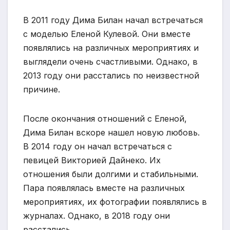
В 2011 году Дима Билан начал встречаться
с моделью Еленой Кулевой. Они вместе
появлялись на различных мероприятиях и
выглядели очень счастливыми. Однако, в
2013 году они расстались по неизвестной
причине.
После окончания отношений с Еленой,
Дима Билан вскоре нашел новую любовь.
В 2014 году он начал встречаться с
певицей Викторией Дайнеко. Их
отношения были долгими и стабильными.
Пара появлялась вместе на различных
мероприятиях, их фотографии появлялись в
журналах. Однако, в 2018 году они
расстались.