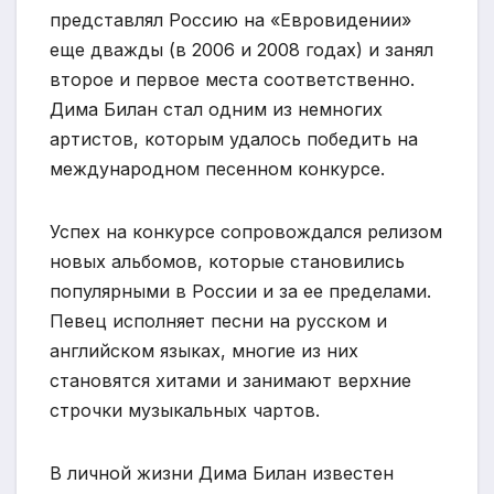
представлял Россию на «Евровидении»
еще дважды (в 2006 и 2008 годах) и занял
второе и первое места соответственно.
Дима Билан стал одним из немногих
артистов, которым удалось победить на
международном песенном конкурсе.
Успех на конкурсе сопровождался релизом
новых альбомов, которые становились
популярными в России и за ее пределами.
Певец исполняет песни на русском и
английском языках, многие из них
становятся хитами и занимают верхние
строчки музыкальных чартов.
В личной жизни Дима Билан известен