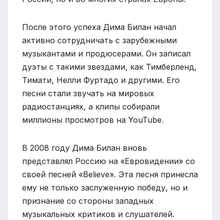
После этого успеха Дима Билан начал
активно сотрудничать с зарубежными
музыкантами и продюсерами. Он записал
дуэты с такими звездами, как Тимберленд,
Тимати, Нелли Фуртадо и другими. Его
песни стали звучать на мировых
радиостанциях, а клипы собирали
миллионы просмотров на YouTube.
В 2008 году Дима Билан вновь
представлял Россию на «Евровидении» со
своей песней «Believe». Эта песня принесла
ему не только заслуженную победу, но и
признание со стороны западных
музыкальных критиков и слушателей.