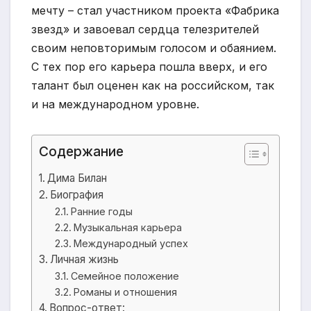
мечту – стал участником проекта «Фабрика
звезд» и завоевал сердца телезрителей
своим неповторимым голосом и обаянием.
С тех пор его карьера пошла вверх, и его
талант был оценен как на российском, так
и на международном уровне.
Содержание
Дима Билан
Биография
Ранние годы
Музыкальная карьера
Международный успех
Личная жизнь
Семейное положение
Романы и отношения
Вопрос-ответ: