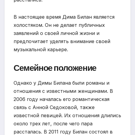
В настоящее время Дима Билан является
холостяком. Он не делает публичных
заявлений о своей личной жизни и
предпочитает уделять внимание своей
музыкальной карьере.
Семейное положение
Однако у Димы Билана были романы и
отношения с известными женщинами. В
2006 году началась его романтическая
связь с Анной Седоковой, также
известной певицей. Их отношения длились
около трех лет, после чего пара
рассталась. В 2011 году Билан состоял в