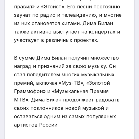
правил» и «Эгоист». Его песни постоянно
звучат по радио и телевидению, и многие
из них становятся хитами. Дима Билан
также активно выступает на концертах и
участвует в различных проектах.
В сумме Дима Билан получил множество
наград и признаний за свою музыку. Он
стал победителем многих музыкальных
премий, включая «Муз-ТВ», «Золотой
Граммофон» и «Музыкальная Премия
МТВ». Дима Билан продолжает радовать
своих поклонников новой музыкой и
оставаться одним из самых популярных
артистов России.