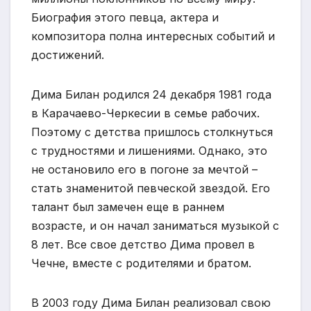
Биография этого певца, актера и
композитора полна интересных событий и
достижений.
Дима Билан родился 24 декабря 1981 года
в Карачаево-Черкесии в семье рабочих.
Поэтому с детства пришлось столкнуться
с трудностями и лишениями. Однако, это
не остановило его в погоне за мечтой –
стать знаменитой певческой звездой. Его
талант был замечен еще в раннем
возрасте, и он начал заниматься музыкой с
8 лет. Все свое детство Дима провел в
Чечне, вместе с родителями и братом.
В 2003 году Дима Билан реализовал свою