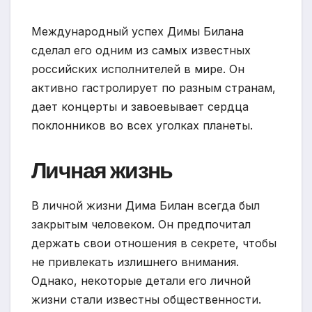
Международный успех Димы Билана
сделал его одним из самых известных
российских исполнителей в мире. Он
активно гастролирует по разным странам,
дает концерты и завоевывает сердца
поклонников во всех уголках планеты.
Личная жизнь
В личной жизни Дима Билан всегда был
закрытым человеком. Он предпочитал
держать свои отношения в секрете, чтобы
не привлекать излишнего внимания.
Однако, некоторые детали его личной
жизни стали известны общественности.