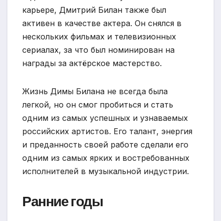
карьере, Дмитрий Билан также был
активен в качестве актера. Он снялся в
нескольких фильмах и телевизионных
сериалах, за что был номинирован на
награды за актёрское мастерство.
Жизнь Димы Билана не всегда была
легкой, но он смог пробиться и стать
одним из самых успешных и узнаваемых
российских артистов. Его талант, энергия
и преданность своей работе сделали его
одним из самых ярких и востребованных
исполнителей в музыкальной индустрии.
Ранние годы