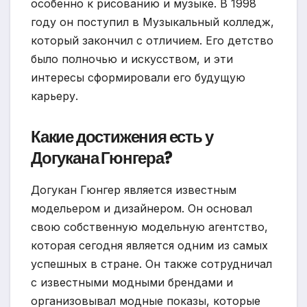
особенно к рисованию и музыке. В 1998
году он поступил в Музыкальный колледж,
который закончил с отличием. Его детство
было полночью и искусством, и эти
интересы сформировали его будущую
карьеру.
Какие достижения есть у
Догукана Гюнгера?
Догукан Гюнгер является известным
модельером и дизайнером. Он основал
свою собственную модельную агентство,
которая сегодня является одним из самых
успешных в стране. Он также сотрудничал
с известными модными брендами и
организовывал модные показы, которые