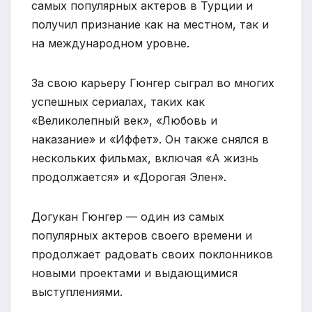
самых популярных актеров в Турции и
получил признание как на местном, так и
на международном уровне.
За свою карьеру Гюнгер сыграл во многих
успешных сериалах, таких как
«Великолепный век», «Любовь и
наказание» и «Иффет». Он также снялся в
нескольких фильмах, включая «А жизнь
продолжается» и «Дорогая Элен».
Догукан Гюнгер — один из самых
популярных актеров своего времени и
продолжает радовать своих поклонников
новыми проектами и выдающимися
выступлениями.