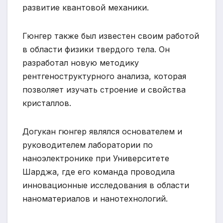
развитие квантовой механики.
Гюнгер также был известен своим работой
в области физики твердого тела. Он
разработал новую методику
рентгеноструктурного анализа, которая
позволяет изучать строение и свойства
кристаллов.
Догукан гюнгер являлся основателем и
руководителем лаборатории по
наноэлектронике при Университете
Шарджа, где его команда проводила
инновационные исследования в области
наноматериалов и нанотехнологий.