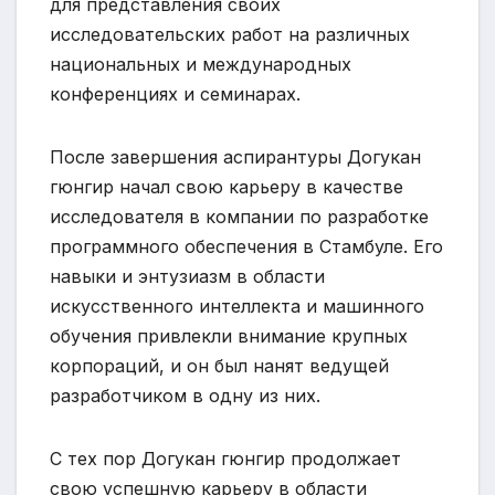
для представления своих
исследовательских работ на различных
национальных и международных
конференциях и семинарах.
После завершения аспирантуры Догукан
гюнгир начал свою карьеру в качестве
исследователя в компании по разработке
программного обеспечения в Стамбуле. Его
навыки и энтузиазм в области
искусственного интеллекта и машинного
обучения привлекли внимание крупных
корпораций, и он был нанят ведущей
разработчиком в одну из них.
С тех пор Догукан гюнгир продолжает
свою успешную карьеру в области