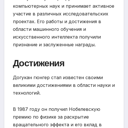
компьютерных наук и принимает активное
участие в различных исследовательских
проектах. Его работы и достижения в
области машинного обучения и
искусственного интеллекта получили
признание и заслуженные награды.
Достижения
Догукан гюнгер стал известен своими
великими достижениями в области науки и
технологий.
В 1987 году он получил Нобелевскую
премию по физике за раскрытие
вращательного эффекта и его вклад в