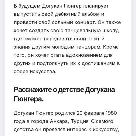
В будущем Догукан Гюнгер планирует
выпустить свой дебютный альбом и
провести свой сольный концерт. Он также
хочет создать свою танцевальную школу,
где сможет передавать свой опыт и
знания другим молодым танцорам. Кроме
того, он хочет стать вдохновением для
других и подтолкнуть их к достижениям в
сфере искусства.
Расскажите о детстве Догукана
Гюнгера.
Догукан Гюнгер родился 20 февраля 1980
года в городе Анкара, Турция. С самого
детства он проявлял интерес к искусству,