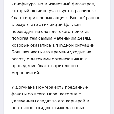
кинофигура, но и известный филантроп,
который активно участвует в различных
благотворительных акциях. Все собранное
в результате этих акций Догукан
переводит на счет детского приюта,
помогая тем самым маленьким детям,
которые оказались в трудной ситуации.
Большая часть его времени уходит на
работу с детскими организациями и
проведение благотворительных
мероприятий.
У Догукана Гюнгера есть преданные
фанаты со всего мира, которые с
увлечением следят за его карьерой и
постоянно ожидают выхода новых