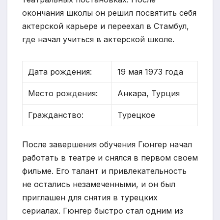
окончания школы он решил посвятить себя
актерской карьере и переехал в Стамбул,
где начал учиться в актерской школе.
Дата рождения:
19 мая 1973 года
Место рождения:
Анкара, Турция
Гражданство:
Турецкое
После завершения обучения Гюнгер начал
работать в театре и снялся в первом своем
фильме. Его талант и привлекательность
не остались незамеченными, и он был
приглашен для снятия в турецких
сериалах. Гюнгер быстро стал одним из