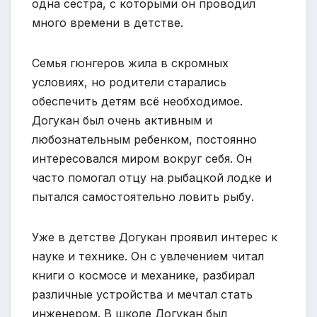
одна сестра, с которыми он проводил
много времени в детстве.
Семья гюнгеров жила в скромных
условиях, но родители старались
обеспечить детям всё необходимое.
Догукан был очень активным и
любознательным ребенком, постоянно
интересовался миром вокруг себя. Он
часто помогал отцу на рыбацкой лодке и
пытался самостоятельно ловить рыбу.
Уже в детстве Догукан проявил интерес к
науке и технике. Он с увлечением читал
книги о космосе и механике, разбирал
различные устройства и мечтал стать
инженером. В школе Догукан был