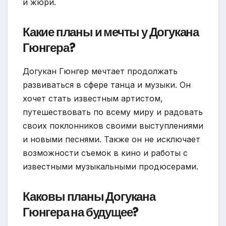
и жюри.
Какие планы и мечты у Догукана
Гюнгера?
Догукан Гюнгер мечтает продолжать
развиваться в сфере танца и музыки. Он
хочет стать известным артистом,
путешествовать по всему миру и радовать
своих поклонников своими выступлениями
и новыми песнями. Также он не исключает
возможности съемок в кино и работы с
известными музыкальными продюсерами.
Каковы планы Догукана
Гюнгера на будущее?