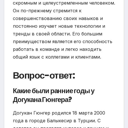
скромным и целеустремленным человеком.
Он по-прежнему стремится к
совершенствованию своих навыков и
постоянно изучает новые технологии и
тренды в своей области. Его большим
преимуществом является его способность
работать в команде и легко находить
общий язык с коллегами и клиентами.
Вопрос-ответ:
Какие были ранние годы у
Догукана Гюнгера?
Догукан Гюнгер родился 18 марта 2000
года в городе Балыкесир в Турции. С