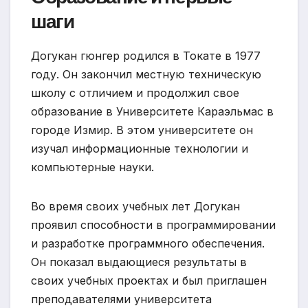
шаги
Догукан гюнгер родился в Токате в 1977
году. Он закончил местную техническую
школу с отличием и продолжил свое
образование в Университете Караэльмас в
городе Измир. В этом университете он
изучал информационные технологии и
компьютерные науки.
Во время своих учебных лет Догукан
проявил способности в программировании
и разработке программного обеспечения.
Он показал выдающиеся результаты в
своих учебных проектах и был приглашен
преподавателями университета