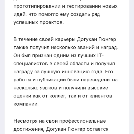
прототипировании и тестировании новых
идей, что помогло ему создать ряд
успешных проектов.
В течение своей карьеры Догукан Гюнгер
также получил несколько званий и наград.
Он был признан одним из лучших IT-
специалистов в своей области и получил
награду за лучшую инновацию года. Его
работы и публикации были переведены на
несколько языков и получили высокие
оценки как от коллег, так и от клиентов
компании.
Несмотря на свои профессиональные
достижения, Догукан Гюнгер остается