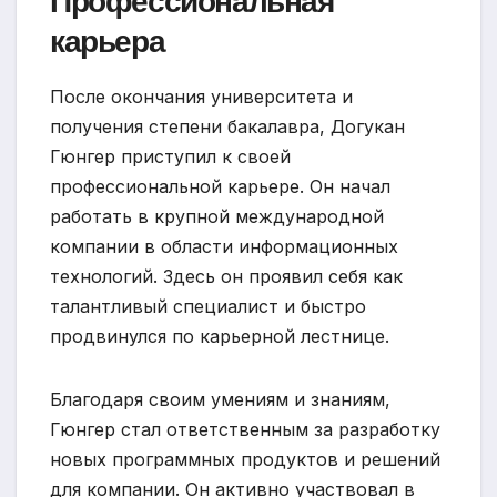
Профессиональная
карьера
После окончания университета и
получения степени бакалавра, Догукан
Гюнгер приступил к своей
профессиональной карьере. Он начал
работать в крупной международной
компании в области информационных
технологий. Здесь он проявил себя как
талантливый специалист и быстро
продвинулся по карьерной лестнице.
Благодаря своим умениям и знаниям,
Гюнгер стал ответственным за разработку
новых программных продуктов и решений
для компании. Он активно участвовал в