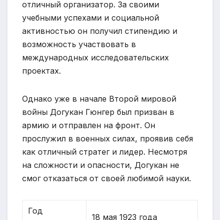
отличный организатор. За своими
учебными успехами и социальной
активностью он получил стипендию и
возможность участвовать в
международных исследовательских
проектах.
Однако уже в начале Второй мировой
войны Догукан Гюнгер был призван в
армию и отправлен на фронт. Он
прослужил в военных силах, проявив себя
как отличный стратег и лидер. Несмотря
на сложности и опасности, Догукан не
смог отказаться от своей любимой науки.
Год
18 мая 1923 года