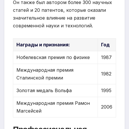
Он также был автором более 300 научных
статей и 20 патентов, которые оказали
значительное влияние на развитие
современной науки и технологий.
Награды и признания:
Год
Нобелевская премия по физике
1987
Международная премия
1982
Сталинской премии
Золотая медаль Вольфа
1995
Международная премия Рамон
2006
Магсейсей