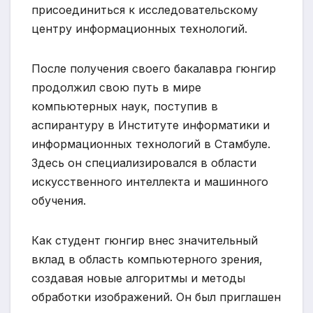
присоединиться к исследовательскому
центру информационных технологий.
После получения своего бакалавра гюнгир
продолжил свою путь в мире
компьютерных наук, поступив в
аспирантуру в Институте информатики и
информационных технологий в Стамбуле.
Здесь он специализировался в области
искусственного интеллекта и машинного
обучения.
Как студент гюнгир внес значительный
вклад в область компьютерного зрения,
создавая новые алгоритмы и методы
обработки изображений. Он был приглашен