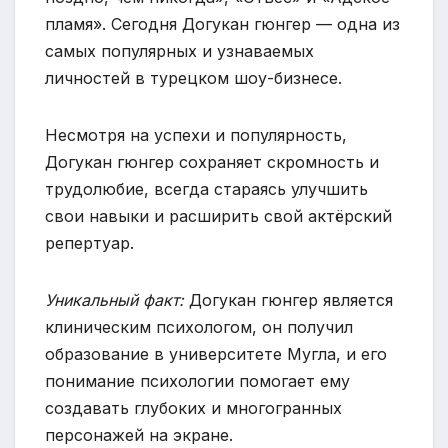
пламя». Сегодня Догукан гюнгер — одна из
самых популярных и узнаваемых
личностей в турецком шоу-бизнесе.
Несмотря на успехи и популярность,
Догукан гюнгер сохраняет скромность и
трудолюбие, всегда стараясь улучшить
свои навыки и расширить свой актёрский
репертуар.
Уникальный факт:
Догукан гюнгер является
клиническим психологом, он получил
образование в университете Мугла, и его
понимание психологии помогает ему
создавать глубоких и многогранных
персонажей на экране.