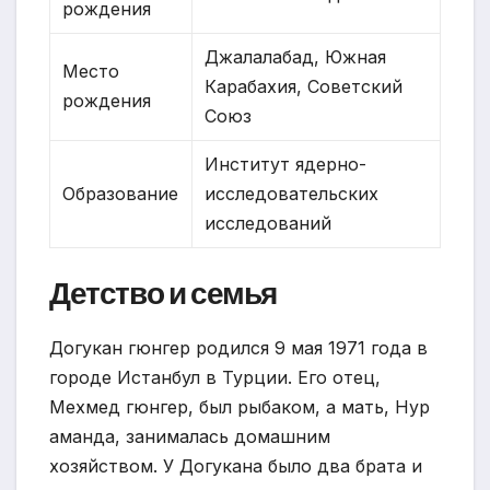
рождения
Джалалабад, Южная
Место
Карабахия, Советский
рождения
Союз
Институт ядерно-
Образование
исследовательских
исследований
Детство и семья
Догукан гюнгер родился 9 мая 1971 года в
городе Истанбул в Турции. Его отец,
Мехмед гюнгер, был рыбаком, а мать, Нур
аманда, занималась домашним
хозяйством. У Догукана было два брата и