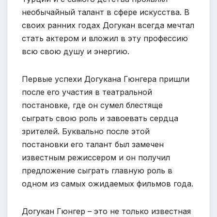
необычайный талант в сфере искусства. В
своих ранних годах Догукан всегда мечтал
стать актером и вложил в эту профессию
всю свою душу и энергию.
Первые успехи Догукана Гюнгера пришли
после его участия в театральной
постановке, где он сумел блестяще
сыграть свою роль и завоевать сердца
зрителей. Буквально после этой
постановки его талант был замечен
известным режиссером и он получил
предложение сыграть главную роль в
одном из самых ожидаемых фильмов года.
Догукан Гюнгер – это не только известная