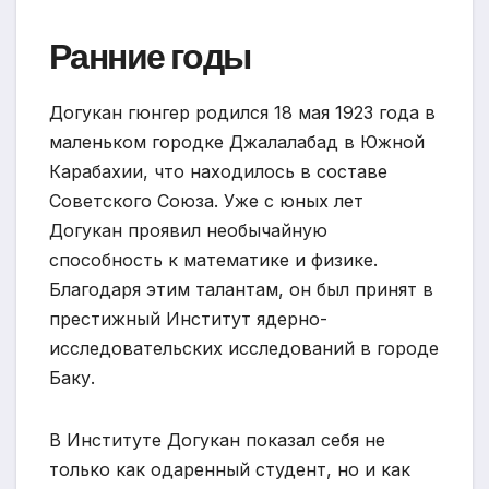
Ранние годы
Догукан гюнгер родился 18 мая 1923 года в
маленьком городке Джалалабад в Южной
Карабахии, что находилось в составе
Советского Союза. Уже с юных лет
Догукан проявил необычайную
способность к математике и физике.
Благодаря этим талантам, он был принят в
престижный Институт ядерно-
исследовательских исследований в городе
Баку.
В Институте Догукан показал себя не
только как одаренный студент, но и как