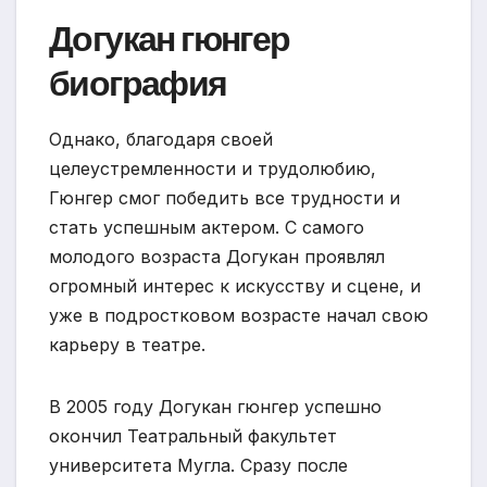
Догукан гюнгер
биография
Однако, благодаря своей
целеустремленности и трудолюбию,
Гюнгер смог победить все трудности и
стать успешным актером. С самого
молодого возраста Догукан проявлял
огромный интерес к искусству и сцене, и
уже в подростковом возрасте начал свою
карьеру в театре.
В 2005 году Догукан гюнгер успешно
окончил Театральный факультет
университета Мугла. Сразу после