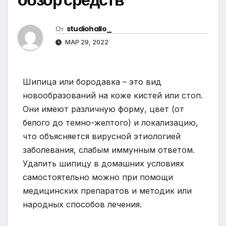
От
studiohallo_
МАР 29, 2022
Шипица или бородавка – это вид
новообразований на коже кистей или стоп.
Они имеют различную форму, цвет (от
белого до темно-желтого) и локализацию,
что объясняется вирусной этиологией
заболевания, слабым иммунным ответом.
Удалить шипицу в домашних условиях
самостоятельно можно при помощи
медицинских препаратов и методик или
народных способов лечения.