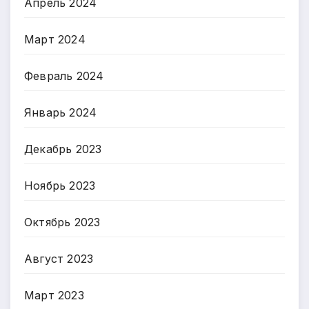
Апрель 2024
Март 2024
Февраль 2024
Январь 2024
Декабрь 2023
Ноябрь 2023
Октябрь 2023
Август 2023
Март 2023