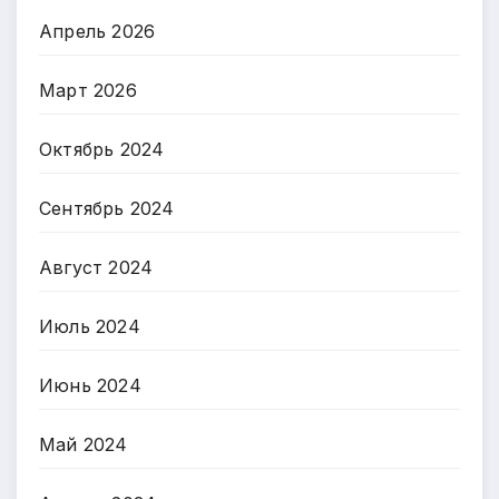
Апрель 2026
Март 2026
Октябрь 2024
Сентябрь 2024
Август 2024
Июль 2024
Июнь 2024
Май 2024