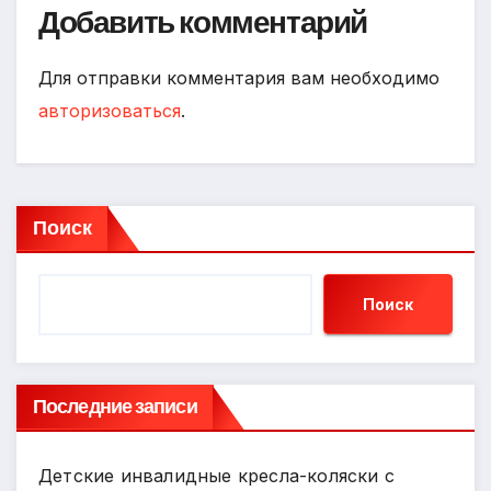
Добавить комментарий
Для отправки комментария вам необходимо
авторизоваться
.
Поиск
Поиск
Последние записи
Детские инвалидные кресла-коляски с