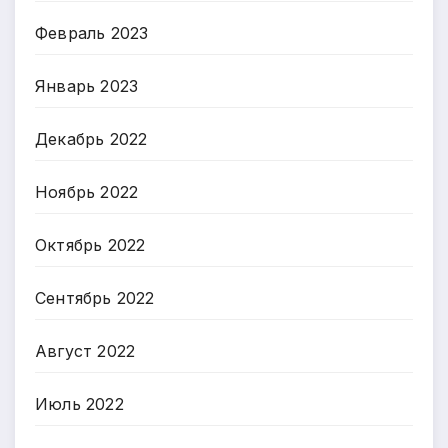
Февраль 2023
Январь 2023
Декабрь 2022
Ноябрь 2022
Октябрь 2022
Сентябрь 2022
Август 2022
Июль 2022