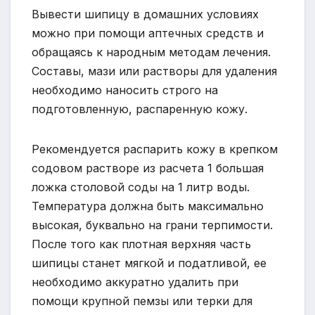
Вывести шипицу в домашних условиях
можно при помощи аптечных средств и
обращаясь к народным методам лечения.
Составы, мази или растворы для удаления
необходимо наносить строго на
подготовленную, распаренную кожу.
Рекомендуется распарить кожу в крепком
содовом растворе из расчета 1 большая
ложка столовой соды на 1 литр воды.
Температура должна быть максимально
высокая, буквально на грани терпимости.
После того как плотная верхняя часть
шипицы станет мягкой и податливой, ее
необходимо аккуратно удалить при
помощи крупной пемзы или терки для