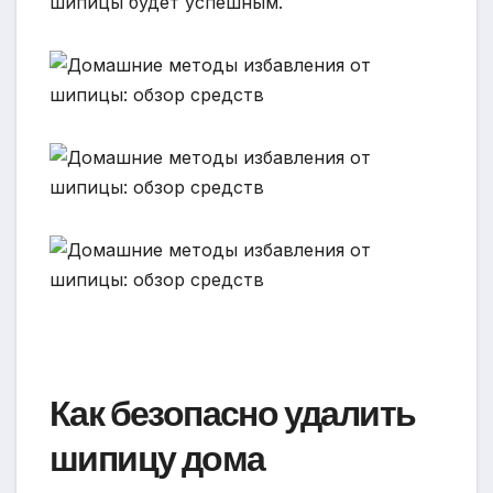
шипицы будет успешным.
Как безопасно удалить
шипицу дома