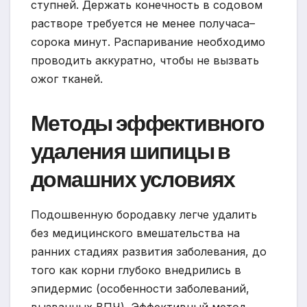
ступней. Держать конечность в содовом
растворе требуется не менее получаса–
сорока минут. Распаривание необходимо
проводить аккуратно, чтобы не вызвать
ожог тканей.
Методы эффективного
удаления шипицы в
домашних условиях
Подошвенную бородавку легче удалить
без медицинского вмешательства на
ранних стадиях развития заболевания, до
того как корни глубоко внедрились в
эпидермис (особенности заболеваний,
вызванных ВПЧ). Эффективный метод