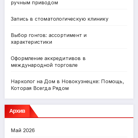
ручным приводом
Запись в стоматологическую клинику
Выбор гонгов: ассортимент и
характеристики
Оформление аккредитивов в
международной торговле
Нарколог на Дом в Новокузнецке: Помощь,
Которая Всегда Рядом
Архив
Май 2026