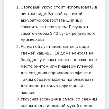
Столовый уксус стоит использовать в
чистом виде. Ватной палочкой
аккуратно обработать шипицу,
заклеить ее пластырем. Результат
заметен через 3-10 суток регулярного
применения.
Репчатый лук применяется в виде
свежей кашицы. Ее дома наносят на
бородавку и заматывают пораженное
место бинтом или пищевой пленкой
для создания парникового эффекта.
Таким образом можно использовать
для шипицы тонко нарезанный
чеснок.
Уксусная эссенция в смеси со свежим
соком хрена и ржаной мукой в виде