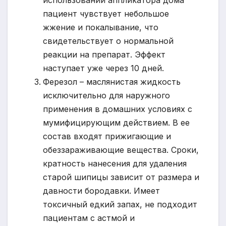
пациент чувствует небольшое
жжение и покалывание, что
свидетельствует о нормальной
реакции на препарат. Эффект
наступает уже через 10 дней.
Ферезол – маслянистая жидкость
исключительно для наружного
применения в домашних условиях с
мумифицирующим действием. В ее
состав входят прижигающие и
обеззараживающие вещества. Сроки,
кратность нанесения для удаления
старой шипицы зависит от размера и
давности бородавки. Имеет
токсичный едкий запах, не подходит
пациентам с астмой и