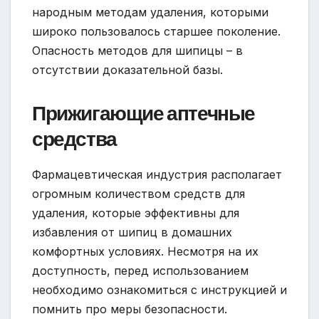
народным методам удаления, которыми
широко пользовалось старшее поколение.
Опасность методов для шипицы – в
отсутствии доказательной базы.
Прижигающие аптечные
средства
Фармацевтическая индустрия располагает
огромным количеством средств для
удаления, которые эффективны для
избавления от шипиц в домашних
комфортных условиях. Несмотря на их
доступность, перед использованием
необходимо ознакомиться с инструкцией и
помнить про меры безопасности.