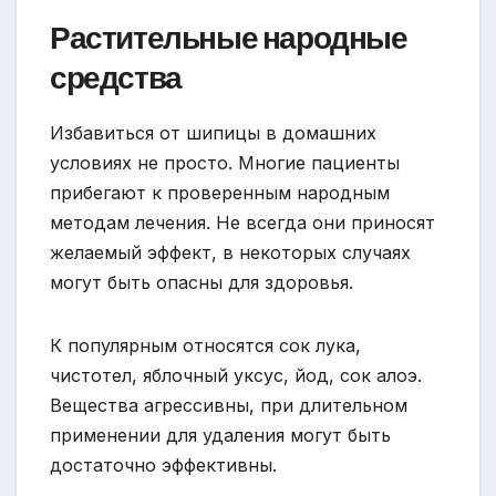
Растительные народные
средства
Избавиться от шипицы в домашних
условиях не просто. Многие пациенты
прибегают к проверенным народным
методам лечения. Не всегда они приносят
желаемый эффект, в некоторых случаях
могут быть опасны для здоровья.
К популярным относятся сок лука,
чистотел, яблочный уксус, йод, сок алоэ.
Вещества агрессивны, при длительном
применении для удаления могут быть
достаточно эффективны.