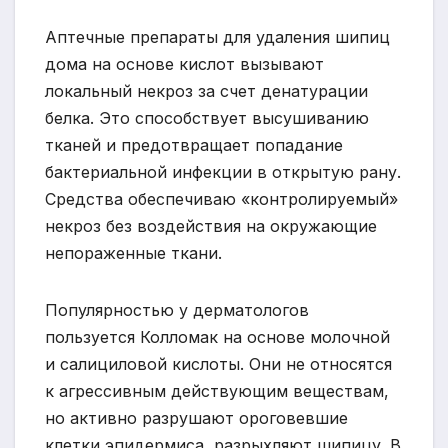
Аптечные препараты для удаления шипиц
дома на основе кислот вызывают
локальный некроз за счет денатурации
белка. Это способствует высушиванию
тканей и предотвращает попадание
бактериальной инфекции в открытую рану.
Средства обеспечиваю «контролируемый»
некроз без воздействия на окружающие
непораженные ткани.
Популярностью у дерматологов
пользуется Колломак на основе молочной
и салициловой кислоты. Они не относятся
к агрессивным действующим веществам,
но активно разрушают ороговевшие
клетки эпидермиса, разрыхляют шипицу. В