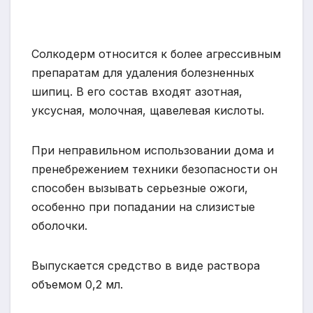
Солкодерм относится к более агрессивным
препаратам для удаления болезненных
шипиц. В его состав входят азотная,
уксусная, молочная, щавелевая кислоты.
При неправильном использовании дома и
пренебрежением техники безопасности он
способен вызывать серьезные ожоги,
особенно при попадании на слизистые
оболочки.
Выпускается средство в виде раствора
объемом 0,2 мл.