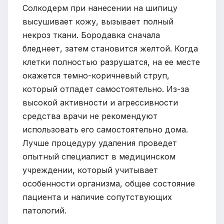
Солкодерм при нанесении на шипицу
высушивает кожу, вызывает полный
некроз ткани. Бородавка сначала
бледнеет, затем становится желтой. Когда
клетки полностью разрушатся, на ее месте
окажется темно-коричневый струп,
который отпадет самостоятельно. Из-за
высокой активности и агрессивности
средства врачи не рекомендуют
использовать его самостоятельно дома.
Лучше процедуру удаления проведет
опытный специалист в медицинском
учреждении, который учитывает
особенности организма, общее состояние
пациента и наличие сопутствующих
патологий.