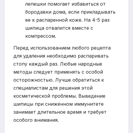
лепешки помогает избавиться от
бородавки дома, если прикладывать
ее к распаренной коже. На 4-5 раз
шипица отвалится вместе с
компрессом.
Перед использованием любого рецепта
для удаления необходимо распаривать
стопу каждый раз. Любые народные
методы следует применять с особой
осторожностью. Лучше обратиться к
специалистам для решения этой
косметической проблемы. Выведение
шипицы при сниженном иммунитете
занимает длительное время и требует
особого внимания.