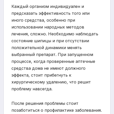
Каждый организм индивидуален и
предсказать эффективность того или
иного средства, особенно при
использовании народных методов
лечения, сложно. Необходимо наблюдать
состояние шипицы и при отсутствии
положительной динамики менять
выбранный препарат. При запущенном
процессе, когда проверенные аптечные
средства дома не имеют должного
эффекта, стоит прибегнуть к
хирургическому удалению, что решит
проблему навсегда.
После решения проблемы стоит
позаботиться о профилактике заболевания.