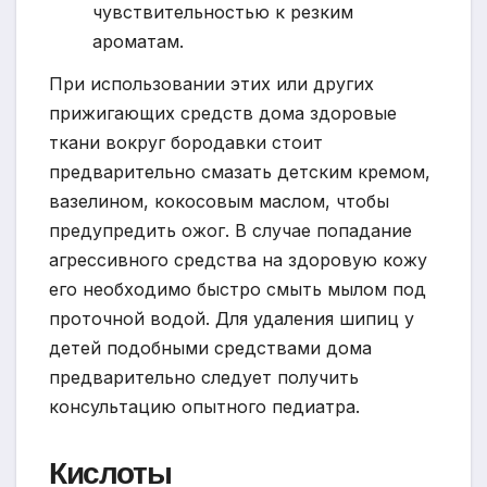
чувствительностью к резким
ароматам.
При использовании этих или других
прижигающих средств дома здоровые
ткани вокруг бородавки стоит
предварительно смазать детским кремом,
вазелином, кокосовым маслом, чтобы
предупредить ожог. В случае попадание
агрессивного средства на здоровую кожу
его необходимо быстро смыть мылом под
проточной водой. Для удаления шипиц у
детей подобными средствами дома
предварительно следует получить
консультацию опытного педиатра.
Кислоты