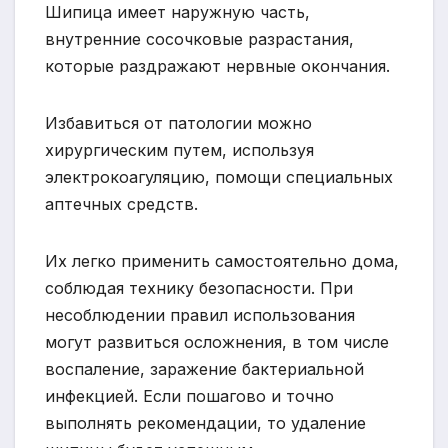
Шипица имеет наружную часть,
внутренние сосочковые разрастания,
которые раздражают нервные окончания.
Избавиться от патологии можно
хирургическим путем, используя
электрокоагуляцию, помощи специальных
аптечных средств.
Их легко применить самостоятельно дома,
соблюдая технику безопасности. При
несоблюдении правил использования
могут развиться осложнения, в том числе
воспаление, заражение бактериальной
инфекцией. Если пошагово и точно
выполнять рекомендации, то удаление