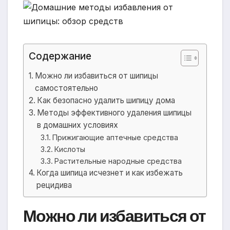
Содержание
Можно ли избавиться от шипицы
самостоятельно
Как безопасно удалить шипицу дома
Методы эффективного удаления шипицы
в домашних условиях
Прижигающие аптечные средства
Кислоты
Растительные народные средства
Когда шипица исчезнет и как избежать
рецидива
Можно ли избавиться от