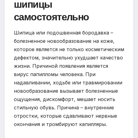
шипицы
самостоятельно
Шипица или подошвенная бородавка –
болезненное новообразование на коже,
которое является не только косметическим
дефектом, значительно ухудшает качество
жизни. Причиной появления является
вирус папилломы человека. При
надавливании, ходьбе или травмировании
новообразование вызывает болезненные
ощущения, дискомфорт, мешает носить
стильную обувь. Причина – внутренние
отростки, которые сдавливают нервные
окончания и тромбируют капилляры.