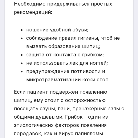
Необходимо придерживаться простых
рекомендаций:
ношение удобной обуви;
соблюдение правил гигиены, чтоб не
вызвать образование шипиц;
защита от контакта с грибком;
не использовать лак для ногтей;
предупреждение потливости и
микротравматизации кожи стоп.
Если пациент подвержен появлению
шипиц, ему стоит с осторожностью
посещать сауны, бани, тренажерные залы с
общими душевыми. Грибок – один из
этиологических факторов появления
бородавок, как и вирус папилломы