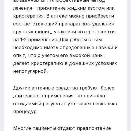
лечения – прижигание жидким азотом или
криотерапия. В аптеке можно приобрести
соответствующий препарат для удаления
крупных шипиц, упаковки которого хватит
на 1-2 применения. Для работы с ним
необходимо иметь определенные навыки и
опыт, что с учетом его высокой цены
делает криотерапию в домашних условиях
непопулярной.
Другие аптечные средства требуют более
длительного применения, но приносят
ожидаемый результат уже через несколько
процедур.
Многие пациенты отдают предпочтение