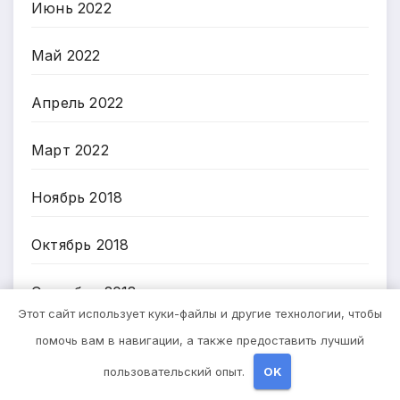
Июнь 2022
Май 2022
Апрель 2022
Март 2022
Ноябрь 2018
Октябрь 2018
Сентябрь 2018
Этот сайт использует куки-файлы и другие технологии, чтобы
Август 2018
помочь вам в навигации, а также предоставить лучший
пользовательский опыт.
OK