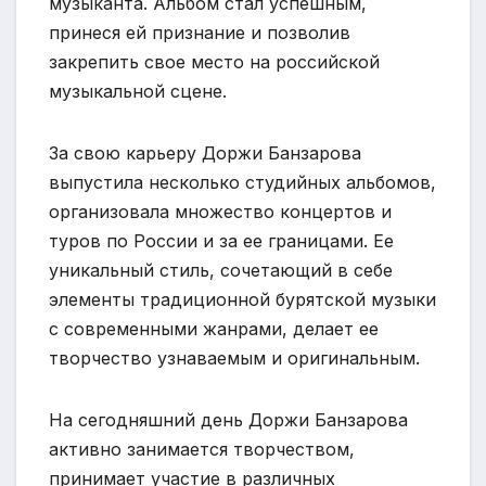
музыканта. Альбом стал успешным,
принеся ей признание и позволив
закрепить свое место на российской
музыкальной сцене.
За свою карьеру Доржи Банзарова
выпустила несколько студийных альбомов,
организовала множество концертов и
туров по России и за ее границами. Ее
уникальный стиль, сочетающий в себе
элементы традиционной бурятской музыки
с современными жанрами, делает ее
творчество узнаваемым и оригинальным.
На сегодняшний день Доржи Банзарова
активно занимается творчеством,
принимает участие в различных