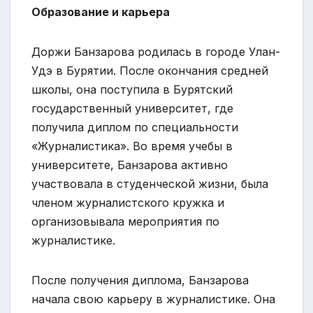
Образование и карьера
Доржи Банзарова родилась в городе Улан-
Удэ в Бурятии. После окончания средней
школы, она поступила в Бурятский
государственный университет, где
получила диплом по специальности
«Журналистика». Во время учебы в
университете, Банзарова активно
участвовала в студенческой жизни, была
членом журналистского кружка и
организовывала мероприятия по
журналистике.
После получения диплома, Банзарова
начала свою карьеру в журналистике. Она