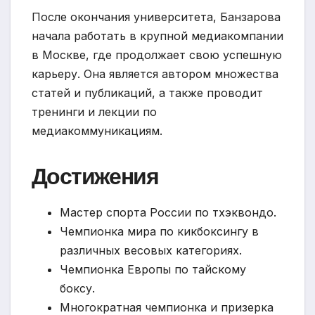
После окончания университета, Банзарова
начала работать в крупной медиакомпании
в Москве, где продолжает свою успешную
карьеру. Она является автором множества
статей и публикаций, а также проводит
тренинги и лекции по
медиакоммуникациям.
Достижения
Мастер спорта России по тхэквондо.
Чемпионка мира по кикбоксингу в
различных весовых категориях.
Чемпионка Европы по тайскому
боксу.
Многократная чемпионка и призерка