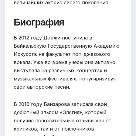
величайших актрис своего поколения.
Биография
В 2012 году Доржи поступила в
Байкальскую Государственную Академию
Искусств на факультет поп-джазового
вокала. Уже во время учебы она активно
выступала на различных концертах и
музыкальных фестивалях, популяризируя
свои авторские песни.
В 2016 году Банзарова записала свой
дебютный альбом «Элегия», который
получил положительные отзывы как от
критиков, так и от поклонников