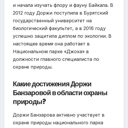
и начала изучать флору и фауну Байкала. В
2012 году Доржи поступила в Бурятский
государственный университет на
биологический факультет, а в 2016 году
успешно защитила диплом по экологии. В
настоящее время она работает в
Национальном парке «Джоха» в
должности главного специалиста по
охране природы.
Какие достижения Доржи
Банзаровой в области охраны
природы?
Доржи Банзарова активно участвует в
охране природы национального парка