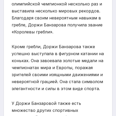
олимпийской чемпионкой несколько раз и
выставила несколько мировых рекордов.
Благодаря своим невероятным навыкам в
гребле, Доржи Банзарова получила звание
«Королевы гребли».
Кроме гребли, Доржи Банзарова также
успешно выступала в фигурном катании на
коньках. Она завоевала золотые медали на
чемпионатах мира и Европы, поражая
зрителей своими изящными движениями и
невероятной грацией. Она стала символом
элегантности и силы в этом виде спорта.
У Доржи Банзаровой также есть
множество других спортивных