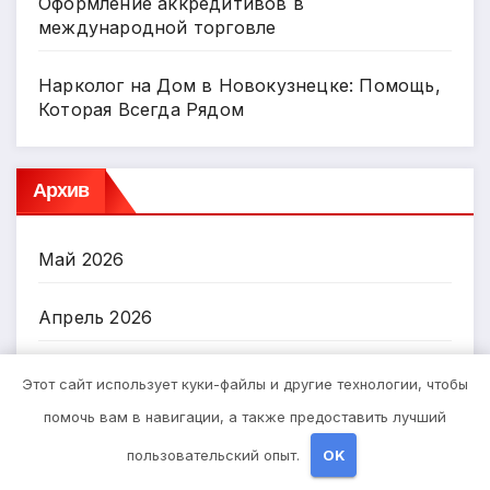
Оформление аккредитивов в
международной торговле
Нарколог на Дом в Новокузнецке: Помощь,
Которая Всегда Рядом
Архив
Май 2026
Апрель 2026
Март 2026
Этот сайт использует куки-файлы и другие технологии, чтобы
помочь вам в навигации, а также предоставить лучший
Октябрь 2024
пользовательский опыт.
OK