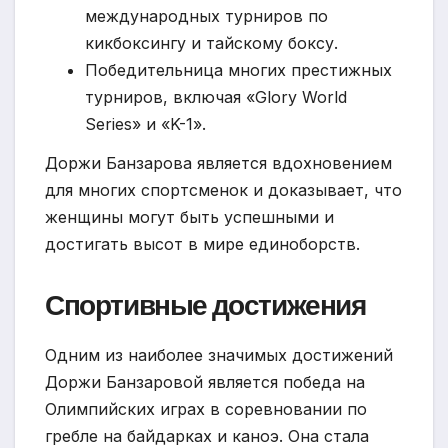
международных турниров по
кикбоксингу и тайскому боксу.
Победительница многих престижных
турниров, включая «Glory World
Series» и «K-1».
Доржи Банзарова является вдохновением
для многих спортсменок и доказывает, что
женщины могут быть успешными и
достигать высот в мире единоборств.
Спортивные достижения
Одним из наиболее значимых достижений
Доржи Банзаровой является победа на
Олимпийских играх в соревновании по
гребле на байдарках и каноэ. Она стала