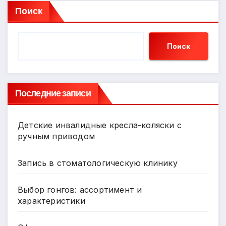
Поиск
Поиск
Последние записи
Детские инвалидные кресла-коляски с
ручным приводом
Запись в стоматологическую клинику
Выбор гонгов: ассортимент и
характеристики