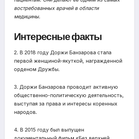
востребованных врачей в области
медицины.
Интересные факты
2. В 2018 году Доржи Банзарова стала
первой женщиной-якуткой, награжденной
орденом Дружбы.
3. Доржи Банзарова проводит активную
общественно-политическую деятельность,
выступая за права и интересы коренных
народов.
4. В 2015 году был выпущен
документальный фильм «Без верхней