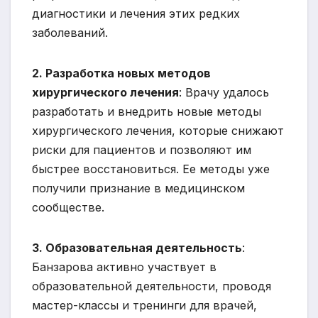
диагностики и лечения этих редких
заболеваний.
2. Разработка новых методов
хирургического лечения
: Врачу удалось
разработать и внедрить новые методы
хирургического лечения, которые снижают
риски для пациентов и позволяют им
быстрее восстановиться. Ее методы уже
получили признание в медицинском
сообществе.
3. Образовательная деятельность
:
Банзарова активно участвует в
образовательной деятельности, проводя
мастер-классы и тренинги для врачей,