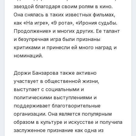
звездой благодаря своим ролям в кино.
Она снялась в таких известных фильмах,
как «На игре», «9 рота», «Ирония судьбы.
Продолжение» и многих других. Ее талант
и безупречная игра были признаны
критиками и принесли ей много наград и
номинаций.
Доржи Банзарова также активно
участвует в общественной жизни,
выступает с социальными и
политическими выступлениями и
поддерживает благотворительные
организации. Она является популярным
образом в культуре и искусстве и получила
заслуженное признание как одна из