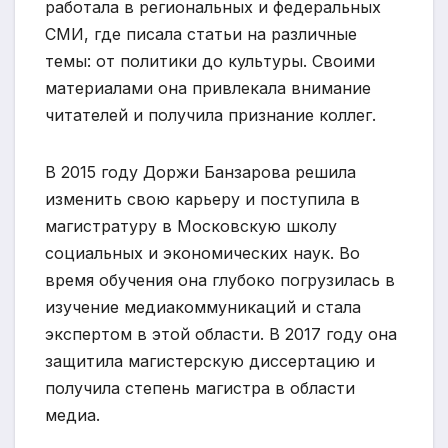
работала в региональных и федеральных
СМИ, где писала статьи на различные
темы: от политики до культуры. Своими
материалами она привлекала внимание
читателей и получила признание коллег.
В 2015 году Доржи Банзарова решила
изменить свою карьеру и поступила в
магистратуру в Московскую школу
социальных и экономических наук. Во
время обучения она глубоко погрузилась в
изучение медиакоммуникаций и стала
экспертом в этой области. В 2017 году она
защитила магистерскую диссертацию и
получила степень магистра в области
медиа.