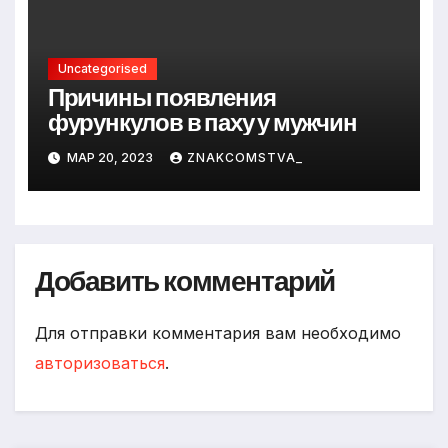
Uncategorised
Причины появления
фурункулов в паху у мужчин
МАР 20, 2023
ZNAKCOMSTVA_
Добавить комментарий
Для отправки комментария вам необходимо
авторизоваться
.