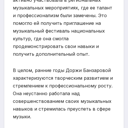
музыкальных мероприятиях, где ее талант
и профессионализм были замечены. Это
помогло ей получить приглашение на
музыкальный фестиваль национальных
культур, где она смогла
продемонстрировать свои навыки и
получить дополнительный опыт.
В целом, ранние годы Доржи Банзаровой
характеризуются творческим развитием и
стремлением к профессиональному росту.
Она неустанно работала над
совершенствованием своих музыкальных
навыков и стремилась преуспеть в сфере
музыки.