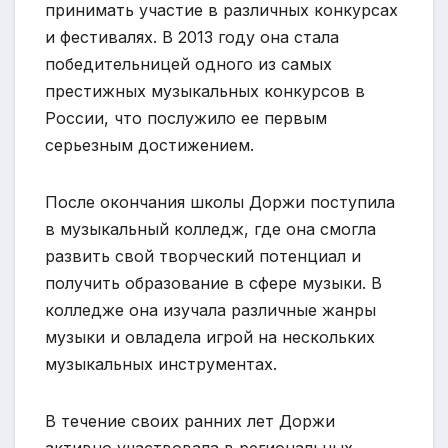
принимать участие в различных конкурсах
и фестивалях. В 2013 году она стала
победительницей одного из самых
престижных музыкальных конкурсов в
России, что послужило ее первым
серьезным достижением.
После окончания школы Доржи поступила
в музыкальный колледж, где она смогла
развить свой творческий потенциал и
получить образование в сфере музыки. В
колледже она изучала различные жанры
музыки и овладела игрой на нескольких
музыкальных инструментах.
В течение своих ранних лет Доржи
активно участвовала в региональных