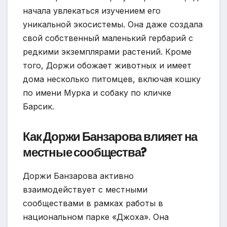
начала увлекаться изучением его
уникальной экосистемы. Она даже создала
свой собственный маленький гербарий с
редкими экземплярами растений. Кроме
того, Доржи обожает животных и имеет
дома несколько питомцев, включая кошку
по имени Мурка и собаку по кличке
Барсик.
Как Доржи Банзарова влияет на
местные сообщества?
Доржи Банзарова активно
взаимодействует с местными
сообществами в рамках работы в
национальном парке «Джоха». Она