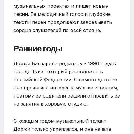
музыкальных проектах и пишет новые
песни. Ее мелодичный голос и глубокие
тексты песен продолжают завоевывать
сердца слушателей по всей стране.
Ранние годы
Доржи Банзарова родилась в 1996 году в
городе Тува, который расположен в
Российской Федерации. С самого детства
она проявляла интерес к музыке и танцам,
поэтому ее родители решили отправить ее
на занятия в хоровую студию.
С каждым годом музыкальный талант
Доржи только укреплялся, и она начала