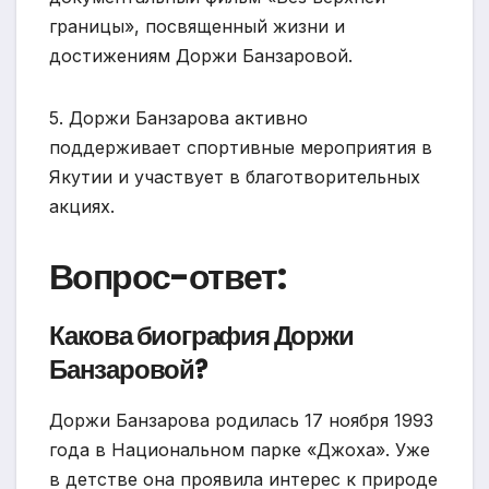
границы», посвященный жизни и
достижениям Доржи Банзаровой.
5. Доржи Банзарова активно
поддерживает спортивные мероприятия в
Якутии и участвует в благотворительных
акциях.
Вопрос-ответ:
Какова биография Доржи
Банзаровой?
Доржи Банзарова родилась 17 ноября 1993
года в Национальном парке «Джоха». Уже
в детстве она проявила интерес к природе