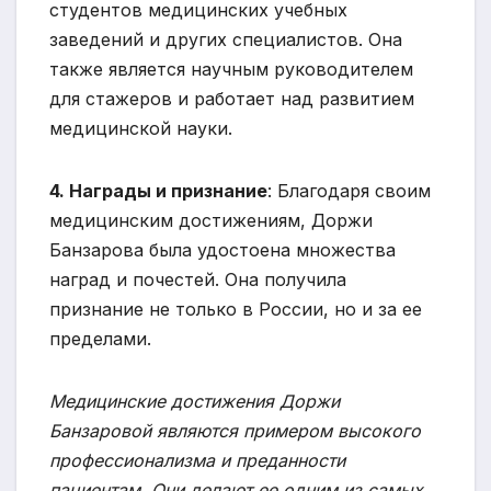
студентов медицинских учебных
заведений и других специалистов. Она
также является научным руководителем
для стажеров и работает над развитием
медицинской науки.
4. Награды и признание
: Благодаря своим
медицинским достижениям, Доржи
Банзарова была удостоена множества
наград и почестей. Она получила
признание не только в России, но и за ее
пределами.
Медицинские достижения Доржи
Банзаровой являются примером высокого
профессионализма и преданности
пациентам. Они делают ее одним из самых