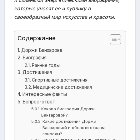
и сильными энергетическими вибрациями,
которые уносят ее и публику в
своеобразный мир искусства и красоты.
Содержание
Доржи Банзарова
Биография
Ранние годы
Достижения
Спортивные достижения
Медицинские достижения
Интересные факты
Вопрос-ответ:
Какова биография Доржи
Банзаровой?
Какие достижения Доржи
Банзаровой в области охраны
природы?