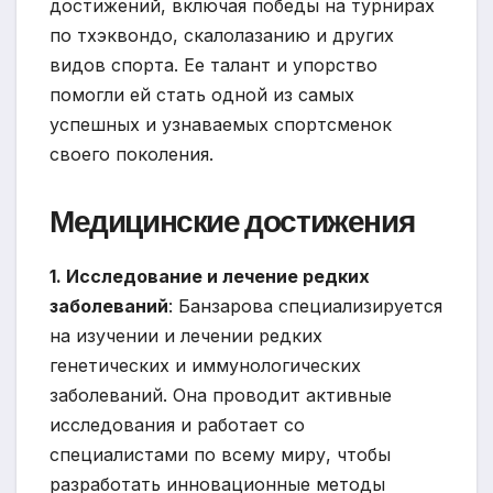
достижений, включая победы на турнирах
по тхэквондо, скалолазанию и других
видов спорта. Ее талант и упорство
помогли ей стать одной из самых
успешных и узнаваемых спортсменок
своего поколения.
Медицинские достижения
1. Исследование и лечение редких
заболеваний
: Банзарова специализируется
на изучении и лечении редких
генетических и иммунологических
заболеваний. Она проводит активные
исследования и работает со
специалистами по всему миру, чтобы
разработать инновационные методы