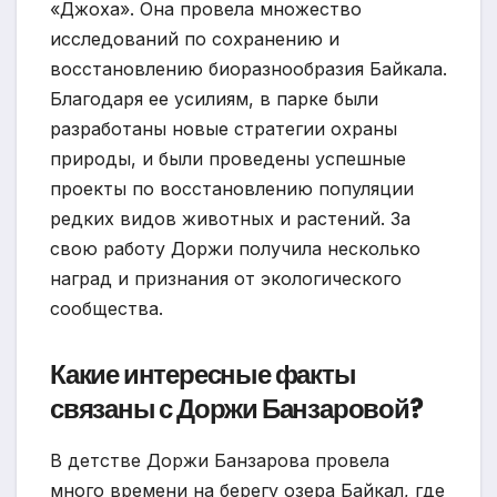
«Джоха». Она провела множество
исследований по сохранению и
восстановлению биоразнообразия Байкала.
Благодаря ее усилиям, в парке были
разработаны новые стратегии охраны
природы, и были проведены успешные
проекты по восстановлению популяции
редких видов животных и растений. За
свою работу Доржи получила несколько
наград и признания от экологического
сообщества.
Какие интересные факты
связаны с Доржи Банзаровой?
В детстве Доржи Банзарова провела
много времени на берегу озера Байкал, где