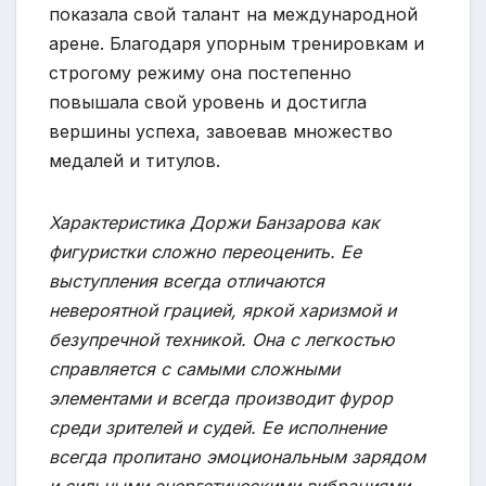
показала свой талант на международной
арене. Благодаря упорным тренировкам и
строгому режиму она постепенно
повышала свой уровень и достигла
вершины успеха, завоевав множество
медалей и титулов.
Характеристика Доржи Банзарова как
фигуристки сложно переоценить. Ее
выступления всегда отличаются
невероятной грацией, яркой харизмой и
безупречной техникой. Она с легкостью
справляется с самыми сложными
элементами и всегда производит фурор
среди зрителей и судей. Ее исполнение
всегда пропитано эмоциональным зарядом