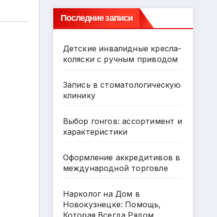
Последние записи
Детские инвалидные кресла-
коляски с ручным приводом
Запись в стоматологическую
клинику
Выбор гонгов: ассортимент и
характеристики
Оформление аккредитивов в
международной торговле
Нарколог на Дом в
Новокузнецке: Помощь,
Которая Всегда Рядом