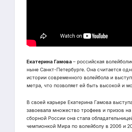
Екатерина Гамова
– российская волейболи
ныне Санкт-Петербурге. Она считается од
истории современного волейбола и выступ
метра, что позволяет ей быть высокой и м
В своей карьере Екатерина Гамова выступа
завоевала множество трофеев и призов на
сборной России она стала обладательнице
чемпионкой Мира по волейболу в 2006 и 20