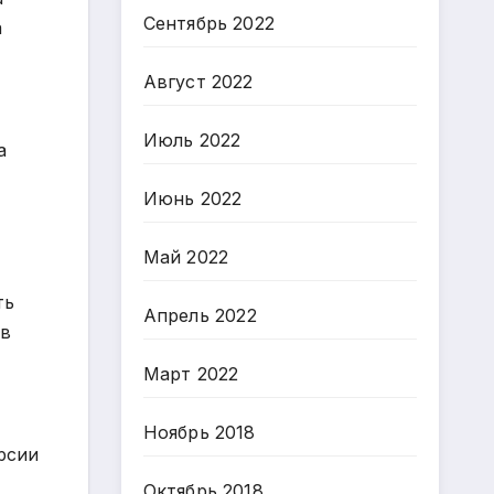
Сентябрь 2022
а
Август 2022
Июль 2022
а
Июнь 2022
Май 2022
ть
Апрель 2022
 в
Март 2022
Ноябрь 2018
рсии
Октябрь 2018