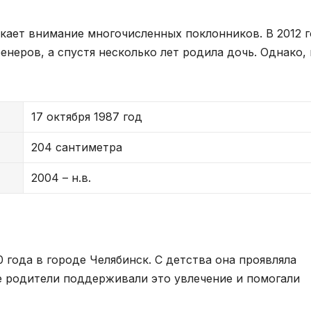
кает внимание многочисленных поклонников. В 2012 
енеров, а спустя несколько лет родила дочь. Однако, 
17 октября 1987 год
204 сантиметра
2004 – н.в.
 года в городе Челябинск. С детства она проявляла
Ее родители поддерживали это увлечение и помогали