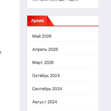
Архив
Май 2026
Апрель 2026
е,
Март 2026
Октябрь 2024
Сентябрь 2024
Август 2024