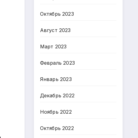
Октябрь 2023
Август 2023
Март 2023
Февраль 2023
Январь 2023
Декабрь 2022
Ноябрь 2022
Октябрь 2022
а