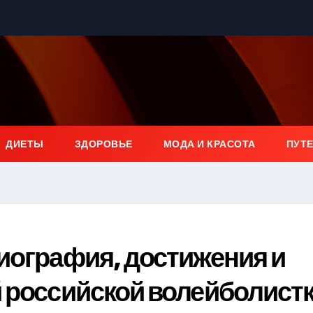
ДИЕТЫ
ЗДОРОВЬЕ
МОДА И КРАСОТА
ПУТ
иография, достижения и
 российской волейболист