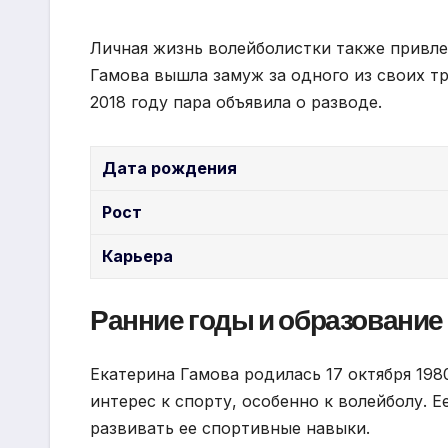
Личная жизнь волейболистки также привле
Гамова вышла замуж за одного из своих тр
2018 году пара объявила о разводе.
Дата рождения
Рост
Карьера
Ранние годы и образование
Екатерина Гамова родилась 17 октября 1980
интерес к спорту, особенно к волейболу. 
развивать ее спортивные навыки.