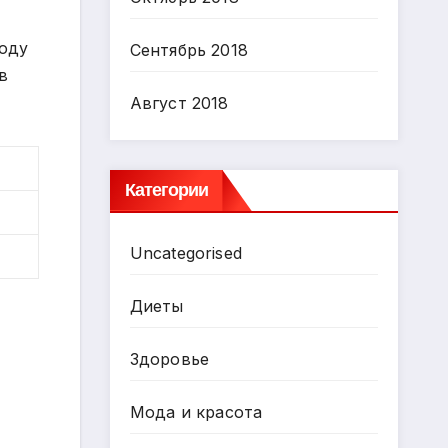
году
Сентябрь 2018
в
Август 2018
Категории
Uncategorised
Диеты
Здоровье
Мода и красота