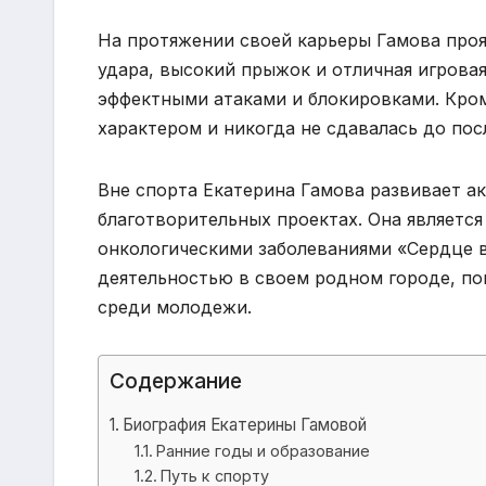
На протяжении своей карьеры Гамова проя
удара, высокий прыжок и отличная игровая
эффектными атаками и блокировками. Кром
характером и никогда не сдавалась до пос
Вне спорта Екатерина Гамова развивает а
благотворительных проектах. Она являетс
онкологическими заболеваниями «Сердце в
деятельностью в своем родном городе, п
среди молодежи.
Содержание
Биография Екатерины Гамовой
Ранние годы и образование
Путь к спорту