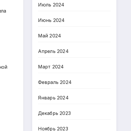
Июль 2024
ила
Июнь 2024
Май 2024
Апрель 2024
Март 2024
ной
Февраль 2024
Январь 2024
Декабрь 2023
Ноябрь 2023