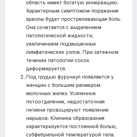
область имеет богатую иннервацию.
Характерным симптомом поражения
ареолы будет простреливающая боль.
Она сочетается с выделением
патологической жидкости,
увеличением подмышечных
лимфатических узлов. При затяжном
течении патологии сосок
деформируется.
Под грудью фурункул появляется у
женщин с большим размером
молочных желез. Усиленное
потоотделение, недостаточная
гигиена провоцируют появление
нарывов. Клиника образования
характеризуется постоянной болью,
субфебрильной температурой тела.