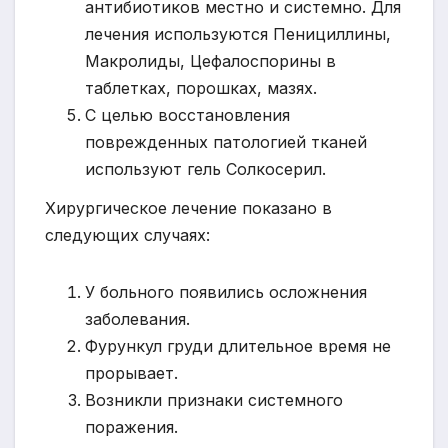
антибиотиков местно и системно. Для
лечения используются Пенициллины,
Макролиды, Цефалоспорины в
таблетках, порошках, мазях.
С целью восстановления
поврежденных патологией тканей
используют гель Солкосерил.
Хирургическое лечение показано в
следующих случаях:
У больного появились осложнения
заболевания.
Фурункул груди длительное время не
прорывает.
Возникли признаки системного
поражения.