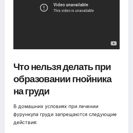
Что нельзя делать при
образовании гнойника
на груди
В домашних условиях при лечении
фурункула груди запрещаются следующие
действия: