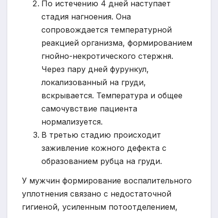
По истечению 4 дней наступает
стадия нагноения. Она
сопровождается температурной
реакцией организма, формированием
гнойно-некротического стержня.
Через пару дней фурункул,
локализованный на груди,
вскрывается. Температура и общее
самочувствие пациента
нормализуется.
В третью стадию происходит
заживление кожного дефекта с
образованием рубца на груди.
У мужчин формирование воспалительного
уплотнения связано с недостаточной
гигиеной, усиленным потоотделением,