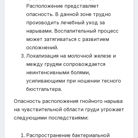
Расположение представляет
опасность. В данной зоне трудно
производить лечебный уход за
нарывами. Воспалительный процесс
может затягиваться с развитием
осложнений.
Локализация на молочной железе и
между грудям сопровождается
неинтенсивными болями,
усиливающими при ношении тесного
бюстгальтера.
Опасность расположения гнойного нарыва
на чувствительной области груди угрожает
следующими последствиями:
Распространение бактериальной