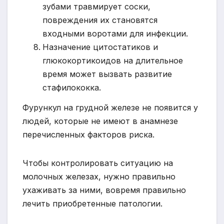
зубами травмирует соски,
повреждения их становятся
входными воротами для инфекции.
Назначение цитостатиков и
глюкокортикоидов на длительное
время может вызвать развитие
стафилококка.
Фурункул на грудной железе не появится у
людей, которые не имеют в анамнезе
перечисленных факторов риска.
Чтобы контролировать ситуацию на
молочных железах, нужно правильно
ухаживать за ними, вовремя правильно
лечить приобретенные патологии.