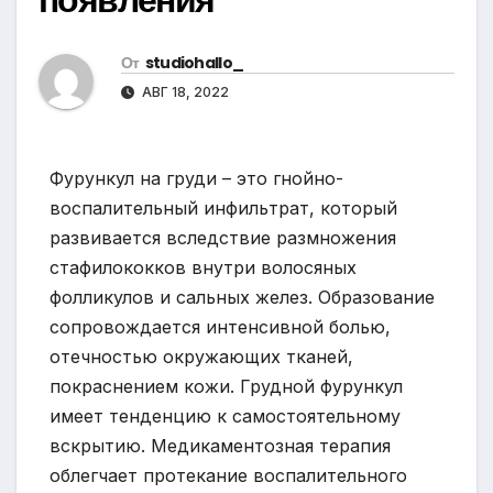
От
studiohallo_
АВГ 18, 2022
Фурункул на груди – это гнойно-
воспалительный инфильтрат, который
развивается вследствие размножения
стафилококков внутри волосяных
фолликулов и сальных желез. Образование
сопровождается интенсивной болью,
отечностью окружающих тканей,
покраснением кожи. Грудной фурункул
имеет тенденцию к самостоятельному
вскрытию. Медикаментозная терапия
облегчает протекание воспалительного