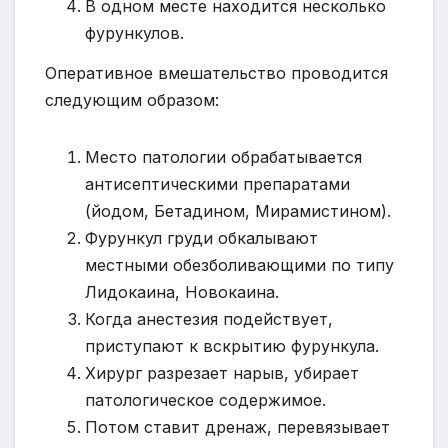
В одном месте находится несколько
фурункулов.
Оперативное вмешательство проводится
следующим образом:
Место патологии обрабатывается
антисептическими препаратами
(йодом, Бетадином, Мирамистином).
Фурункул груди обкалывают
местными обезболивающими по типу
Лидокаина, Новокаина.
Когда анестезия подействует,
приступают к вскрытию фурункула.
Хирург разрезает нарыв, убирает
патологическое содержимое.
Потом ставит дренаж, перевязывает