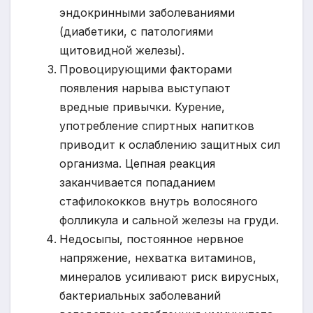
эндокринными заболеваниями
(диабетики, с патологиями
щитовидной железы).
Провоцирующими факторами
появления нарыва выступают
вредные привычки. Курение,
употребление спиртных напитков
приводит к ослаблению защитных сил
организма. Цепная реакция
заканчивается попаданием
стафилококков внутрь волосяного
фолликула и сальной железы на груди.
Недосыпы, постоянное нервное
напряжение, нехватка витаминов,
минералов усиливают риск вирусных,
бактериальных заболеваний