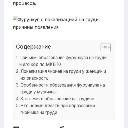
процесса.
Содержание
Причины образования фурункула на груди
и его код по МКБ 10
Локализация чириев на груди у женщин и
их опасность
Особенности образования фурункула на
груди у мужчины
Как лечить образование на грудине
Что нельзя делать при образовании
гнойника на груди