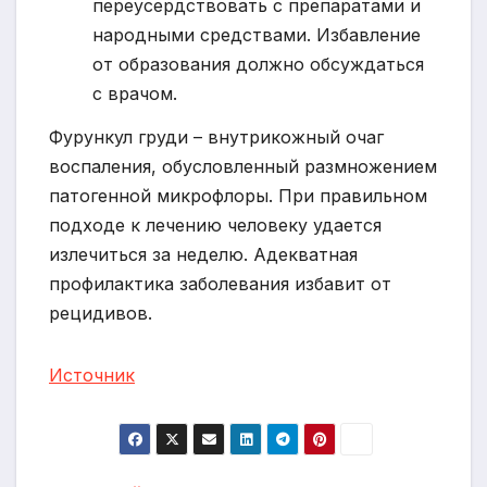
переусердствовать с препаратами и
народными средствами. Избавление
от образования должно обсуждаться
с врачом.
Фурункул груди – внутрикожный очаг
воспаления, обусловленный размножением
патогенной микрофлоры. При правильном
подходе к лечению человеку удается
излечиться за неделю. Адекватная
профилактика заболевания избавит от
рецидивов.
Источник