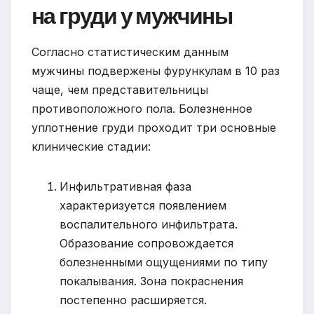
на груди у мужчины
Согласно статистическим данным
мужчины подвержены фурункулам в 10 раз
чаще, чем представительницы
противоположного пола. Болезненное
уплотнение груди проходит три основные
клинические стадии:
Инфильтративная фаза
характеризуется появлением
воспалительного инфильтрата.
Образование сопровождается
болезненными ощущениями по типу
покалывания. Зона покраснения
постепенно расширяется.