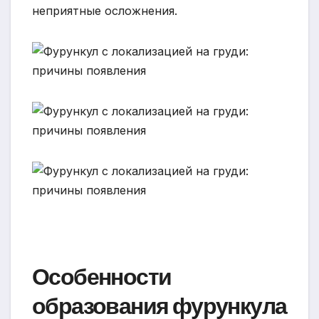
неприятные осложнения.
Особенности
образования фурункула