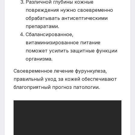
Различной глубины кожные
повреждения нужно своевременно
обрабатывать антисептическими
препаратами.
Сбалансированное,
витаминизированное питание
поможет усилить защитные функции
организма.
Своевременное лечение фурункулеза,
правильный уход за кожей обеспечивают
благоприятный прогноз патологии.