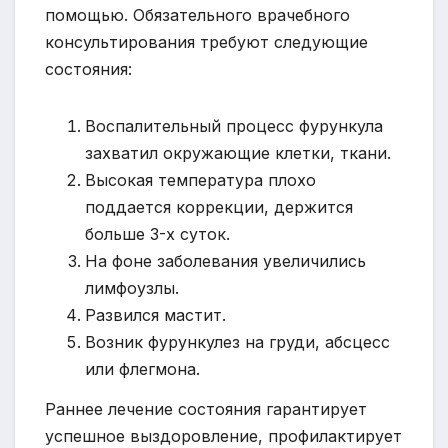
помощью. Обязательного врачебного
консультирования требуют следующие
состояния:
Воспалительный процесс фурункула
захватил окружающие клетки, ткани.
Высокая температура плохо
поддается коррекции, держится
больше 3-х суток.
На фоне заболевания увеличились
лимфоузлы.
Развился мастит.
Возник фурункулез на груди, абсцесс
или флегмона.
Раннее лечение состояния гарантирует
успешное выздоровление, профилактирует