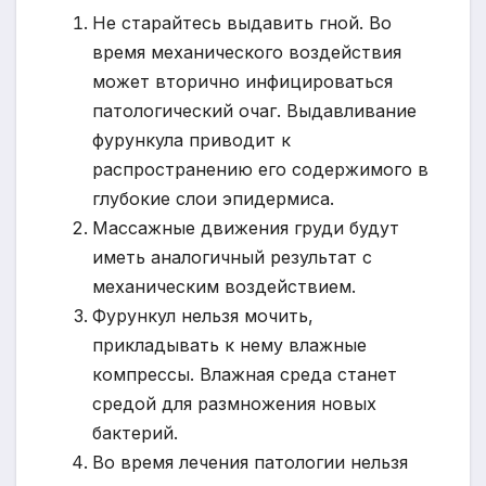
Не старайтесь выдавить гной. Во
время механического воздействия
может вторично инфицироваться
патологический очаг. Выдавливание
фурункула приводит к
распространению его содержимого в
глубокие слои эпидермиса.
Массажные движения груди будут
иметь аналогичный результат с
механическим воздействием.
Фурункул нельзя мочить,
прикладывать к нему влажные
компрессы. Влажная среда станет
средой для размножения новых
бактерий.
Во время лечения патологии нельзя