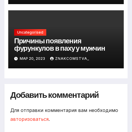
Uncategorised
Причины появления
фурункулов в паху у мужчин
МАР 20, 2023
ZNAKCOMSTVA_
Добавить комментарий
Для отправки комментария вам необходимо
авторизоваться
.