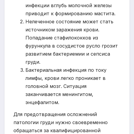
инфекции вглубь молочной железы
приводит к формированию мастита.
Нелеченное состояние может стать
источником заражения крови.
Попадание стафилококков из
фурункула в сосудистое русло грозит
развитием бактериемии и сепсиса
груди.
Бактериальная инфекция по току
лимфы, крови легко проникает в
головной мозг. Ситуация
заканчивается менингитом,
энцефалитом.
Для предотвращения осложнений
патологии груди нужно своевременно
обращаться за квалифицированной