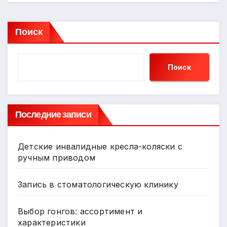
Поиск
Поиск
Последние записи
Детские инвалидные кресла-коляски с
ручным приводом
Запись в стоматологическую клинику
Выбор гонгов: ассортимент и
характеристики