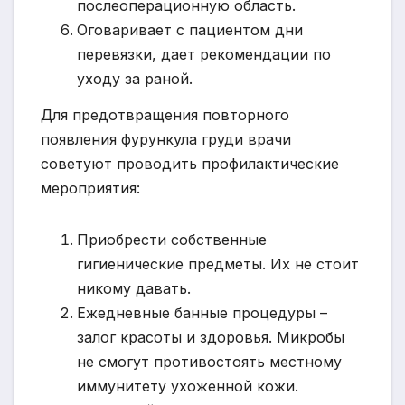
послеоперационную область.
Оговаривает с пациентом дни
перевязки, дает рекомендации по
уходу за раной.
Для предотвращения повторного
появления фурункула груди врачи
советуют проводить профилактические
мероприятия:
Приобрести собственные
гигиенические предметы. Их не стоит
никому давать.
Ежедневные банные процедуры –
залог красоты и здоровья. Микробы
не смогут противостоять местному
иммунитету ухоженной кожи.