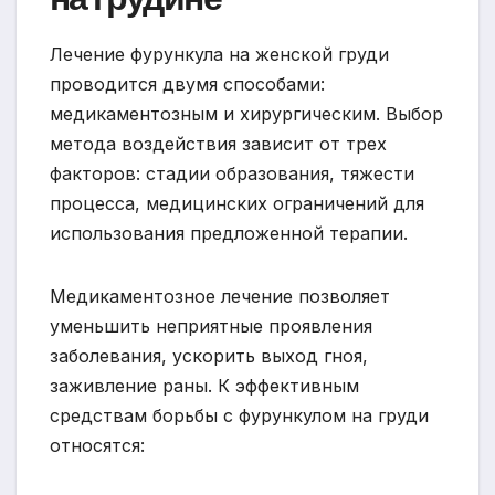
Лечение фурункула на женской груди
проводится двумя способами:
медикаментозным и хирургическим. Выбор
метода воздействия зависит от трех
факторов: стадии образования, тяжести
процесса, медицинских ограничений для
использования предложенной терапии.
Медикаментозное лечение позволяет
уменьшить неприятные проявления
заболевания, ускорить выход гноя,
заживление раны. К эффективным
средствам борьбы с фурункулом на груди
относятся: