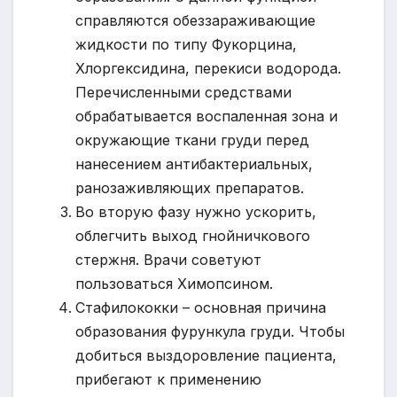
справляются обеззараживающие
жидкости по типу Фукорцина,
Хлоргексидина, перекиси водорода.
Перечисленными средствами
обрабатывается воспаленная зона и
окружающие ткани груди перед
нанесением антибактериальных,
ранозаживляющих препаратов.
Во вторую фазу нужно ускорить,
облегчить выход гнойничкового
стержня. Врачи советуют
пользоваться Химопсином.
Стафилококки – основная причина
образования фурункула груди. Чтобы
добиться выздоровление пациента,
прибегают к применению