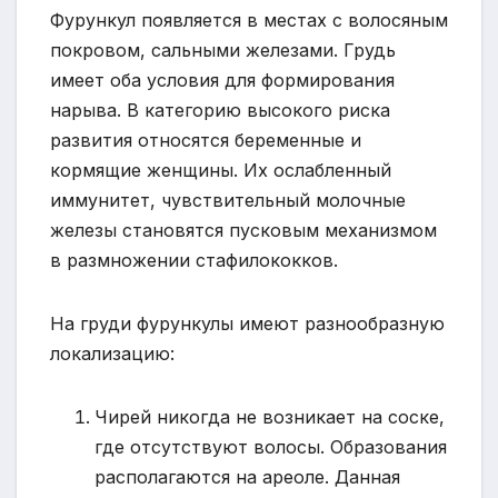
Фурункул появляется в местах с волосяным
покровом, сальными железами. Грудь
имеет оба условия для формирования
нарыва. В категорию высокого риска
развития относятся беременные и
кормящие женщины. Их ослабленный
иммунитет, чувствительный молочные
железы становятся пусковым механизмом
в размножении стафилококков.
На груди фурункулы имеют разнообразную
локализацию:
Чирей никогда не возникает на соске,
где отсутствуют волосы. Образования
располагаются на ареоле. Данная