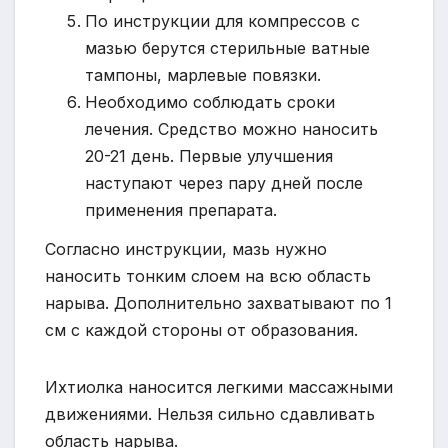
По инструкции для компрессов с
мазью берутся стерильные ватные
тампоны, марлевые повязки.
Необходимо соблюдать сроки
лечения. Средство можно наносить
20-21 день. Первые улучшения
наступают через пару дней после
применения препарата.
Согласно инструкции, мазь нужно
наносить тонким слоем на всю область
нарыва. Дополнительно захватывают по 1
см с каждой стороны от образования.
Ихтиолка наносится легкими массажными
движениями. Нельзя сильно сдавливать
область нарыва.