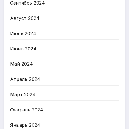
Сентябрь 2024
Август 2024
Июль 2024
Июнь 2024
Май 2024
Апрель 2024
Март 2024
Февраль 2024
Январь 2024