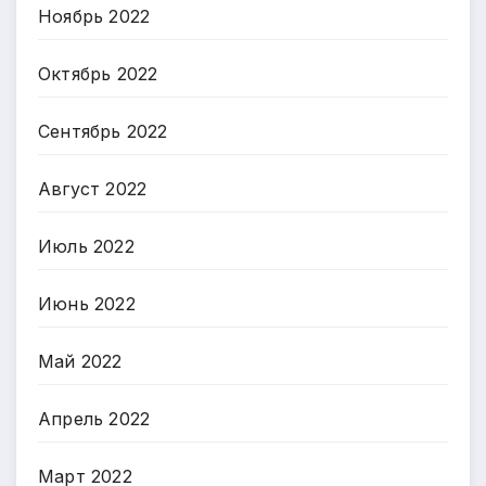
Ноябрь 2022
Октябрь 2022
Сентябрь 2022
Август 2022
Июль 2022
Июнь 2022
Май 2022
Апрель 2022
Март 2022