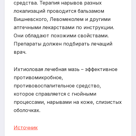
средства. Терапия нарывов разных
локализаций проводится бальзамом
Вишневского, Левомеколем и другими
аптечными лекарствами по инструкции.
Они обладают похожими свойствами.
Препараты должен подбирать лечащий
врач.
Ихтиоловая лечебная мазь – эффективное
противомикробное,
противовоспалительное средство,
которое справляется с гнойными
процессами, нарывами на коже, слизистых
оболочках.
Источник