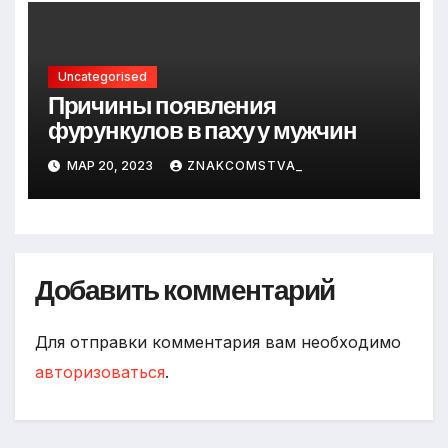
Uncategorised
Причины появления
фурункулов в паху у мужчин
МАР 20, 2023
ZNAKCOMSTVA_
Добавить комментарий
Для отправки комментария вам необходимо
авторизоваться
.