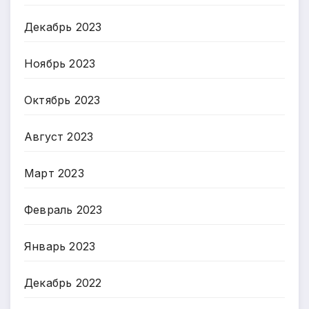
Декабрь 2023
Ноябрь 2023
Октябрь 2023
Август 2023
Март 2023
Февраль 2023
Январь 2023
Декабрь 2022