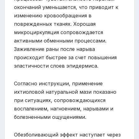
окончаний уменьшается, что приводит к
изменению кровообращения в
поврежденных тканях. Хорошая
микроциркуляция сопровождается
активными обменными процессами.
Заживление раны после нарыва
происходит быстрее за счет повышения
эластичности слоев эпидермиса.
Согласно инструкции, применение
ихтиоловой натуральной мази показано
при ситуациях, сопровождающихся
воспалением, нагноением, нарывами и
болезненными ощущениями.
Обезболивающий эффект наступает через