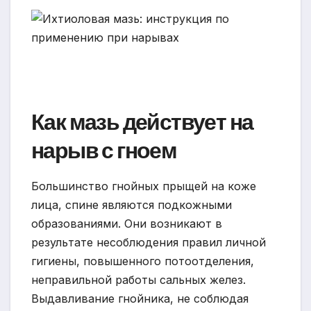
Как мазь действует на
нарыв с гноем
Большинство гнойных прыщей на коже
лица, спине являются подкожными
образованиями. Они возникают в
результате несоблюдения правил личной
гигиены, повышенного потоотделения,
неправильной работы сальных желез.
Выдавливание гнойника, не соблюдая