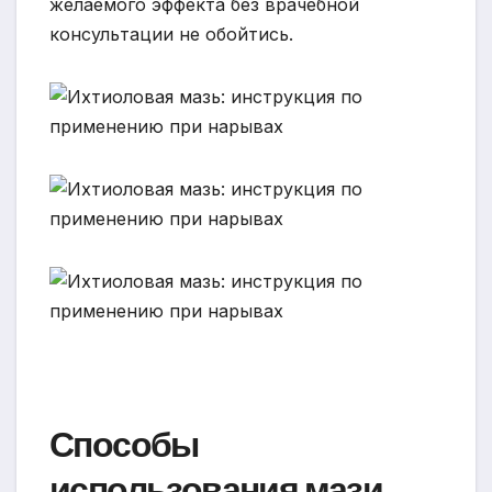
желаемого эффекта без врачебной
консультации не обойтись.
Способы
использования мази