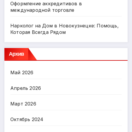
Оформление аккредитивов в
международной торговле
Нарколог на Дом в Новокузнецке: Помощь,
Которая Всегда Рядом
Архив
Май 2026
Апрель 2026
Март 2026
Октябрь 2024