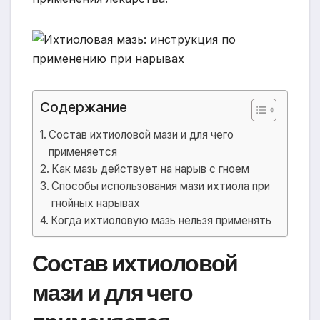
Содержание
Состав ихтиоловой мази и для чего
применяется
Как мазь действует на нарыв с гноем
Способы использования мази ихтиола при
гнойных нарывах
Когда ихтиоловую мазь нельзя применять
Состав ихтиоловой
мази и для чего