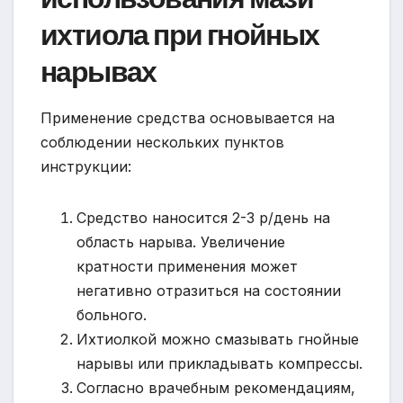
ихтиола при гнойных
нарывах
Применение средства основывается на
соблюдении нескольких пунктов
инструкции:
Средство наносится 2-3 р/день на
область нарыва. Увеличение
кратности применения может
негативно отразиться на состоянии
больного.
Ихтиолкой можно смазывать гнойные
нарывы или прикладывать компрессы.
Согласно врачебным рекомендациям,