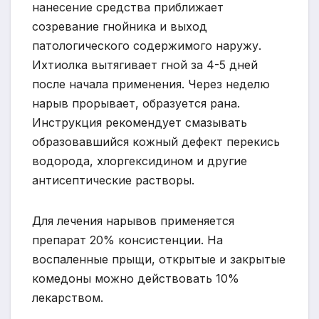
нанесение средства приближает
созревание гнойника и выход
патологического содержимого наружу.
Ихтиолка вытягивает гной за 4-5 дней
после начала применения. Через неделю
нарыв прорывает, образуется рана.
Инструкция рекомендует смазывать
образовавшийся кожный дефект перекись
водорода, хлоргексидином и другие
антисептические растворы.
Для лечения нарывов применяется
препарат 20% консистенции. На
воспаленные прыщи, открытые и закрытые
комедоны можно действовать 10%
лекарством.