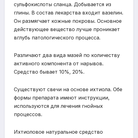
сульфокислоты сланца. Добывается из
глины. В состав лекарства входит вазелин.
Он размягчает кожные покровы. Основное
действующее вещество лучше проникает
вглубь патологического процесса.
Различают два вида мазей по количеству
активного компонента от нарывов.
Средство бывает 10%, 20%.
Существуют свечи на основе ихтиола. Обе
формы препарата имеют инструкции,
используются для лечения гнойных
процессов.
Ихтиоловое натуральное средство