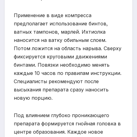
Применение в виде компресса
предполагает использование бинтов,
ватных тампонов, марлей. Ихтиолка
наносится на ватку обильным слоем.
Потом ложится на область нарыва. Сверху
фиксируется круговыми движениями
бинтами. Повязки необходимо менять
каждые 10 часов по правилам инструкции.
Специалисты рекомендуют после
высыхания препарата сразу наносить
новую порцию.
Под влиянием глубоко проникающего
препарата формируется гнойная головка в
центре образования. Каждое новое