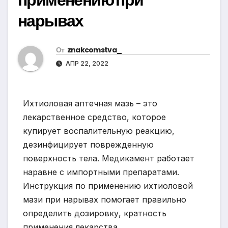
нарывах
От
znakcomstva_
АПР 22, 2022
Ихтиоловая аптечная мазь – это
лекарственное средство, которое
купирует воспалительную реакцию,
дезинфицирует поврежденную
поверхность тела. Медикамент работает
наравне с импортными препаратами.
Инструкция по применению ихтиоловой
мази при нарывах помогает правильно
определить дозировку, кратность
применения лекарства.