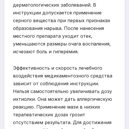
дерматологических заболеваний. В
инструкции допускается применение
серного вещества при первых признаках
образования нарыва. После нанесения
местного препарата уходит отек,
уменьшаются размеры очага воспаления,
исчезают боль и гиперемия.
Эффективность и скорость лечебного
воздействия медикаментозного средства
зависит от соблюдения инструкции.
Нельзя самостоятельно увеличивать дозу
ихтиолки. Она может дать аллергическую
реакцию. Применение мази в низких
терапевтических дозах грозит
отсутствием результата. Для достижения