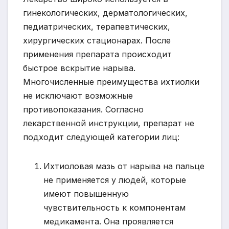
гинекологических, дерматологических,
педиатрических, терапевтических,
хирургических стационарах. После
применения препарата происходит
быстрое вскрытие нарыва.
Многочисленные преимущества ихтиолки
не исключают возможные
противопоказания. Согласно
лекарственной инструкции, препарат не
подходит следующей категории лиц:
Ихтиоловая мазь от нарыва на пальце
не применяется у людей, которые
имеют повышенную
чувствительность к компонентам
медикамента. Она проявляется