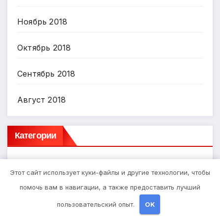
Ноябрь 2018
Октябрь 2018
Сентябрь 2018
Август 2018
Категории
Uncategorised
Этот сайт использует куки-файлы и другие технологии, чтобы
помочь вам в навигации, а также предоставить лучший
Диеты
пользовательский опыт.
OK
Здоровье