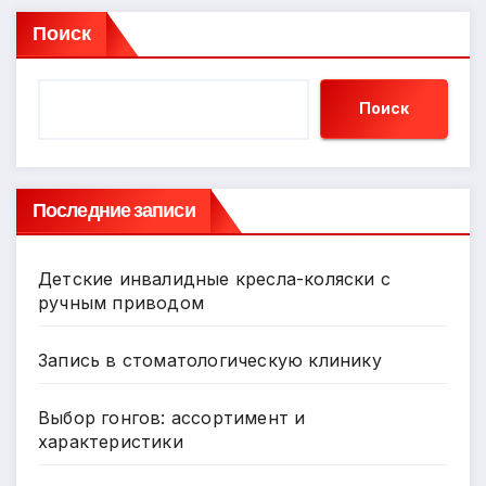
Поиск
Поиск
Последние записи
Детские инвалидные кресла-коляски с
ручным приводом
Запись в стоматологическую клинику
Выбор гонгов: ассортимент и
характеристики