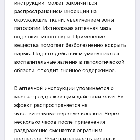
инструкции, может закончиться
распространением инфекции на
окружающие ткани, увеличением зоны
патологии. Ихтиоловая аптечная мазь
содержит много серы. Применение
вещества помогает безболезненно вскрыть
нарыв. Под его действием уменьшаются
воспалительные явления в патологической
области, отходит гнойное содержимое.
В аптечной инструкции упоминается о
местно-раздражающим действии мази. Ее
эффект распространяется на
чувствительные нервные волокна. Через
несколько часов после применения
раздражение сменяется обратным
процессов. Чувствительность нервных