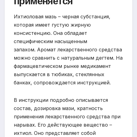
применяется
Ихтиоловая мазь – черная субстанция,
которая имеет густую жирную
консистенцию. Она обладает
специфическим насыщенным
запахом. Аромат лекарственного средства
можно сравнить с натуральным дегтем. На
фармацевтическом рынке медикамент
выпускается в тюбиках, стеклянных
банках, сопровождается инструкцией.
В инструкции подробно описывается
состав, дозировка мази, кратность
применения лекарственного средства при
нарывах. Его действующее вещество –
ихтиол. Оно представляет собой