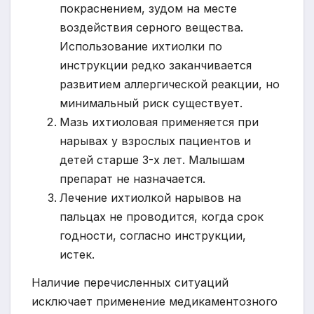
покраснением, зудом на месте
воздействия серного вещества.
Использование ихтиолки по
инструкции редко заканчивается
развитием аллергической реакции, но
минимальный риск существует.
Мазь ихтиоловая применяется при
нарывах у взрослых пациентов и
детей старше 3-х лет. Малышам
препарат не назначается.
Лечение ихтиолкой нарывов на
пальцах не проводится, когда срок
годности, согласно инструкции,
истек.
Наличие перечисленных ситуаций
исключает применение медикаментозного