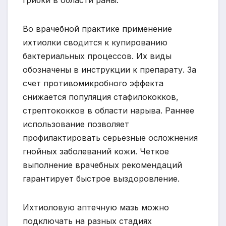
Во врачебной практике применение
ихтиолки сводится к купированию
бактериальных процессов. Их виды
обозначены в инструкции к препарату. За
счет противомикробного эффекта
снижается популяция стафилококков,
стрептококков в области нарыва. Раннее
использование позволяет
профилактировать серьезные осложнения
гнойных заболеваний кожи. Четкое
выполнение врачебных рекомендаций
гарантирует быстрое выздоровление.
Ихтиоловую аптечную мазь можно
подключать на разных стадиях