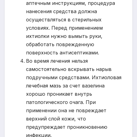
аптечным инструкциям, процедура
нанесения средства должна
осуществляться в стерильных
условиях. Перед применением
ихтиолки нужно вымыть руки,
обработать поврежденную
поверхность антисептиками.
Во время лечения нельзя
самостоятельно вскрывать нарыв
подручными средствами. Ихтиоловая
лечебная мазь за счет вазелина
хорошо проникает внутрь
патологического очага. При
применении она не повреждает
верхний слой кожи, что
предупреждает проникновению
инфекции.