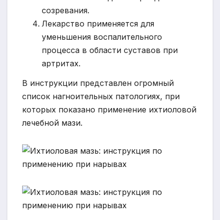
созревания.
Лекарство применяется для
уменьшения воспалительного
процесса в области суставов при
артритах.
В инструкции представлен огромный
список нагноительных патологиях, при
которых показано применение ихтиоловой
лечебной мази.