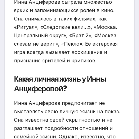
Инна Анциферова сыграла множество
ярких и запоминающихся ролей в кино.
Она снималась в таких фильмах, как
«Ритуал», «Следствие вели…», «Москва.
Центральный округ», «Брат 2», «Москва
слезам не верит», «Пекло». Ее актерская
игра всегда вызывает восхищение и
признание зрителей и критиков.
Какая личная жизнь у Инны
Анциферовой?
Инна Анциферова предпочитает не
выставлять свою личную жизнь на показ.
Она известна своей скрытностью и не
разглашает подробности отношений и
семейной жизни. Однако, известно, что