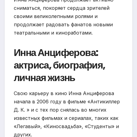
сниматься, покоряет сердца зрителей
своими великолепными ролями и
продолжает радовать фанатов новыми
театральными и киноработами.
Инна Анциферова:
актриса, биография,
личная жизнь
Свою карьеру в кино Инна Анциферова
начала в 2006 году в фильме «Антикиллер
Д. К. » и с тех пор снялась во многих
известных фильмах и сериалах, таких как
«Легавый», «Киносвадьба», «Студенты» и
других.