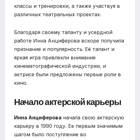
классы и тренировки, а также участвуя в
различных театральных проектах.
Благодаря своему таланту и усердной
работе Инна Анциферова вскоре получила
признание и популярность. Её талант и
яркая игра привлекли внимание
кинематографической индустрии, и
актрисе были предложены первые роли в
кино.
Начало актерской карьеры
Инна Анциферова
начала свою актерскую
карьеру в 1990 году. Ее первым значимым
шагом было поступление во