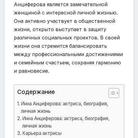
Анциферова является замечательной
женщиной с интересной личной жизнью.
Она активно участвует в общественной
жизни, открыто выступает в защиту
различных социальных проектов. В своей
жизни она стремится балансировать
между профессиональными достижениями
и семейным счастьем, сохраняя гармонию
и равновесие.
Содержание
Инна Анциферова: актриса, биография,
личная жизнь
Инна Анциферова: актриса, биография,
личная жизнь
Карьера актрисы