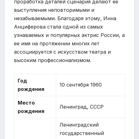
проработка деталей сценария делают ее
выступления неповторимыми и
незабываемыми. Благодаря этому, Инна
Анциферова стала одной из самых
узнаваемых и популярных актрис России, а
ее имя на протяжении многих лет
ассоциируется с искусством театра и
высоким профессионализмом.
Год
10 сентября 1960
рождения
Место
Ленинград, СССР
рождения
Ленинградский
государственный