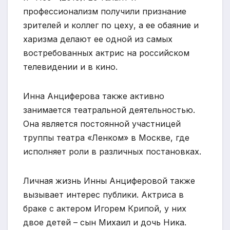
профессионализм получили признание
зрителей и коллег по цеху, а ее обаяние и
харизма делают ее одной из самых
востребованных актрис на российском
телевидении и в кино.
Инна Анциферова также активно
занимается театральной деятельностью.
Она является постоянной участницей
труппы театра «Ленком» в Москве, где
исполняет роли в различных постановках.
Личная жизнь Инны Анциферовой также
вызывает интерес публики. Актриса в
браке с актером Игорем Крипой, у них
двое детей – сын Михаил и дочь Ника.