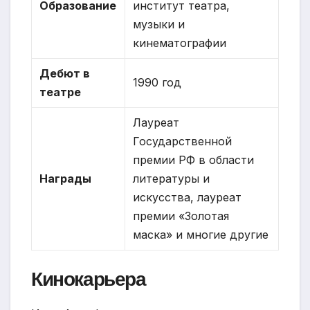
Образование
институт театра,
музыки и
кинематографии
Дебют в
1990 год
театре
Лауреат
Государственной
премии РФ в области
Награды
литературы и
искусства, лауреат
премии «Золотая
маска» и многие другие
Кинокарьера