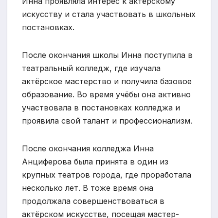
Инна проявляла интерес к актёрскому
искусству и стала участвовать в школьных
постановках.
После окончания школы Инна поступила в
театральный колледж, где изучала
актёрское мастерство и получила базовое
образование. Во время учёбы она активно
участвовала в постановках колледжа и
проявила свой талант и профессионализм.
После окончания колледжа Инна
Анциферова была принята в один из
крупных театров города, где проработала
несколько лет. В тоже время она
продолжала совершенствоваться в
актёрском искусстве, посещая мастер-