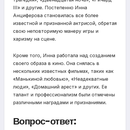
III» и другие. Постепенно Инна
Анциферова становилась все более
известной и признанной актрисой, обретая
свою неповторимую манеру игры и
харизму на сцене.
Кроме того, Инна работала над созданием
своего образа в кино. Она снялась в
нескольких известных фильмах, таких как
«Манькиной любовью», «Неадекватные
люди», «Домашний арест» и других. Ее
талант и профессионализм были отмечены
различными наградами и признаниями.
Вопрос-ответ: