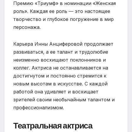
Премию «Триумф» в номинации «Женская
роль». Каждая ее роль — это настоящее
творчество и глубокое погружение в мир
персонажа.
Карьера Инны Анциферовой продолжает
развиваться, а ее талант и трудолюбие
неизменно восхищают поклонников и
коллег. Актриса не останавливается на
достигнутом и постоянно стремится к
новым высотам в искусстве. С каждой
работой она удивляет и восхищает
зрителей своим необычайным талантом и
профессионализмом.
Театральная актриса