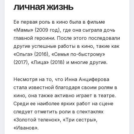
личная жизнь
Ее первая роль в кино была в фильме
«Мамы» (2009 год), где она сыграла дочь
главной героини. После этого последовали
другие успешные работы в кино, такие как
«Ольга» (2016), «Семья по-быстрому»
(2017), «Лица» (2018) и многие другие.
Несмотря на то, что Инна Анциферова
стала известной благодаря своим ролям в
кино, она также активно играет в театре.
Среди ее наиболее ярких работ на сцене
следует отметить роли в спектаклях
«Золотой теленок», «Три сестры»,
«Иванов».