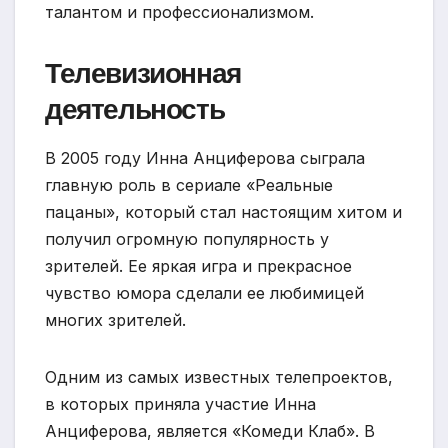
талантом и профессионализмом.
Телевизионная
деятельность
В 2005 году Инна Анциферова сыграла
главную роль в сериале «Реальные
пацаны», который стал настоящим хитом и
получил огромную популярность у
зрителей. Ее яркая игра и прекрасное
чувство юмора сделали ее любимицей
многих зрителей.
Одним из самых известных телепроектов,
в которых приняла участие Инна
Анциферова, является «Комеди Клаб». В