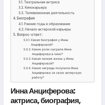
Театральная актриса
Кинокарьера
Телевизионная деятельность
Биография
Ранние годы и образование
Начало актерской карьеры
Вопрос-ответ:
Какая биография у Инны
Анциферовой?
Какие роли сыграла Инна
Анциферова в кино?
Какая личная жизнь у Инны
Анциферовой?
Какие награды получила Инна
Анциферова за свою актерскую
работу?
Инна Анциферова:
актриса, биография,