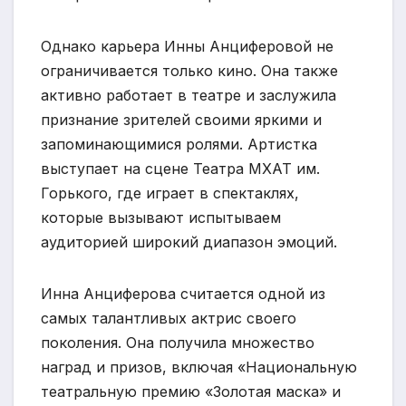
Однако карьера Инны Анциферовой не
ограничивается только кино. Она также
активно работает в театре и заслужила
признание зрителей своими яркими и
запоминающимися ролями. Артистка
выступает на сцене Театра МХАТ им.
Горького, где играет в спектаклях,
которые вызывают испытываем
аудиторией широкий диапазон эмоций.
Инна Анциферова считается одной из
самых талантливых актрис своего
поколения. Она получила множество
наград и призов, включая «Национальную
театральную премию «Золотая маска» и