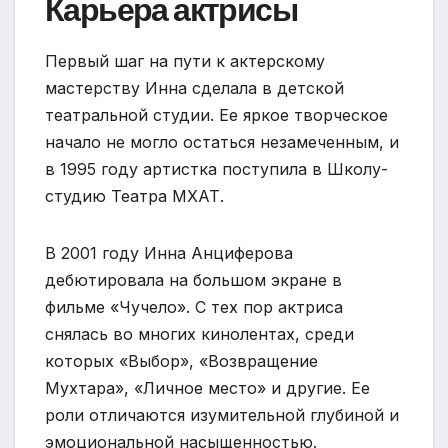
Карьера актрисы
Первый шаг на пути к актерскому
мастерству Инна сделала в детской
театральной студии. Ее яркое творческое
начало не могло остаться незамеченным, и
в 1995 году артистка поступила в Школу-
студию Театра МХАТ.
В 2001 году Инна Анциферова
дебютировала на большом экране в
фильме «Чучело». С тех пор актриса
снялась во многих кинолентах, среди
которых «Выбор», «Возвращение
Мухтара», «Личное место» и другие. Ее
роли отличаются изумительной глубиной и
эмоциональной насыщенностью.