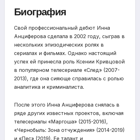
Биография
Свой профессиональный дебют Инна
Анциферова сделала в 2002 году, сыграв в
нескольких эпизодических ролях в
сериалах и фильмах. Однако настоящий
успех ей принесла роль Ксении Кривцовой
в популярном телесериале «След» (2007-
2013), где она сияюще справилась с ролью
аналитика и криминалиста.
После этого Инна Анциферова снялась в
ряде других известных проектов, включая
телесериалы «Маргоша» (2015-2016),
«Чернобыль: Зона отчуждения» (2014-2019)
и «Пес» (2019). Ее талант и