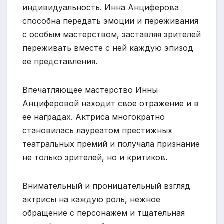
индивидуальность. Инна Анциферова
способна передать эмоции и переживания
с особым мастерством, заставляя зрителей
переживать вместе с ней каждую эпизод
ее представления.
Впечатляющее мастерство Инны
Анциферовой находит свое отражение и в
ее наградах. Актриса многократно
становилась лауреатом престижных
театральных премий и получала признание
не только зрителей, но и критиков.
Внимательный и проницательный взгляд
актрисы на каждую роль, нежное
обращение с персонажем и тщательная