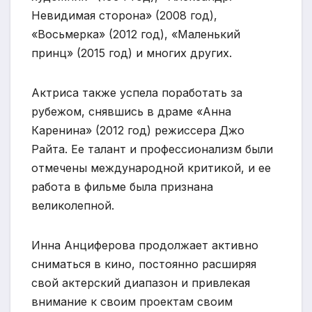
Невидимая сторона» (2008 год),
«Восьмерка» (2012 год), «Маленький
принц» (2015 год) и многих других.
Актриса также успела поработать за
рубежом, снявшись в драме «Анна
Каренина» (2012 год) режиссера Джо
Райта. Ее талант и профессионализм были
отмечены международной критикой, и ее
работа в фильме была признана
великолепной.
Инна Анциферова продолжает активно
сниматься в кино, постоянно расширяя
свой актерский диапазон и привлекая
внимание к своим проектам своим