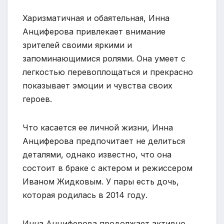
Харизматичная и обаятельная, Инна
Анциферова привлекает внимание
зрителей своими яркими и
запоминающимися ролями. Она умеет с
легкостью перевоплощаться и прекрасно
показывает эмоции и чувства своих
героев.
Что касается ее личной жизни, Инна
Анциферова предпочитает не делиться
деталями, однако известно, что она
состоит в браке с актером и режиссером
Иваном Жидковым. У пары есть дочь,
которая родилась в 2014 году.
Инна Анциферова продолжает активно