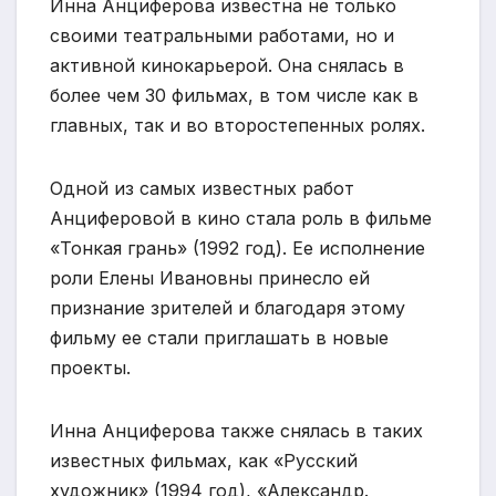
Инна Анциферова известна не только
своими театральными работами, но и
активной кинокарьерой. Она снялась в
более чем 30 фильмах, в том числе как в
главных, так и во второстепенных ролях.
Одной из самых известных работ
Анциферовой в кино стала роль в фильме
«Тонкая грань» (1992 год). Ее исполнение
роли Елены Ивановны принесло ей
признание зрителей и благодаря этому
фильму ее стали приглашать в новые
проекты.
Инна Анциферова также снялась в таких
известных фильмах, как «Русский
художник» (1994 год), «Александр.