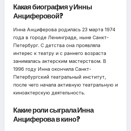
Какая биография у Инны
Анциферовой?
Инна Анциферова родилась 23 марта 1974
года в городе Ленинграде, ныне Санкт-
Петербург. С детства она проявляла
интерес к театру и с раннего возраста
занималась актерским мастерством. В
1996 году Инна окончила Санкт-
Петербургский театральный институт,
после чего начала активную театральную и
киноактерскую деятельность.
Какие роли сыграла Инна
Анциферова в кино?