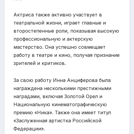
Актриса также активно участвует в
театральной жизни, играет главные и
второстепенные роли, показывая высокую
профессиональную и актерскую
мастерство. Она успешно совмещает
работу в театре и кино, получая признание
зрителей и критиков.
За свою работу Инна Анциферова была
награждена несколькими престижными
наградами, включая Золотой Орел и
Национальную кинематографическую
премию «Ника». Также она имеет титул
«Заслуженная артистка Российской
Федерации».