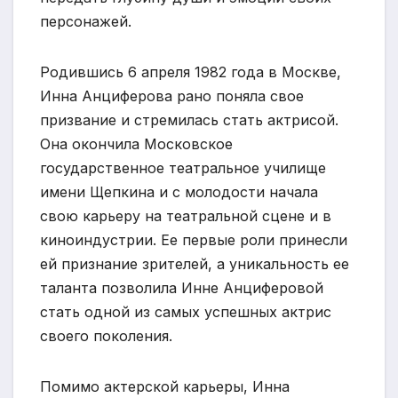
персонажей.
Родившись 6 апреля 1982 года в Москве,
Инна Анциферова рано поняла свое
призвание и стремилась стать актрисой.
Она окончила Московское
государственное театральное училище
имени Щепкина и с молодости начала
свою карьеру на театральной сцене и в
киноиндустрии. Ее первые роли принесли
ей признание зрителей, а уникальность ее
таланта позволила Инне Анциферовой
стать одной из самых успешных актрис
своего поколения.
Помимо актерской карьеры, Инна