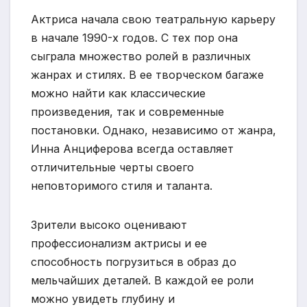
Актриса начала свою театральную карьеру
в начале 1990-х годов. С тех пор она
сыграла множество ролей в различных
жанрах и стилях. В ее творческом багаже
можно найти как классические
произведения, так и современные
постановки. Однако, независимо от жанра,
Инна Анциферова всегда оставляет
отличительные черты своего
неповторимого стиля и таланта.
Зрители высоко оценивают
профессионализм актрисы и ее
способность погрузиться в образ до
мельчайших деталей. В каждой ее роли
можно увидеть глубину и