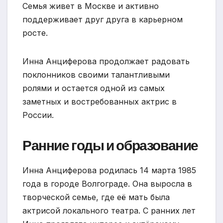
Семья живет в Москве и активно
поддерживает друг друга в карьерном
росте.
Инна Анциферова продолжает радовать
поклонников своими талантливыми
ролями и остается одной из самых
заметных и востребованных актрис в
России.
Ранние годы и образование
Инна Анциферова родилась 14 марта 1985
года в городе Волгограде. Она выросла в
творческой семье, где её мать была
актрисой локального театра. С ранних лет