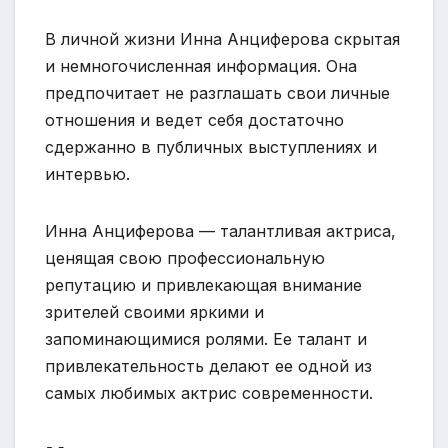
В личной жизни Инна Анциферова скрытая
и немногочисленная информация. Она
предпочитает не разглашать свои личные
отношения и ведет себя достаточно
сдержанно в публичных выступлениях и
интервью.
Инна Анциферова — талантливая актриса,
ценящая свою профессиональную
репутацию и привлекающая внимание
зрителей своими яркими и
запоминающимися ролями. Ее талант и
привлекательность делают ее одной из
самых любимых актрис современности.