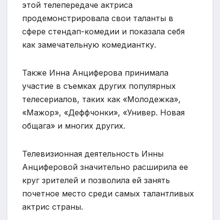
этой телепередаче актриса
продемонстрировала свои таланты в
сфере стендап-комедии и показала себя
как замечательную комедиантку.
Также Инна Анциферова принимала
участие в съемках других популярных
телесериалов, таких как «Молодежка»,
«Мажор», «Деффчонки», «Универ. Новая
общага» и многих других.
Телевизионная деятельность Инны
Анциферовой значительно расширила ее
круг зрителей и позволила ей занять
почетное место среди самых талантливых
актрис страны.