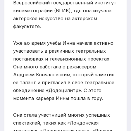
Всероссийский государственный институт
кинематографии (ВГИК), где она изучала
актерское искусство на актерском
факультете.
Уже во время учебы Инна начала активно
участвовать в различных театральных
постановках и телевизионных проектах.
Она много работала с режиссером
Андреем Кончаловским, который заметил
ее талант и пригласил в свое театральное
объединение «Додецилитр». С этого
момента карьера Инны пошла в гору.
Она стала участницей многих успешных
спектаклей, таких как «Лондонская
трагедия», «Двенадцатая ночь», «Ричард