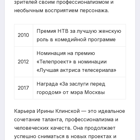
зрителей своим профессионализмом и
необычным восприятием персонажа.
Премия НТВ за лучшую женскую
2010
роль в комедийной программе
Номинация на премию
2012
«Телепроект» в номинации
«Лучшая актриса телесериала»
Награда «За заслуги перед
2017
городом» от мэра Москвы
Карьера Ирины Клинской — это идеальное
сочетание таланта, профессионализма и
человеческих качеств. Она продолжает
успешно сниматься в новых проектах и