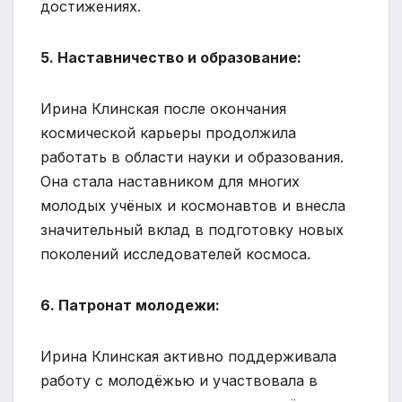
достижениях.
5. Наставничество и образование:
Ирина Клинская после окончания
космической карьеры продолжила
работать в области науки и образования.
Она стала наставником для многих
молодых учёных и космонавтов и внесла
значительный вклад в подготовку новых
поколений исследователей космоса.
6. Патронат молодежи:
Ирина Клинская активно поддерживала
работу с молодёжью и участвовала в