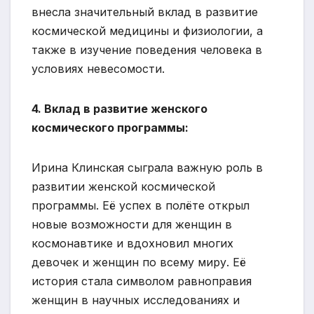
внесла значительный вклад в развитие
космической медицины и физиологии, а
также в изучение поведения человека в
условиях невесомости.
4. Вклад в развитие женского
космического программы:
Ирина Клинская сыграла важную роль в
развитии женской космической
программы. Её успех в полёте открыл
новые возможности для женщин в
космонавтике и вдохновил многих
девочек и женщин по всему миру. Её
история стала символом равноправия
женщин в научных исследованиях и