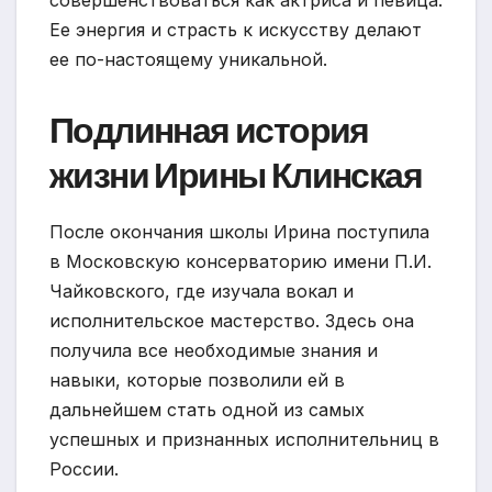
Ее энергия и страсть к искусству делают
ее по-настоящему уникальной.
Подлинная история
жизни Ирины Клинская
После окончания школы Ирина поступила
в Московскую консерваторию имени П.И.
Чайковского, где изучала вокал и
исполнительское мастерство. Здесь она
получила все необходимые знания и
навыки, которые позволили ей в
дальнейшем стать одной из самых
успешных и признанных исполнительниц в
России.