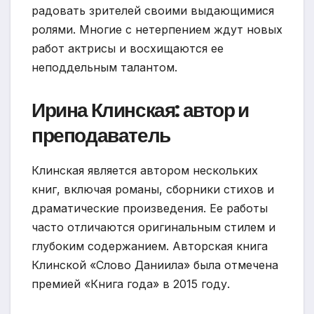
радовать зрителей своими выдающимися
ролями. Многие с нетерпением ждут новых
работ актрисы и восхищаются ее
неподдельным талантом.
Ирина Клинская: автор и
преподаватель
Клинская является автором нескольких
книг, включая романы, сборники стихов и
драматические произведения. Ее работы
часто отличаются оригинальным стилем и
глубоким содержанием. Авторская книга
Клинской «Слово Даниила» была отмечена
премией «Книга года» в 2015 году.