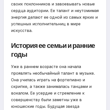
своих поклонников и завоевывать новые
сердца аудитории. Ее талант и неутомимая
энергия делают ее одной из самых ярких и
успешных исполнительниц в мире
искусства.
История ее семьи и ранние
годы
Уже в раннем возрасте она начала
проявлять необычайный талант в музыке.
Она училась играть на фортепиано и
скрипке, а также занималась танцами и
вокалом. Ее усердие и стремление к
совершенству были заметны уже в
юношеские годы. Будущая звезда