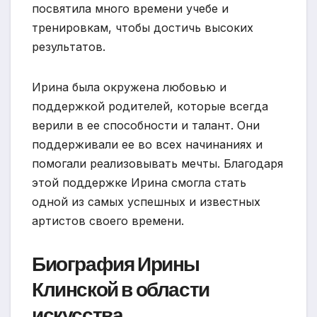
посвятила много времени учебе и
тренировкам, чтобы достичь высоких
результатов.
Ирина была окружена любовью и
поддержкой родителей, которые всегда
верили в ее способности и талант. Они
поддерживали ее во всех начинаниях и
помогали реализовывать мечты. Благодаря
этой поддержке Ирина смогла стать
одной из самых успешных и известных
артистов своего времени.
Биография Ирины
Клинской в области
искусства