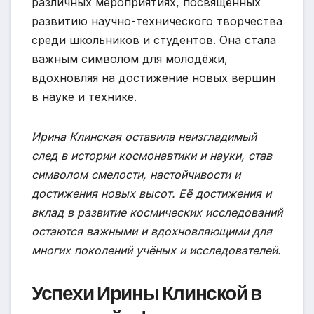
различных мероприятиях, посвящённых
развитию научно-технического творчества
среди школьников и студентов. Она стала
важным символом для молодёжи,
вдохновляя на достижение новых вершин
в науке и технике.
Ирина Клинская оставила неизгладимый
след в истории космонавтики и науки, став
символом смелости, настойчивости и
достижения новых высот. Её достижения и
вклад в развитие космических исследований
остаются важными и вдохновляющими для
многих поколений учёных и исследователей.
Успехи Ирины Клинской в