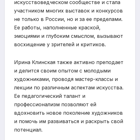
искусствоведческом сообществе и стала
участником многих выставок и конкурсов
не только в России, но и за ее пределами.
Ее работы, наполненные краской,
эмоциями и глубоким смыслом, вызывают
восхищение у зрителей и критиков.
Ирина Клинская также активно преподает
и делится своим опытом с молодыми
художниками, проводя мастер-классы и
лекции по различным аспектам искусства.
Ее педагогический талант и
профессионализм позволяют ей
вдохновить новое поколение художников
и помочь им развиваться и раскрыть свой
потенциал.