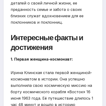
деталей о своей личной жизни, ее
преданность семье и забота о своих
близких служат вдохновением для ее
поклонников и поклонниц.
Интересные факты и
достижения
1. Первая женщина-космонавт:
Ирина Клинская стала первой женщиной-
космонавтом в истории. Она успешно
выполнила свою космическую миссию на
борту космического корабля «Восток» 16
июня 1963 года. Её путешествие длилось 1
час 48 минут и вошло в историю