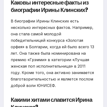
Каковы интересные факты из
биографии Ирины Клинских?
В биографии Ирины Клинских есть
несколько интересных фактов. Например,
она стала самой молодой
победительницей конкурса «Золотая
орфея» в Болгарии, когда ей было всего 13
лет. Она также была номинирована на
премию «Грэмми» в категории «Лучшая
женская поп исполнительница» в 2011
году. Кроме того, она активно занимается
благотворительностью и является послом
доброй воли ЮНИСЕФ.
Какими хитами славится Ирина