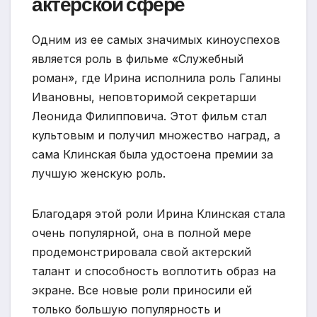
актерской сфере
Одним из ее самых значимых киноуспехов
является роль в фильме «Служебный
роман», где Ирина исполнила роль Галины
Ивановны, неповторимой секретарши
Леонида Филипповича. Этот фильм стал
культовым и получил множество наград, а
сама Клинская была удостоена премии за
лучшую женскую роль.
Благодаря этой роли Ирина Клинская стала
очень популярной, она в полной мере
продемонстрировала свой актерский
талант и способность воплотить образ на
экране. Все новые роли приносили ей
только большую популярность и