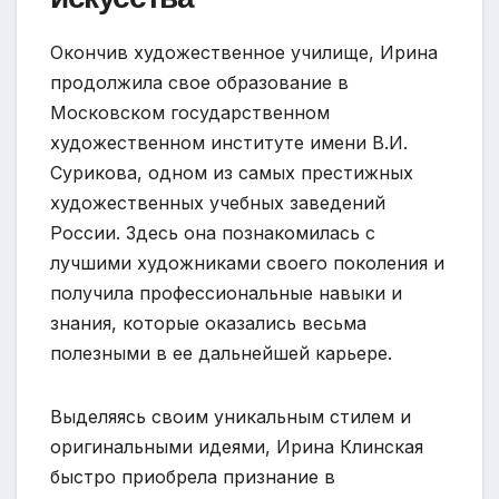
Окончив художественное училище, Ирина
продолжила свое образование в
Московском государственном
художественном институте имени В.И.
Сурикова, одном из самых престижных
художественных учебных заведений
России. Здесь она познакомилась с
лучшими художниками своего поколения и
получила профессиональные навыки и
знания, которые оказались весьма
полезными в ее дальнейшей карьере.
Выделяясь своим уникальным стилем и
оригинальными идеями, Ирина Клинская
быстро приобрела признание в