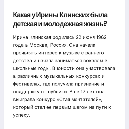
Какая у Ирины Клинских была
детская и молодежная жизнь?
Ирина Клинская родилась 22 июня 1982
года в Москве, Россия. Она начала
проявлять интерес к музыке с раннего
детства и начала заниматься вокалом в
школьные годы. В юности она участвовала
в различных музыкальных конкурсах и
фестивалях, где получила признание и
поддержку от публики. В ее 17 лет она
выиграла конкурс «Стая мечтателей»,
который стал ее первым шагом на пути к
успеху.