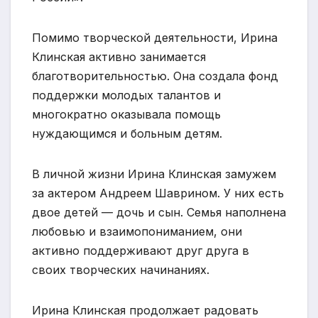
Помимо творческой деятельности, Ирина
Клинская активно занимается
благотворительностью. Она создала фонд
поддержки молодых талантов и
многократно оказывала помощь
нуждающимся и больным детям.
В личной жизни Ирина Клинская замужем
за актером Андреем Шаврином. У них есть
двое детей — дочь и сын. Семья наполнена
любовью и взаимопониманием, они
активно поддерживают друг друга в
своих творческих начинаниях.
Ирина Клинская продолжает радовать