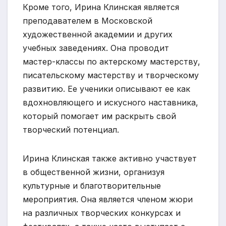
Кроме того, Ирина Клинская является
преподавателем в Московской
художественной академии и других
учебных заведениях. Она проводит
мастер-классы по актерскому мастерству,
писательскому мастерству и творческому
развитию. Ее ученики описывают ее как
вдохновляющего и искусного наставника,
который помогает им раскрыть свой
творческий потенциал.
Ирина Клинская также активно участвует
в общественной жизни, организуя
культурные и благотворительные
мероприятия. Она является членом жюри
на различных творческих конкурсах и