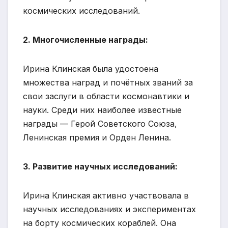
космических исследований.
2. Многочисленные награды:
Ирина Клинская была удостоена
множества наград и почётных званий за
свои заслуги в области космонавтики и
науки. Среди них наиболее известные
награды — Герой Советского Союза,
Ленинская премия и Орден Ленина.
3. Развитие научных исследований:
Ирина Клинская активно участвовала в
научных исследованиях и экспериментах
на борту космических кораблей. Она