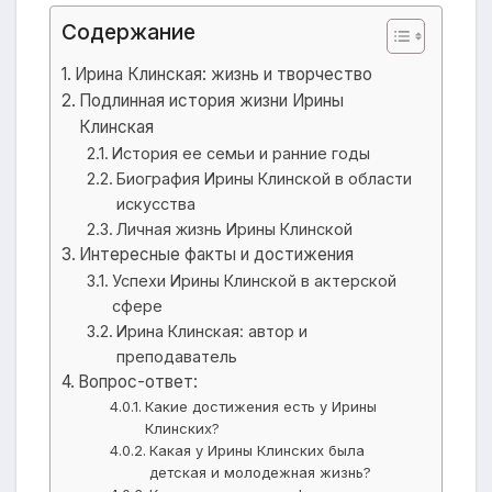
Содержание
Ирина Клинская: жизнь и творчество
Подлинная история жизни Ирины
Клинская
История ее семьи и ранние годы
Биография Ирины Клинской в области
искусства
Личная жизнь Ирины Клинской
Интересные факты и достижения
Успехи Ирины Клинской в актерской
сфере
Ирина Клинская: автор и
преподаватель
Вопрос-ответ:
Какие достижения есть у Ирины
Клинских?
Какая у Ирины Клинских была
детская и молодежная жизнь?