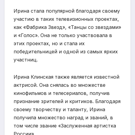
Ирина стала популярной благодаря своему
участию в таких телевизионных проектах,
как «Фабрика Звезд», «Танцы со звездами»
и «Голос». Она не только участвовала в
этих проектах, но и стала их
победительницей и одной из самых ярких
участниц.
Ирина Клинская также является известной
актрисой. Она снялась во множестве
кинофильмов и телесериалов, получив
признание зрителей и критиков. Благодаря
своему творчеству и таланту, Ирина
получила множество наград и званий, в
том числе звание «Заслуженная артистка
России».