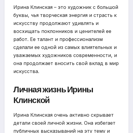
Ирина Клинская – это художник с большой
буквы, чья творческая энергия и страсть к
искусству продолжают удивлять и
восхищать поклонников и ценителей ее
работ. Ее талант и профессионализм
сделали ее одной из самых влиятельных и
уважаемых художников современности, и
она продолжает вносить свой вклад в мир
искусства.
Личная жизнь Ирины
Клинской
Ирина Клинская очень активно скрывает
детали своей личной жизни. Она избегает
публичных высказываний на эту тему и