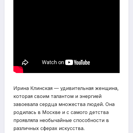
Ирина Клинская — удивительная женщина,
которая своим талантом и энергией
завоевала сердца множества людей. Она
родилась в Москве и с самого детства
проявляла необычайные способности в
различных сферах искусства.