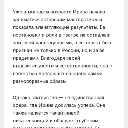
Уже в молодом возрасте Ирина начала
заниматься актерским мастерством и
показала впечатляющие результаты. Ее
постановки и роли в театре не оставляли
зрителей равнодушными, а ее талант был
признан не только в России, но и за ее
пределами. Благодаря своей
выразительности и естественности, она с
легкостью воплощала на сцене самые
разнообразные образы.
Однако, актерство — не единственная
сфера, где Ирина добилась успеха. Она
также является талантливой
писательницей и обладает глубоким