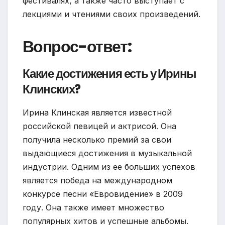
фестивалях, а также часто выступает с
лекциями и чтениями своих произведений.
Вопрос-ответ:
Какие достижения есть у Ирины
Клинских?
Ирина Клинская является известной
российской певицей и актрисой. Она
получила несколько премий за свои
выдающиеся достижения в музыкальной
индустрии. Одним из ее больших успехов
является победа на международном
конкурсе песни «Евровидение» в 2009
году. Она также имеет множество
популярных хитов и успешные альбомы.