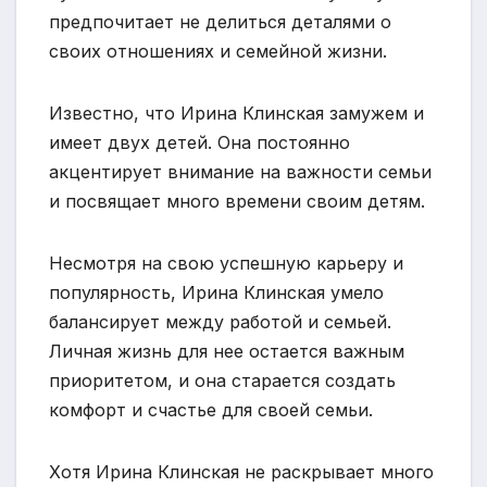
предпочитает не делиться деталями о
своих отношениях и семейной жизни.
Известно, что Ирина Клинская замужем и
имеет двух детей. Она постоянно
акцентирует внимание на важности семьи
и посвящает много времени своим детям.
Несмотря на свою успешную карьеру и
популярность, Ирина Клинская умело
балансирует между работой и семьей.
Личная жизнь для нее остается важным
приоритетом, и она старается создать
комфорт и счастье для своей семьи.
Хотя Ирина Клинская не раскрывает много