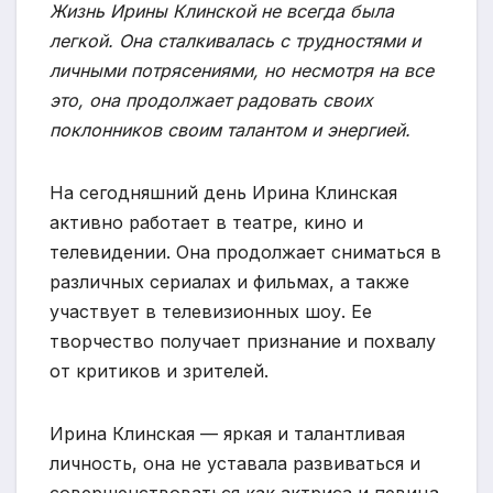
Жизнь Ирины Клинской не всегда была
легкой. Она сталкивалась с трудностями и
личными потрясениями, но несмотря на все
это, она продолжает радовать своих
поклонников своим талантом и энергией.
На сегодняшний день Ирина Клинская
активно работает в театре, кино и
телевидении. Она продолжает сниматься в
различных сериалах и фильмах, а также
участвует в телевизионных шоу. Ее
творчество получает признание и похвалу
от критиков и зрителей.
Ирина Клинская — яркая и талантливая
личность, она не уставала развиваться и
совершенствоваться как актриса и певица.