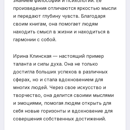
знанием философии и психологии. Ее
произведения отличаются яркостью мысли
и передают глубину чувств. Благодаря
своим книгам, она помогает людям
находить смысл в жизни и находиться в
гармонии с собой.
Ирина Клинская — настоящий пример
таланта и силы духа. Она не только
достигла больших успехов в различных
сферах, но и стала вдохновением для
многих людей. Через свое искусство и
творчество, она делится своими мыслями
и эмоциями, помогая людям открыть для
себя новые горизонты и вдохновение для
совершения собственных достижений.