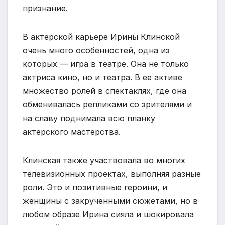
признание.
В актерской карьере Ирины Клинской
очень много особенностей, одна из
которых — игра в театре. Она не только
актриса кино, но и театра. В ее активе
множество ролей в спектаклях, где она
обменивалась репликами со зрителями и
на славу поднимала всю планку
актерского мастерства.
Клинская также участвовала во многих
телевизионных проектах, выполняя разные
роли. Это и позитивные героини, и
женщины с закрученными сюжетами, но в
любом образе Ирина сияла и шокировала