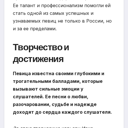
Ее талант и профессионализм помогли ей
стать одной из самых успешных и
узнаваемых певиц не только в России, но
и за ее пределами.
Творчество и
достижения
Певица известна своими глубокими и
трогательными балладами, которые
вызывают сильные эмоции у
слушателей. Ее песни о любви,
разочаровании, судьбе и надежде
доходят до сердца каждого слушателя.