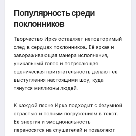
Популярность среди
поклонников
Творчество Иркэ оставляет неповторимый
след в сердцах поклонников. Её яркая и
завораживающая манера исполнения,
уникальный голос и потрясающая
сценическая притягательность делают её
выступления настоящими шоу, куда
тянутся миллионы людей.
К каждой песне Иркэ подходит с безумной
страстью и полным погружением в текст.
Её энергия и эмоциональность
переносятся на слушателей и позволяют