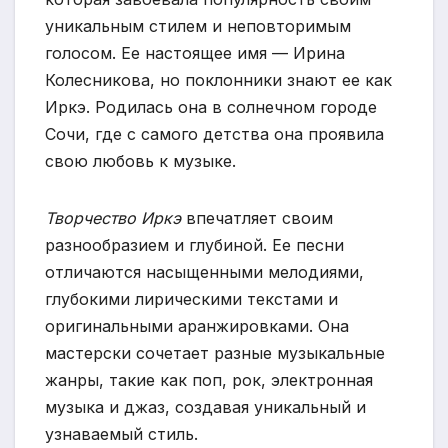
уникальным стилем и неповторимым
голосом. Ее настоящее имя — Ирина
Колесникова, но поклонники знают ее как
Иркэ. Родилась она в солнечном городе
Сочи, где с самого детства она проявила
свою любовь к музыке.
Творчество Иркэ
впечатляет своим
разнообразием и глубиной. Ее песни
отличаются насыщенными мелодиями,
глубокими лирическими текстами и
оригинальными аранжировками. Она
мастерски сочетает разные музыкальные
жанры, такие как поп, рок, электронная
музыка и джаз, создавая уникальный и
узнаваемый стиль.