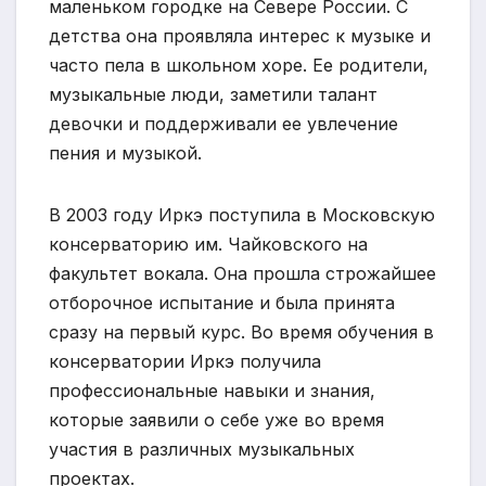
маленьком городке на Севере России. С
детства она проявляла интерес к музыке и
часто пела в школьном хоре. Ее родители,
музыкальные люди, заметили талант
девочки и поддерживали ее увлечение
пения и музыкой.
В 2003 году Иркэ поступила в Московскую
консерваторию им. Чайковского на
факультет вокала. Она прошла строжайшее
отборочное испытание и была принята
сразу на первый курс. Во время обучения в
консерватории Иркэ получила
профессиональные навыки и знания,
которые заявили о себе уже во время
участия в различных музыкальных
проектах.