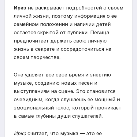
Иркэ
не раскрывает подробностей о своем
личной жизни, поэтому информация о ее
семейном положении и наличии детей
остается скрытой от публики. Певица
предпочитает держать свою личную
жизнь в секрете и сосредоточиться на
своем творчестве.
Она уделяет все свое время и энергию
музыке, созданию новых песен и
выступлениям на сцене. Это становится
очевидным, когда слушаешь ее мощный и
эмоциональный голос, который проникает
в самые глубины души слушателей.
Иркэ
считает, что музыка — это ее