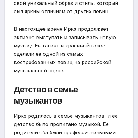
свой уникальный образ и стиль, который
был ярким отличием от других певиц.
В настоящее время Иркэ продолжает
активно выступать и записывать новую
музыку. Ее талант и красивый голос
сделали ее одной из самых
востребованных певиц на российской
музыкальной сцене.
Детство в семье
музыкантов
Иркэ родилась в семье музыкантов, и ее
детство было пропитано музыкой. Ее
родители оба были профессиональными