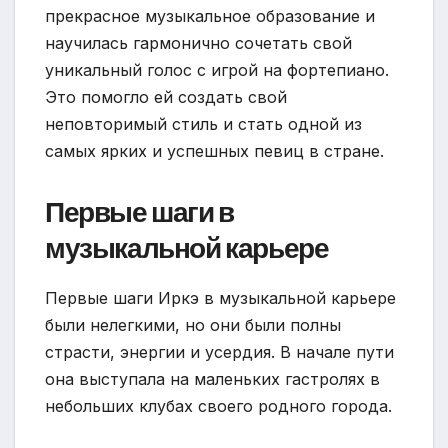
прекрасное музыкальное образование и
научилась гармонично сочетать свой
уникальный голос с игрой на фортепиано.
Это помогло ей создать свой
неповторимый стиль и стать одной из
самых ярких и успешных певиц в стране.
Первые шаги в
музыкальной карьере
Первые шаги Иркэ в музыкальной карьере
были нелегкими, но они были полны
страсти, энергии и усердия. В начале пути
она выступала на маленьких гастролях в
небольших клубах своего родного города.