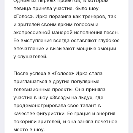
Одним из первых проектов, в котором
певица приняла участие, было шоу
«Голос». Иркэ поразила как тренеров, так
и зрителей своим ярким голосом и
экспрессивной манерой исполнения песен.
Ее выступления всегда оставляют глубокое
впечатление и вызывают мощные эмоции
у слушателей.
После успеха в «Голосе» Иркэ стала
приглашаться в другие популярные
телевизионные проекты. Она приняла
участие в шоу «Звезды на льду», где
продемонстрировала свое талант в
качестве фигуристки. Ее грация и энергия
покорили зрителей, и она заняла почетное
место в шоу.