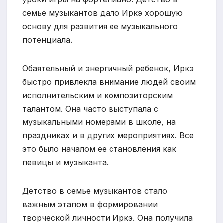
семье музыкантов дало Иркэ хорошую
основу для развития ее музыкального
потенциала.
Обаятельный и энергичный ребенок, Иркэ
быстро привлекла внимание людей своим
исполнительским и композиторским
талантом. Она часто выступала с
музыкальными номерами в школе, на
праздниках и в других мероприятиях. Все
это было началом ее становления как
певицы и музыканта.
Детство в семье музыкантов стало
важным этапом в формировании
творческой личности Иркэ. Она получила