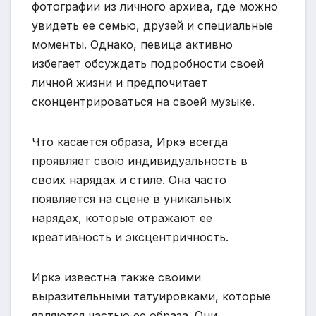
фотографии из личного архива, где можно
увидеть ее семью, друзей и специальные
моменты. Однако, певица активно
избегает обсуждать подробности своей
личной жизни и предпочитает
сконцентрироваться на своей музыке.
Что касается образа, Иркэ всегда
проявляет свою индивидуальность в
своих нарядах и стиле. Она часто
появляется на сцене в уникальных
нарядах, которые отражают ее
креативность и эксцентричность.
Иркэ известна также своими
выразительными татуировками, которые
являются частью ее образа. Они