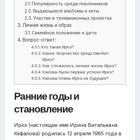
Популярность среди поклонников
Выдающиеся альбомы и хиты
Участие в телевизионных проектах
Личная жизнь и образ
Семейное положение и дети
Вопрос-ответ:
Кто такая Иркэ?
Какое творчество представляет
Иркэ?
Как сложилась личная жизнь Иркэ?
Каковы были первые успехи Иркэ?
Каковы планы Иркэ на будущее?
Ранние годы и
становление
Иркэ (настоящее имя Ирина Витальевна
Кефалова) родилась 12 апреля 1985 года в