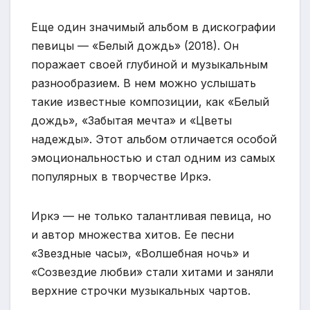
Еще один значимый альбом в дискографии
певицы — «Белый дождь» (2018). Он
поражает своей глубиной и музыкальным
разнообразием. В нем можно услышать
такие известные композиции, как «Белый
дождь», «Забытая мечта» и «Цветы
надежды». Этот альбом отличается особой
эмоциональностью и стал одним из самых
популярных в творчестве Иркэ.
Иркэ — не только талантливая певица, но
и автор множества хитов. Ее песни
«Звездные часы», «Волшебная ночь» и
«Созвездие любви» стали хитами и заняли
верхние строчки музыкальных чартов.