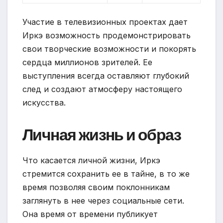
Участие в телевизионных проектах дает
Иркэ возможность продемонстрировать
свои творческие возможности и покорять
сердца миллионов зрителей. Ее
выступления всегда оставляют глубокий
след и создают атмосферу настоящего
искусства.
Личная жизнь и образ
Что касается личной жизни, Иркэ
стремится сохранить ее в тайне, в то же
время позволяя своим поклонникам
заглянуть в нее через социальные сети.
Она время от времени публикует