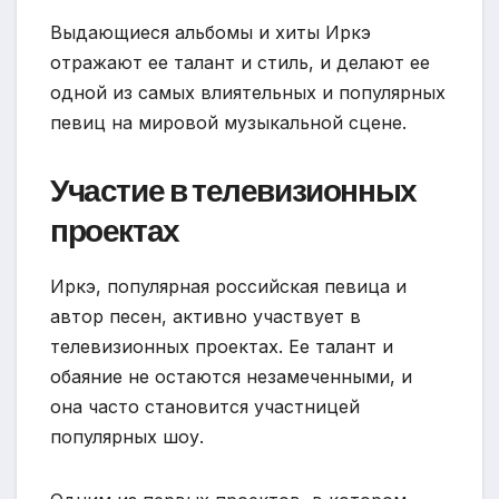
Выдающиеся альбомы и хиты Иркэ
отражают ее талант и стиль, и делают ее
одной из самых влиятельных и популярных
певиц на мировой музыкальной сцене.
Участие в телевизионных
проектах
Иркэ, популярная российская певица и
автор песен, активно участвует в
телевизионных проектах. Ее талант и
обаяние не остаются незамеченными, и
она часто становится участницей
популярных шоу.