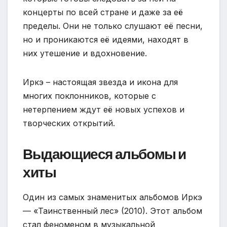
концерты по всей стране и даже за её
пределы. Они не только слушают её песни,
но и проникаются её идеями, находят в
них утешение и вдохновение.
Иркэ – настоящая звезда и икона для
многих поклонников, которые с
нетерпением ждут её новых успехов и
творческих открытий.
Выдающиеся альбомы и
хиты
Один из самых знаменитых альбомов Иркэ
— «Таинственный лес» (2010). Этот альбом
стал феноменом в музыкальной