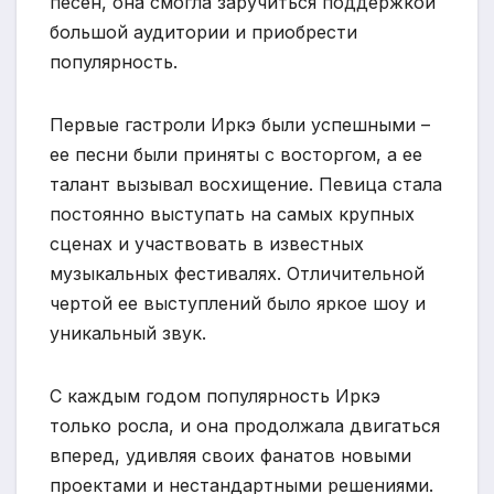
песен, она смогла заручиться поддержкой
большой аудитории и приобрести
популярность.
Первые гастроли Иркэ были успешными –
ее песни были приняты с восторгом, а ее
талант вызывал восхищение. Певица стала
постоянно выступать на самых крупных
сценах и участвовать в известных
музыкальных фестивалях. Отличительной
чертой ее выступлений было яркое шоу и
уникальный звук.
С каждым годом популярность Иркэ
только росла, и она продолжала двигаться
вперед, удивляя своих фанатов новыми
проектами и нестандартными решениями.