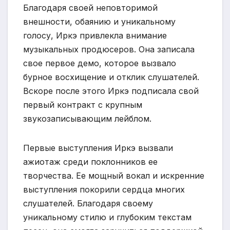
Благодаря своей неповторимой
внешности, обаянию и уникальному
голосу, Иркэ привлекла внимание
музыкальных продюсеров. Она записала
свое первое демо, которое вызвало
бурное восхищение и отклик слушателей.
Вскоре после этого Иркэ подписала свой
первый контракт с крупным
звукозаписывающим лейблом.
Первые выступления Иркэ вызвали
ажиотаж среди поклонников ее
творчества. Ее мощный вокал и искренние
выступления покорили сердца многих
слушателей. Благодаря своему
уникальному стилю и глубоким текстам