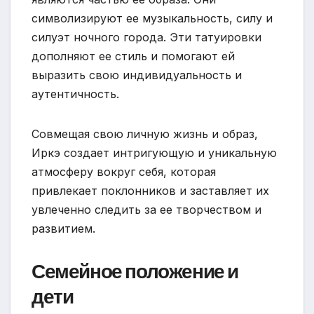
символизируют ее музыкальность, силу и
силуэт ночного города. Эти татуировки
дополняют ее стиль и помогают ей
выразить свою индивидуальность и
аутентичность.
Совмещая свою личную жизнь и образ,
Иркэ создает интригующую и уникальную
атмосферу вокруг себя, которая
привлекает поклонников и заставляет их
увлеченно следить за ее творчеством и
развитием.
Семейное положение и
дети