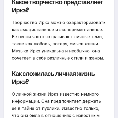
Какое творчество представляет
Иркэ?
Творчество Иркэ можно охарактеризовать
как эмоциональное и экспериментальное.
Ее песни часто затрагивают личные темы,
такие как любовь, потеря, смысл жизни.
Музыка Иркэ уникальна и необычна, она
сочетает в себе различные стили и жанры.
Как сложилась личная жизнь
Иркэ?
О личной жизни Иркэ известно немного
информации. Она предпочитает держать
ее в тайне от публики. Известно только,
что она была в отношениях с известным