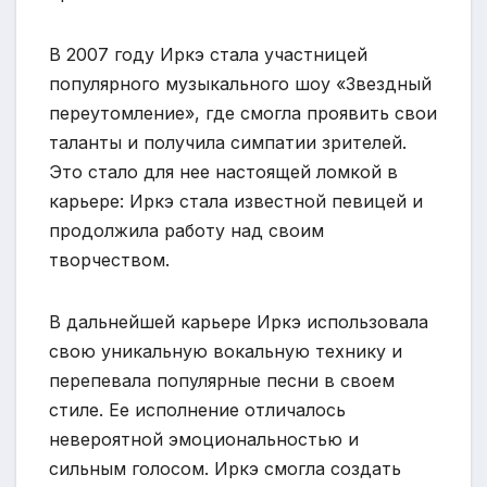
В 2007 году Иркэ стала участницей
популярного музыкального шоу «Звездный
переутомление», где смогла проявить свои
таланты и получила симпатии зрителей.
Это стало для нее настоящей ломкой в
карьере: Иркэ стала известной певицей и
продолжила работу над своим
творчеством.
В дальнейшей карьере Иркэ использовала
свою уникальную вокальную технику и
перепевала популярные песни в своем
стиле. Ее исполнение отличалось
невероятной эмоциональностью и
сильным голосом. Иркэ смогла создать