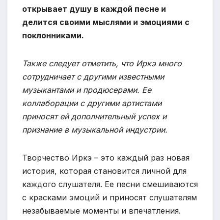
открывает душу в каждой песне и
делится своими мыслями и эмоциями с
поклонниками.
Также следует отметить, что Иркэ много
сотрудничает с другими известными
музыкантами и продюсерами. Ее
коллаборации с другими артистами
приносят ей дополнительный успех и
признание в музыкальной индустрии.
Творчество Иркэ – это каждый раз новая
история, которая становится личной для
каждого слушателя. Ее песни смешиваются
с красками эмоций и приносят слушателям
незабываемые моменты и впечатления.