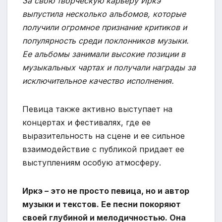
За свою творческую карьеру Иркэ
выпустила несколько альбомов, которые
получили огромное признание критиков и
популярность среди поклонников музыки.
Ее альбомы занимали высокие позиции в
музыкальных чартах и получали награды за
исключительное качество исполнения.
Певица также активно выступает на
концертах и фестивалях, где ее
выразительность на сцене и ее сильное
взаимодействие с публикой придает ее
выступлениям особую атмосферу.
Иркэ – это не просто певица, но и автор
музыки и текстов. Ее песни покоряют
своей глубиной и мелодичностью. Она