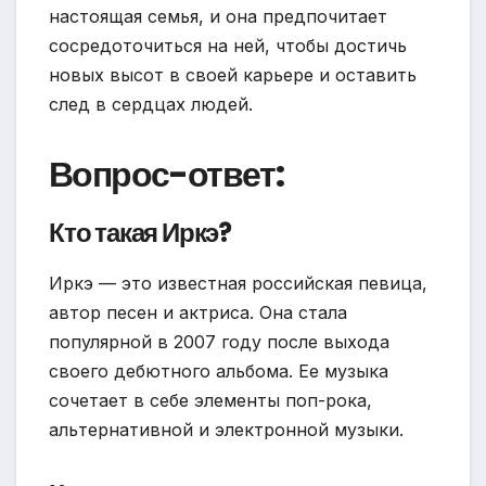
настоящая семья, и она предпочитает
сосредоточиться на ней, чтобы достичь
новых высот в своей карьере и оставить
след в сердцах людей.
Вопрос-ответ:
Кто такая Иркэ?
Иркэ — это известная российская певица,
автор песен и актриса. Она стала
популярной в 2007 году после выхода
своего дебютного альбома. Ее музыка
сочетает в себе элементы поп-рока,
альтернативной и электронной музыки.