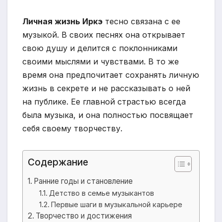
Личная жизнь Иркэ
тесно связана с ее
музыкой. В своих песнях она открывает
свою душу и делится с поклонниками
своими мыслями и чувствами. В то же
время она предпочитает сохранять личную
жизнь в секрете и не рассказывать о ней
на публике. Ее главной страстью всегда
была музыка, и она полностью посвящает
себя своему творчеству.
Содержание
Ранние годы и становление
Детство в семье музыкантов
Первые шаги в музыкальной карьере
Творчество и достижения