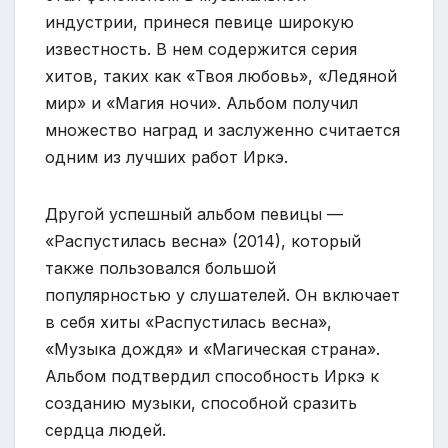
индустрии, принеся певице широкую
известность. В нем содержится серия
хитов, таких как «Твоя любовь», «Ледяной
мир» и «Магия ночи». Альбом получил
множество наград и заслуженно считается
одним из лучших работ Иркэ.
Другой успешный альбом певицы —
«Распустилась весна» (2014), который
также пользовался большой
популярностью у слушателей. Он включает
в себя хиты «Распустилась весна»,
«Музыка дождя» и «Магическая страна».
Альбом подтвердил способность Иркэ к
созданию музыки, способной сразить
сердца людей.