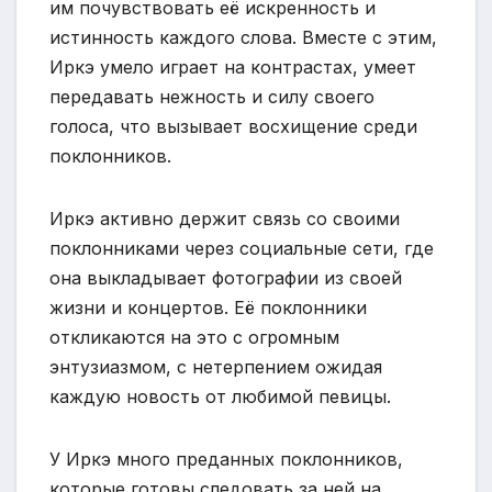
им почувствовать её искренность и
истинность каждого слова. Вместе с этим,
Иркэ умело играет на контрастах, умеет
передавать нежность и силу своего
голоса, что вызывает восхищение среди
поклонников.
Иркэ активно держит связь со своими
поклонниками через социальные сети, где
она выкладывает фотографии из своей
жизни и концертов. Её поклонники
откликаются на это с огромным
энтузиазмом, с нетерпением ожидая
каждую новость от любимой певицы.
У Иркэ много преданных поклонников,
которые готовы следовать за ней на