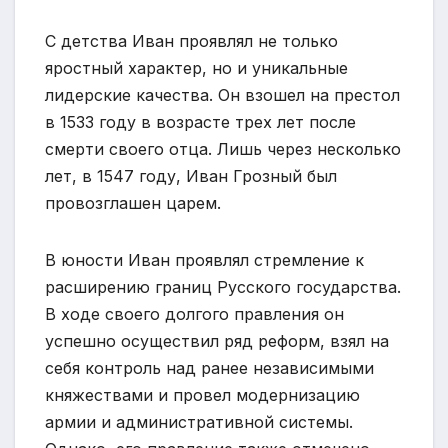
С детства Иван проявлял не только
яростный характер, но и уникальные
лидерские качества. Он взошел на престол
в 1533 году в возрасте трех лет после
смерти своего отца. Лишь через несколько
лет, в 1547 году, Иван Грозный был
провозглашен царем.
В юности Иван проявлял стремление к
расширению границ Русского государства.
В ходе своего долгого правления он
успешно осуществил ряд реформ, взял на
себя контроль над ранее независимыми
княжествами и провел модернизацию
армии и административной системы.