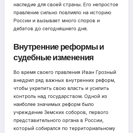
наследие для своей страны. Его непростое
правление сильно повлияло на историю
России и вызывает много споров и
дебатов до сегодняшнего дня.
Внутренние реформы и
судебные изменения
Во время своего правления Иван Грозный
внедрил ряд важных внутренних реформ,
чтобы укрепить свою власть и усилить
контроль над государством. Одной из
наиболее значимых реформ было
учреждение Земских соборов, первого
представительного органа в России,
который собирался по территориальному