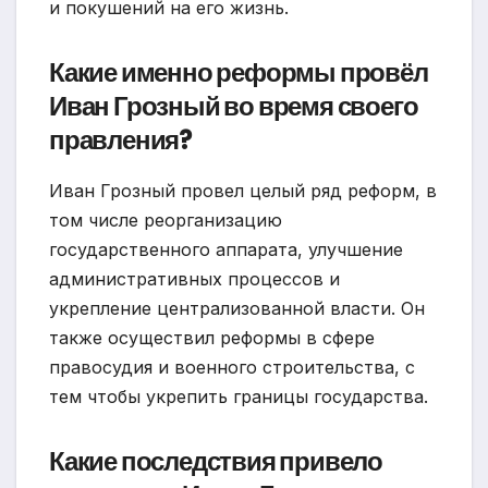
и покушений на его жизнь.
Какие именно реформы провёл
Иван Грозный во время своего
правления?
Иван Грозный провел целый ряд реформ, в
том числе реорганизацию
государственного аппарата, улучшение
административных процессов и
укрепление централизованной власти. Он
также осуществил реформы в сфере
правосудия и военного строительства, с
тем чтобы укрепить границы государства.
Какие последствия привело