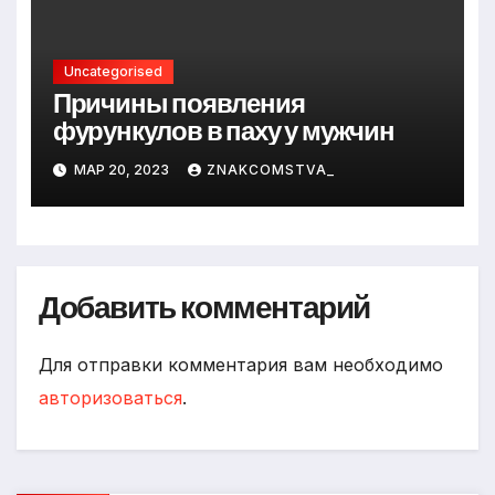
Uncategorised
Причины появления
фурункулов в паху у мужчин
МАР 20, 2023
ZNAKCOMSTVA_
Добавить комментарий
Для отправки комментария вам необходимо
авторизоваться
.