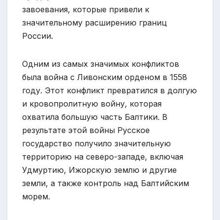
завоевания, которые привели к
значительному расширению границ
России.
Одним из самых значимых конфликтов
была война с Ливонским орденом в 1558
году. Этот конфликт превратился в долгую
и кровопролитную войну, которая
охватила большую часть Балтики. В
результате этой войны Русское
государство получило значительную
территорию на северо-западе, включая
Удмуртию, Ижорскую землю и другие
земли, а также контроль над Балтийским
морем.