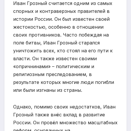
Иван Грозный считается одним из самых
спорных и контраверзных правителей в
истории России. Он был известен своей
жестокостью, особенно в отношении
своих противников. Часто побеждая на
поле битвы, Иван Грозный старался
уничтожить всех, кто стоял на его пути к
власти. Он также известен своими
«опричнинами» – политическим и
религиозным преследованием, в
результате которых многие люди погибли
или были изгнаны из страны.
Однако, помимо своих недостатков, Иван
Грозный также внёс вклад в развитие
России. Он провёл множество масштабных
реформ, основанных на