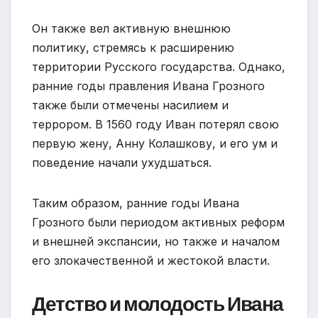
Он также вел активную внешнюю
политику, стремясь к расширению
территории Русского государства. Однако,
ранние годы правления Ивана Грозного
также были отмечены насилием и
террором. В 1560 году Иван потерял свою
первую жену, Анну Колашкову, и его ум и
поведение начали ухудшаться.
Таким образом, ранние годы Ивана
Грозного были периодом активных реформ
и внешней экспансии, но также и началом
его злокачественной и жестокой власти.
Детство и молодость Ивана