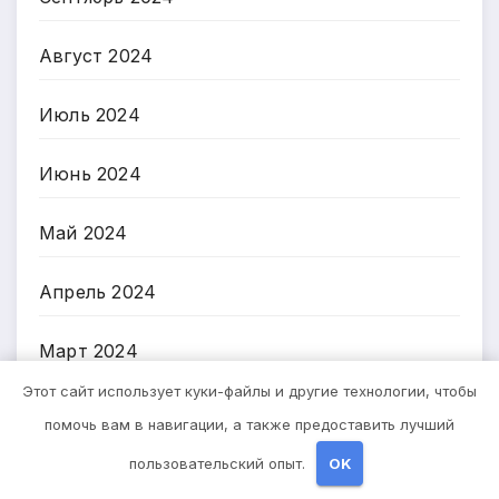
Август 2024
Июль 2024
Июнь 2024
Май 2024
Апрель 2024
Март 2024
Этот сайт использует куки-файлы и другие технологии, чтобы
Февраль 2024
помочь вам в навигации, а также предоставить лучший
пользовательский опыт.
OK
Январь 2024