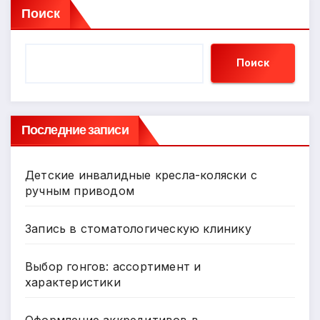
Поиск
Поиск
Последние записи
Детские инвалидные кресла-коляски с
ручным приводом
Запись в стоматологическую клинику
Выбор гонгов: ассортимент и
характеристики
Оформление аккредитивов в