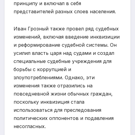
принципу и включал в себя
представителей разных слоев населения.
Иван Грозный также провел ряд судебных
изменений, включая введение инквизиции
и реформирование судебной системы. Он
усилил власть царя над судами и создал
специальные судебные учреждения для
борьбы с коррупцией и
злоупотреблениями. Однако, эти
изменения также отразились на
повседневной жизни обычных граждан,
поскольку инквизиция стала
использоваться для преследования
политических оппонентов и подавления
несогласных.