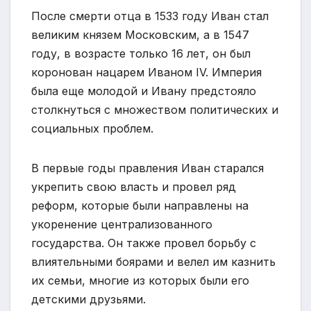
После смерти отца в 1533 году Иван стал
великим князем Московским, а в 1547
году, в возрасте только 16 лет, он был
коронован нацарем Иваном IV. Империя
была еще молодой и Ивану предстояло
столкнуться с множеством политических и
социальных проблем.
В первые годы правления Иван старался
укрепить свою власть и провел ряд
реформ, которые были направлены на
укоренение централизованного
государства. Он также провел борьбу с
влиятельными боярами и велел им казнить
их семьи, многие из которых были его
детскими друзьями.