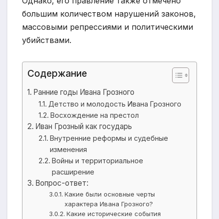
Однако, его правление также отмечено
большим количеством нарушений законов,
массовыми репрессиями и политическими
убийствами.
Содержание
Ранние годы Ивана Грозного
Детство и молодость Ивана Грозного
Восхождение на престол
Иван Грозный как государь
Внутренние реформы и судебные
изменения
Войны и территориальное
расширение
Вопрос-ответ:
Какие были основные черты
характера Ивана Грозного?
Какие исторические события