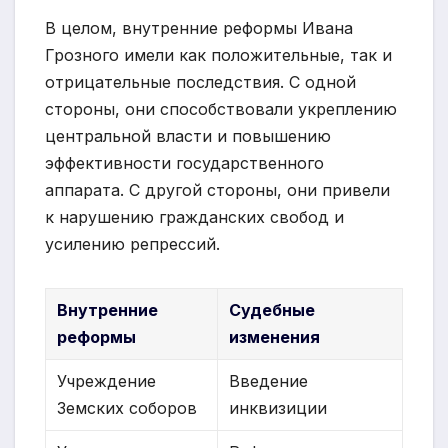
В целом, внутренние реформы Ивана
Грозного имели как положительные, так и
отрицательные последствия. С одной
стороны, они способствовали укреплению
центральной власти и повышению
эффективности государственного
аппарата. С другой стороны, они привели
к нарушению гражданских свобод и
усилению репрессий.
Внутренние
Судебные
реформы
изменения
Учреждение
Введение
Земских соборов
инквизиции