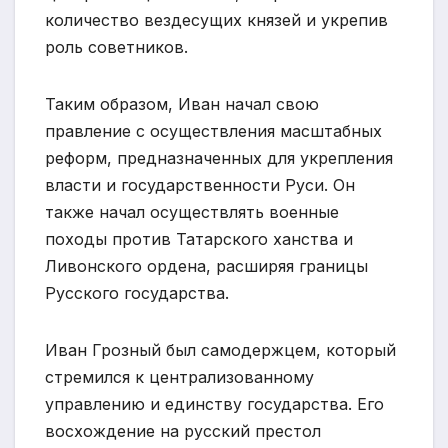
количество вездесущих князей и укрепив
роль советников.
Таким образом, Иван начал свою
правление с осуществления масштабных
реформ, предназначенных для укрепления
власти и государственности Руси. Он
также начал осуществлять военные
походы против Татарского ханства и
Ливонского ордена, расширяя границы
Русского государства.
Иван Грозный был самодержцем, который
стремился к централизованному
управлению и единству государства. Его
восхождение на русский престол