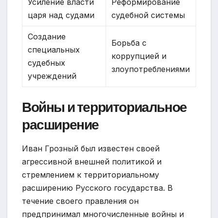
Усиление власти
Реформирование
царя над судами
судебной системы
Создание
Борьба с
специальных
коррупцией и
судебных
злоупотреблениями
учреждений
Войны и территориальное
расширение
Иван Грозный был известен своей
агрессивной внешней политикой и
стремлением к территориальному
расширению Русского государства. В
течение своего правления он
предпринимал многочисленные войны и