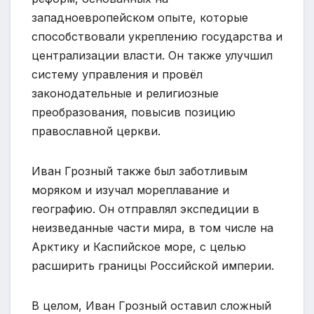
западноевропейском опыте, которые
способствовали укреплению государства и
централизации власти. Он также улучшил
систему управления и провёл
законодательные и религиозные
преобразования, повысив позицию
православной церкви.
Иван Грозный также был заботливым
моряком и изучал мореплавание и
географию. Он отправлял экспедиции в
неизведанные части мира, в том числе на
Арктику и Каспийское море, с целью
расширить границы Российской империи.
В целом, Иван Грозный оставил сложный