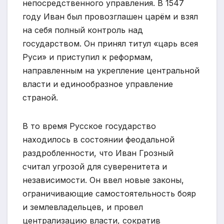
непосредственного управления. В 1547
году Иван был провозглашен царём и взял
на себя полный контроль над
государством. Он принял титул «царь всея
Руси» и приступил к реформам,
направленным на укрепление центральной
власти и единообразное управление
страной.
В то время Русское государство
находилось в состоянии феодальной
раздробленности, что Иван Грозный
считал угрозой для суверенитета и
независимости. Он ввел новые законы,
ограничивающие самостоятельность бояр
и землевладельцев, и провел
централизацию власти, сократив