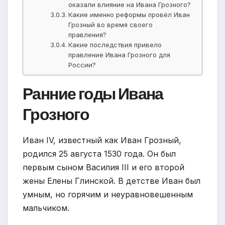
оказали влияние на Ивана Грозного?
Какие именно реформы провёл Иван
Грозный во время своего
правления?
Какие последствия привело
правление Ивана Грозного для
России?
Ранние годы Ивана
Грозного
Иван IV, известный как Иван Грозный,
родился 25 августа 1530 года. Он был
первым сыном Василия III и его второй
жены Елены Глинской. В детстве Иван был
умным, но горячим и неуравновешенным
мальчиком.