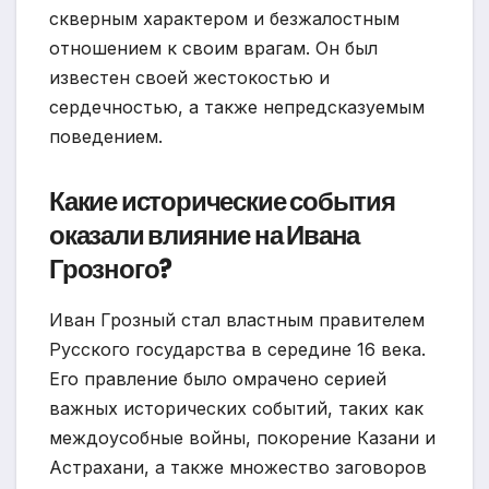
скверным характером и безжалостным
отношением к своим врагам. Он был
известен своей жестокостью и
сердечностью, а также непредсказуемым
поведением.
Какие исторические события
оказали влияние на Ивана
Грозного?
Иван Грозный стал властным правителем
Русского государства в середине 16 века.
Его правление было омрачено серией
важных исторических событий, таких как
междоусобные войны, покорение Казани и
Астрахани, а также множество заговоров