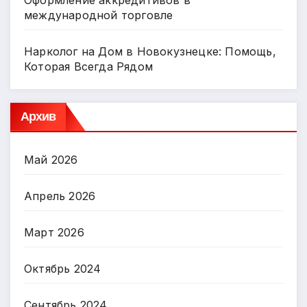
международной торговле
Нарколог на Дом в Новокузнецке: Помощь,
Которая Всегда Рядом
Архив
Май 2026
Апрель 2026
Март 2026
Октябрь 2024
Сентябрь 2024