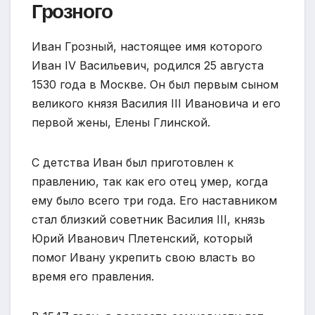
Грозного
Иван Грозный, настоящее имя которого
Иван IV Васильевич, родился 25 августа
1530 года в Москве. Он был первым сыном
великого князя Василия III Ивановича и его
первой жены, Елены Глинской.
С детства Иван был приготовлен к
правлению, так как его отец умер, когда
ему было всего три года. Его наставником
стал близкий советник Василия III, князь
Юрий Иванович Плетенский, который
помог Ивану укрепить свою власть во
время его правления.