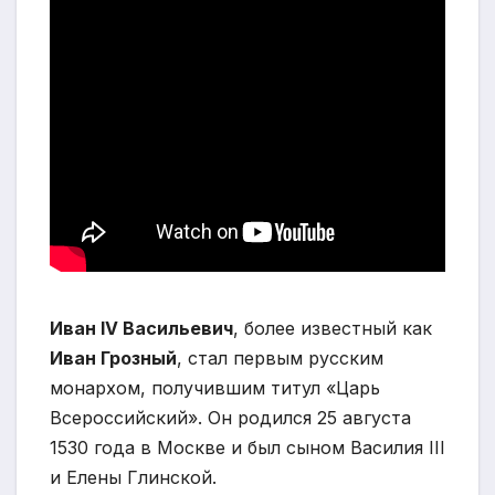
Иван IV Васильевич
, более известный как
Иван Грозный
, стал первым русским
монархом, получившим титул «Царь
Всероссийский». Он родился 25 августа
1530 года в Москве и был сыном Василия III
и Елены Глинской.