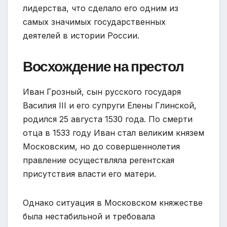
лидерства, что сделало его одним из
самых значимых государственных
деятелей в истории России.
Восхождение на престол
Иван Грозный, сын русского государя
Василия III и его супруги Елены Глинской,
родился 25 августа 1530 года. По смерти
отца в 1533 году Иван стал великим князем
Московским, но до совершеннолетия
правление осуществляла регентская
присутствия власти его матери.
Однако ситуация в Московском княжестве
была нестабильной и требовала