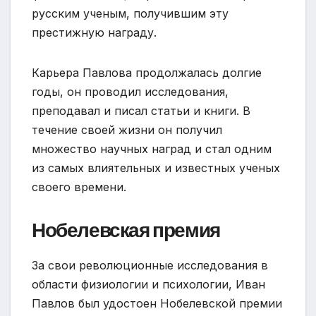
русским ученым, получившим эту
престижную награду.
Карьера Павлова продолжалась долгие
годы, он проводил исследования,
преподавал и писал статьи и книги. В
течение своей жизни он получил
множество научных наград и стал одним
из самых влиятельных и известных ученых
своего времени.
Нобелевская премия
За свои революционные исследования в
области физиологии и психологии, Иван
Павлов был удостоен Нобелевской премии