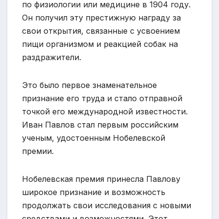
по физиологии или медицине в 1904 году.
Он получил эту престижную награду за
свои открытия, связанные с усвоением
пищи организмом и реакцией собак на
раздражители.
Это было первое знаменательное
признание его труда и стало отправной
точкой его международной известности.
Иван Павлов стал первым российским
ученым, удостоенным Нобелевской
премии.
Нобелевская премия принесла Павлову
широкое признание и возможность
продолжать свои исследования с новыми
средствами и возможностями. Этот