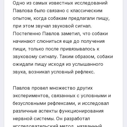
Одно из самых известных исследований
Павлова было связано с классическим
опытом, когда собакам предлагали пищу,
при этом звучал звуковой сигнал.
Постепенно Павлов заметил, что собаки
начинают слюниться еще до получения
пищи, только после привязывалось к
звуковому сигналу. Таким образом, собаки
ожидали пищу исходя из услышанного
звука, возникал условный рефлекс.
Павлов провел множество других
экспериментов, связанных с условными и
безусловными рефлексами, и исследовал
различные аспекты функционирования
нервной системы. Он разработал
исследовательский метод, названный