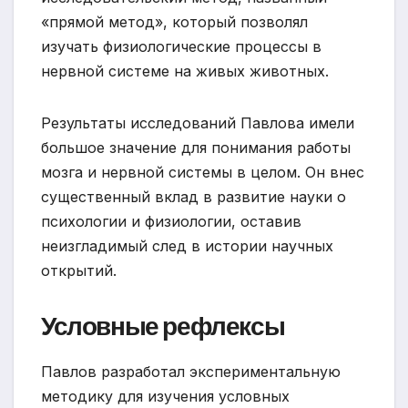
«прямой метод», который позволял
изучать физиологические процессы в
нервной системе на живых животных.
Результаты исследований Павлова имели
большое значение для понимания работы
мозга и нервной системы в целом. Он внес
существенный вклад в развитие науки о
психологии и физиологии, оставив
неизгладимый след в истории научных
открытий.
Условные рефлексы
Павлов разработал экспериментальную
методику для изучения условных