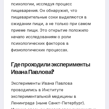
психологии, исследуя процесс
пищеварения. Он обнаружил, что
пищеварительные соки выделяются в
ожидании пищи, а не только при самом
приеме пищи. Это открытие положило
начало исследованиям о роли
психологических факторов в
физиологических процессах.
Где проходили эксперименты
Ивана Павлова?
Эксперименты Ивана Павлова
проводились в Институте
экспериментальной медицины в
Ленинграде (ныне Санкт-Петербург).