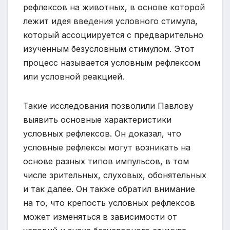
рефлексов на животных, в основе которой
лежит идея введения условного стимула,
который ассоциируется с предварительно
изученным безусловным стимулом. Этот
процесс называется условным рефлексом
или условной реакцией.
Такие исследования позволили Павлову
выявить основные характеристики
условных рефлексов. Он доказал, что
условные рефлексы могут возникать на
основе разных типов импульсов, в том
числе зрительных, слуховых, обонятельных
и так далее. Он также обратил внимание
на то, что крепость условных рефлексов
может изменяться в зависимости от