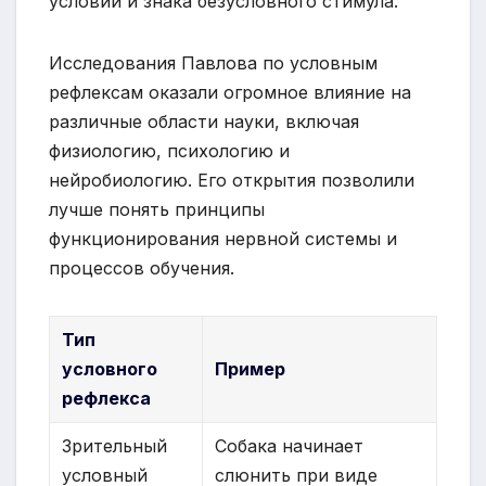
условий и знака безусловного стимула.
Исследования Павлова по условным
рефлексам оказали огромное влияние на
различные области науки, включая
физиологию, психологию и
нейробиологию. Его открытия позволили
лучше понять принципы
функционирования нервной системы и
процессов обучения.
Тип
условного
Пример
рефлекса
Зрительный
Собака начинает
условный
слюнить при виде