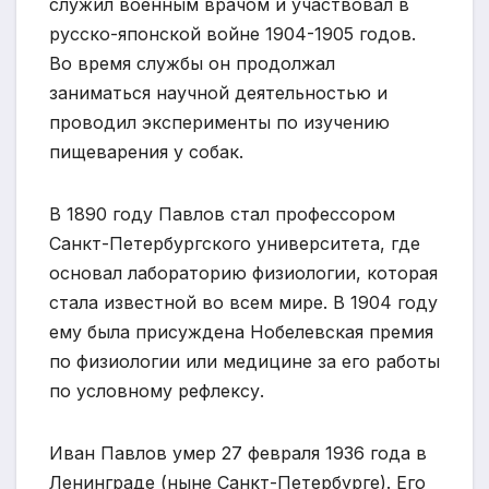
служил военным врачом и участвовал в
русско-японской войне 1904-1905 годов.
Во время службы он продолжал
заниматься научной деятельностью и
проводил эксперименты по изучению
пищеварения у собак.
В 1890 году Павлов стал профессором
Санкт-Петербургского университета, где
основал лабораторию физиологии, которая
стала известной во всем мире. В 1904 году
ему была присуждена Нобелевская премия
по физиологии или медицине за его работы
по условному рефлексу.
Иван Павлов умер 27 февраля 1936 года в
Ленинграде (ныне Санкт-Петербурге). Его