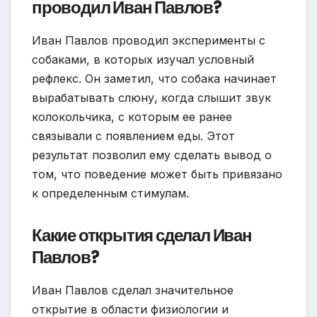
проводил Иван Павлов?
Иван Павлов проводил эксперименты с
собаками, в которых изучал условный
рефлекс. Он заметил, что собака начинает
вырабатывать слюну, когда слышит звук
колокольчика, с которым ее ранее
связывали с появлением еды. Этот
результат позволил ему сделать вывод о
том, что поведение может быть привязано
к определенным стимулам.
Какие открытия сделал Иван
Павлов?
Иван Павлов сделал значительное
открытие в области физиологии и