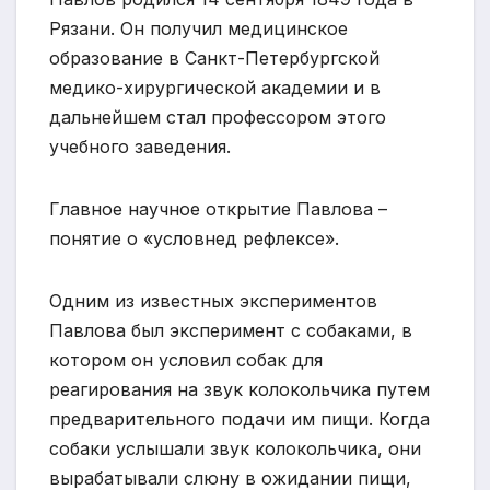
Рязани. Он получил медицинское
образование в Санкт-Петербургской
медико-хирургической академии и в
дальнейшем стал профессором этого
учебного заведения.
Главное научное открытие Павлова –
понятие о «условнед рефлексе».
Одним из известных экспериментов
Павлова был эксперимент с собаками, в
котором он условил собак для
реагирования на звук колокольчика путем
предварительного подачи им пищи. Когда
собаки услышали звук колокольчика, они
вырабатывали слюну в ожидании пищи,