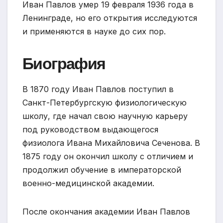
Иван Павлов умер 19 февраля 1936 года в
Ленинграде, но его открытия исследуются
и применяются в науке до сих пор.
Биография
В 1870 году Иван Павлов поступил в
Санкт-Петербургскую физиологическую
школу, где начал свою научную карьеру
под руководством выдающегося
физиолога Ивана Михайловича Сеченова. В
1875 году он окончил школу с отличием и
продолжил обучение в императорской
военно-медицинской академии.
После окончания академии Иван Павлов