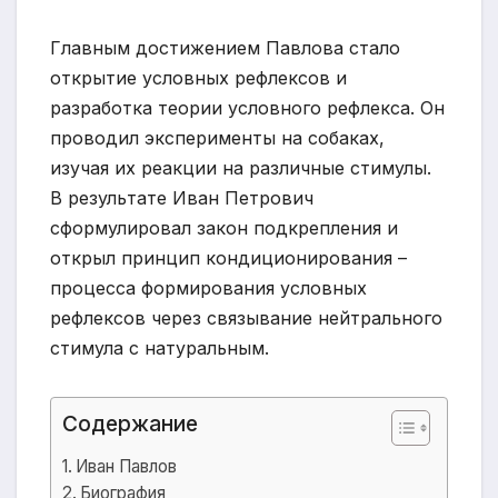
Главным достижением Павлова стало
открытие условных рефлексов и
разработка теории условного рефлекса. Он
проводил эксперименты на собаках,
изучая их реакции на различные стимулы.
В результате Иван Петрович
сформулировал закон подкрепления и
открыл принцип кондиционирования –
процесса формирования условных
рефлексов через связывание нейтрального
стимула с натуральным.
Содержание
Иван Павлов
Биография