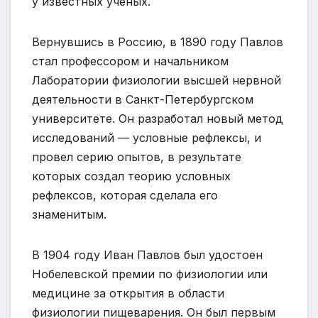
у известных ученых.
Вернувшись в Россию, в 1890 году Павлов
стал профессором и начальником
Лаборатории физиологии высшей нервной
деятельности в Санкт-Петербургском
университете. Он разработал новый метод
исследований — условные рефлексы, и
провел серию опытов, в результате
которых создал теорию условных
рефлексов, которая сделала его
знаменитым.
В 1904 году Иван Павлов был удостоен
Нобелевской премии по физиологии или
медицине за открытия в области
физиологии пищеварения. Он был первым