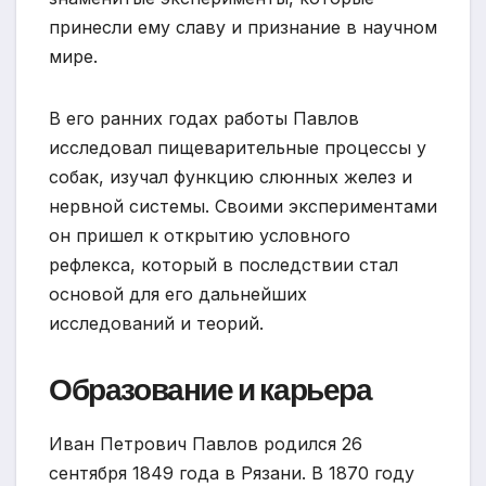
принесли ему славу и признание в научном
мире.
В его ранних годах работы Павлов
исследовал пищеварительные процессы у
собак, изучал функцию слюнных желез и
нервной системы. Своими экспериментами
он пришел к открытию условного
рефлекса, который в последствии стал
основой для его дальнейших
исследований и теорий.
Образование и карьера
Иван Петрович Павлов родился 26
сентября 1849 года в Рязани. В 1870 году