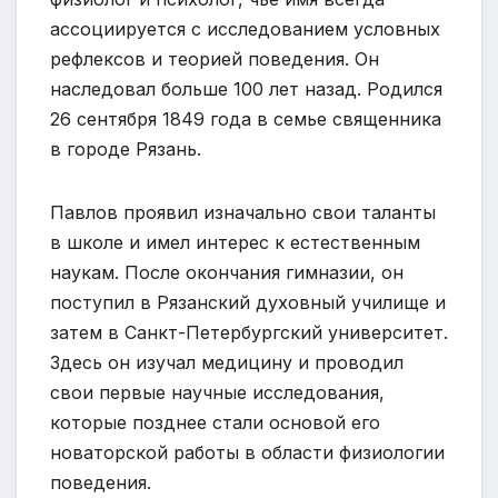
ассоциируется с исследованием условных
рефлексов и теорией поведения. Он
наследовал больше 100 лет назад. Родился
26 сентября 1849 года в семье священника
в городе Рязань.
Павлов проявил изначально свои таланты
в школе и имел интерес к естественным
наукам. После окончания гимназии, он
поступил в Рязанский духовный училище и
затем в Санкт-Петербургский университет.
Здесь он изучал медицину и проводил
свои первые научные исследования,
которые позднее стали основой его
новаторской работы в области физиологии
поведения.