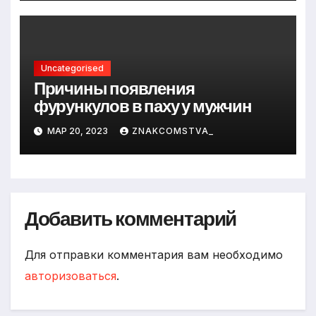
Uncategorised
Причины появления
фурункулов в паху у мужчин
МАР 20, 2023
ZNAKCOMSTVA_
Добавить комментарий
Для отправки комментария вам необходимо
авторизоваться
.