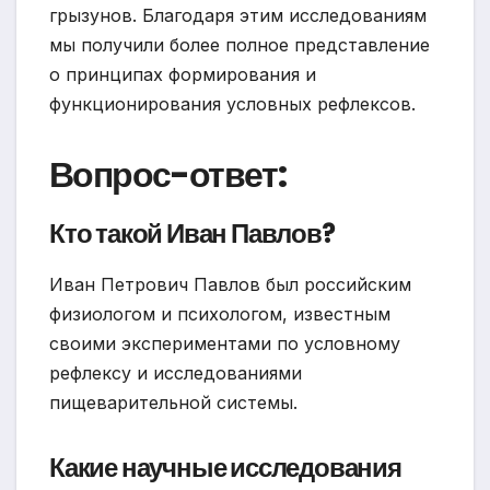
грызунов. Благодаря этим исследованиям
мы получили более полное представление
о принципах формирования и
функционирования условных рефлексов.
Вопрос-ответ:
Кто такой Иван Павлов?
Иван Петрович Павлов был российским
физиологом и психологом, известным
своими экспериментами по условному
рефлексу и исследованиями
пищеварительной системы.
Какие научные исследования