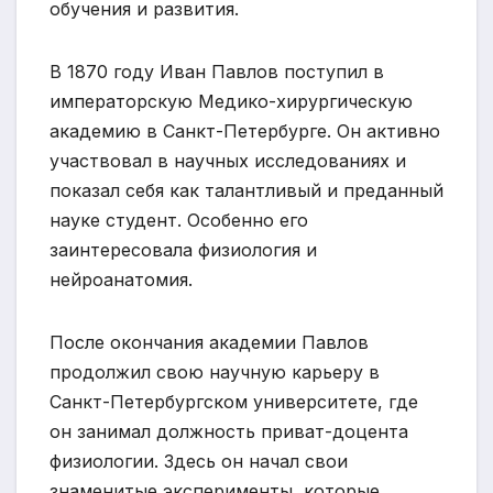
обучения и развития.
В 1870 году Иван Павлов поступил в
императорскую Медико-хирургическую
академию в Санкт-Петербурге. Он активно
участвовал в научных исследованиях и
показал себя как талантливый и преданный
науке студент. Особенно его
заинтересовала физиология и
нейроанатомия.
После окончания академии Павлов
продолжил свою научную карьеру в
Санкт-Петербургском университете, где
он занимал должность приват-доцента
физиологии. Здесь он начал свои
знаменитые эксперименты, которые