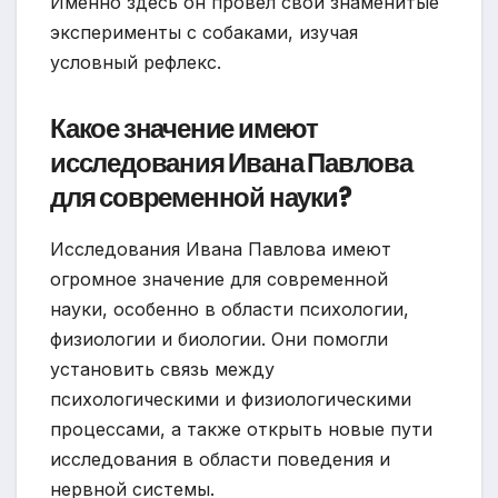
Именно здесь он провел свои знаменитые
эксперименты с собаками, изучая
условный рефлекс.
Какое значение имеют
исследования Ивана Павлова
для современной науки?
Исследования Ивана Павлова имеют
огромное значение для современной
науки, особенно в области психологии,
физиологии и биологии. Они помогли
установить связь между
психологическими и физиологическими
процессами, а также открыть новые пути
исследования в области поведения и
нервной системы.