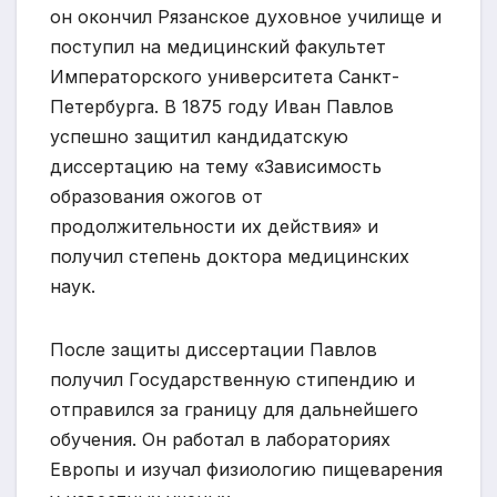
он окончил Рязанское духовное училище и
поступил на медицинский факультет
Императорского университета Санкт-
Петербурга. В 1875 году Иван Павлов
успешно защитил кандидатскую
диссертацию на тему «Зависимость
образования ожогов от
продолжительности их действия» и
получил степень доктора медицинских
наук.
После защиты диссертации Павлов
получил Государственную стипендию и
отправился за границу для дальнейшего
обучения. Он работал в лабораториях
Европы и изучал физиологию пищеварения