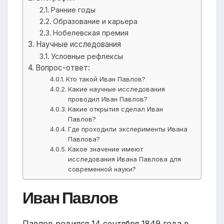
Ранние годы
Образование и карьера
Нобелевская премия
Научные исследования
Условные рефлексы
Вопрос-ответ:
Кто такой Иван Павлов?
Какие научные исследования
проводил Иван Павлов?
Какие открытия сделал Иван
Павлов?
Где проходили эксперименты Ивана
Павлова?
Какое значение имеют
исследования Ивана Павлова для
современной науки?
Иван Павлов
Павлов родился 14 сентября 1849 года в