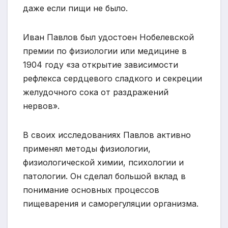
даже если пищи не было.
Иван Павлов был удостоен Нобелевской
премии по физиологии или медицине в
1904 году «за открытие зависимости
рефлекса сердцевого сладкого и секреции
желудочного сока от раздражений
нервов».
В своих исследованиях Павлов активно
применял методы физиологии,
физиологической химии, психологии и
патологии. Он сделал большой вклад в
понимание основных процессов
пищеварения и саморегуляции организма.