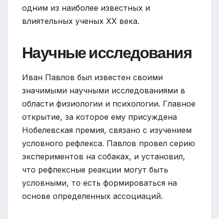
одним из наиболее известных и
влиятельных ученых XX века.
Научные исследования
Иван Павлов был известен своими
значимыми научными исследованиями в
области физиологии и психологии. Главное
открытие, за которое ему присуждена
Нобелевская премия, связано с изучением
условного рефлекса. Павлов провел серию
экспериментов на собаках, и установил,
что рефлексные реакции могут быть
условными, то есть формироваться на
основе определенных ассоциаций.