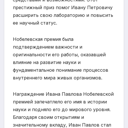
престижный приз помог Ивану Петровичу
расширить свою лабораторию и повысить
ее научный статус.
Нобелевская премия была
подтверждением важности и
оригинальности его работы, оказавшей
влияние на развитие науки и
фундаментальное понимание процессов
внутреннего мира живых организмов.
Награждение Ивана Павлова Нобелевской
премией запечатлело его имя в истории
науки и подняло его до мирового уровня.
Благодаря своим открытиям и
значительному вкладу, Иван Павлов стал