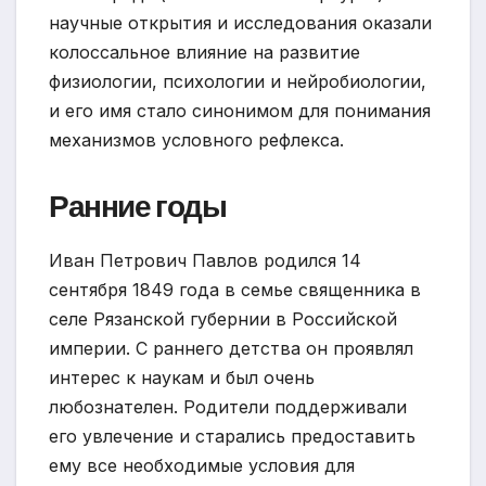
научные открытия и исследования оказали
колоссальное влияние на развитие
физиологии, психологии и нейробиологии,
и его имя стало синонимом для понимания
механизмов условного рефлекса.
Ранние годы
Иван Петрович Павлов родился 14
сентября 1849 года в семье священника в
селе Рязанской губернии в Российской
империи. С раннего детства он проявлял
интерес к наукам и был очень
любознателен. Родители поддерживали
его увлечение и старались предоставить
ему все необходимые условия для