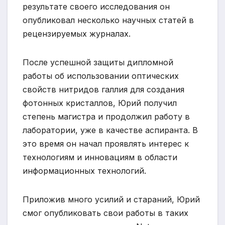
результате своего исследования он
опубликовал несколько научных статей в
рецензируемых журналах.
После успешной защиты дипломной
работы об использовании оптических
свойств нитридов галлия для создания
фотонных кристаллов, Юрий получил
степень магистра и продолжил работу в
лаборатории, уже в качестве аспиранта. В
это время он начал проявлять интерес к
технологиям и инновациям в области
информационных технологий.
Приложив много усилий и стараний, Юрий
смог опубликовать свои работы в таких