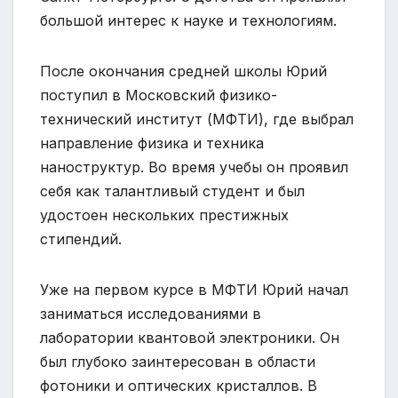
большой интерес к науке и технологиям.
После окончания средней школы Юрий
поступил в Московский физико-
технический институт (МФТИ), где выбрал
направление физика и техника
наноструктур. Во время учебы он проявил
себя как талантливый студент и был
удостоен нескольких престижных
стипендий.
Уже на первом курсе в МФТИ Юрий начал
заниматься исследованиями в
лаборатории квантовой электроники. Он
был глубоко заинтересован в области
фотоники и оптических кристаллов. В