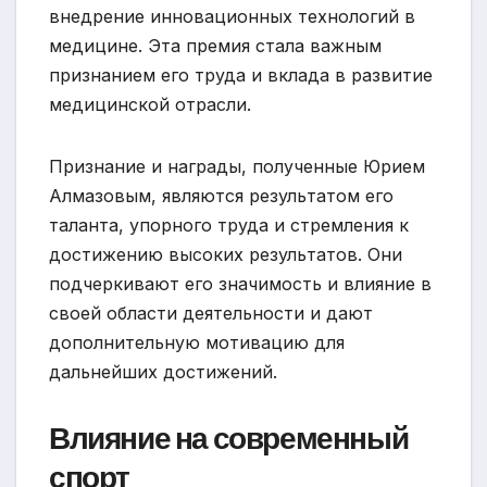
внедрение инновационных технологий в
медицине. Эта премия стала важным
признанием его труда и вклада в развитие
медицинской отрасли.
Признание и награды, полученные Юрием
Алмазовым, являются результатом его
таланта, упорного труда и стремления к
достижению высоких результатов. Они
подчеркивают его значимость и влияние в
своей области деятельности и дают
дополнительную мотивацию для
дальнейших достижений.
Влияние на современный
спорт