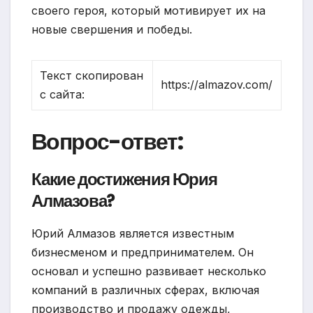
своего героя, который мотивирует их на
новые свершения и победы.
Текст скопирован
https://almazov.com/
с сайта:
Вопрос-ответ:
Какие достижения Юрия
Алмазова?
Юрий Алмазов является известным
бизнесменом и предпринимателем. Он
основал и успешно развивает несколько
компаний в различных сферах, включая
производство и продажу одежды,