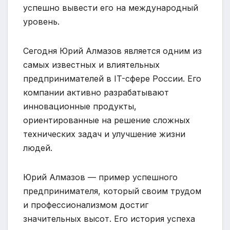
успешно вывести его на международный
уровень.
Сегодня Юрий Алмазов является одним из
самых известных и влиятельных
предпринимателей в IT-сфере России. Его
компании активно разрабатывают
инновационные продукты,
ориентированные на решение сложных
технических задач и улучшение жизни
людей.
Юрий Алмазов — пример успешного
предпринимателя, который своим трудом
и профессионализмом достиг
значительных высот. Его история успеха