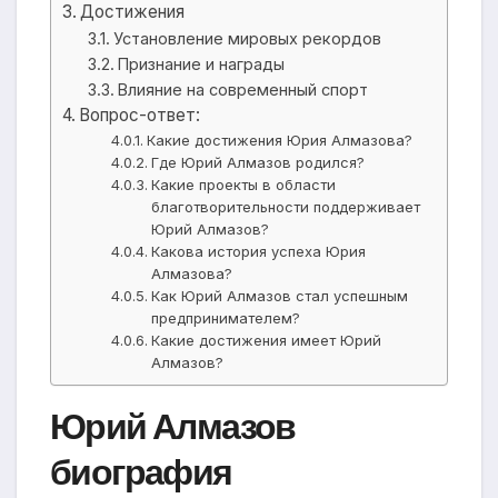
Достижения
Установление мировых рекордов
Признание и награды
Влияние на современный спорт
Вопрос-ответ:
Какие достижения Юрия Алмазова?
Где Юрий Алмазов родился?
Какие проекты в области
благотворительности поддерживает
Юрий Алмазов?
Какова история успеха Юрия
Алмазова?
Как Юрий Алмазов стал успешным
предпринимателем?
Какие достижения имеет Юрий
Алмазов?
Юрий Алмазов
биография