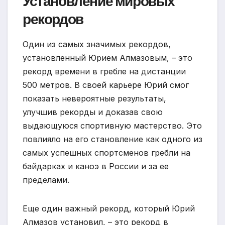
Установление мировых
рекордов
Один из самых значимых рекордов,
установленный Юрием Алмазовым, – это
рекорд времени в гребле на дистанции
500 метров. В своей карьере Юрий смог
показать невероятные результаты,
улучшив рекорды и доказав свою
выдающуюся спортивную мастерство. Это
повлияло на его становление как одного из
самых успешных спортсменов гребли на
байдарках и каноэ в России и за ее
пределами.
Еще один важный рекорд, который Юрий
Алмазов установил, – это рекорд в