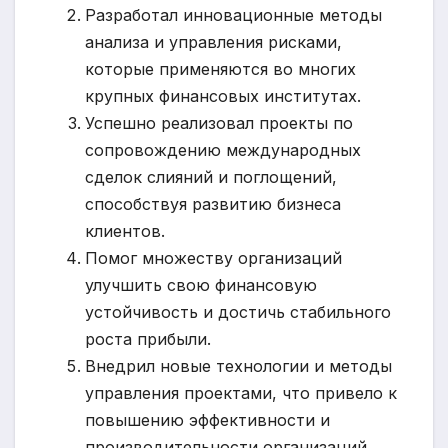
Разработал инновационные методы
анализа и управления рисками,
которые применяются во многих
крупных финансовых институтах.
Успешно реализовал проекты по
сопровождению международных
сделок слияний и поглощений,
способствуя развитию бизнеса
клиентов.
Помог множеству организаций
улучшить свою финансовую
устойчивость и достичь стабильного
роста прибыли.
Внедрил новые технологии и методы
управления проектами, что привело к
повышению эффективности и
производительности организаций.