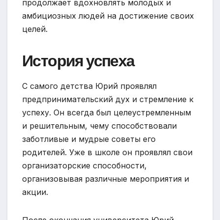
продолжает вдохновлять молодых и
амбициозных людей на достижение своих
целей.
История успеха
С самого детства Юрий проявлял
предпринимательский дух и стремление к
успеху. Он всегда был целеустремленным
и решительным, чему способствовали
заботливые и мудрые советы его
родителей. Уже в школе он проявлял свои
организаторские способности,
организовывая различные мероприятия и
акции.
После окончания университета Юрий