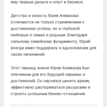
ему первые деньги и опыт в бизнесе.
Детство и юность Юрия Алмазова
отличаются не только стремлением к
достижению успеха, но и глубокой
любовью к семье и родным. Благодаря
сильному семейному фундаменту, Юрий
всегда имел поддержку и вдохновение для
своих начинаний.
Этот период жизни Юрия Алмазова был
ключевым для его будущей карьеры и
достижений. Он научился ценить время,
эффективно распоряжаться ресурсами и
строить успешные бизнес-отношения.