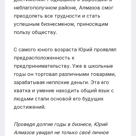
неблагополучном районе, Алмазов смог
преодолеть все трудности и стать
успешным бизнесменом, приносящим
пользу обществу.
С самого юного возраста Юрий проявлял
предрасположенность к
предпринимательству. Уже в школьные
годы он торговал различными товарами,
зарабатывая неплохие деньги. Эта его
хватка и умение находить общий язык с
людьми стали основой его будущих
достижений.
Проведя долгие годы в бизнесе, Юрий
Алмазов увидел не только своё личное