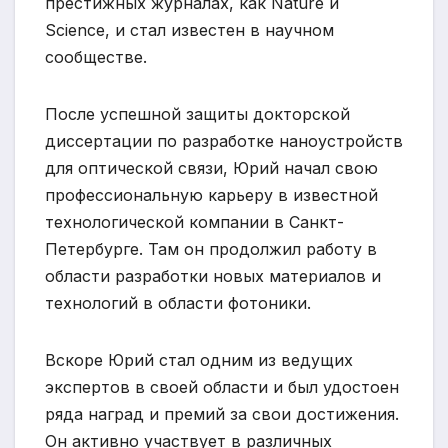
престижных журналах, как Nature и
Science, и стал известен в научном
сообществе.
После успешной защиты докторской
диссертации по разработке наноустройств
для оптической связи, Юрий начал свою
профессиональную карьеру в известной
технологической компании в Санкт-
Петербурге. Там он продолжил работу в
области разработки новых материалов и
технологий в области фотоники.
Вскоре Юрий стал одним из ведущих
экспертов в своей области и был удостоен
ряда наград и премий за свои достижения.
Он активно участвует в различных