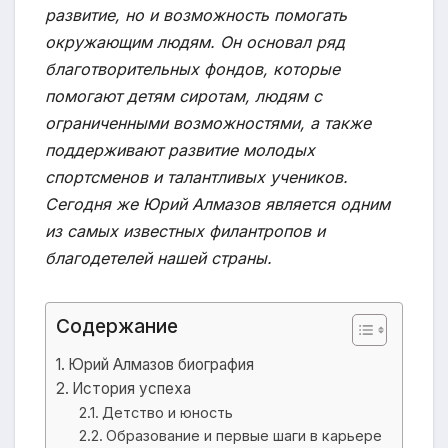
развитие, но и возможность помогать
окружающим людям. Он основал ряд
благотворительных фондов, которые
помогают детям сиротам, людям с
ограниченными возможностями, а также
поддерживают развитие молодых
спортсменов и талантливых учеников.
Сегодня же Юрий Алмазов является одним
из самых известных филантропов и
благодетелей нашей страны.
Содержание
Юрий Алмазов биография
История успеха
Детство и юность
Образование и первые шаги в карьере