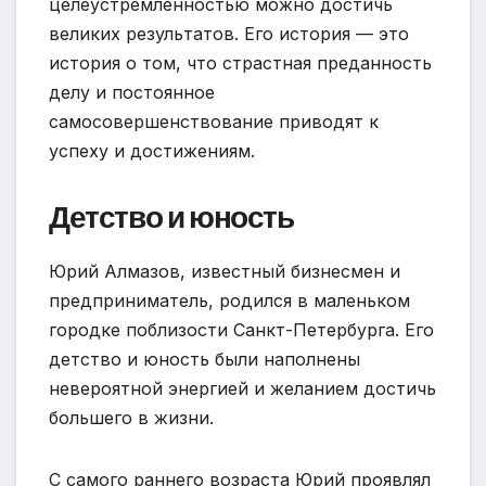
целеустремленностью можно достичь
великих результатов. Его история — это
история о том, что страстная преданность
делу и постоянное
самосовершенствование приводят к
успеху и достижениям.
Детство и юность
Юрий Алмазов, известный бизнесмен и
предприниматель, родился в маленьком
городке поблизости Санкт-Петербурга. Его
детство и юность были наполнены
невероятной энергией и желанием достичь
большего в жизни.
С самого раннего возраста Юрий проявлял