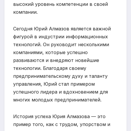
высокий уровень компетенции в своей
компании.
Сегодня Юрий Алмазов является важной
фигурой в индустрии информационных
технологий. Он руководит несколькими
компаниями, которые успешно
развиваются и внедряют новейшие
технологии. Благодаря своему
предпринимательскому духу и таланту
управления, Юрий стал примером
успешного лидера и вдохновением для
многих молодых предпринимателей.
История успеха Юрия Алмазова — это
пример того, как с трудом, упорством и