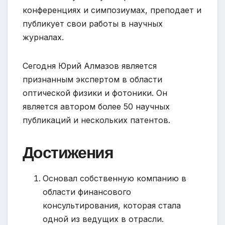
конференциях и симпозиумах, преподает и
публикует свои работы в научных
журналах.
Сегодня Юрий Алмазов является
признанным экспертом в области
оптической физики и фотоники. Он
является автором более 50 научных
публикаций и нескольких патентов.
Достижения
Основал собственную компанию в
области финансового
консультирования, которая стала
одной из ведущих в отрасли.