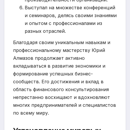
Выступал на множестве конференций
и семинаров, делясь своими знаниями
и опытом с профессионалами из
разных отраслей.
Благодаря своим уникальным навыкам и
профессиональному мастерству Юрий
Алмазов продолжает активно
вкладываться в развитие экономики и
формирование успешных бизнес-
сообществ. Его достижения и вклад в
область финансового консультирования
непрестанно восхищают и вдохновляют
многих предпринимателей и специалистов
по всему миру.