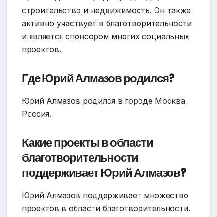
строительство и недвижимость. Он также
активно участвует в благотворительности
и является спонсором многих социальных
проектов.
Где Юрий Алмазов родился?
Юрий Алмазов родился в городе Москва,
Россия.
Какие проекты в области
благотворительности
поддерживает Юрий Алмазов?
Юрий Алмазов поддерживает множество
проектов в области благотворительности.