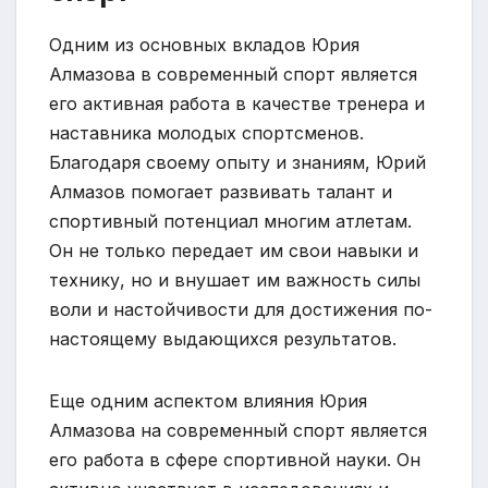
Одним из основных вкладов Юрия
Алмазова в современный спорт является
его активная работа в качестве тренера и
наставника молодых спортсменов.
Благодаря своему опыту и знаниям, Юрий
Алмазов помогает развивать талант и
спортивный потенциал многим атлетам.
Он не только передает им свои навыки и
технику, но и внушает им важность силы
воли и настойчивости для достижения по-
настоящему выдающихся результатов.
Еще одним аспектом влияния Юрия
Алмазова на современный спорт является
его работа в сфере спортивной науки. Он