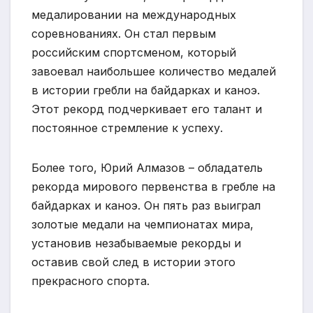
медалировании на международных
соревнованиях. Он стал первым
российским спортсменом, который
завоевал наибольшее количество медалей
в истории гребли на байдарках и каноэ.
Этот рекорд подчеркивает его талант и
постоянное стремление к успеху.
Более того, Юрий Алмазов – обладатель
рекорда мирового первенства в гребле на
байдарках и каноэ. Он пять раз выиграл
золотые медали на чемпионатах мира,
установив незабываемые рекорды и
оставив свой след в истории этого
прекрасного спорта.