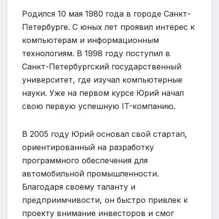
Родился 10 мая 1980 года в городе Санкт-
Петербурге. С юных лет проявил интерес к
компьютерам и информационным
технологиям. В 1998 году поступил в
Санкт-Петербургский государственный
университет, где изучал компьютерные
науки. Уже на первом курсе Юрий начал
свою первую успешную IT-компанию.
В 2005 году Юрий основал свой стартап,
ориентированный на разработку
программного обеспечения для
автомобильной промышленности.
Благодаря своему таланту и
предприимчивости, он быстро привлек к
проекту внимание инвесторов и смог