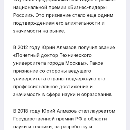
национальной премии «Бизнес-лидеры
России». Это признание стало еще одним
подтверждением его влиятельности и
значимости на рынке.
В 2012 году Юрий Алмазов получил звание
«Почетный доктор Технического
университета города Москвы». Такое
признание со стороны ведущего
университета страны подчеркнуло его
профессиональное достижение и
значимость в сфере науки и образования.
В 2018 году Юрий Алмазов стал лауреатом
Государственной премии РФ в области
науки и техники, за разработку и