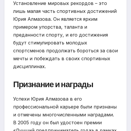
Установление мировых рекордов – это
лишь малая часть спортивных достижений
Юрия Алмазова. Он является ярким
примером упорства, таланта и
преданности спорту, и его достижения
будут стимулировать молодых
спортсменов продолжать бороться за свои
мечты и побеждать в своих спортивных
дисциплинах.
Признание и награды
Успехи Юрия Алмазова в его
профессиональной карьере были признаны
и отмечены многочисленными наградами.
В 2005 году он был удостоен премии
«Лучший предприниматель года» в рамках