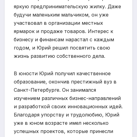
яркую предпринимательскую жилку. Даже
будучи маленьким мальчиком, он уже
участвовал в организации местных
ярмарок и продаже товаров. Интерес к
бизнесу и финансам нарастал с каждым
годом, и Юрий решил посвятить свою
жизнь развитию собственного дела.
В юности Юрий получил качественное
образование, окончив престижный вуз в
Санкт-Петербурге. Он занимался
изучением различных бизнес-направлений
и разработкой своих инновационных идей.
Благодаря упорству и трудолюбию, Юрий
уже в юном возрасте имел несколько
успешных проектов, которые принесли