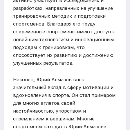
активно участвует в исследованиях и
разработках, направленных на улучшение
тренировочных методик и подготовки
спортсменов. Благодаря его труду,
современные спортсмены имеют доступ к
новейшим технологиям и инновационным
подходам к тренировкам, что
способствует их развитию и достижению
улучшенных результатов.
Наконец, Юрий Алмазов внес
значительный вклад в сферу мотивации и
вдохновления в спорте. Он стал примером
для многих атлетов своей
настойчивостью, упорством и
стремлением к вершинам. Многие
спортсмены находят в Юрии Алмазове