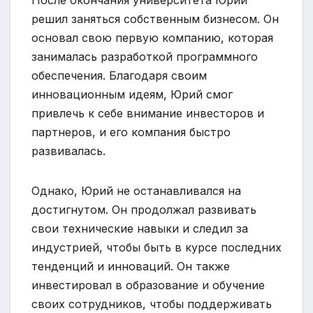
решил заняться собственным бизнесом. Он
основал свою первую компанию, которая
занималась разработкой программного
обеспечения. Благодаря своим
инновационным идеям, Юрий смог
привлечь к себе внимание инвесторов и
партнеров, и его компания быстро
развивалась.
Однако, Юрий не останавливался на
достигнутом. Он продолжал развивать
свои технические навыки и следил за
индустрией, чтобы быть в курсе последних
тенденций и инноваций. Он также
инвестировал в образование и обучение
своих сотрудников, чтобы поддерживать