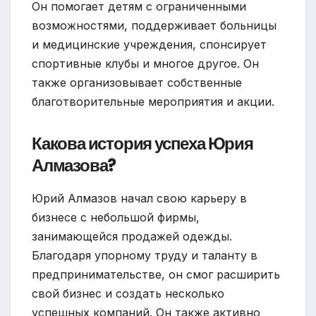
Он помогает детям с ограниченными
возможностями, поддерживает больницы
и медицинские учреждения, спонсирует
спортивные клубы и многое другое. Он
также организовывает собственные
благотворительные мероприятия и акции.
Какова история успеха Юрия
Алмазова?
Юрий Алмазов начал свою карьеру в
бизнесе с небольшой фирмы,
занимающейся продажей одежды.
Благодаря упорному труду и таланту в
предпринимательстве, он смог расширить
свой бизнес и создать несколько
успешных компаний. Он также активно