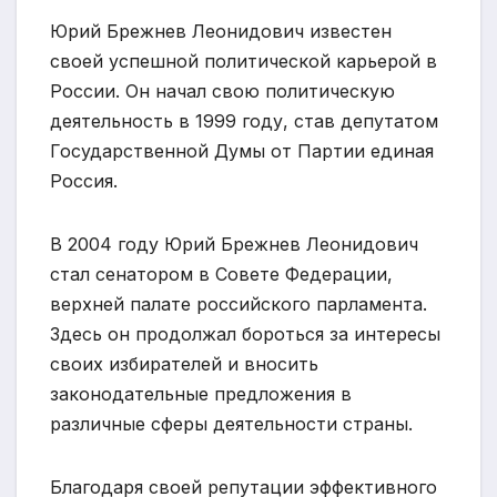
Юрий Брежнев Леонидович известен
своей успешной политической карьерой в
России. Он начал свою политическую
деятельность в 1999 году, став депутатом
Государственной Думы от Партии единая
Россия.
В 2004 году Юрий Брежнев Леонидович
стал сенатором в Совете Федерации,
верхней палате российского парламента.
Здесь он продолжал бороться за интересы
своих избирателей и вносить
законодательные предложения в
различные сферы деятельности страны.
Благодаря своей репутации эффективного