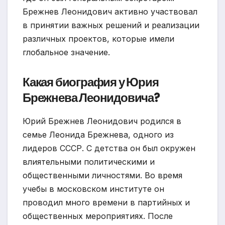
Брежнев Леонидович активно участвовал
в принятии важных решений и реализации
различных проектов, которые имели
глобальное значение.
Какая биография у Юрия
Брежнева Леонидовича?
Юрий Брежнев Леонидович родился в
семье Леонида Брежнева, одного из
лидеров СССР. С детства он был окружен
влиятельными политическими и
общественными личностями. Во время
учебы в московском институте он
проводил много времени в партийных и
общественных мероприятиях. После