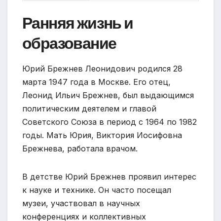
Ранняя жизнь и
образование
Юрий Брежнев Леонидович родился 28
марта 1947 года в Москве. Его отец,
Леонид Ильич Брежнев, был выдающимся
политическим деятелем и главой
Советского Союза в период с 1964 по 1982
годы. Мать Юрия, Виктория Иосифовна
Брежнева, работала врачом.
В детстве Юрий Брежнев проявил интерес
к науке и технике. Он часто посещал
музеи, участвовал в научных
конференциях и коллективных