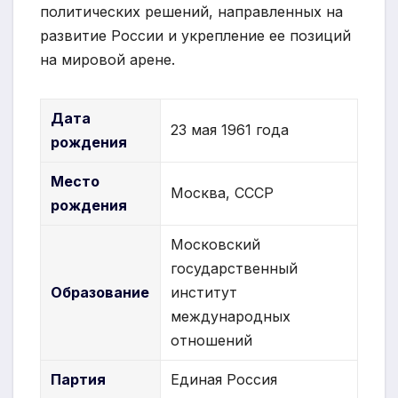
политических решений, направленных на
развитие России и укрепление ее позиций
на мировой арене.
Дата
23 мая 1961 года
рождения
Место
Москва, СССР
рождения
Московский
государственный
Образование
институт
международных
отношений
Партия
Единая Россия