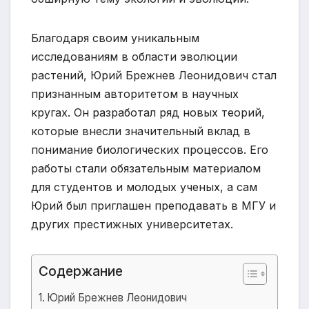
Благодаря своим уникальным
исследованиям в области эволюции
растений, Юрий Брежнев Леонидович стал
признанным авторитетом в научных
кругах. Он разработал ряд новых теорий,
которые внесли значительный вклад в
понимание биологических процессов. Его
работы стали обязательным материалом
для студентов и молодых ученых, а сам
Юрий был приглашен преподавать в МГУ и
других престижных университетах.
Содержание
Юрий Брежнев Леонидович