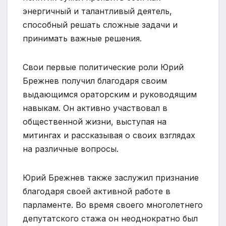
энергичный и талантливый деятель,
способный решать сложные задачи и
принимать важные решения.
Свои первые политические роли Юрий
Брежнев получил благодаря своим
выдающимся ораторским и руководящим
навыкам. Он активно участвовал в
общественной жизни, выступая на
митингах и рассказывая о своих взглядах
на различные вопросы.
Юрий Брежнев также заслужил признание
благодаря своей активной работе в
парламенте. Во время своего многолетнего
депутатского стажа он неоднократно был