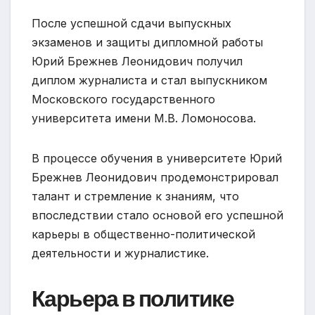
После успешной сдачи выпускных
экзаменов и защиты дипломной работы
Юрий Брежнев Леонидович получил
диплом журналиста и стал выпускником
Московского государственного
университета имени М.В. Ломоносова.
В процессе обучения в университете Юрий
Брежнев Леонидович продемонстрировал
талант и стремление к знаниям, что
впоследствии стало основой его успешной
карьеры в общественно-политической
деятельности и журналистике.
Карьера в политике