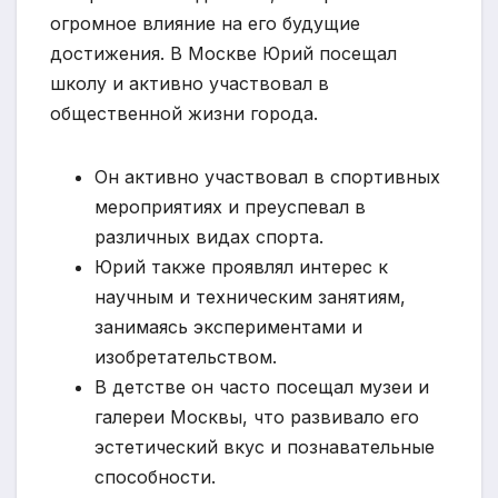
огромное влияние на его будущие
достижения. В Москве Юрий посещал
школу и активно участвовал в
общественной жизни города.
Он активно участвовал в спортивных
мероприятиях и преуспевал в
различных видах спорта.
Юрий также проявлял интерес к
научным и техническим занятиям,
занимаясь экспериментами и
изобретательством.
В детстве он часто посещал музеи и
галереи Москвы, что развивало его
эстетический вкус и познавательные
способности.