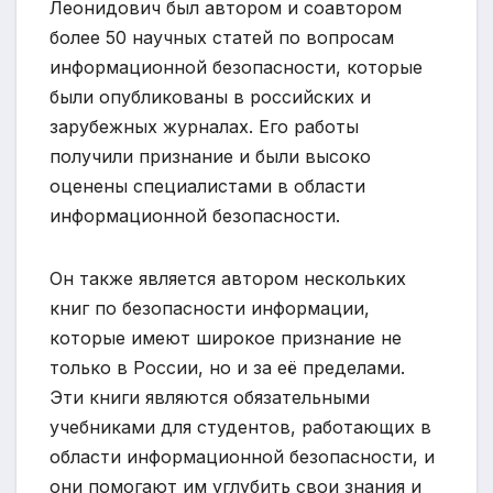
Леонидович был автором и соавтором
более 50 научных статей по вопросам
информационной безопасности, которые
были опубликованы в российских и
зарубежных журналах. Его работы
получили признание и были высоко
оценены специалистами в области
информационной безопасности.
Он также является автором нескольких
книг по безопасности информации,
которые имеют широкое признание не
только в России, но и за её пределами.
Эти книги являются обязательными
учебниками для студентов, работающих в
области информационной безопасности, и
они помогают им углубить свои знания и