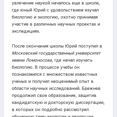
увлечение наукой началось еще в школе,
где юный Юрий с удовольствием изучал
биологию и экологию, охотно принимая
участие в различных научных проектах и
экспедициях.
После окончания школы Юрий поступил в
Московский государственный университет
имени Ломоносова
, где начал изучать
биологию. В процессе учебы он
познакомился с множеством известных
ученых и получил неоценимый опыт в
области научных исследований. Брежнев
продолжил свое образование, защитив
кандидатскую и докторскую диссертации,
в которых он подробно рассмотрел
обширную тему экологии и эволюции.