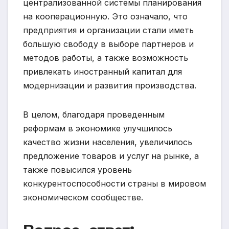
централизованной системы планирования
на кооперационную. Это означало, что
предприятия и организации стали иметь
большую свободу в выборе партнеров и
методов работы, а также возможность
привлекать иностранный капитал для
модернизации и развития производства.
В целом, благодаря проведенным
реформам в экономике улучшилось
качество жизни населения, увеличилось
предложение товаров и услуг на рынке, а
также повысился уровень
конкурентоспособности страны в мировом
экономическом сообществе.