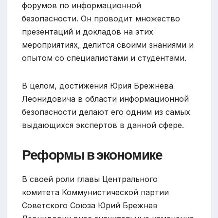
форумов по информационной
безопасности. Он проводит множество
презентаций и докладов на этих
мероприятиях, делится своими знаниями и
опытом со специалистами и студентами.
В целом, достижения Юрия Брежнева
Леонидовича в области информационной
безопасности делают его одним из самых
выдающихся экспертов в данной сфере.
Реформы в экономике
В своей роли главы Центрального
комитета Коммунистической партии
Советского Союза Юрий Брежнев