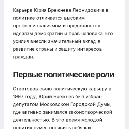
Карьера Юрия Брежнева Леонидовича в
политике отличается высоким
профессионализмом и преданностью
идеалам демократии и прав человека. Его
усилия внесли значительный вклад в
развитие страны и защиту интересов
граждан.
Первые политические роли
Стартовав свою политическую карьеру в
1997 году, Юрий Брежнев был избран
депутатом Московской Городской Думы,
где активно занимался законотворческой
деятельностью. В это время молодой
политик сумел проявить себя как