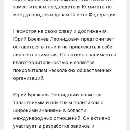
заместителем председателя Комитета по
международным делам Совета Федерации.
Несмотря на свою славу и достижения,
Юрий Брежнев Леонидович предпочитает
оставаться в тени и не привлекать к себе
лишнего внимания. Он активно занимается
благотворительностью и является
покровителем нескольких общественных
организаций.
Юрий Брежнев Леонидович является
талантливым и опытным политиком с
широкими знаниями в области
международных отношений. Он активно
участвует в разработке законов и