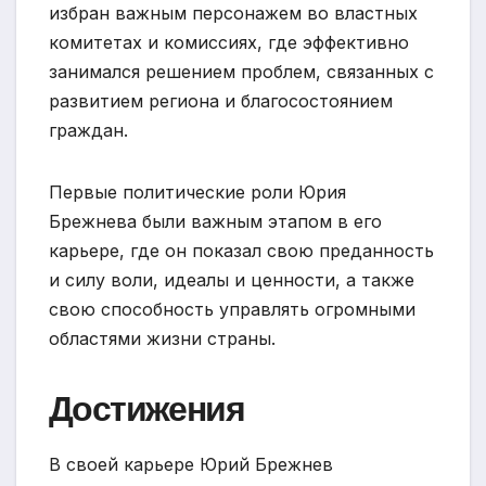
избран важным персонажем во властных
комитетах и комиссиях, где эффективно
занимался решением проблем, связанных с
развитием региона и благосостоянием
граждан.
Первые политические роли Юрия
Брежнева были важным этапом в его
карьере, где он показал свою преданность
и силу воли, идеалы и ценности, а также
свою способность управлять огромными
областями жизни страны.
Достижения
В своей карьере Юрий Брежнев