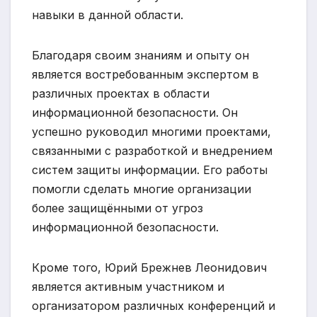
навыки в данной области.
Благодаря своим знаниям и опыту он
является востребованным экспертом в
различных проектах в области
информационной безопасности. Он
успешно руководил многими проектами,
связанными с разработкой и внедрением
систем защиты информации. Его работы
помогли сделать многие организации
более защищёнными от угроз
информационной безопасности.
Кроме того, Юрий Брежнев Леонидович
является активным участником и
организатором различных конференций и