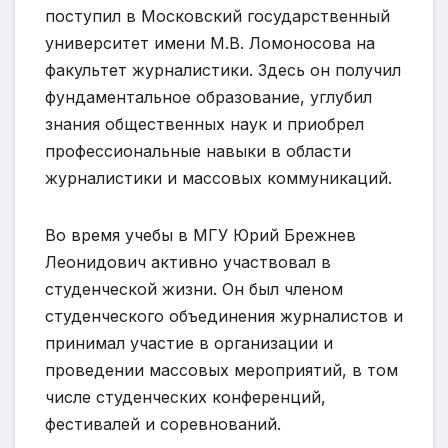
поступил в Московский государственный
университет имени М.В. Ломоносова на
факультет журналистики. Здесь он получил
фундаментальное образование, углубил
знания общественных наук и приобрел
профессиональные навыки в области
журналистики и массовых коммуникаций.
Во время учебы в МГУ Юрий Брежнев
Леонидович активно участвовал в
студенческой жизни. Он был членом
студенческого объединения журналистов и
принимал участие в организации и
проведении массовых мероприятий, в том
числе студенческих конференций,
фестивалей и соревнований.