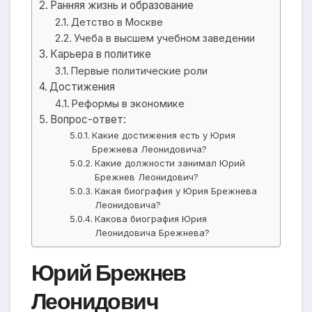
Ранняя жизнь и образование
Детство в Москве
Учеба в высшем учебном заведении
Карьера в политике
Первые политические роли
Достижения
Реформы в экономике
Вопрос-ответ:
Какие достижения есть у Юрия
Брежнева Леонидовича?
Какие должности занимал Юрий
Брежнев Леонидович?
Какая биография у Юрия Брежнева
Леонидовича?
Какова биография Юрия
Леонидовича Брежнева?
Юрий Брежнев
Леонидович