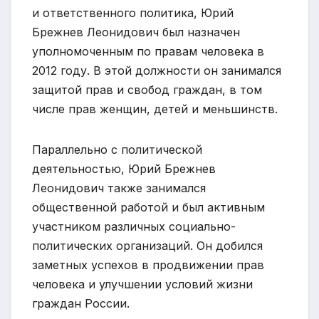
и ответственного политика, Юрий
Брежнев Леонидович был назначен
уполномоченным по правам человека в
2012 году. В этой должности он занимался
защитой прав и свобод граждан, в том
числе прав женщин, детей и меньшинств.
Параллельно с политической
деятельностью, Юрий Брежнев
Леонидович также занимался
общественной работой и был активным
участником различных социально-
политических организаций. Он добился
заметных успехов в продвижении прав
человека и улучшении условий жизни
граждан России.