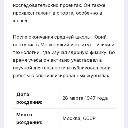
исследовательских проектах. Он также
проявлял талант в спорте, особенно в
хоккее.
После окончания средней школы, Юрий
поступил в Московский институт физики и
технологии, где изучал ядерную физику. Во
время учебы он активно участвовал в
научной деятельности и публиковал свои
работы в специализированных журналах.
Дата
28 марта 1947 года
рождения:
Место
Москва, СССР
рождения: