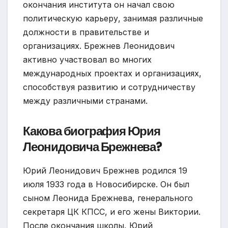
окончания института он начал свою
политическую карьеру, занимая различные
должности в правительстве и
организациях. Брежнев Леонидович
активно участвовал во многих
международных проектах и организациях,
способствуя развитию и сотрудничеству
между различными странами.
Какова биография Юрия
Леонидовича Брежнева?
Юрий Леонидович Брежнев родился 19
июля 1933 года в Новосибирске. Он был
сыном Леонида Брежнева, генерального
секретаря ЦК КПСС, и его жены Виктории.
После окончания школы, Юрий