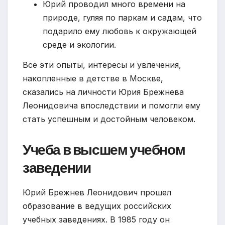
Юрий проводил много времени на
природе, гуляя по паркам и садам, что
подарило ему любовь к окружающей
среде и экологии.
Все эти опыты, интересы и увлечения,
накопленные в детстве в Москве,
сказались на личности Юрия Брежнева
Леонидовича впоследствии и помогли ему
стать успешным и достойным человеком.
Учеба в высшем учебном
заведении
Юрий Брежнев Леонидович прошел
образование в ведущих российских
учебных заведениях. В 1985 году он