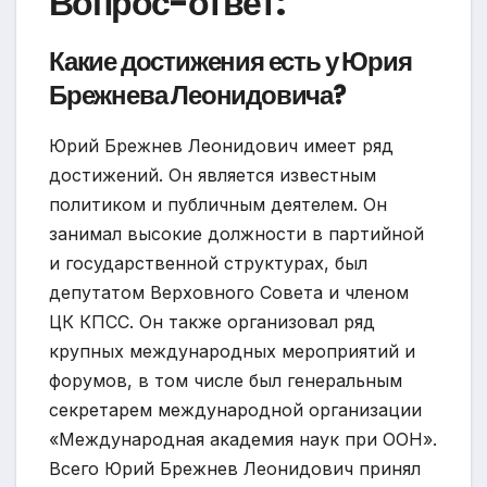
Вопрос-ответ:
Какие достижения есть у Юрия
Брежнева Леонидовича?
Юрий Брежнев Леонидович имеет ряд
достижений. Он является известным
политиком и публичным деятелем. Он
занимал высокие должности в партийной
и государственной структурах, был
депутатом Верховного Совета и членом
ЦК КПСС. Он также организовал ряд
крупных международных мероприятий и
форумов, в том числе был генеральным
секретарем международной организации
«Международная академия наук при ООН».
Всего Юрий Брежнев Леонидович принял