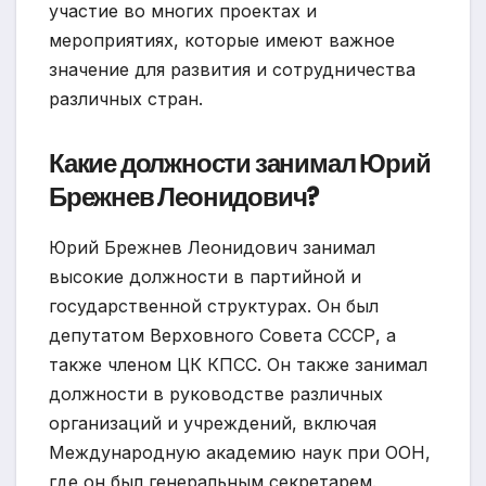
участие во многих проектах и
мероприятиях, которые имеют важное
значение для развития и сотрудничества
различных стран.
Какие должности занимал Юрий
Брежнев Леонидович?
Юрий Брежнев Леонидович занимал
высокие должности в партийной и
государственной структурах. Он был
депутатом Верховного Совета СССР, а
также членом ЦК КПСС. Он также занимал
должности в руководстве различных
организаций и учреждений, включая
Международную академию наук при ООН,
где он был генеральным секретарем.