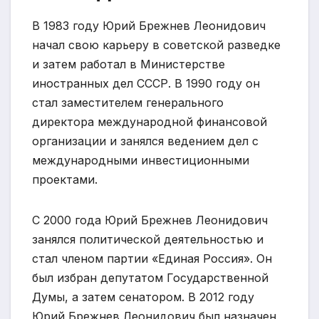
В 1983 году Юрий Брежнев Леонидович
начал свою карьеру в советской разведке
и затем работал в Министерстве
иностранных дел СССР. В 1990 году он
стал заместителем генерального
директора международной финансовой
организации и занялся ведением дел с
международными инвестиционными
проектами.
С 2000 года Юрий Брежнев Леонидович
занялся политической деятельностью и
стал членом партии «Единая Россия». Он
был избран депутатом Государственной
Думы, а затем сенатором. В 2012 году
Юрий Брежнев Леонидович был назначен