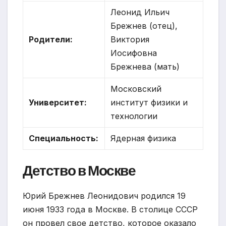
Леонид Ильич
Брежнев (отец),
Родители:
Виктория
Иосифовна
Брежнева (мать)
Московский
Университет:
институт физики и
технологии
Специальность:
Ядерная физика
Детство в Москве
Юрий Брежнев Леонидович родился 19
июня 1933 года в Москве. В столице СССР
он провел свое детство, которое оказало