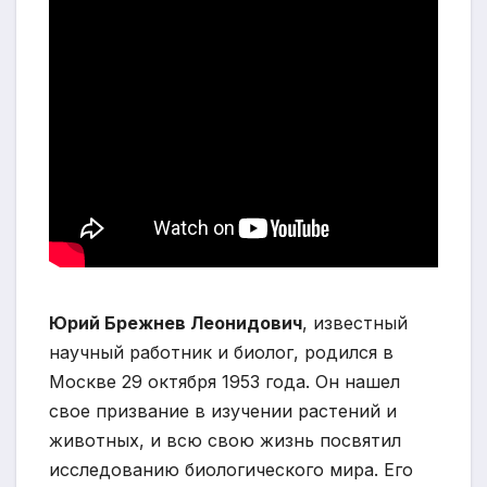
Юрий Брежнев Леонидович
, известный
научный работник и биолог, родился в
Москве 29 октября 1953 года. Он нашел
свое призвание в изучении растений и
животных, и всю свою жизнь посвятил
исследованию биологического мира. Его