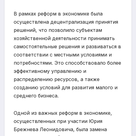
В рамках реформ в экономике была
осуществлена децентрализация принятия
решений, что позволило субъектам
хозяйственной деятельности принимать
самостоятельные решения и развиваться в
соответствии с местными условиями и
потребностями. Это способствовало более
эффективному управлению и
распределению ресурсов, а также
созданию условий для развития малого и
среднего бизнеса.
Одной из важных реформ в экономике,
осуществленных при участии Юрия
Брежнева Леонидовича, была замена