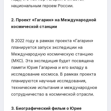
национальным героем России.
2. Проект «Гагарин» на Международной
космической станции
В 2022 году в рамках проекта «Гагарин»
планируется запуск экспедиции на
Международную космическую станцию
(МКС). Эта экспедиция будет посвящена
памяти Юрия Гагарина и его вкладу в
исследование космоса. В рамках проекта
планируются научные исследования,
технические испытания и международное
сотрудничество в космической отрасли.
3. Биографический фильм о Юрие