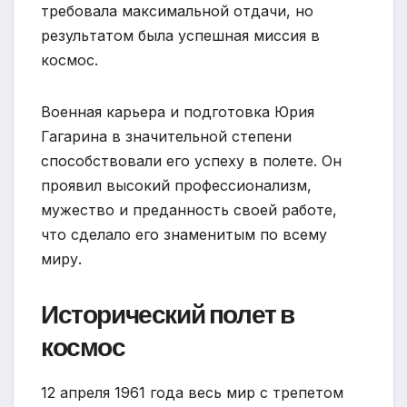
требовала максимальной отдачи, но
результатом была успешная миссия в
космос.
Военная карьера и подготовка Юрия
Гагарина в значительной степени
способствовали его успеху в полете. Он
проявил высокий профессионализм,
мужество и преданность своей работе,
что сделало его знаменитым по всему
миру.
Исторический полет в
космос
12 апреля 1961 года весь мир с трепетом