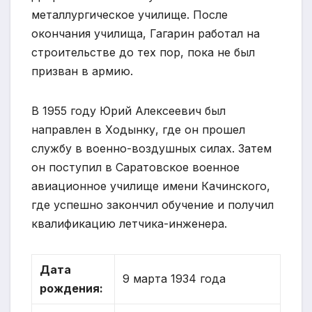
металлургическое училище. После
окончания училища, Гагарин работал на
строительстве до тех пор, пока не был
призван в армию.
В 1955 году Юрий Алексеевич был
направлен в Ходынку, где он прошел
службу в военно-воздушных силах. Затем
он поступил в Саратовское военное
авиационное училище имени Качинского,
где успешно закончил обучение и получил
квалификацию летчика-инженера.
Дата
9 марта 1934 года
рождения: