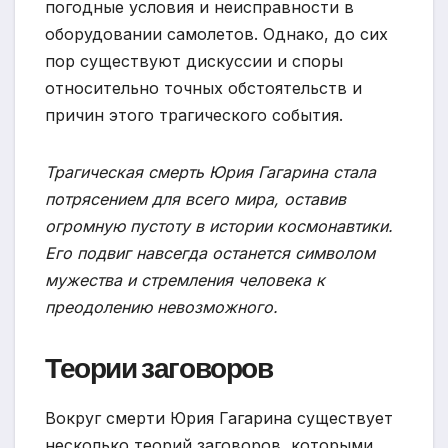
погодные условия и неисправности в
оборудовании самолетов. Однако, до сих
пор существуют дискуссии и споры
относительно точных обстоятельств и
причин этого трагического события.
Трагическая смерть Юрия Гагарина стала
потрясением для всего мира, оставив
огромную пустоту в истории космонавтики.
Его подвиг навсегда останется символом
мужества и стремления человека к
преодолению невозможного.
Теории заговоров
Вокруг смерти Юрия Гагарина существует
несколько теорий заговоров, которыми