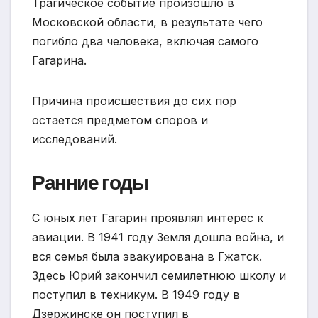
Трагическое событие произошло в
Московской области, в результате чего
погибло два человека, включая самого
Гагарина.
Причина происшествия до сих пор
остается предметом споров и
исследований.
Ранние годы
С юных лет Гагарин проявлял интерес к
авиации. В 1941 году Земля дошла война, и
вся семья была эвакуирована в Гжатск.
Здесь Юрий закончил семилетнюю школу и
поступил в техникум. В 1949 году в
Дзержинске он поступил в