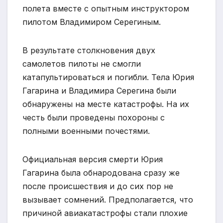
полета вместе с опытным инструктором
пилотом Владимиром Серегиным.
В результате столкновения двух
самолетов пилоты не смогли
катапультироваться и погибли. Тела Юрия
Гагарина и Владимира Серегина были
обнаружены на месте катастрофы. На их
честь были проведены похороны с
полными военными почестями.
Официальная версия смерти Юрия
Гагарина была обнародована сразу же
после происшествия и до сих пор не
вызывает сомнений. Предполагается, что
причиной авиакатастрофы стали плохие