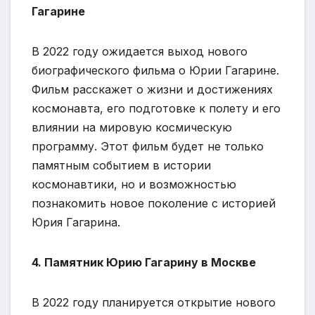
Гагарине
В 2022 году ожидается выход нового
биографического фильма о Юрии Гагарине.
Фильм расскажет о жизни и достижениях
космонавта, его подготовке к полету и его
влиянии на мировую космическую
программу. Этот фильм будет не только
памятным событием в истории
космонавтики, но и возможностью
познакомить новое поколение с историей
Юрия Гагарина.
4. Памятник Юрию Гагарину в Москве
В 2022 году планируется открытие нового