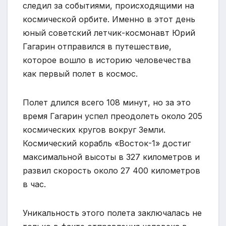
следил за событиями, происходящими на
космической орбите. Именно в этот день
юный советский летчик-космонавт Юрий
Гагарин отправился в путешествие,
которое вошло в историю человечества
как первый полет в космос.
Полет длился всего 108 минут, но за это
время Гагарин успел преодолеть около 205
космических кругов вокруг Земли.
Космический корабль «Восток-1» достиг
максимальной высоты в 327 километров и
развил скорость около 27 400 километров
в час.
Уникальность этого полета заключалась не