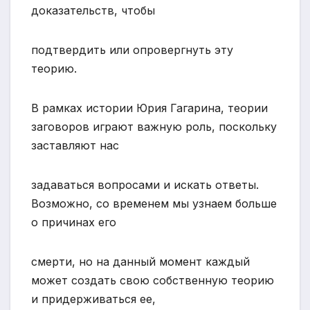
доказательств, чтобы
подтвердить или опровергнуть эту
теорию.
В рамках истории Юрия Гагарина, теории
заговоров играют важную роль, поскольку
заставляют нас
задаваться вопросами и искать ответы.
Возможно, со временем мы узнаем больше
о причинах его
смерти, но на данный момент каждый
может создать свою собственную теорию
и придерживаться ее,