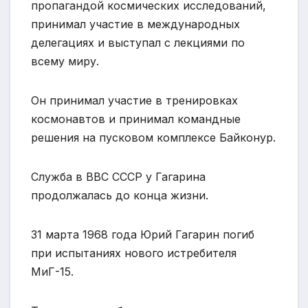
пропагандой космических исследований,
принимал участие в международных
делегациях и выступал с лекциями по
всему миру.
Он принимал участие в тренировках
космонавтов и принимал командные
решения на пусковом комплексе Байконур.
Служба в ВВС СССР у Гагарина
продолжалась до конца жизни.
31 марта 1968 года Юрий Гагарин погиб
при испытаниях нового истребителя
МиГ-15.