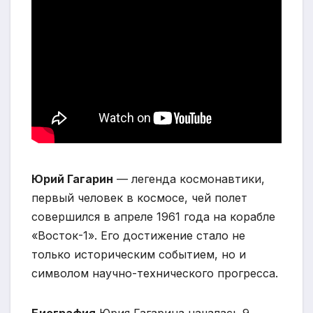
Юрий Гагарин
— легенда космонавтики,
первый человек в космосе, чей полет
совершился в апреле 1961 года на корабле
«Восток-1». Его достижение стало не
только историческим событием, но и
символом научно-технического прогресса.