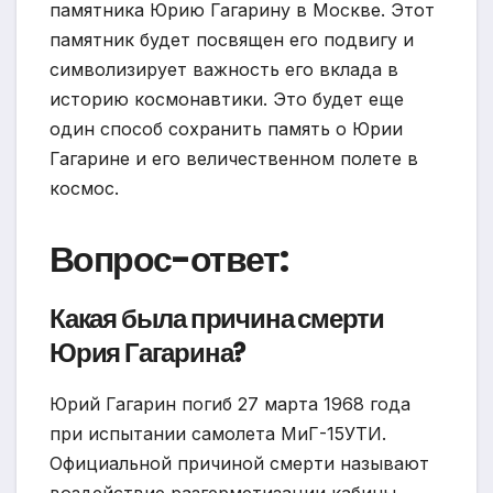
памятника Юрию Гагарину в Москве. Этот
памятник будет посвящен его подвигу и
символизирует важность его вклада в
историю космонавтики. Это будет еще
один способ сохранить память о Юрии
Гагарине и его величественном полете в
космос.
Вопрос-ответ:
Какая была причина смерти
Юрия Гагарина?
Юрий Гагарин погиб 27 марта 1968 года
при испытании самолета МиГ-15УТИ.
Официальной причиной смерти называют