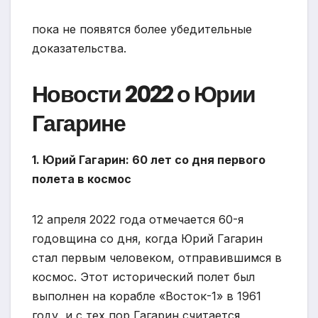
пока не появятся более убедительные
доказательства.
Новости 2022 о Юрии
Гагарине
1. Юрий Гагарин: 60 лет со дня первого
полета в космос
12 апреля 2022 года отмечается 60-я
годовщина со дня, когда Юрий Гагарин
стал первым человеком, отправившимся в
космос. Этот исторический полет был
выполнен на корабле «Восток-1» в 1961
году, и с тех пор Гагарин считается