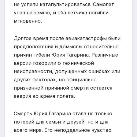
не успели катапультироваться. Самолет
упал на землю, и оба летчика погибли
мгновенно.
Долгое время после авиакатастрофы были
предположения и домыслы относительно
причин гибели Юрия Гагарина. Различные
версии говорили о технической
неисправности, допущенных ошибках или
других факторах, но официально
признанной причиной смерти остается
авария во время полета.
Смерть Юрия Гагарина стала не только
потерей для семьи и друзей, но и для
всего мира. Его неподдельное чувство