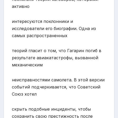
активно
интересуются поклонники и
исследователи его биографии. Одна из
самых распространенных
теорий гласит о том, что Гагарин погиб в
результате авиакатастрофы, вызванной
механическим
неисправностями самолета. В этой версии
событий подчеркивается, что Советский
Союз хотел
скрыть подобные инциденты, чтобы
сохранить свою престижность после