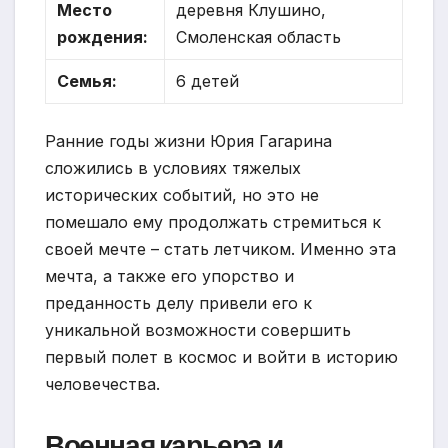
Место
деревня Клушино,
рождения:
Смоленская область
Семья:
6 детей
Ранние годы жизни Юрия Гагарина
сложились в условиях тяжелых
исторических событий, но это не
помешало ему продолжать стремиться к
своей мечте – стать летчиком. Именно эта
мечта, а также его упорство и
преданность делу привели его к
уникальной возможности совершить
первый полет в космос и войти в историю
человечества.
Военная карьера и