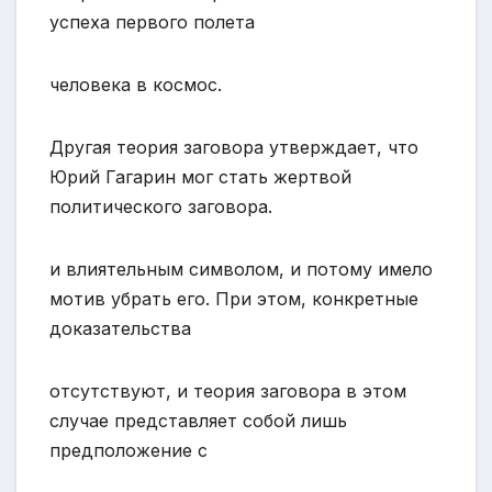
успеха первого полета
человека в космос.
Другая теория заговора утверждает, что
Юрий Гагарин мог стать жертвой
политического заговора.
и влиятельным символом, и потому имело
мотив убрать его. При этом, конкретные
доказательства
отсутствуют, и теория заговора в этом
случае представляет собой лишь
предположение с