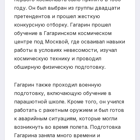
году. Он был выбран из группы двадцати
претендентов и прошел жесткую
конкурсную отборку. Гагарин прошел
обучение в Гагаринском космическом
центре под Москвой, где осваивал навыки
работы в условиях невесомости, изучал
космическую технику и проводил
обширную физическую подготовку.
Гагарин также проходил военную
подготовку, включающую обучение в
парашютной школе. Кроме того, он учился
работать с ракетным оружием и был готов
к аварийным ситуациям, которые могли
возникнуть во время полета. Подготовка
Гагарина заняла много времени и