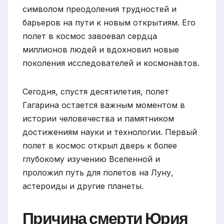
символом преодоления трудностей и
барьеров на пути к новым открытиям. Его
полет в космос завоевал сердца
миллионов людей и вдохновил новые
поколения исследователей и космонавтов.
Сегодня, спустя десятилетия, полет
Гагарина остается важным моментом в
истории человечества и памятником
достижениям науки и технологии. Первый
полет в космос открыл дверь к более
глубокому изучению Вселенной и
проложил путь для полетов на Луну,
астероиды и другие планеты.
Причина смерти Юрия