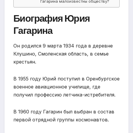
Гагарина малоизвестны обществу?
Биография Юрия
Гагарина
Он родился 9 марта 1934 года в деревне
Клушино, Смоленская область, в семье
крестьян.
В 1955 году Юрий поступил в Оренбургское
военное авиационное училище, где
получил профессию летчика-истребителя.
В 1960 году Гагарин был выбран в состав
первой отрядной группы космонавтов.