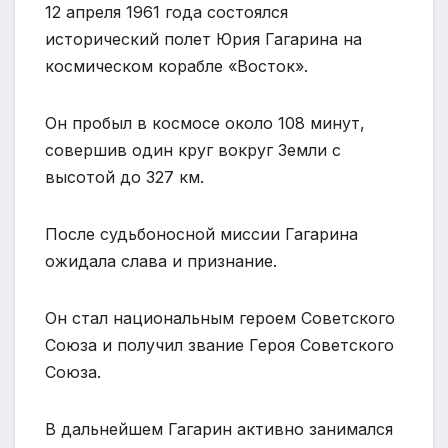
12 апреля 1961 года состоялся
исторический полет Юрия Гагарина на
космическом корабле «Восток».
Он пробыл в космосе около 108 минут,
совершив один круг вокруг Земли с
высотой до 327 км.
После судьбоносной миссии Гагарина
ожидала слава и признание.
Он стал национальным героем Советского
Союза и получил звание Героя Советского
Союза.
В дальнейшем Гагарин активно занимался