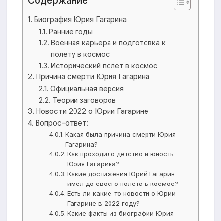
Содержание
Биография Юрия Гагарина
Ранние годы
Военная карьера и подготовка к
полету в космос
Исторический полет в космос
Причина смерти Юрия Гагарина
Официальная версия
Теории заговоров
Новости 2022 о Юрии Гагарине
Вопрос-ответ:
Какая была причина смерти Юрия
Гагарина?
Как проходило детство и юность
Юрия Гагарина?
Какие достижения Юрий Гагарин
имел до своего полета в космос?
Есть ли какие-то новости о Юрии
Гагарине в 2022 году?
Какие факты из биографии Юрия