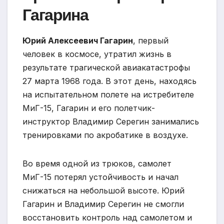
Гагарина
Юрий Алексеевич Гагарин
, первый
человек в космосе, утратил жизнь в
результате трагической авиакатастрофы
27 марта 1968 года. В этот день, находясь
на испытательном полете на истребителе
МиГ-15, Гагарин и его полетчик-
инструктор Владимир Серегин занимались
тренировками по акробатике в воздухе.
Во время одной из трюков, самолет
МиГ-15 потерял устойчивость и начал
снижаться на небольшой высоте. Юрий
Гагарин и Владимир Серегин не смогли
восстановить контроль над самолетом и