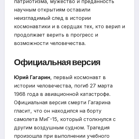
патриотизма, мужество и преданность
научным открытиям оставили
неизгладимый след в истории
космонавтики и в сердцах тех, кто верил и
продолжает верить в прогресс и
возможности человечества.
Официальная версия
Юрий Гагарин
, первый космонавт в
истории человечества, погиб 27 марта
1968 года в авиационной катастрофе.
Официальная версия смерти Гагарина
гласит, что он находился на борту
самолета МиГ-15, который столкнулся с
другим воздушным судном. Трагедия
произошла при выполнении учебного