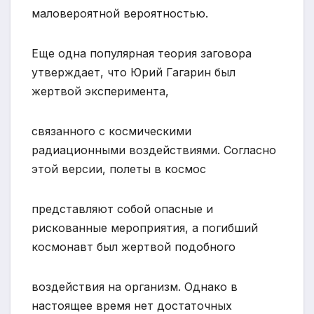
маловероятной вероятностью.
Еще одна популярная теория заговора
утверждает, что Юрий Гагарин был
жертвой эксперимента,
связанного с космическими
радиационными воздействиями. Согласно
этой версии, полеты в космос
представляют собой опасные и
рискованные мероприятия, а погибший
космонавт был жертвой подобного
воздействия на организм. Однако в
настоящее время нет достаточных