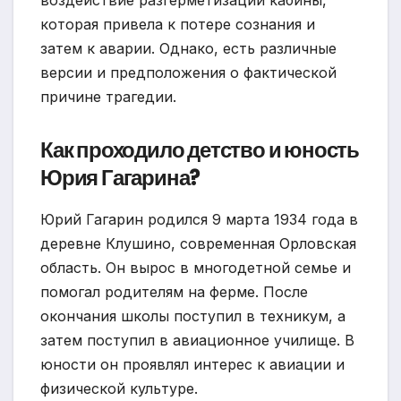
воздействие разгерметизации кабины,
которая привела к потере сознания и
затем к аварии. Однако, есть различные
версии и предположения о фактической
причине трагедии.
Как проходило детство и юность
Юрия Гагарина?
Юрий Гагарин родился 9 марта 1934 года в
деревне Клушино, современная Орловская
область. Он вырос в многодетной семье и
помогал родителям на ферме. После
окончания школы поступил в техникум, а
затем поступил в авиационное училище. В
юности он проявлял интерес к авиации и
физической культуре.