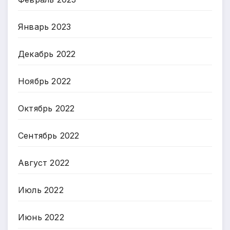
Январь 2023
Декабрь 2022
Ноябрь 2022
Октябрь 2022
Сентябрь 2022
Август 2022
Июль 2022
Июнь 2022