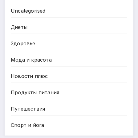
Uncategorised
Диеты
Здоровье
Мода и красота
Новости плюс
Продукты питания
Путешествия
Спорт и йога