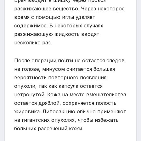
разжижающее вещество. Через некоторое
время с помощью иглы удаляет
содержимое. В некоторых случаях
разжижающую жидкость вводят
несколько раз.
После операции почти не остается следов
на голове, минусом считается большая
вероятность повторного появления
опухоли, так как капсула остается
нетронутой. Кожа на месте вмешательства
остается дряблой, сохраняется полость
жировика. Липосакцию обычно применяют
на гигантских опухолях, чтобы избежать
больших рассечений кожи.