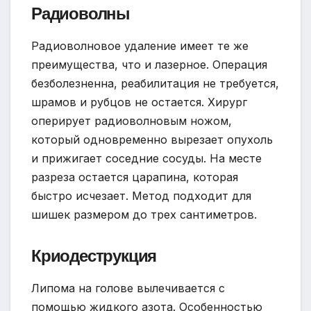
Радиоволны
Радиоволновое удаление имеет те же
преимущества, что и лазерное. Операция
безболезненна, реабилитация не требуется,
шрамов и рубцов не остается. Хирург
оперирует радиоволновым ножом,
который одновременно вырезает опухоль
и прижигает соседние сосуды. На месте
разреза остается царапина, которая
быстро исчезает. Метод подходит для
шишек размером до трех сантиметров.
Криодеструкция
Липома на голове вылечивается с
помощью жидкого азота. Особенностью