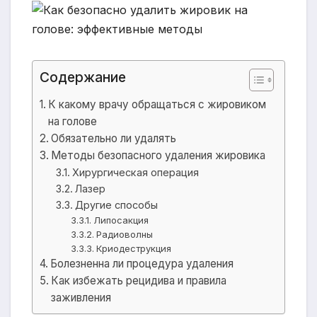
Содержание
К какому врачу обращаться с жировиком
на голове
Обязательно ли удалять
Методы безопасного удаления жировика
Хирургическая операция
Лазер
Другие способы
Липосакция
Радиоволны
Криодеструкция
Болезненна ли процедура удаления
Как избежать рецидива и правила
заживления