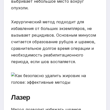
выбривает небольшое место вокруг
опухоли.
Хирургический метод подходит для
избавления от больших экземпляров, не
вызывает рецидивов. Основным минусом
считается образование рубцов и шрамов,
сравнительное долгое время операции и
необходимость реабилитационного
периода, если шов воспаляется.
Лазер
Метод позволит избежать шрамов,