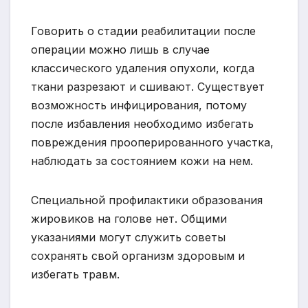
Говорить о стадии реабилитации после
операции можно лишь в случае
классического удаления опухоли, когда
ткани разрезают и сшивают. Существует
возможность инфицирования, потому
после избавления необходимо избегать
повреждения прооперированного участка,
наблюдать за состоянием кожи на нем.
Специальной профилактики образования
жировиков на голове нет. Общими
указаниями могут служить советы
сохранять свой организм здоровым и
избегать травм.