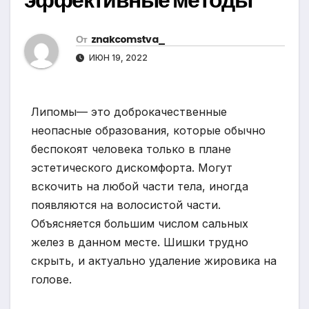
От
znakcomstva_
ИЮН 19, 2022
Липомы— это доброкачественные
неопасные образования, которые обычно
беспокоят человека только в плане
эстетического дискомфорта. Могут
вскочить на любой части тела, иногда
появляются на волосистой части.
Объясняется большим числом сальных
желез в данном месте. Шишки трудно
скрыть, и актуально удаление жировика на
голове.