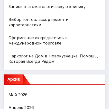
Запись в стоматологическую клинику
Выбор гонгов: ассортимент и
характеристики
Оформление аккредитивов в
международной торговле
Нарколог на Дом в Новокузнецке: Помощь,
Которая Всегда Рядом
Архив
Май 2026
Апрель 2026