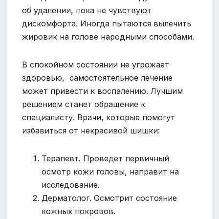
об удалении, пока не чувствуют
дискомфорта. Иногда пытаются вылечить
жировик на голове народными способами.
В спокойном состоянии не угрожает
здоровью, самостоятельное лечение
может привести к воспалению. Лучшим
решением станет обращение к
специалисту. Врачи, которые помогут
избавиться от некрасивой шишки:
Терапевт. Проведет первичный
осмотр кожи головы, направит на
исследование.
Дерматолог. Осмотрит состояние
кожных покровов.