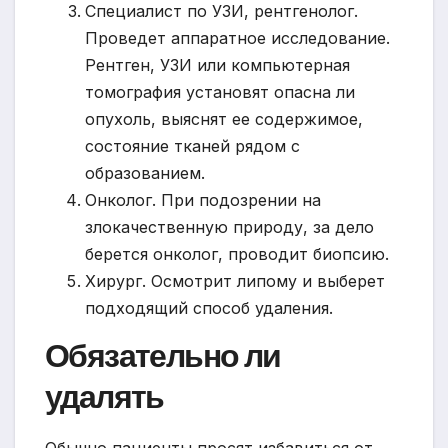
Специалист по УЗИ, рентгенолог.
Проведет аппаратное исследование.
Рентген, УЗИ или компьютерная
томография установят опасна ли
опухоль, выяснят ее содержимое,
состояние тканей рядом с
образованием.
Онколог. При подозрении на
злокачественную природу, за дело
берется онколог, проводит биопсию.
Хирург. Осмотрит липому и выберет
подходящий способ удаления.
Обязательно ли
удалять
Обычно пациенты просят избавиться от