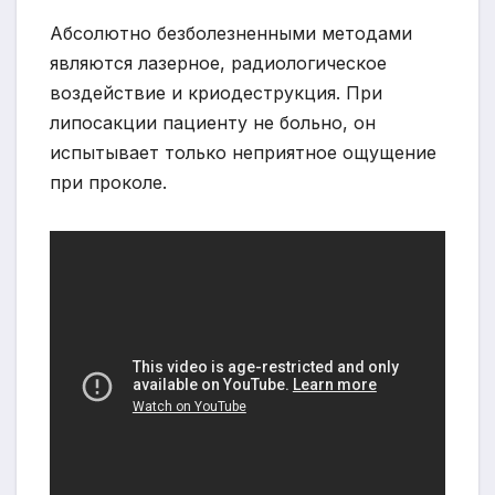
Абсолютно безболезненными методами
являются лазерное, радиологическое
воздействие и криодеструкция. При
липосакции пациенту не больно, он
испытывает только неприятное ощущение
при проколе.