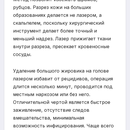
рубцов. Разрез кожи на больших
образованиях делается не лазером, а
скальпелем, поскольку хирургический
инструмент делает более точный и
меньший надрез. Лазер прижигает ткани
внутри разреза, пресекает кровеносные
сосуды.
Удаление большого жировика на голове
лазером избавит от рецидивов, операция
длится несколько минут, проводится под
местным наркозом или без него.
Отличительной чертой является быстрое
заживление, отсутствие следов
вмешательства, минимальная
возможность инфицирования. Чаще всего