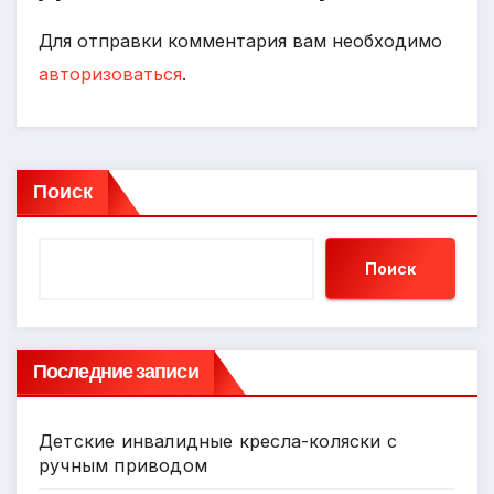
Для отправки комментария вам необходимо
авторизоваться
.
Поиск
Поиск
Последние записи
Детские инвалидные кресла-коляски с
ручным приводом