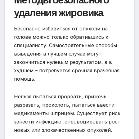
удаления жировика
Безопасно избавиться от опухоли на
голове можно только обратившись к
специалисту. Самостоятельные способы
выведения в лучшем случае могут
закончиться нулевым результатом, а в
худшем – потребуется срочная врачебная
помощь.
Нельзя пытаться прорвать, прижечь,
разрезать, проколоть, пытаться ввести
медикаменты шприцем. Существует риск
занести инфекцию, спровоцировать рост
новых или злокачественных опухолей.