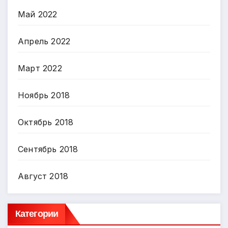
Май 2022
Апрель 2022
Март 2022
Ноябрь 2018
Октябрь 2018
Сентябрь 2018
Август 2018
Категории