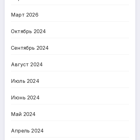
Март 2026
Октябрь 2024
Сентябрь 2024
Август 2024
Июль 2024
Июнь 2024
Май 2024
Апрель 2024