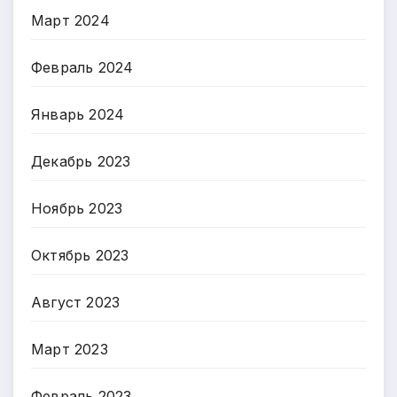
Март 2024
Февраль 2024
Январь 2024
Декабрь 2023
Ноябрь 2023
Октябрь 2023
Август 2023
Март 2023
Февраль 2023