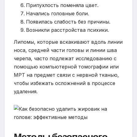
Припухлость поменяла цвет.
Начались головные боли.
Появилась слабость без причины.
Возникли расстройства психики.
Липомы, которые вскакивают вдоль линии
носа, средней части головы и линии шва
черепа, часто подлежат исследованию с
помощью компьютерной томографии или
МРТ на предмет связи с нервной тканью,
чтобы избежать осложнений в процессе
удаления.
Методы безопасного