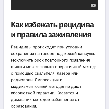
Как избежать рецидива
и правила заживления
Рецидивы происходят при условии
сохранения на голове под кожей капсулы.
Исключить риск повторного появления
шишки может только оперативный метод:
с помощью скальпеля, лазера или
радиоволн. Липосакция и
медикаментозный методы не дают
абсолютной гарантии. Касается и
домашних методов избавления от
образования.