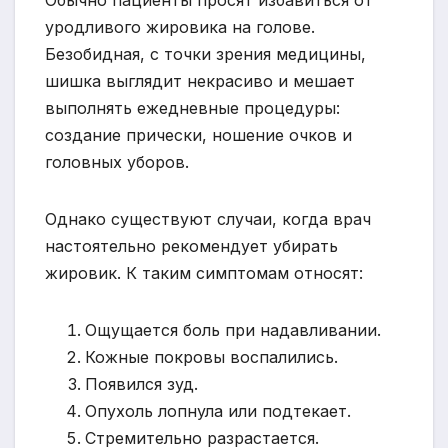
уродливого жировика на голове.
Безобидная, с точки зрения медицины,
шишка выглядит некрасиво и мешает
выполнять ежедневные процедуры:
создание прически, ношение очков и
головных уборов.
Однако существуют случаи, когда врач
настоятельно рекомендует убирать
жировик. К таким симптомам относят:
Ощущается боль при надавливании.
Кожные покровы воспалились.
Появился зуд.
Опухоль лопнула или подтекает.
Стремительно разрастается.