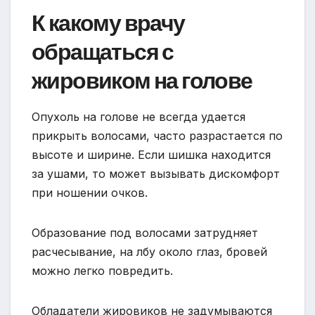
К какому врачу
обращаться с
жировиком на голове
Опухоль на голове не всегда удается
прикрыть волосами, часто разрастается по
высоте и ширине. Если шишка находится
за ушами, то может вызывать дискомфорт
при ношении очков.
Образование под волосами затрудняет
расчесывание, на лбу около глаз, бровей
можно легко повредить.
Обладатели жировиков не задумываются