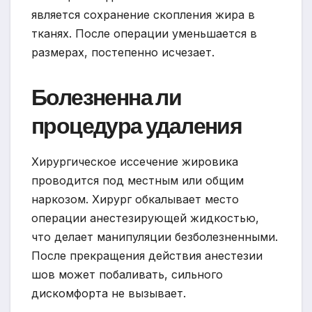
является сохранение скопления жира в
тканях. После операции уменьшается в
размерах, постепенно исчезает.
Болезненна ли
процедура удаления
Хирургическое иссечение жировика
проводится под местным или общим
наркозом. Хирург обкалывает место
операции анестезирующей жидкостью,
что делает манипуляции безболезненными.
После прекращения действия анестезии
шов может побаливать, сильного
дискомфорта не вызывает.