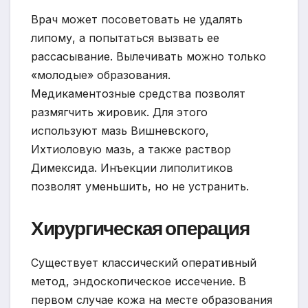
Врач может посоветовать не удалять
липому, а попытаться вызвать ее
рассасывание. Вылечивать можно только
«молодые» образования.
Медикаментозные средства позволят
размягчить жировик. Для этого
используют мазь Вишневского,
Ихтиоловую мазь, а также раствор
Димексида. Инъекции липолитиков
позволят уменьшить, но не устранить.
Хирургическая операция
Существует классический оперативный
метод, эндоскопическое иссечение. В
первом случае кожа на месте образования