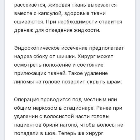
рассекается, жировая ткань вырезается
вместе с капсулой, здоровые ткани
сшиваются. При необходимости ставится
дренаж для отведения жидкости.
Эндоскопическое иссечение предполагает
надрез сбоку от шишки. Хирург может
осмотреть положение и состояние
прилежащих тканей. Такое удаление
липомы на голове позволит скрыть шрам.
Операция проводится под местным или
общим наркозом в стационаре. Ранее при
удалении с волосистой части головы
пациентов брили наголо, чтобы волосы не
попадали в шов. Теперь же хирург