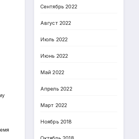
Сентябрь 2022
Август 2022
Июль 2022
Июнь 2022
Май 2022
Апрель 2022
му
Март 2022
Ноябрь 2018
ремя
Октябрь 2018