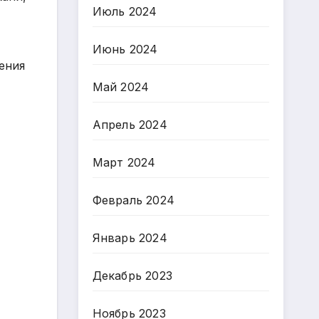
Июль 2024
Июнь 2024
ения
Май 2024
Апрель 2024
Март 2024
Февраль 2024
Январь 2024
Декабрь 2023
Ноябрь 2023