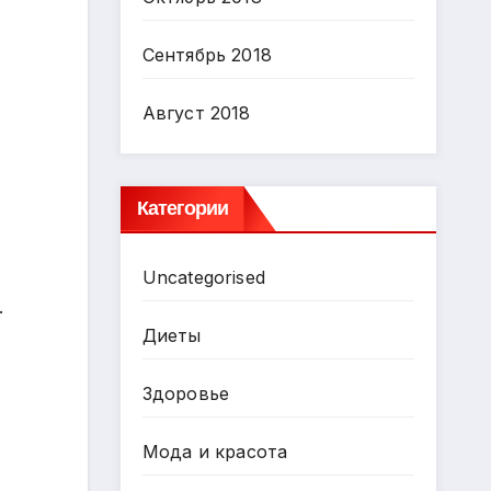
Сентябрь 2018
Август 2018
Категории
Uncategorised
.
Диеты
Здоровье
Мода и красота