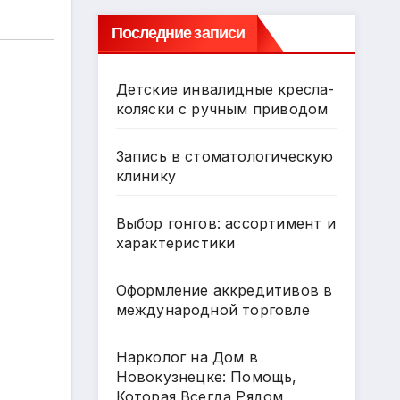
Последние записи
Детские инвалидные кресла-
коляски с ручным приводом
Запись в стоматологическую
клинику
Выбор гонгов: ассортимент и
характеристики
Оформление аккредитивов в
международной торговле
Нарколог на Дом в
Новокузнецке: Помощь,
Которая Всегда Рядом