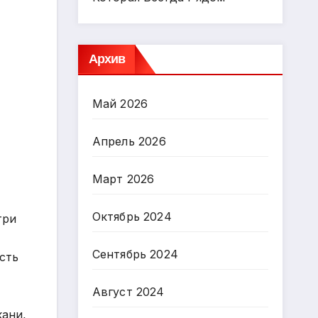
Архив
Май 2026
Апрель 2026
Март 2026
Октябрь 2024
три
Сентябрь 2024
сть
Август 2024
кани,