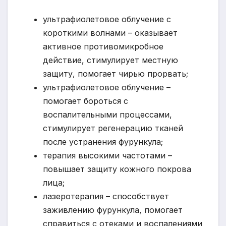
ультрафиолетовое облучение с
короткими волнами – оказывает
активное противомикробное
действие, стимулирует местную
защиту, помогает чирью прорвать;
ультрафиолетовое облучение –
помогает бороться с
воспалительными процессами,
стимулирует регенерацию тканей
после устранения фурункула;
терапия высокими частотами –
повышает защиту кожного покрова
лица;
лазеротерапия – способствует
заживлению фурункула, помогает
справиться с отеками и воспалениями