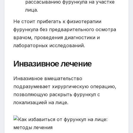
рассасыванию фурункула на участке
лица.
Не стоит прибегать к физиотерапии
фурункула без предварительного осмотра
врачом, проведения диагностики и
лабораторных исследований.
Инвазивное лечение
Инвазивное вмешательство
подразумевает хирургическую операцию,
позволяющую раскрыть фурункул с
локализацией на лице.