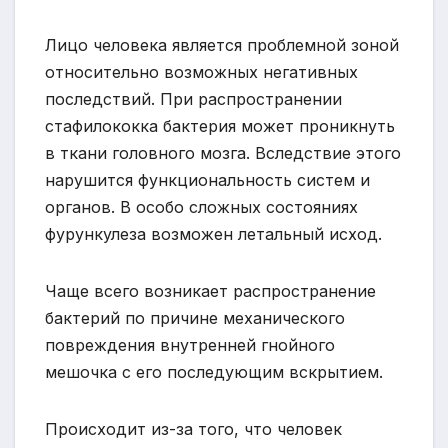
Лицо человека является проблемной зоной
относительно возможных негативных
последствий. При распространении
стафилококка бактерия может проникнуть
в ткани головного мозга. Вследствие этого
нарушится функциональность систем и
органов. В особо сложных состояниях
фурункулеза возможен летальный исход.
Чаще всего возникает распространение
бактерий по причине механического
повреждения внутренней гнойного
мешочка с его последующим вскрытием.
Происходит из-за того, что человек