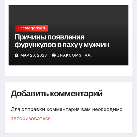
Uncategorised
Причины появления
фурункулов в паху у мужчин
МАР 20, 2023
ZNAKCOMSTVA_
Добавить комментарий
Для отправки комментария вам необходимо
авторизоваться
.