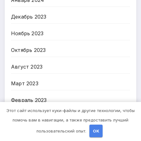
Январь 2024
Декабрь 2023
Ноябрь 2023
Октябрь 2023
Август 2023
Март 2023
Февраль 2023
Этот сайт использует куки-файлы и другие технологии, чтобы
Январь 2023
помочь вам в навигации, а также предоставить лучший
пользовательский опыт.
OK
Декабрь 2022