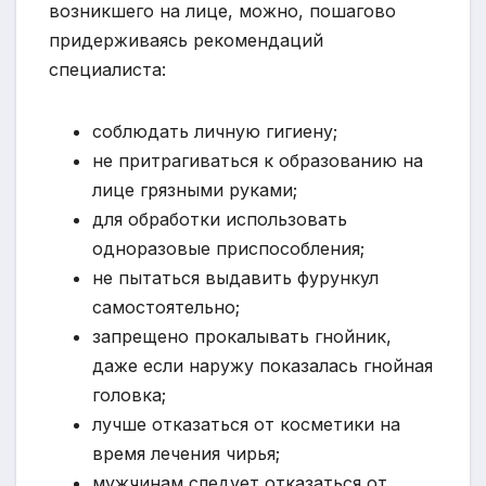
возникшего на лице, можно, пошагово
придерживаясь рекомендаций
специалиста:
соблюдать личную гигиену;
не притрагиваться к образованию на
лице грязными руками;
для обработки использовать
одноразовые приспособления;
не пытаться выдавить фурункул
самостоятельно;
запрещено прокалывать гнойник,
даже если наружу показалась гнойная
головка;
лучше отказаться от косметики на
время лечения чирья;
мужчинам следует отказаться от