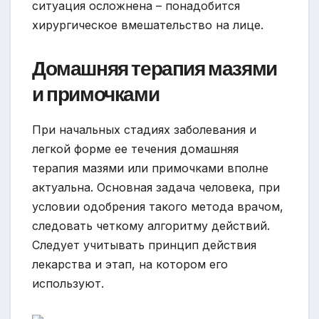
ситуация осложнена – понадобится
хирургическое вмешательство на лице.
Домашняя терапия мазями
и примочками
При начальных стадиях заболевания и
легкой форме ее течения домашняя
терапия мазями или примочками вполне
актуальна. Основная задача человека, при
условии одобрения такого метода врачом,
следовать четкому алгоритму действий.
Следует учитывать принцип действия
лекарства и этап, на котором его
используют.