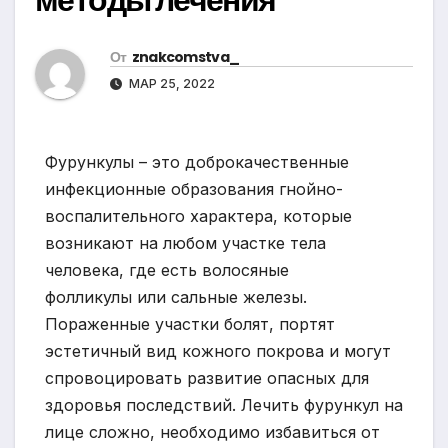
От
znakcomstva_
МАР 25, 2022
Фурункулы – это доброкачественные
инфекционные образования гнойно-
воспалительного характера, которые
возникают на любом участке тела
человека, где есть волосяные
фолликулы или сальные железы.
Пораженные участки болят, портят
эстетичный вид кожного покрова и могут
спровоцировать развитие опасных для
здоровья последствий. Лечить фурункул на
лице сложно, необходимо избавиться от