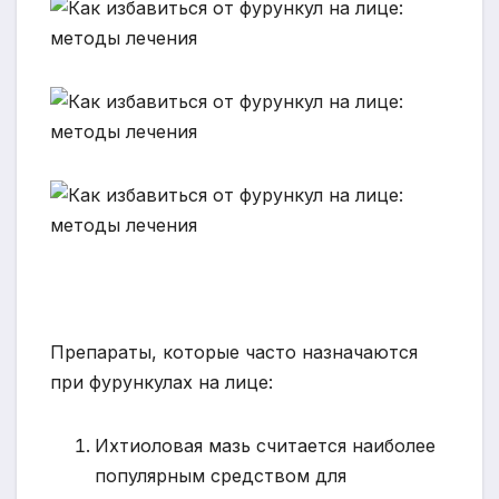
Препараты, которые часто назначаются
при фурункулах на лице:
Ихтиоловая мазь считается наиболее
популярным средством для