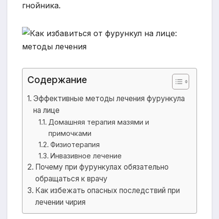
гнойника.
Содержание
Эффективные методы лечения фурункула
на лице
Домашняя терапия мазями и
примочками
Физиотерапия
Инвазивное лечение
Почему при фурункулах обязательно
обращаться к врачу
Как избежать опасных последствий при
лечении чирия