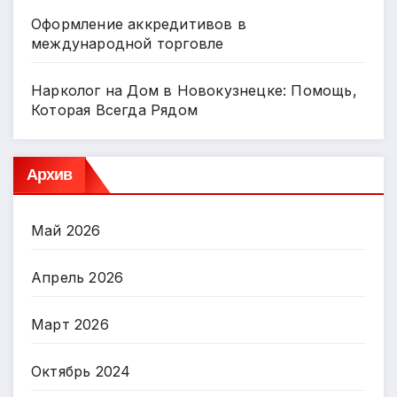
Оформление аккредитивов в
международной торговле
Нарколог на Дом в Новокузнецке: Помощь,
Которая Всегда Рядом
Архив
Май 2026
Апрель 2026
Март 2026
Октябрь 2024