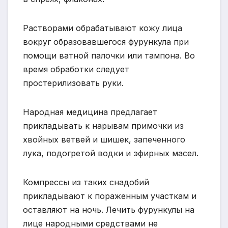
Растворами обрабатывают кожу лица
вокруг образовавшегося фурункула при
помощи ватной палочки или тампона. Во
время обработки следует
простерилизовать руки.
Народная медицина предлагает
прикладывать к нарывам примочки из
хвойных ветвей и шишек, запеченного
лука, подогретой водки и эфирных масел.
Компрессы из таких снадобий
прикладывают к пораженным участкам и
оставляют на ночь. Лечить фурункулы на
лице народными средствами не