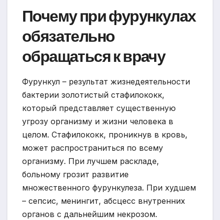
Почему при фурункулах
обязательно
обращаться к врачу
Фурункул – результат жизнедеятельности
бактерии золотистый стафилококк,
который представляет существенную
угрозу организму и жизни человека в
целом. Стафилококк, проникнув в кровь,
может распространиться по всему
организму. При лучшем раскладе,
больному грозит развитие
множественного фурункулеза. При худшем
– сепсис, менингит, абсцесс внутренних
органов с дальнейшим некрозом.