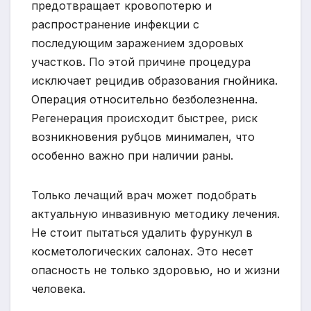
предотвращает кровопотерю и
распространение инфекции с
последующим заражением здоровых
участков. По этой причине процедура
исключает рецидив образования гнойника.
Операция относительно безболезненна.
Регенерация происходит быстрее, риск
возникновения рубцов минимален, что
особенно важно при наличии раны.
Только лечащий врач может подобрать
актуальную инвазивную методику лечения.
Не стоит пытаться удалить фурункул в
косметологических салонах. Это несет
опасность не только здоровью, но и жизни
человека.