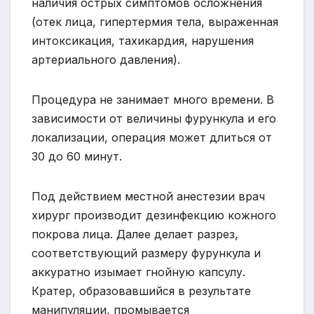
наличия острых симптомов осложнения
(отек лица, гипертермия тела, выраженная
интоксикация, тахикардия, нарушения
артериального давления).
Процедура не занимает много времени. В
зависимости от величины фурункула и его
локализации, операция может длиться от
30 до 60 минут.
Под действием местной анестезии врач
хирург производит дезинфекцию кожного
покрова лица. Далее делает разрез,
соответствующий размеру фурункула и
аккуратно изымает гнойную капсулу.
Кратер, образовавшийся в результате
манипуляции, промывается