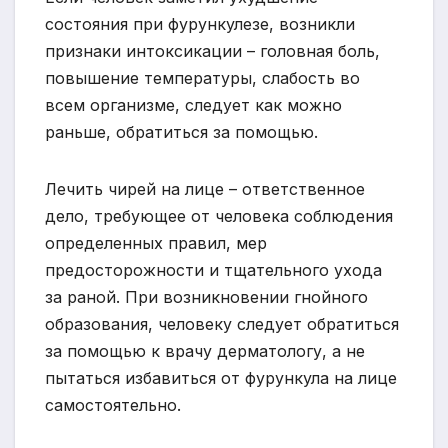
состояния при фурункулезе, возникли
признаки интоксикации – головная боль,
повышение температуры, слабость во
всем организме, следует как можно
раньше, обратиться за помощью.
Лечить чирей на лице – ответственное
дело, требующее от человека соблюдения
определенных правил, мер
предосторожности и тщательного ухода
за раной. При возникновении гнойного
образования, человеку следует обратиться
за помощью к врачу дерматологу, а не
пытаться избавиться от фурункула на лице
самостоятельно.