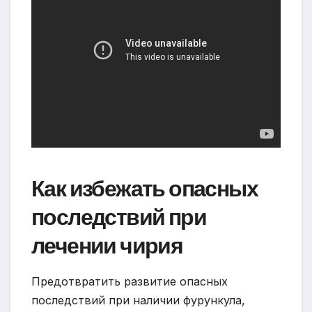
Как избежать опасных
последствий при
лечении чирия
Предотвратить развитие опасных
последствий при наличии фурункула,