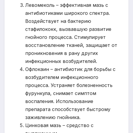
Левомеколь – эффективная мазь с
антибиотиками широкого спектра.
Воздействует на бактерию
стафилококк, вызвавшую развитие
гнойного процесса. Стимулирует
восстановление тканей, защищает от
проникновения в рану других
инфекционных возбудителей.
Офлокаин – антибиотик для борьбы с
возбудителем инфекционного
процесса. Устраняет болезненность
фурункула, снимает симптом
воспаления. Использование
препарата способствует быстрому
заживлению гнойника.
Цинковая мазь – средство с