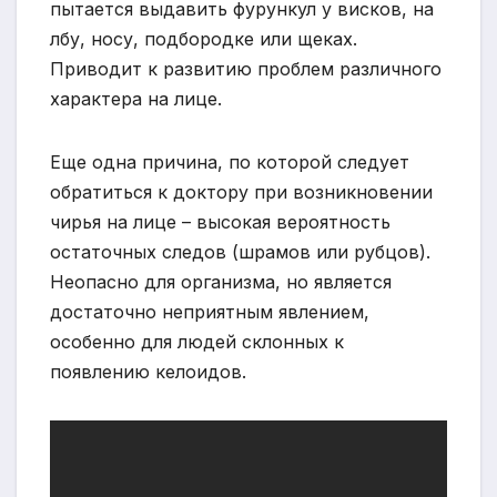
пытается выдавить фурункул у висков, на
лбу, носу, подбородке или щеках.
Приводит к развитию проблем различного
характера на лице.
Еще одна причина, по которой следует
обратиться к доктору при возникновении
чирья на лице – высокая вероятность
остаточных следов (шрамов или рубцов).
Неопасно для организма, но является
достаточно неприятным явлением,
особенно для людей склонных к
появлению келоидов.