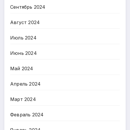
Сентябрь 2024
Август 2024
Июль 2024
Июнь 2024
Май 2024
Апрель 2024
Март 2024
Февраль 2024