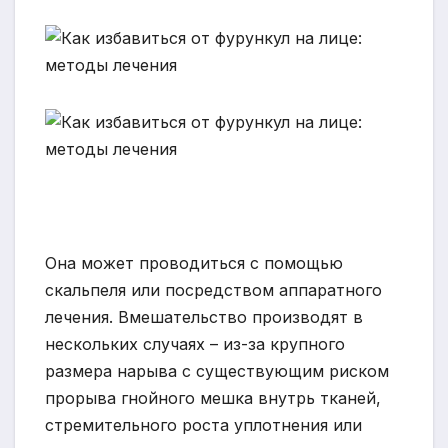
Она может проводиться с помощью
скальпеля или посредством аппаратного
лечения. Вмешательство производят в
нескольких случаях – из-за крупного
размера нарыва с существующим риском
прорыва гнойного мешка внутрь тканей,
стремительного роста уплотнения или