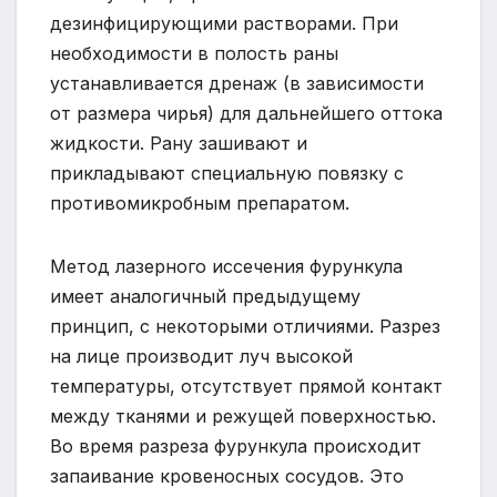
дезинфицирующими растворами. При
необходимости в полость раны
устанавливается дренаж (в зависимости
от размера чирья) для дальнейшего оттока
жидкости. Рану зашивают и
прикладывают специальную повязку с
противомикробным препаратом.
Метод лазерного иссечения фурункула
имеет аналогичный предыдущему
принцип, с некоторыми отличиями. Разрез
на лице производит луч высокой
температуры, отсутствует прямой контакт
между тканями и режущей поверхностью.
Во время разреза фурункула происходит
запаивание кровеносных сосудов. Это