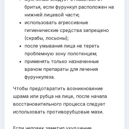
бритья, если фурункул расположен на
нижней лицевой части;
использовать агрессивные
гигиенические средства запрещено
(скрабы, лосьоны);
после умывания лица не тереть
проблемную зону полотенцем;
применять только назначенные
врачом препараты для лечения
фурункулеза.
Чтобы предотвратить возникновение
шрама или рубца на лице, после начала
восстановительного процесса следует
использовать противорубцовые мази.
Если человек заметил ухудшение