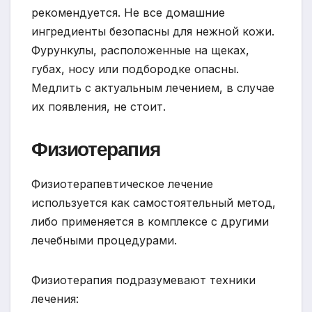
рекомендуется. Не все домашние
ингредиенты безопасны для нежной кожи.
Фурункулы, расположенные на щеках,
губах, носу или подбородке опасны.
Медлить с актуальным лечением, в случае
их появления, не стоит.
Физиотерапия
Физиотерапевтическое лечение
используется как самостоятельный метод,
либо применяется в комплексе с другими
лечебными процедурами.
Физиотерапия подразумевают техники
лечения: