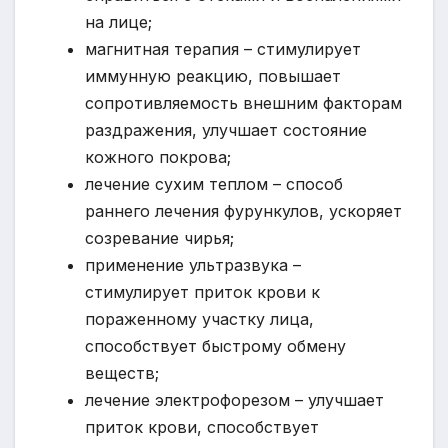
на лице;
магнитная терапия – стимулирует
иммунную реакцию, повышает
сопротивляемость внешним факторам
раздражения, улучшает состояние
кожного покрова;
лечение сухим теплом – способ
раннего лечения фурункулов, ускоряет
созревание чирья;
применение ультразвука –
стимулирует приток крови к
пораженному участку лица,
способствует быстрому обмену
веществ;
лечение электрофорезом – улучшает
приток крови, способствует