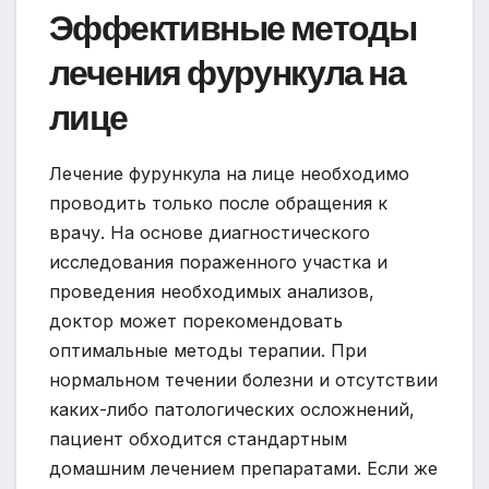
Эффективные методы
лечения фурункула на
лице
Лечение фурункула на лице необходимо
проводить только после обращения к
врачу. На основе диагностического
исследования пораженного участка и
проведения необходимых анализов,
доктор может порекомендовать
оптимальные методы терапии. При
нормальном течении болезни и отсутствии
каких-либо патологических осложнений,
пациент обходится стандартным
домашним лечением препаратами. Если же