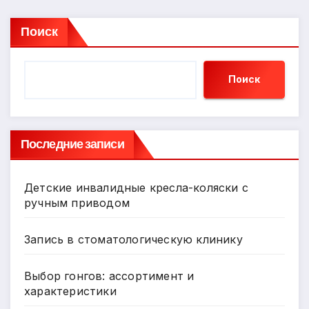
Поиск
Поиск
Последние записи
Детские инвалидные кресла-коляски с
ручным приводом
Запись в стоматологическую клинику
Выбор гонгов: ассортимент и
характеристики