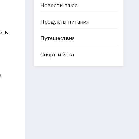
Новости плюс
Продукты питания
. В
Путешествия
Спорт и йога
е