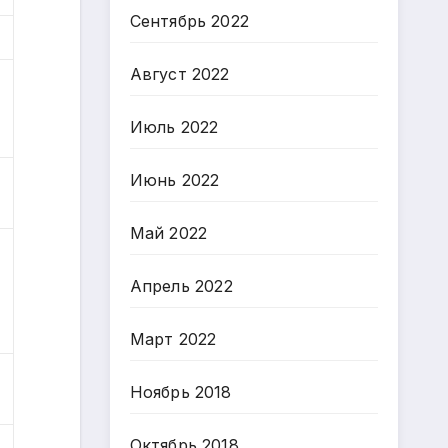
Сентябрь 2022
Август 2022
Июль 2022
Июнь 2022
Май 2022
Апрель 2022
Март 2022
Ноябрь 2018
Октябрь 2018