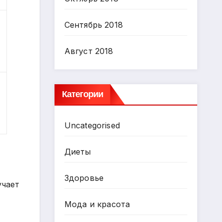
Сентябрь 2018
Август 2018
Категории
Uncategorised
Диеты
Здоровье
учает
Мода и красота