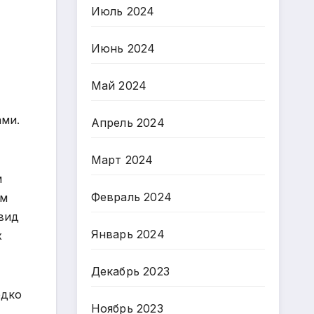
Июль 2024
Июнь 2024
Май 2024
ами.
Апрель 2024
Март 2024
м
Февраль 2024
ем
 вид
Январь 2024
х
Декабрь 2023
едко
Ноябрь 2023