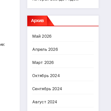
Архив
Май 2026
ие:
Апрель 2026
Март 2026
Октябрь 2024
Сентябрь 2024
Август 2024