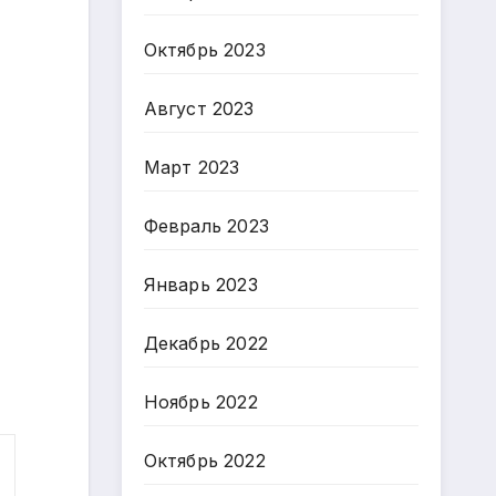
Октябрь 2023
Август 2023
Март 2023
Февраль 2023
Январь 2023
Декабрь 2022
Ноябрь 2022
Октябрь 2022