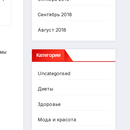
Сентябрь 2018
Август 2018
емы
Категории
Uncategorised
Диеты
Здоровье
Мода и красота