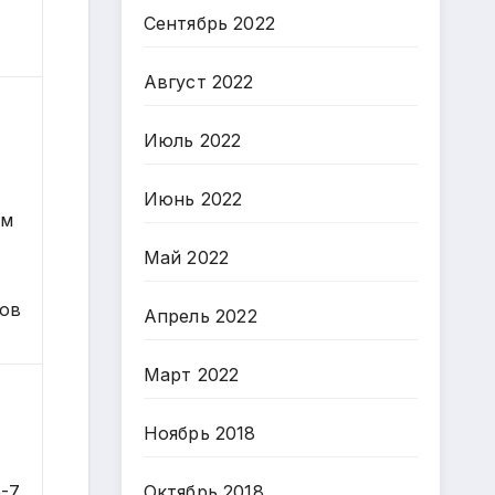
Сентябрь 2022
Август 2022
Июль 2022
Июнь 2022
ом
Май 2022
тов
Апрель 2022
Март 2022
Ноябрь 2018
5-7
Октябрь 2018