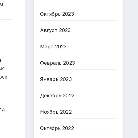
ом
Октябрь 2023
Август 2023
Март 2023
т
е
Февраль 2023
ия
рее
Январь 2023
Декабрь 2022
-14
Ноябрь 2022
Октябрь 2022